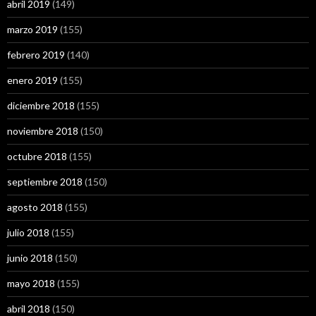
abril 2019
(149)
marzo 2019
(155)
febrero 2019
(140)
enero 2019
(155)
diciembre 2018
(155)
noviembre 2018
(150)
octubre 2018
(155)
septiembre 2018
(150)
agosto 2018
(155)
julio 2018
(155)
junio 2018
(150)
mayo 2018
(155)
abril 2018
(150)