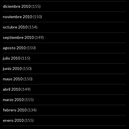
diciembre 2010
(155)
noviembre 2010
(150)
octubre 2010
(154)
septiembre 2010
(149)
agosto 2010
(150)
julio 2010
(115)
junio 2010
(150)
mayo 2010
(150)
abril 2010
(149)
marzo 2010
(155)
febrero 2010
(134)
enero 2010
(155)