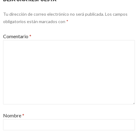
Tu dirección de correo electrónico no será publicada.
Los campos
obligatorios están marcados con
*
Comentario
*
Nombre
*