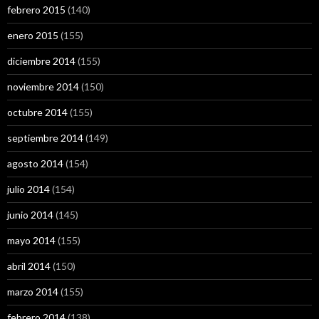
febrero 2015
(140)
enero 2015
(155)
diciembre 2014
(155)
noviembre 2014
(150)
octubre 2014
(155)
septiembre 2014
(149)
agosto 2014
(154)
julio 2014
(154)
junio 2014
(145)
mayo 2014
(155)
abril 2014
(150)
marzo 2014
(155)
febrero 2014
(138)