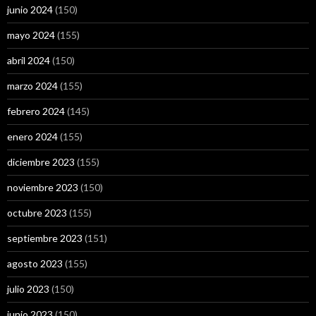
junio 2024
(150)
mayo 2024
(155)
abril 2024
(150)
marzo 2024
(155)
febrero 2024
(145)
enero 2024
(155)
diciembre 2023
(155)
noviembre 2023
(150)
octubre 2023
(155)
septiembre 2023
(151)
agosto 2023
(155)
julio 2023
(150)
junio 2023
(150)