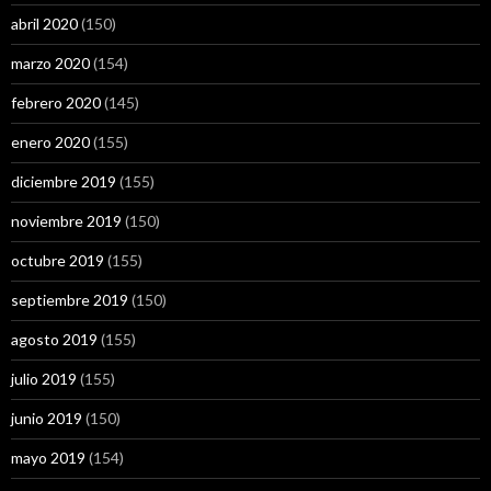
abril 2020
(150)
marzo 2020
(154)
febrero 2020
(145)
enero 2020
(155)
diciembre 2019
(155)
noviembre 2019
(150)
octubre 2019
(155)
septiembre 2019
(150)
agosto 2019
(155)
julio 2019
(155)
junio 2019
(150)
mayo 2019
(154)