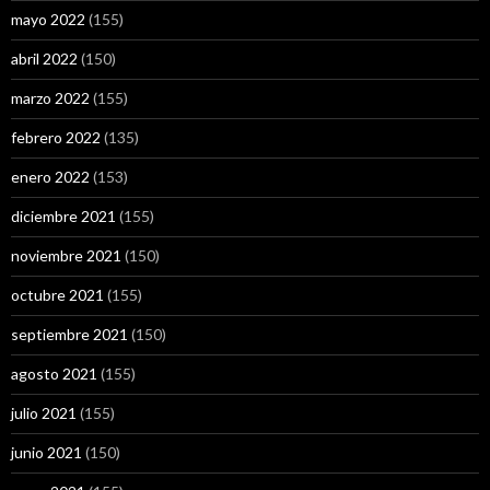
mayo 2022
(155)
abril 2022
(150)
marzo 2022
(155)
febrero 2022
(135)
enero 2022
(153)
diciembre 2021
(155)
noviembre 2021
(150)
octubre 2021
(155)
septiembre 2021
(150)
agosto 2021
(155)
julio 2021
(155)
junio 2021
(150)