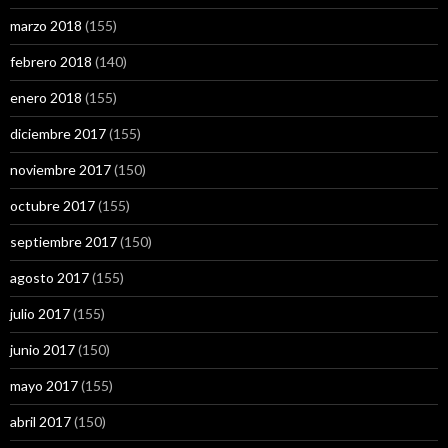
marzo 2018
(155)
febrero 2018
(140)
enero 2018
(155)
diciembre 2017
(155)
noviembre 2017
(150)
octubre 2017
(155)
septiembre 2017
(150)
agosto 2017
(155)
julio 2017
(155)
junio 2017
(150)
mayo 2017
(155)
abril 2017
(150)