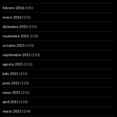
febrero 2016
(145)
enero 2016
(155)
diciembre 2015
(155)
noviembre 2015
(150)
octubre 2015
(155)
septiembre 2015
(150)
agosto 2015
(155)
julio 2015
(155)
junio 2015
(150)
mayo 2015
(155)
abril 2015
(150)
marzo 2015
(154)