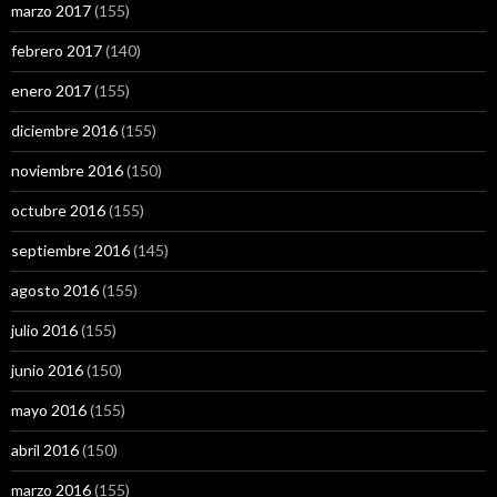
marzo 2017
(155)
febrero 2017
(140)
enero 2017
(155)
diciembre 2016
(155)
noviembre 2016
(150)
octubre 2016
(155)
septiembre 2016
(145)
agosto 2016
(155)
julio 2016
(155)
junio 2016
(150)
mayo 2016
(155)
abril 2016
(150)
marzo 2016
(155)