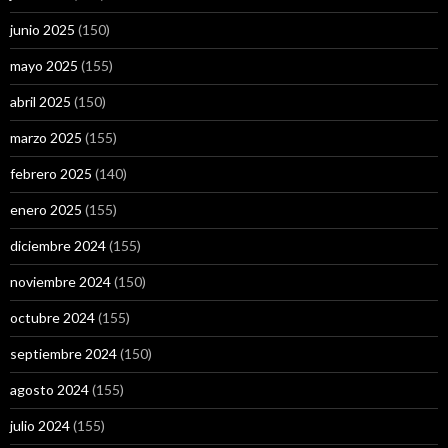
junio 2025
(150)
mayo 2025
(155)
abril 2025
(150)
marzo 2025
(155)
febrero 2025
(140)
enero 2025
(155)
diciembre 2024
(155)
noviembre 2024
(150)
octubre 2024
(155)
septiembre 2024
(150)
agosto 2024
(155)
julio 2024
(155)