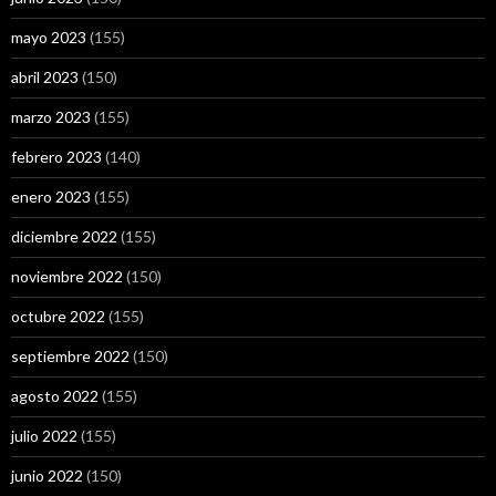
mayo 2023
(155)
abril 2023
(150)
marzo 2023
(155)
febrero 2023
(140)
enero 2023
(155)
diciembre 2022
(155)
noviembre 2022
(150)
octubre 2022
(155)
septiembre 2022
(150)
agosto 2022
(155)
julio 2022
(155)
junio 2022
(150)