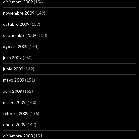
diciembre 2009
(156)
noviembre 2009
(149)
octubre 2009
(157)
septiembre 2009
(153)
agosto 2009
(154)
julio 2009
(150)
junio 2009
(132)
mayo 2009
(151)
abril 2009
(152)
marzo 2009
(140)
febrero 2009
(135)
enero 2009
(147)
diciembre 2008
(151)