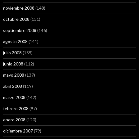
noviembre 2008
(148)
octubre 2008
(151)
septiembre 2008
(146)
agosto 2008
(141)
julio 2008
(159)
junio 2008
(112)
mayo 2008
(137)
abril 2008
(119)
marzo 2008
(142)
febrero 2008
(97)
enero 2008
(120)
diciembre 2007
(79)