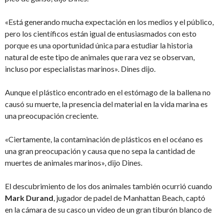
«Está generando mucha expectación en los medios y el público,
pero los científicos están igual de entusiasmados con esto
porque es una oportunidad única para estudiar la historia
natural de este tipo de animales que rara vez se observan,
incluso por especialistas marinos». Dines dijo.
Aunque el plástico encontrado en el estómago de la ballena no
causó su muerte, la presencia del material en la vida marina es
una preocupación creciente.
«Ciertamente, la contaminación de plásticos en el océano es
una gran preocupación y causa que no sepa la cantidad de
muertes de animales marinos», dijo Dines.
El descubrimiento de los dos animales también ocurrió cuando
Mark Durand
, jugador de padel de Manhattan Beach, captó
en la cámara de su casco un video de un gran tiburón blanco de