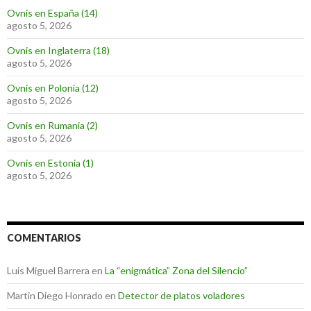
Ovnis en España (14)
agosto 5, 2026
Ovnis en Inglaterra (18)
agosto 5, 2026
Ovnis en Polonia (12)
agosto 5, 2026
Ovnis en Rumania (2)
agosto 5, 2026
Ovnis en Estonia (1)
agosto 5, 2026
COMENTARIOS
Luis Miguel Barrera
en
La “enigmática” Zona del Silencio”
Martin Diego Honrado
en
Detector de platos voladores