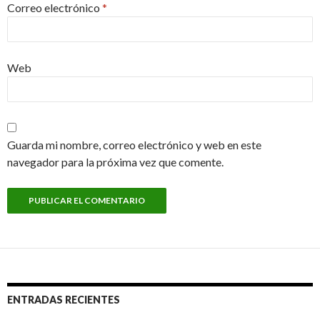
Correo electrónico
*
Web
Guarda mi nombre, correo electrónico y web en este
navegador para la próxima vez que comente.
ENTRADAS RECIENTES