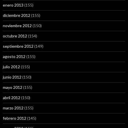
enero 2013
(155)
diciembre 2012
(155)
noviembre 2012
(150)
octubre 2012
(154)
septiembre 2012
(149)
agosto 2012
(155)
julio 2012
(155)
junio 2012
(150)
mayo 2012
(155)
abril 2012
(150)
marzo 2012
(155)
febrero 2012
(145)