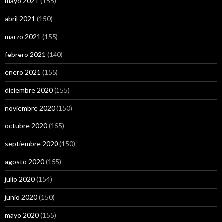
mayo 2021
(155)
abril 2021
(150)
marzo 2021
(155)
febrero 2021
(140)
enero 2021
(155)
diciembre 2020
(155)
noviembre 2020
(150)
octubre 2020
(155)
septiembre 2020
(150)
agosto 2020
(155)
julio 2020
(154)
junio 2020
(150)
mayo 2020
(155)