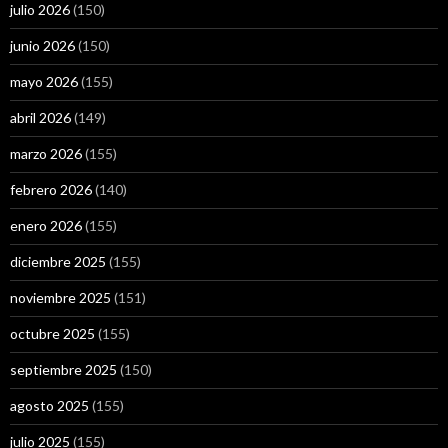
julio 2026
(150)
junio 2026
(150)
mayo 2026
(155)
abril 2026
(149)
marzo 2026
(155)
febrero 2026
(140)
enero 2026
(155)
diciembre 2025
(155)
noviembre 2025
(151)
octubre 2025
(155)
septiembre 2025
(150)
agosto 2025
(155)
julio 2025
(155)