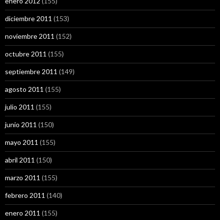
enero 2012
(155)
diciembre 2011
(153)
noviembre 2011
(152)
octubre 2011
(155)
septiembre 2011
(149)
agosto 2011
(155)
julio 2011
(155)
junio 2011
(150)
mayo 2011
(155)
abril 2011
(150)
marzo 2011
(155)
febrero 2011
(140)
enero 2011
(155)