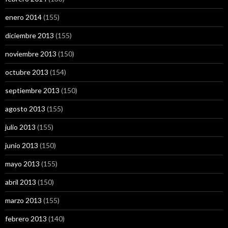
enero 2014
(155)
diciembre 2013
(155)
noviembre 2013
(150)
octubre 2013
(154)
septiembre 2013
(150)
agosto 2013
(155)
julio 2013
(155)
junio 2013
(150)
mayo 2013
(155)
abril 2013
(150)
marzo 2013
(155)
febrero 2013
(140)