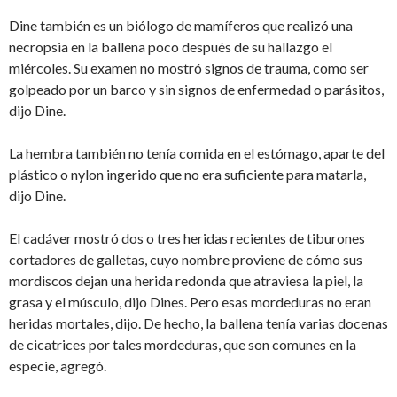
Dine también es un biólogo de mamíferos que realizó una
necropsia en la ballena poco después de su hallazgo el
miércoles. Su examen no mostró signos de trauma, como ser
golpeado por un barco y sin signos de enfermedad o parásitos,
dijo Dine.
La hembra también no tenía comida en el estómago, aparte del
plástico o nylon ingerido que no era suficiente para matarla,
dijo Dine.
El cadáver mostró dos o tres heridas recientes de tiburones
cortadores de galletas, cuyo nombre proviene de cómo sus
mordiscos dejan una herida redonda que atraviesa la piel, la
grasa y el músculo, dijo Dines. Pero esas mordeduras no eran
heridas mortales, dijo. De hecho, la ballena tenía varias docenas
de cicatrices por tales mordeduras, que son comunes en la
especie, agregó.