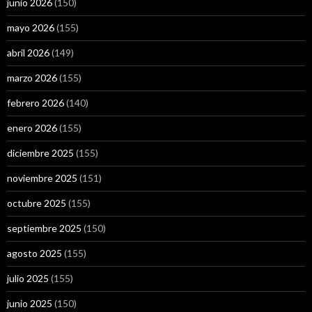
junio 2026
(150)
mayo 2026
(155)
abril 2026
(149)
marzo 2026
(155)
febrero 2026
(140)
enero 2026
(155)
diciembre 2025
(155)
noviembre 2025
(151)
octubre 2025
(155)
septiembre 2025
(150)
agosto 2025
(155)
julio 2025
(155)
junio 2025
(150)