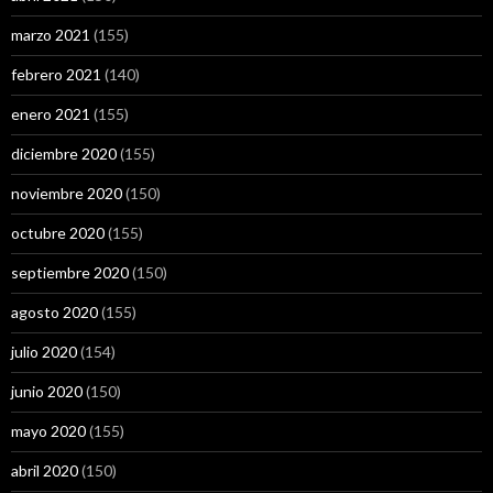
marzo 2021
(155)
febrero 2021
(140)
enero 2021
(155)
diciembre 2020
(155)
noviembre 2020
(150)
octubre 2020
(155)
septiembre 2020
(150)
agosto 2020
(155)
julio 2020
(154)
junio 2020
(150)
mayo 2020
(155)
abril 2020
(150)