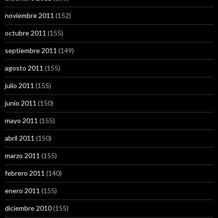
noviembre 2011
(152)
octubre 2011
(155)
septiembre 2011
(149)
agosto 2011
(155)
julio 2011
(155)
junio 2011
(150)
mayo 2011
(155)
abril 2011
(150)
marzo 2011
(155)
febrero 2011
(140)
enero 2011
(155)
diciembre 2010
(155)