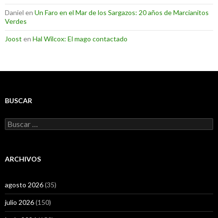
Daniel
en
Un Faro en el Mar de los Sargazos: 20 años de Marcianitos
Verdes
Joost
en
Hal Wilcox: El mago contactado
BUSCAR
Buscar:
ARCHIVOS
agosto 2026
(35)
julio 2026
(150)