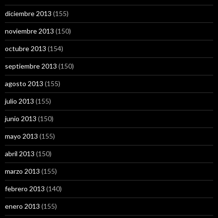
diciembre 2013
(155)
noviembre 2013
(150)
octubre 2013
(154)
septiembre 2013
(150)
agosto 2013
(155)
julio 2013
(155)
junio 2013
(150)
mayo 2013
(155)
abril 2013
(150)
marzo 2013
(155)
febrero 2013
(140)
enero 2013
(155)