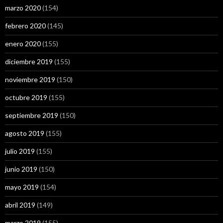
marzo 2020
(154)
febrero 2020
(145)
enero 2020
(155)
diciembre 2019
(155)
noviembre 2019
(150)
octubre 2019
(155)
septiembre 2019
(150)
agosto 2019
(155)
julio 2019
(155)
junio 2019
(150)
mayo 2019
(154)
abril 2019
(149)
marzo 2019
(155)