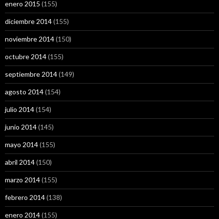
enero 2015
(155)
diciembre 2014
(155)
noviembre 2014
(150)
octubre 2014
(155)
septiembre 2014
(149)
agosto 2014
(154)
julio 2014
(154)
junio 2014
(145)
mayo 2014
(155)
abril 2014
(150)
marzo 2014
(155)
febrero 2014
(138)
enero 2014
(155)