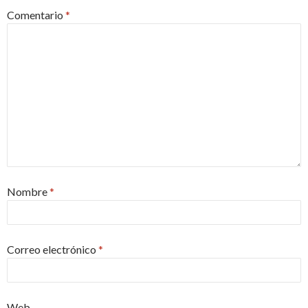
Comentario
*
Nombre
*
Correo electrónico
*
Web