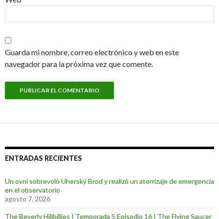
Guarda mi nombre, correo electrónico y web en este
navegador para la próxima vez que comente.
ENTRADAS RECIENTES
Un ovni sobrevoló Uherský Brod y realizó un aterrizaje de emergencia
en el observatorio
agosto 7, 2026
The Beverly Hillbillies | Temporada 5 Episodio 16 | The Flying Saucer