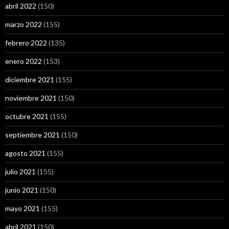
abril 2022
(150)
marzo 2022
(155)
febrero 2022
(135)
enero 2022
(153)
diciembre 2021
(155)
noviembre 2021
(150)
octubre 2021
(155)
septiembre 2021
(150)
agosto 2021
(155)
julio 2021
(155)
junio 2021
(150)
mayo 2021
(155)
abril 2021
(150)