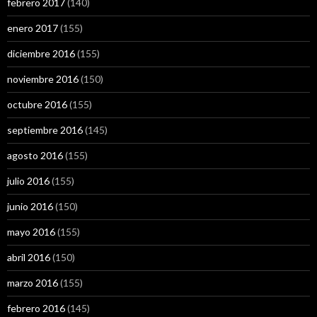
febrero 2017
(140)
enero 2017
(155)
diciembre 2016
(155)
noviembre 2016
(150)
octubre 2016
(155)
septiembre 2016
(145)
agosto 2016
(155)
julio 2016
(155)
junio 2016
(150)
mayo 2016
(155)
abril 2016
(150)
marzo 2016
(155)
febrero 2016
(145)