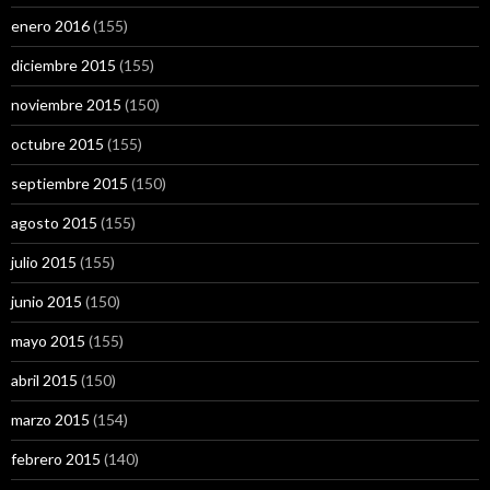
enero 2016
(155)
diciembre 2015
(155)
noviembre 2015
(150)
octubre 2015
(155)
septiembre 2015
(150)
agosto 2015
(155)
julio 2015
(155)
junio 2015
(150)
mayo 2015
(155)
abril 2015
(150)
marzo 2015
(154)
febrero 2015
(140)