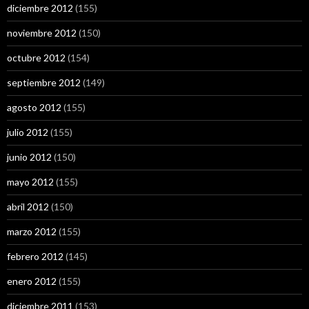
diciembre 2012
(155)
noviembre 2012
(150)
octubre 2012
(154)
septiembre 2012
(149)
agosto 2012
(155)
julio 2012
(155)
junio 2012
(150)
mayo 2012
(155)
abril 2012
(150)
marzo 2012
(155)
febrero 2012
(145)
enero 2012
(155)
diciembre 2011
(153)