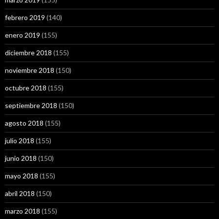
febrero 2019
(140)
enero 2019
(155)
diciembre 2018
(155)
noviembre 2018
(150)
octubre 2018
(155)
septiembre 2018
(150)
agosto 2018
(155)
julio 2018
(155)
junio 2018
(150)
mayo 2018
(155)
abril 2018
(150)
marzo 2018
(155)