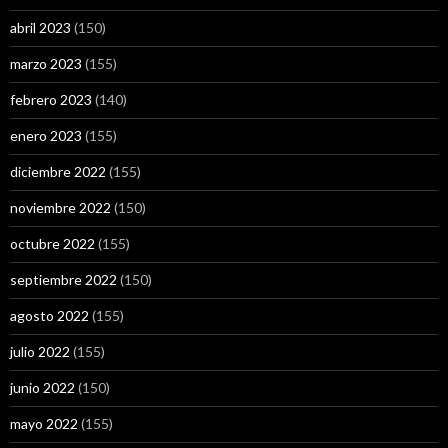
abril 2023
(150)
marzo 2023
(155)
febrero 2023
(140)
enero 2023
(155)
diciembre 2022
(155)
noviembre 2022
(150)
octubre 2022
(155)
septiembre 2022
(150)
agosto 2022
(155)
julio 2022
(155)
junio 2022
(150)
mayo 2022
(155)