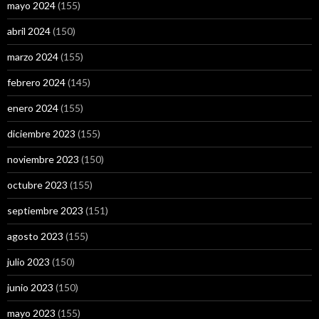
mayo 2024
(155)
abril 2024
(150)
marzo 2024
(155)
febrero 2024
(145)
enero 2024
(155)
diciembre 2023
(155)
noviembre 2023
(150)
octubre 2023
(155)
septiembre 2023
(151)
agosto 2023
(155)
julio 2023
(150)
junio 2023
(150)
mayo 2023
(155)