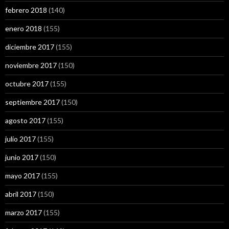
febrero 2018
(140)
enero 2018
(155)
diciembre 2017
(155)
noviembre 2017
(150)
octubre 2017
(155)
septiembre 2017
(150)
agosto 2017
(155)
julio 2017
(155)
junio 2017
(150)
mayo 2017
(155)
abril 2017
(150)
marzo 2017
(155)