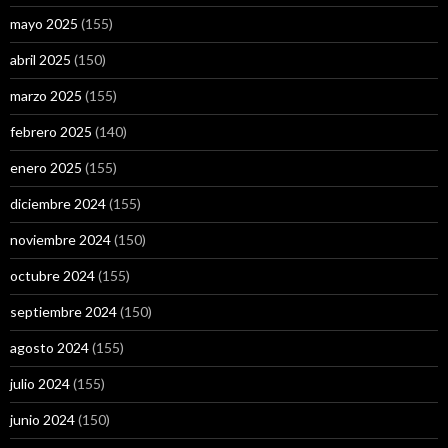
mayo 2025
(155)
abril 2025
(150)
marzo 2025
(155)
febrero 2025
(140)
enero 2025
(155)
diciembre 2024
(155)
noviembre 2024
(150)
octubre 2024
(155)
septiembre 2024
(150)
agosto 2024
(155)
julio 2024
(155)
junio 2024
(150)