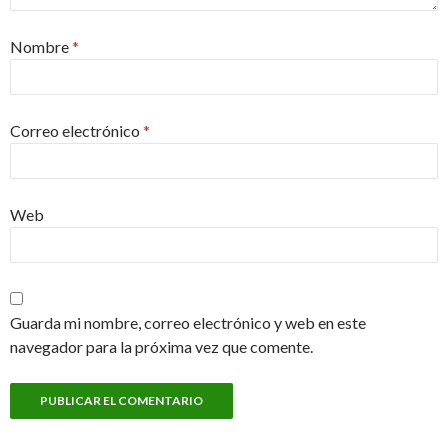
Nombre
*
Correo electrónico
*
Web
Guarda mi nombre, correo electrónico y web en este
navegador para la próxima vez que comente.