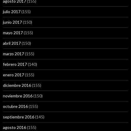
agosto 2017
(155)
julio 2017
(155)
junio 2017
(150)
mayo 2017
(155)
abril 2017
(150)
marzo 2017
(155)
febrero 2017
(140)
enero 2017
(155)
diciembre 2016
(155)
noviembre 2016
(150)
octubre 2016
(155)
septiembre 2016
(145)
agosto 2016
(155)