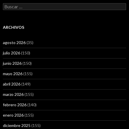
Buscar:
ARCHIVOS
agosto 2026
(35)
julio 2026
(150)
junio 2026
(150)
mayo 2026
(155)
abril 2026
(149)
marzo 2026
(155)
febrero 2026
(140)
enero 2026
(155)
diciembre 2025
(155)