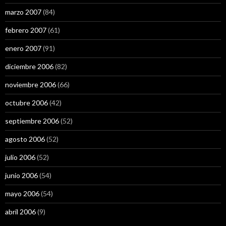
marzo 2007
(84)
febrero 2007
(61)
enero 2007
(91)
diciembre 2006
(82)
noviembre 2006
(66)
octubre 2006
(42)
septiembre 2006
(52)
agosto 2006
(52)
julio 2006
(52)
junio 2006
(54)
mayo 2006
(54)
abril 2006
(9)