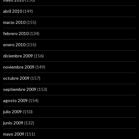
abril 2010
(149)
marzo 2010
(155)
febrero 2010
(134)
enero 2010
(155)
diciembre 2009
(156)
noviembre 2009
(149)
octubre 2009
(157)
septiembre 2009
(153)
agosto 2009
(154)
julio 2009
(150)
junio 2009
(132)
mayo 2009
(151)