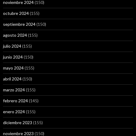
noviembre 2024
(150)
octubre 2024
(155)
septiembre 2024
(150)
agosto 2024
(155)
julio 2024
(155)
junio 2024
(150)
mayo 2024
(155)
abril 2024
(150)
marzo 2024
(155)
febrero 2024
(145)
enero 2024
(155)
diciembre 2023
(155)
noviembre 2023
(150)