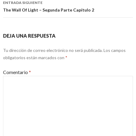
ENTRADA SIGUIENTE
The Wall Of Light – Segunda Parte Capítulo 2
DEJA UNA RESPUESTA
Tu dirección de correo electrónico no será publicada.
Los campos
obligatorios están marcados con
*
Comentario
*