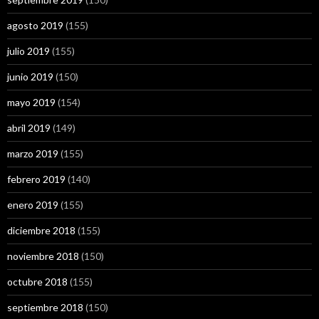
agosto 2019
(155)
julio 2019
(155)
junio 2019
(150)
mayo 2019
(154)
abril 2019
(149)
marzo 2019
(155)
febrero 2019
(140)
enero 2019
(155)
diciembre 2018
(155)
noviembre 2018
(150)
octubre 2018
(155)
septiembre 2018
(150)