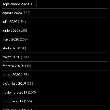
septiembre 2020
(150)
agosto 2020
(155)
julio 2020
(154)
junio 2020
(150)
mayo 2020
(155)
abril 2020
(150)
marzo 2020
(154)
febrero 2020
(145)
enero 2020
(155)
diciembre 2019
(155)
noviembre 2019
(150)
octubre 2019
(155)
septiembre 2019
(150)