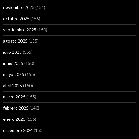
noviembre 2025
(151)
octubre 2025
(155)
septiembre 2025
(150)
agosto 2025
(155)
julio 2025
(155)
junio 2025
(150)
mayo 2025
(155)
abril 2025
(150)
marzo 2025
(155)
febrero 2025
(140)
enero 2025
(155)
diciembre 2024
(155)