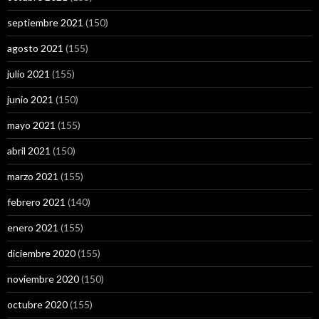
septiembre 2021
(150)
agosto 2021
(155)
julio 2021
(155)
junio 2021
(150)
mayo 2021
(155)
abril 2021
(150)
marzo 2021
(155)
febrero 2021
(140)
enero 2021
(155)
diciembre 2020
(155)
noviembre 2020
(150)
octubre 2020
(155)