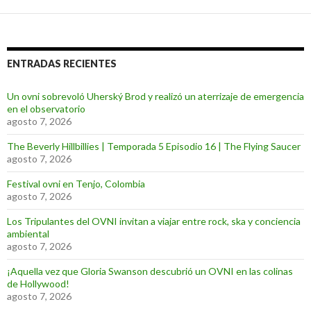
ENTRADAS RECIENTES
Un ovni sobrevoló Uherský Brod y realizó un aterrizaje de emergencia
en el observatorio
agosto 7, 2026
The Beverly Hillbillies | Temporada 5 Episodio 16 | The Flying Saucer
agosto 7, 2026
Festival ovni en Tenjo, Colombia
agosto 7, 2026
Los Tripulantes del OVNI invitan a viajar entre rock, ska y conciencia
ambiental
agosto 7, 2026
¡Aquella vez que Gloria Swanson descubrió un OVNI en las colinas
de Hollywood!
agosto 7, 2026