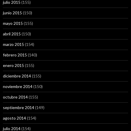
julio 2015
(155)
junio 2015
(150)
mayo 2015
(155)
abril 2015
(150)
marzo 2015
(154)
febrero 2015
(140)
enero 2015
(155)
diciembre 2014
(155)
noviembre 2014
(150)
octubre 2014
(155)
septiembre 2014
(149)
agosto 2014
(154)
julio 2014
(154)