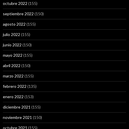
octubre 2022
(155)
septiembre 2022
(150)
agosto 2022
(155)
julio 2022
(155)
junio 2022
(150)
mayo 2022
(155)
abril 2022
(150)
marzo 2022
(155)
febrero 2022
(135)
enero 2022
(153)
diciembre 2021
(155)
noviembre 2021
(150)
octubre 2021
(155)