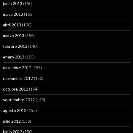
junio 2013
(150)
mayo 2013
(155)
abril 2013
(150)
marzo 2013
(155)
febrero 2013
(140)
enero 2013
(155)
diciembre 2012
(155)
noviembre 2012
(150)
octubre 2012
(154)
septiembre 2012
(149)
agosto 2012
(155)
julio 2012
(155)
junio 2012
(150)