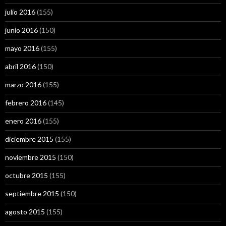
julio 2016
(155)
junio 2016
(150)
mayo 2016
(155)
abril 2016
(150)
marzo 2016
(155)
febrero 2016
(145)
enero 2016
(155)
diciembre 2015
(155)
noviembre 2015
(150)
octubre 2015
(155)
septiembre 2015
(150)
agosto 2015
(155)