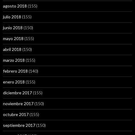
agosto 2018
(155)
julio 2018
(155)
junio 2018
(150)
mayo 2018
(155)
abril 2018
(150)
marzo 2018
(155)
febrero 2018
(140)
enero 2018
(155)
diciembre 2017
(155)
noviembre 2017
(150)
octubre 2017
(155)
septiembre 2017
(150)