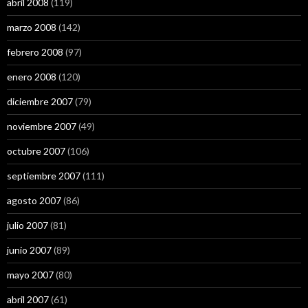
abril 2008
(119)
marzo 2008
(142)
febrero 2008
(97)
enero 2008
(120)
diciembre 2007
(79)
noviembre 2007
(49)
octubre 2007
(106)
septiembre 2007
(111)
agosto 2007
(86)
julio 2007
(81)
junio 2007
(89)
mayo 2007
(80)
abril 2007
(61)