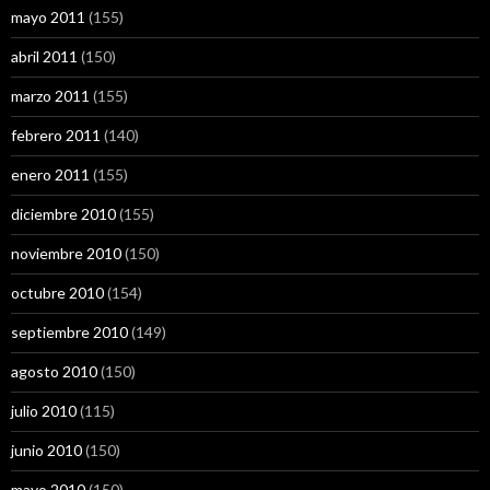
mayo 2011
(155)
abril 2011
(150)
marzo 2011
(155)
febrero 2011
(140)
enero 2011
(155)
diciembre 2010
(155)
noviembre 2010
(150)
octubre 2010
(154)
septiembre 2010
(149)
agosto 2010
(150)
julio 2010
(115)
junio 2010
(150)
mayo 2010
(150)