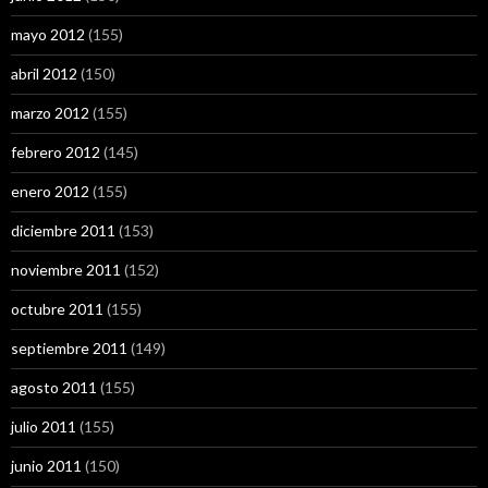
mayo 2012
(155)
abril 2012
(150)
marzo 2012
(155)
febrero 2012
(145)
enero 2012
(155)
diciembre 2011
(153)
noviembre 2011
(152)
octubre 2011
(155)
septiembre 2011
(149)
agosto 2011
(155)
julio 2011
(155)
junio 2011
(150)