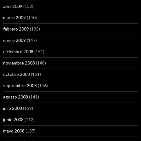
abril 2009
(152)
marzo 2009
(140)
febrero 2009
(135)
enero 2009
(147)
diciembre 2008
(151)
noviembre 2008
(148)
octubre 2008
(151)
septiembre 2008
(146)
agosto 2008
(141)
julio 2008
(159)
junio 2008
(112)
mayo 2008
(137)