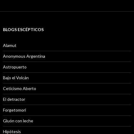
BLOGS ESCÉPTICOS
Alamut
Anonymous Argentina
Astropuerto
Bajo el Volcán
Ceticismo Aberto
El detractor
Forgetomori
Gluón con leche
Hipótesis