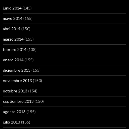
junio 2014
(145)
mayo 2014
(155)
abril 2014
(150)
marzo 2014
(155)
febrero 2014
(138)
enero 2014
(155)
diciembre 2013
(155)
noviembre 2013
(150)
octubre 2013
(154)
septiembre 2013
(150)
agosto 2013
(155)
julio 2013
(155)