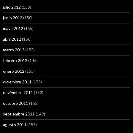
julio 2012
(155)
junio 2012
(150)
mayo 2012
(155)
abril 2012
(150)
marzo 2012
(155)
febrero 2012
(145)
enero 2012
(155)
diciembre 2011
(153)
noviembre 2011
(152)
octubre 2011
(155)
septiembre 2011
(149)
agosto 2011
(155)