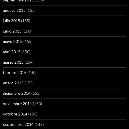
agosto 2015
(155)
julio 2015
(155)
junio 2015
(150)
mayo 2015
(155)
abril 2015
(150)
marzo 2015
(154)
febrero 2015
(140)
enero 2015
(155)
diciembre 2014
(155)
noviembre 2014
(150)
octubre 2014
(155)
septiembre 2014
(149)