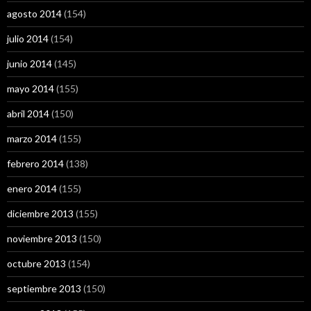
agosto 2014
(154)
julio 2014
(154)
junio 2014
(145)
mayo 2014
(155)
abril 2014
(150)
marzo 2014
(155)
febrero 2014
(138)
enero 2014
(155)
diciembre 2013
(155)
noviembre 2013
(150)
octubre 2013
(154)
septiembre 2013
(150)