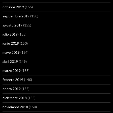
octubre 2019
(155)
septiembre 2019
(150)
agosto 2019
(155)
julio 2019
(155)
junio 2019
(150)
mayo 2019
(154)
abril 2019
(149)
marzo 2019
(155)
febrero 2019
(140)
enero 2019
(155)
diciembre 2018
(155)
noviembre 2018
(150)