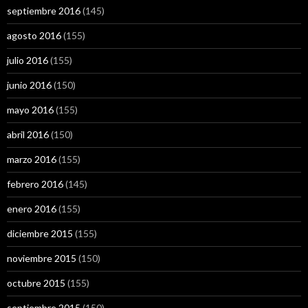
septiembre 2016
(145)
agosto 2016
(155)
julio 2016
(155)
junio 2016
(150)
mayo 2016
(155)
abril 2016
(150)
marzo 2016
(155)
febrero 2016
(145)
enero 2016
(155)
diciembre 2015
(155)
noviembre 2015
(150)
octubre 2015
(155)
septiembre 2015
(150)