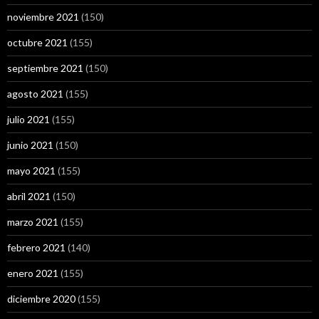
noviembre 2021
(150)
octubre 2021
(155)
septiembre 2021
(150)
agosto 2021
(155)
julio 2021
(155)
junio 2021
(150)
mayo 2021
(155)
abril 2021
(150)
marzo 2021
(155)
febrero 2021
(140)
enero 2021
(155)
diciembre 2020
(155)