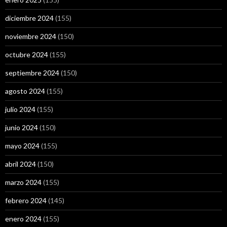
diciembre 2024
(155)
noviembre 2024
(150)
octubre 2024
(155)
septiembre 2024
(150)
agosto 2024
(155)
julio 2024
(155)
junio 2024
(150)
mayo 2024
(155)
abril 2024
(150)
marzo 2024
(155)
febrero 2024
(145)
enero 2024
(155)