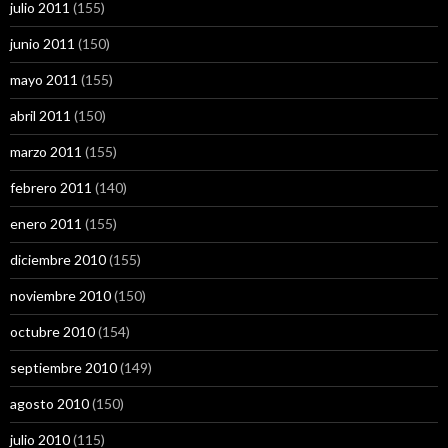
julio 2011
(155)
junio 2011
(150)
mayo 2011
(155)
abril 2011
(150)
marzo 2011
(155)
febrero 2011
(140)
enero 2011
(155)
diciembre 2010
(155)
noviembre 2010
(150)
octubre 2010
(154)
septiembre 2010
(149)
agosto 2010
(150)
julio 2010
(115)