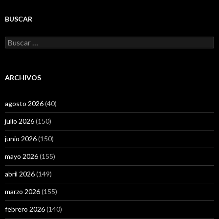
BUSCAR
Buscar:
ARCHIVOS
agosto 2026
(40)
julio 2026
(150)
junio 2026
(150)
mayo 2026
(155)
abril 2026
(149)
marzo 2026
(155)
febrero 2026
(140)