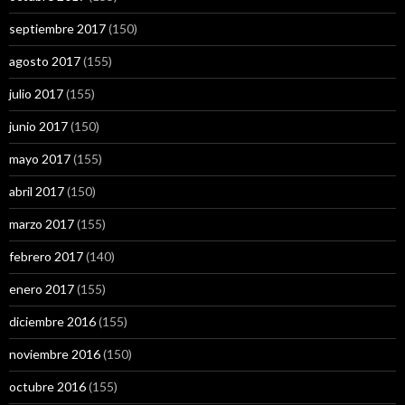
septiembre 2017
(150)
agosto 2017
(155)
julio 2017
(155)
junio 2017
(150)
mayo 2017
(155)
abril 2017
(150)
marzo 2017
(155)
febrero 2017
(140)
enero 2017
(155)
diciembre 2016
(155)
noviembre 2016
(150)
octubre 2016
(155)