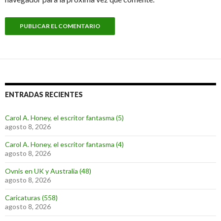
ENTRADAS RECIENTES
Carol A. Honey, el escritor fantasma (5)
agosto 8, 2026
Carol A. Honey, el escritor fantasma (4)
agosto 8, 2026
Ovnis en UK y Australia (48)
agosto 8, 2026
Caricaturas (558)
agosto 8, 2026