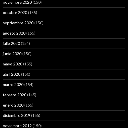
noviembre 2020
(150)
octubre 2020
(155)
septiembre 2020
(150)
agosto 2020
(155)
julio 2020
(154)
junio 2020
(150)
mayo 2020
(155)
abril 2020
(150)
marzo 2020
(154)
febrero 2020
(145)
enero 2020
(155)
diciembre 2019
(155)
noviembre 2019
(150)