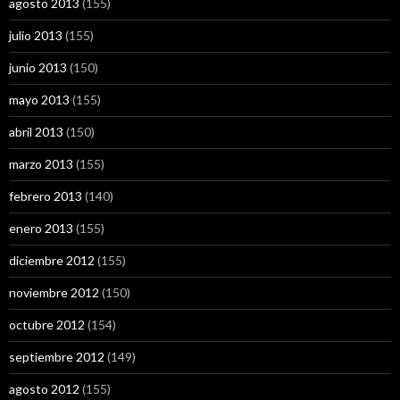
agosto 2013
(155)
julio 2013
(155)
junio 2013
(150)
mayo 2013
(155)
abril 2013
(150)
marzo 2013
(155)
febrero 2013
(140)
enero 2013
(155)
diciembre 2012
(155)
noviembre 2012
(150)
octubre 2012
(154)
septiembre 2012
(149)
agosto 2012
(155)