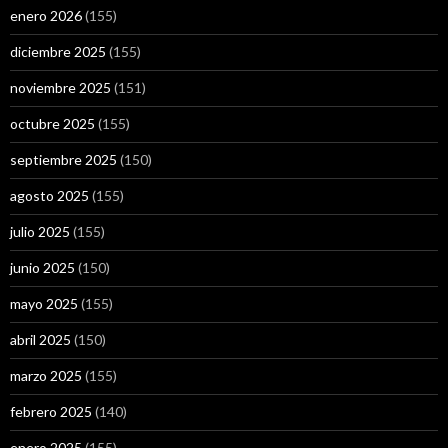
enero 2026
(155)
diciembre 2025
(155)
noviembre 2025
(151)
octubre 2025
(155)
septiembre 2025
(150)
agosto 2025
(155)
julio 2025
(155)
junio 2025
(150)
mayo 2025
(155)
abril 2025
(150)
marzo 2025
(155)
febrero 2025
(140)
enero 2025
(155)