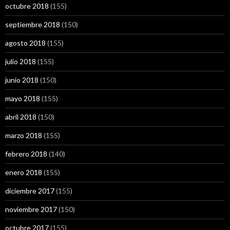
octubre 2018
(155)
septiembre 2018
(150)
agosto 2018
(155)
julio 2018
(155)
junio 2018
(150)
mayo 2018
(155)
abril 2018
(150)
marzo 2018
(155)
febrero 2018
(140)
enero 2018
(155)
diciembre 2017
(155)
noviembre 2017
(150)
octubre 2017
(155)