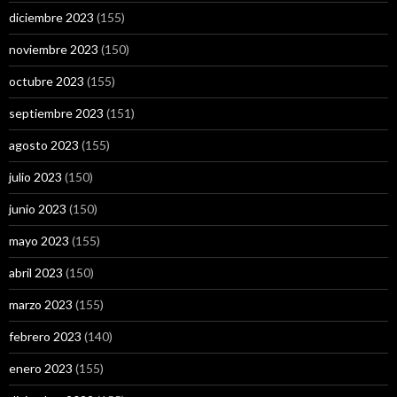
diciembre 2023
(155)
noviembre 2023
(150)
octubre 2023
(155)
septiembre 2023
(151)
agosto 2023
(155)
julio 2023
(150)
junio 2023
(150)
mayo 2023
(155)
abril 2023
(150)
marzo 2023
(155)
febrero 2023
(140)
enero 2023
(155)