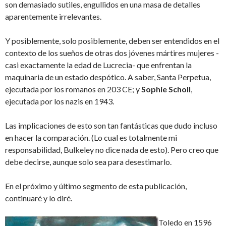
son demasiado sutiles, engullidos en una masa de detalles
aparentemente irrelevantes.
Y posiblemente, solo posiblemente, deben ser entendidos en el
contexto de los sueños de otras dos jóvenes mártires mujeres -
casi exactamente la edad de Lucrecia- que enfrentan la
maquinaria de un estado despótico. A saber, Santa Perpetua,
ejecutada por los romanos en 203 CE; y
Sophie Scholl
,
ejecutada por los nazis en 1943.
Las implicaciones de esto son tan fantásticas que dudo incluso
en hacer la comparación. (Lo cual es totalmente mi
responsabilidad, Bulkeley no dice nada de esto). Pero creo que
debe decirse, aunque solo sea para desestimarlo.
En el próximo y último segmento de esta publicación,
continuaré y lo diré.
Toledo en 1596