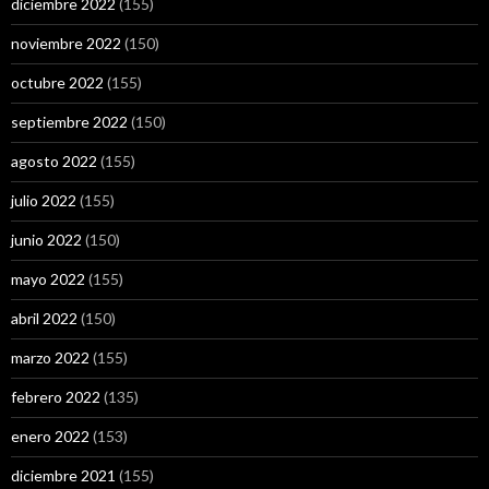
diciembre 2022
(155)
noviembre 2022
(150)
octubre 2022
(155)
septiembre 2022
(150)
agosto 2022
(155)
julio 2022
(155)
junio 2022
(150)
mayo 2022
(155)
abril 2022
(150)
marzo 2022
(155)
febrero 2022
(135)
enero 2022
(153)
diciembre 2021
(155)