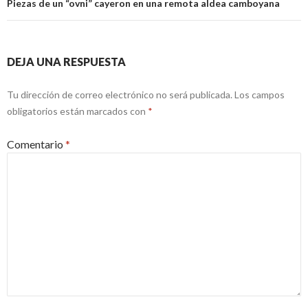
Piezas de un “ovni” cayeron en una remota aldea camboyana
DEJA UNA RESPUESTA
Tu dirección de correo electrónico no será publicada.
Los campos
obligatorios están marcados con
*
Comentario
*