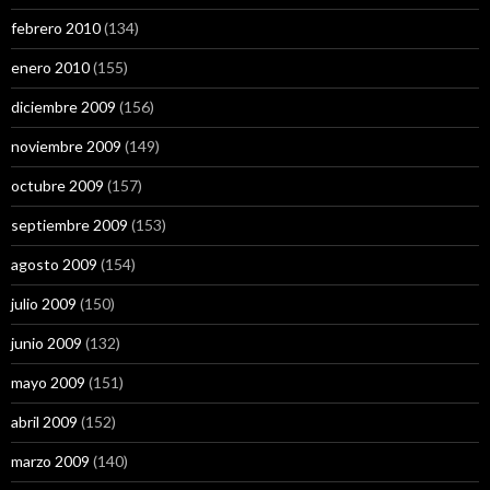
febrero 2010
(134)
enero 2010
(155)
diciembre 2009
(156)
noviembre 2009
(149)
octubre 2009
(157)
septiembre 2009
(153)
agosto 2009
(154)
julio 2009
(150)
junio 2009
(132)
mayo 2009
(151)
abril 2009
(152)
marzo 2009
(140)