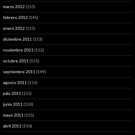
marzo 2012
(155)
febrero 2012
(145)
enero 2012
(155)
diciembre 2011
(153)
noviembre 2011
(152)
octubre 2011
(155)
septiembre 2011
(149)
agosto 2011
(155)
julio 2011
(155)
junio 2011
(150)
mayo 2011
(155)
abril 2011
(150)