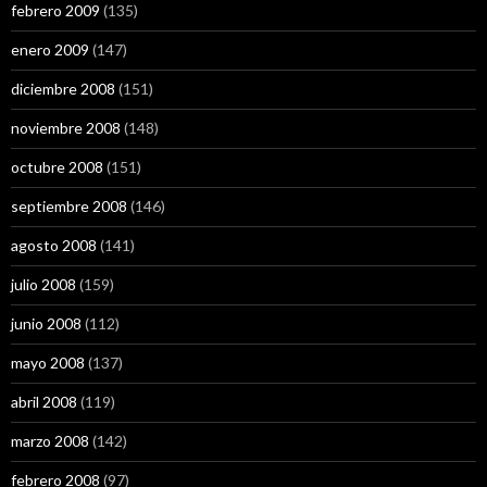
febrero 2009
(135)
enero 2009
(147)
diciembre 2008
(151)
noviembre 2008
(148)
octubre 2008
(151)
septiembre 2008
(146)
agosto 2008
(141)
julio 2008
(159)
junio 2008
(112)
mayo 2008
(137)
abril 2008
(119)
marzo 2008
(142)
febrero 2008
(97)