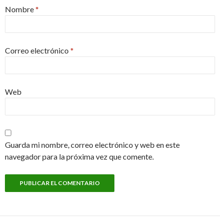
Nombre
*
Correo electrónico
*
Web
Guarda mi nombre, correo electrónico y web en este
navegador para la próxima vez que comente.