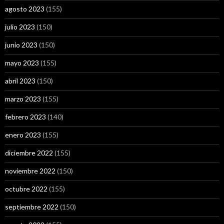
agosto 2023
(155)
julio 2023
(150)
junio 2023
(150)
mayo 2023
(155)
abril 2023
(150)
marzo 2023
(155)
febrero 2023
(140)
enero 2023
(155)
diciembre 2022
(155)
noviembre 2022
(150)
octubre 2022
(155)
septiembre 2022
(150)