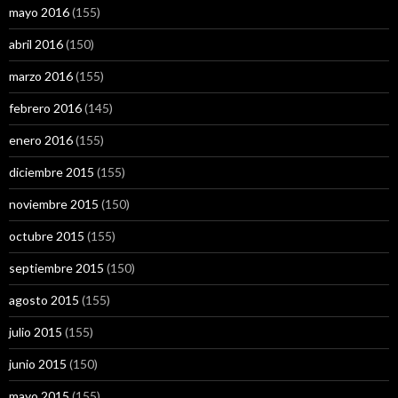
mayo 2016
(155)
abril 2016
(150)
marzo 2016
(155)
febrero 2016
(145)
enero 2016
(155)
diciembre 2015
(155)
noviembre 2015
(150)
octubre 2015
(155)
septiembre 2015
(150)
agosto 2015
(155)
julio 2015
(155)
junio 2015
(150)
mayo 2015
(155)