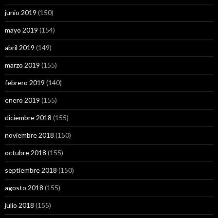
junio 2019
(150)
mayo 2019
(154)
abril 2019
(149)
marzo 2019
(155)
febrero 2019
(140)
enero 2019
(155)
diciembre 2018
(155)
noviembre 2018
(150)
octubre 2018
(155)
septiembre 2018
(150)
agosto 2018
(155)
julio 2018
(155)