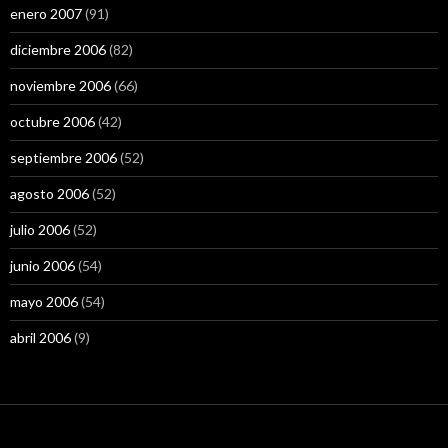
enero 2007
(91)
diciembre 2006
(82)
noviembre 2006
(66)
octubre 2006
(42)
septiembre 2006
(52)
agosto 2006
(52)
julio 2006
(52)
junio 2006
(54)
mayo 2006
(54)
abril 2006
(9)