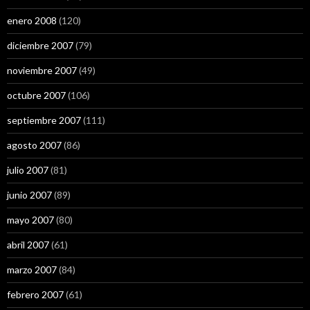
enero 2008
(120)
diciembre 2007
(79)
noviembre 2007
(49)
octubre 2007
(106)
septiembre 2007
(111)
agosto 2007
(86)
julio 2007
(81)
junio 2007
(89)
mayo 2007
(80)
abril 2007
(61)
marzo 2007
(84)
febrero 2007
(61)