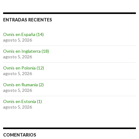
ENTRADAS RECIENTES
Ovnis en España (14)
agosto 5, 2026
Ovnis en Inglaterra (18)
agosto 5, 2026
Ovnis en Polonia (12)
agosto 5, 2026
Ovnis en Rumania (2)
agosto 5, 2026
Ovnis en Estonia (1)
agosto 5, 2026
COMENTARIOS