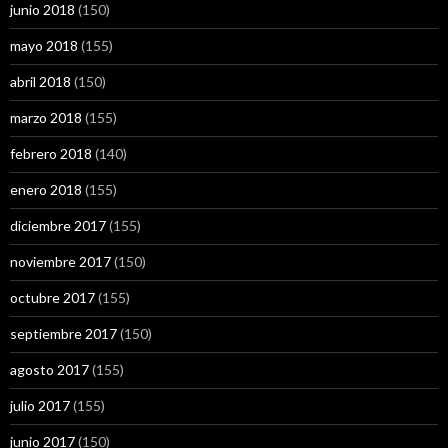
junio 2018
(150)
mayo 2018
(155)
abril 2018
(150)
marzo 2018
(155)
febrero 2018
(140)
enero 2018
(155)
diciembre 2017
(155)
noviembre 2017
(150)
octubre 2017
(155)
septiembre 2017
(150)
agosto 2017
(155)
julio 2017
(155)
junio 2017
(150)