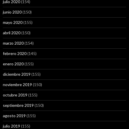
julio 2020
(154)
junio 2020
(150)
mayo 2020
(155)
abril 2020
(150)
marzo 2020
(154)
febrero 2020
(145)
enero 2020
(155)
diciembre 2019
(155)
noviembre 2019
(150)
octubre 2019
(155)
septiembre 2019
(150)
agosto 2019
(155)
julio 2019
(155)