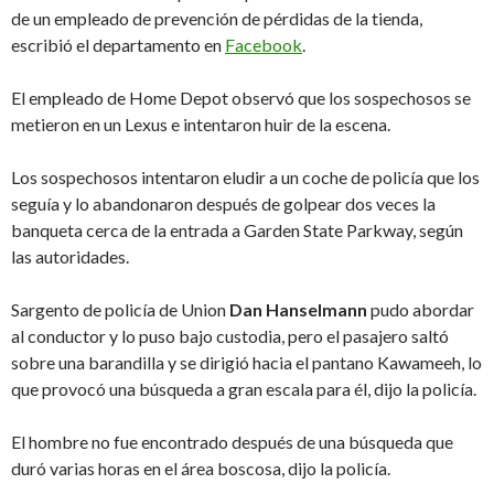
de un empleado de prevención de pérdidas de la tienda,
escribió el departamento en
Facebook
.
El empleado de Home Depot observó que los sospechosos se
metieron en un Lexus e intentaron huir de la escena.
Los sospechosos intentaron eludir a un coche de policía que los
seguía y lo abandonaron después de golpear dos veces la
banqueta cerca de la entrada a Garden State Parkway, según
las autoridades.
Sargento de policía de Union
Dan Hanselmann
pudo abordar
al conductor y lo puso bajo custodia, pero el pasajero saltó
sobre una barandilla y se dirigió hacia el pantano Kawameeh, lo
que provocó una búsqueda a gran escala para él, dijo la policía.
El hombre no fue encontrado después de una búsqueda que
duró varias horas en el área boscosa, dijo la policía.