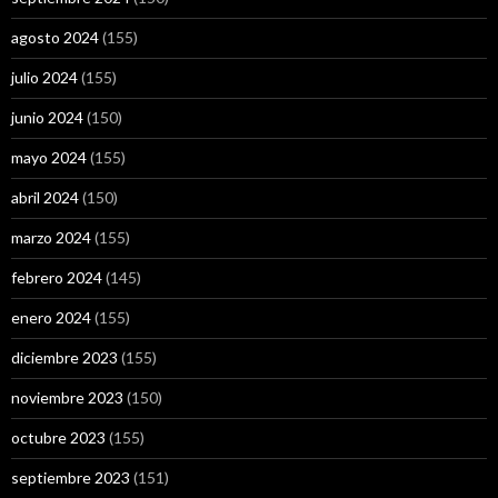
agosto 2024
(155)
julio 2024
(155)
junio 2024
(150)
mayo 2024
(155)
abril 2024
(150)
marzo 2024
(155)
febrero 2024
(145)
enero 2024
(155)
diciembre 2023
(155)
noviembre 2023
(150)
octubre 2023
(155)
septiembre 2023
(151)