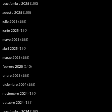
septiembre 2025
(150)
agosto 2025
(155)
julio 2025
(155)
junio 2025
(150)
mayo 2025
(155)
abril 2025
(150)
marzo 2025
(155)
febrero 2025
(140)
enero 2025
(155)
diciembre 2024
(155)
noviembre 2024
(150)
octubre 2024
(155)
septiembre 2024
(150)