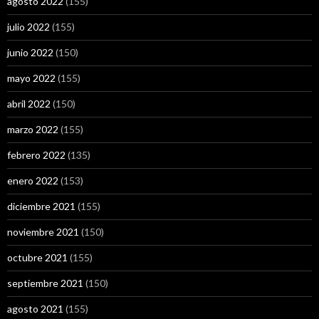
agosto 2022
(155)
julio 2022
(155)
junio 2022
(150)
mayo 2022
(155)
abril 2022
(150)
marzo 2022
(155)
febrero 2022
(135)
enero 2022
(153)
diciembre 2021
(155)
noviembre 2021
(150)
octubre 2021
(155)
septiembre 2021
(150)
agosto 2021
(155)