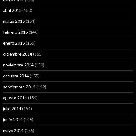
abril 2015
(150)
marzo 2015
(154)
febrero 2015
(140)
enero 2015
(155)
diciembre 2014
(155)
noviembre 2014
(150)
octubre 2014
(155)
septiembre 2014
(149)
agosto 2014
(154)
julio 2014
(154)
junio 2014
(145)
mayo 2014
(155)