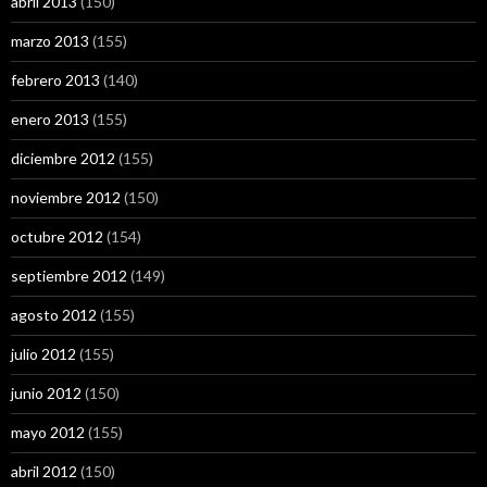
abril 2013
(150)
marzo 2013
(155)
febrero 2013
(140)
enero 2013
(155)
diciembre 2012
(155)
noviembre 2012
(150)
octubre 2012
(154)
septiembre 2012
(149)
agosto 2012
(155)
julio 2012
(155)
junio 2012
(150)
mayo 2012
(155)
abril 2012
(150)