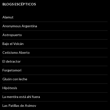
BLOGS ESCÉPTICOS
Alamut
Anonymous Argentina
Astropuerto
Bajo el Volcán
Ceticismo Aberto
El detractor
Forgetomori
Gluón con leche
Hipótesis
La mentira está ahi fuera
Las Patillas de Asimov