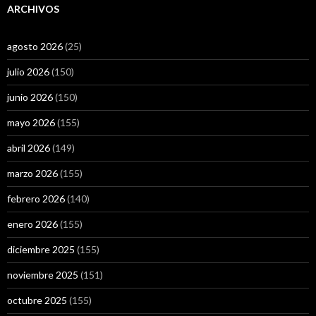
ARCHIVOS
agosto 2026
(25)
julio 2026
(150)
junio 2026
(150)
mayo 2026
(155)
abril 2026
(149)
marzo 2026
(155)
febrero 2026
(140)
enero 2026
(155)
diciembre 2025
(155)
noviembre 2025
(151)
octubre 2025
(155)