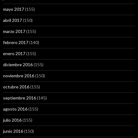
mayo 2017
(155)
abril 2017
(150)
marzo 2017
(155)
febrero 2017
(140)
enero 2017
(155)
diciembre 2016
(155)
noviembre 2016
(150)
octubre 2016
(155)
septiembre 2016
(145)
agosto 2016
(155)
julio 2016
(155)
junio 2016
(150)