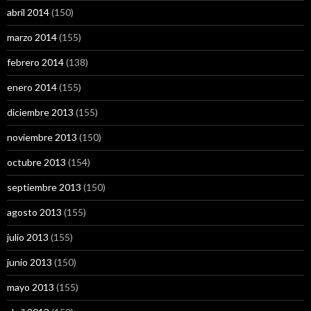
abril 2014
(150)
marzo 2014
(155)
febrero 2014
(138)
enero 2014
(155)
diciembre 2013
(155)
noviembre 2013
(150)
octubre 2013
(154)
septiembre 2013
(150)
agosto 2013
(155)
julio 2013
(155)
junio 2013
(150)
mayo 2013
(155)