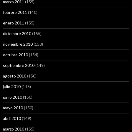
marzo 2011
(155)
febrero 2011
(140)
enero 2011
(155)
diciembre 2010
(155)
noviembre 2010
(150)
octubre 2010
(154)
septiembre 2010
(149)
agosto 2010
(150)
julio 2010
(115)
junio 2010
(150)
mayo 2010
(150)
abril 2010
(149)
marzo 2010
(155)