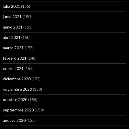
julio 2021
(155)
junio 2021
(150)
mayo 2021
(155)
abril 2021
(150)
marzo 2021
(155)
febrero 2021
(140)
enero 2021
(155)
diciembre 2020
(155)
noviembre 2020
(150)
octubre 2020
(155)
septiembre 2020
(150)
agosto 2020
(155)