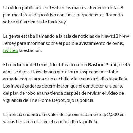
Un video publicado en Twitter los martes alrededor de las 8
p.m. mostró un dispositivo con luces parpadeantes flotando
sobre el Garden State Parkway.
La gente estaba llamando a la sala de noticias de News12 New
Jersey para informar sobre el posible avistamiento de ovnis,
twitteó
la estación.
El conductor del Lexus, identificado como
Rashon Plant
, de 45
años, le dijo a Hanselmann que el otro sospechoso estaba
armado con un arma o un cuchillo y lo secuestró, dijo la policía.
Los investigadores determinaron que el conductor era parte
del plan de robo en una tienda después de revisar el video de
vigilancia de The Home Depot, dijo la policía.
La policía encontró un valor de aproximadamente $ 2,000 en
varias herramientas en el camión, dijo la policía.