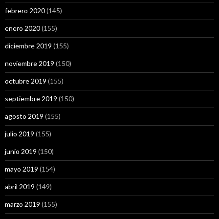
febrero 2020
(145)
enero 2020
(155)
diciembre 2019
(155)
noviembre 2019
(150)
octubre 2019
(155)
septiembre 2019
(150)
agosto 2019
(155)
julio 2019
(155)
junio 2019
(150)
mayo 2019
(154)
abril 2019
(149)
marzo 2019
(155)