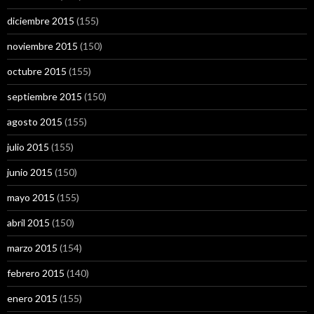
diciembre 2015
(155)
noviembre 2015
(150)
octubre 2015
(155)
septiembre 2015
(150)
agosto 2015
(155)
julio 2015
(155)
junio 2015
(150)
mayo 2015
(155)
abril 2015
(150)
marzo 2015
(154)
febrero 2015
(140)
enero 2015
(155)