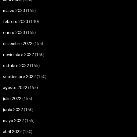
marzo 2023
(155)
febrero 2023
(140)
enero 2023
(155)
diciembre 2022
(155)
noviembre 2022
(150)
octubre 2022
(155)
septiembre 2022
(150)
agosto 2022
(155)
julio 2022
(155)
junio 2022
(150)
mayo 2022
(155)
abril 2022
(150)