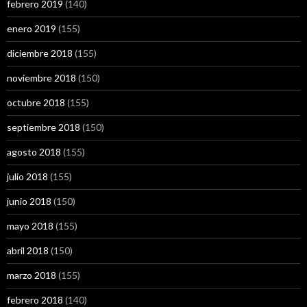
febrero 2019
(140)
enero 2019
(155)
diciembre 2018
(155)
noviembre 2018
(150)
octubre 2018
(155)
septiembre 2018
(150)
agosto 2018
(155)
julio 2018
(155)
junio 2018
(150)
mayo 2018
(155)
abril 2018
(150)
marzo 2018
(155)
febrero 2018
(140)