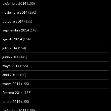
diciembre 2014
(155)
noviembre 2014
(150)
octubre 2014
(155)
septiembre 2014
(149)
agosto 2014
(154)
julio 2014
(154)
junio 2014
(145)
mayo 2014
(155)
abril 2014
(150)
marzo 2014
(155)
febrero 2014
(138)
enero 2014
(155)
diciembre 2013
(155)