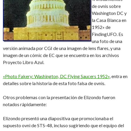
de ovnis sobre
Washington DC y
la Casa Blanca en
1952» de
FindingUFO. Es
una foto de una
versión animada por CGI de una imagen de lens flares, y una
imagen de un cómic de EC que se encuentra en los archivos
Proyecto Libro Azul.
«Photo Fakery: Washington, DC Flying Saucers 1952»
, entra en
detalles sobre la historia de esta foto falsa de ovnis.
Otros problemas con la presentación de Elizondo fueron
notados rápidamente:
Elizondo presentó una diapositiva que promocionaba el
supuesto ovni de STS-48, incluso sugiriendo que el equipo del