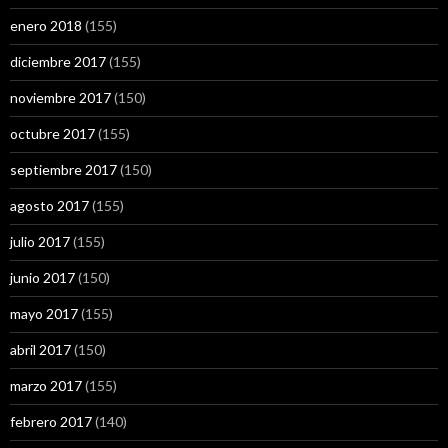
enero 2018
(155)
diciembre 2017
(155)
noviembre 2017
(150)
octubre 2017
(155)
septiembre 2017
(150)
agosto 2017
(155)
julio 2017
(155)
junio 2017
(150)
mayo 2017
(155)
abril 2017
(150)
marzo 2017
(155)
febrero 2017
(140)