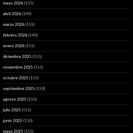
mayo 2026
(155)
abril 2026
(149)
marzo 2026
(155)
febrero 2026
(140)
enero 2026
(155)
diciembre 2025
(155)
noviembre 2025
(151)
octubre 2025
(155)
septiembre 2025
(150)
agosto 2025
(155)
julio 2025
(155)
junio 2025
(150)
mayo 2025
(155)