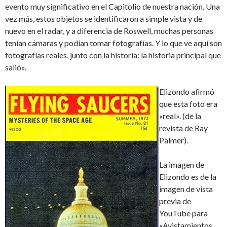
evento muy significativo en el Capitolio de nuestra nación. Una
vez más, estos objetos se identificaron a simple vista y de
nuevo en el radar, y a diferencia de Roswell, muchas personas
tenían cámaras y podían tomar fotografías. Y lo que ve aquí son
fotografías reales, junto con la historia: la historia principal que
salió».
Elizondo afirmó
que esta foto era
«real». (de la
revista de Ray
Palmer).
La imagen de
Elizondo es de la
imagen de vista
previa de
YouTube para
«Avistamientos