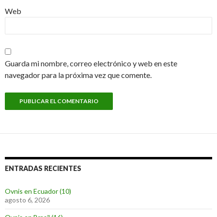
Web
Guarda mi nombre, correo electrónico y web en este
navegador para la próxima vez que comente.
ENTRADAS RECIENTES
Ovnis en Ecuador (10)
agosto 6, 2026