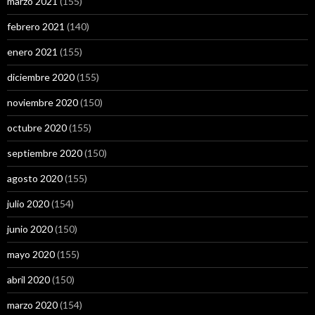
marzo 2021
(155)
febrero 2021
(140)
enero 2021
(155)
diciembre 2020
(155)
noviembre 2020
(150)
octubre 2020
(155)
septiembre 2020
(150)
agosto 2020
(155)
julio 2020
(154)
junio 2020
(150)
mayo 2020
(155)
abril 2020
(150)
marzo 2020
(154)