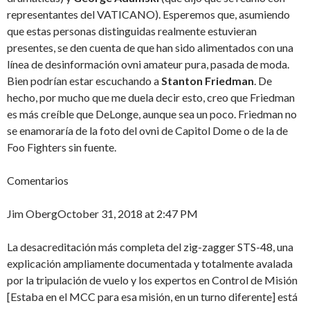
representantes del VATICANO). Esperemos que, asumiendo
que estas personas distinguidas realmente estuvieran
presentes, se den cuenta de que han sido alimentados con una
línea de desinformación ovni amateur pura, pasada de moda.
Bien podrían estar escuchando a
Stanton Friedman
. De
hecho, por mucho que me duela decir esto, creo que Friedman
es más creíble que DeLonge, aunque sea un poco. Friedman no
se enamoraría de la foto del ovni de Capitol Dome o de la de
Foo Fighters sin fuente.
Comentarios
Jim ObergOctober 31, 2018 at 2:47 PM
La desacreditación más completa del zig-zagger STS-48, una
explicación ampliamente documentada y totalmente avalada
por la tripulación de vuelo y los expertos en Control de Misión
[Estaba en el MCC para esa misión, en un turno diferente] está