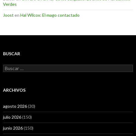
Verdes
Joost
en
Hal Wilcox: El mago contactado
BUSCAR
Buscar:
ARCHIVOS
agosto 2026
(30)
julio 2026
(150)
junio 2026
(150)