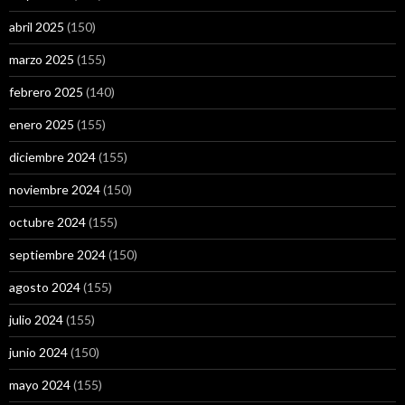
abril 2025
(150)
marzo 2025
(155)
febrero 2025
(140)
enero 2025
(155)
diciembre 2024
(155)
noviembre 2024
(150)
octubre 2024
(155)
septiembre 2024
(150)
agosto 2024
(155)
julio 2024
(155)
junio 2024
(150)
mayo 2024
(155)