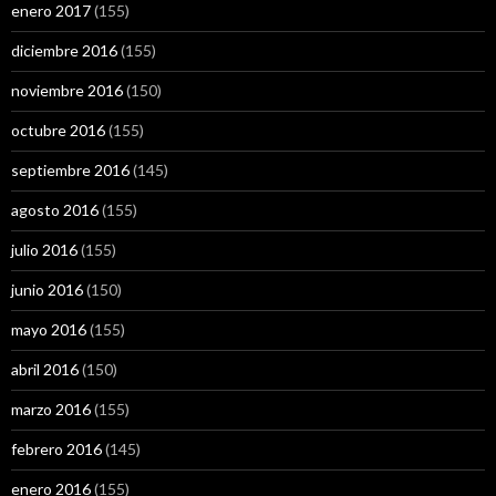
enero 2017
(155)
diciembre 2016
(155)
noviembre 2016
(150)
octubre 2016
(155)
septiembre 2016
(145)
agosto 2016
(155)
julio 2016
(155)
junio 2016
(150)
mayo 2016
(155)
abril 2016
(150)
marzo 2016
(155)
febrero 2016
(145)
enero 2016
(155)