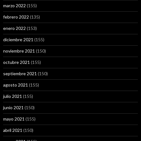
marzo 2022
(155)
febrero 2022
(135)
enero 2022
(153)
diciembre 2021
(155)
noviembre 2021
(150)
octubre 2021
(155)
septiembre 2021
(150)
agosto 2021
(155)
julio 2021
(155)
junio 2021
(150)
mayo 2021
(155)
abril 2021
(150)