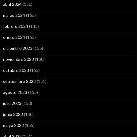
abril 2024
(150)
marzo 2024
(155)
febrero 2024
(145)
enero 2024
(155)
diciembre 2023
(155)
noviembre 2023
(150)
octubre 2023
(155)
septiembre 2023
(151)
agosto 2023
(155)
julio 2023
(150)
junio 2023
(150)
mayo 2023
(155)
abril 2023
(150)