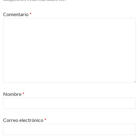
Comentario
*
Nombre
*
Correo electrónico
*