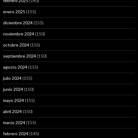
febrero 2025
(140)
enero 2025
(155)
diciembre 2024
(155)
noviembre 2024
(150)
octubre 2024
(155)
septiembre 2024
(150)
agosto 2024
(155)
julio 2024
(155)
junio 2024
(150)
mayo 2024
(155)
abril 2024
(150)
marzo 2024
(155)
febrero 2024
(145)