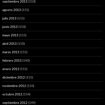
septiembre 2013
(150)
agosto 2013
(155)
julio 2013
(155)
junio 2013
(150)
mayo 2013
(155)
abril 2013
(150)
marzo 2013
(155)
febrero 2013
(140)
enero 2013
(155)
diciembre 2012
(155)
noviembre 2012
(150)
octubre 2012
(154)
septiembre 2012
(149)