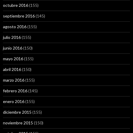
octubre 2016
(155)
septiembre 2016
(145)
agosto 2016
(155)
julio 2016
(155)
junio 2016
(150)
mayo 2016
(155)
abril 2016
(150)
marzo 2016
(155)
febrero 2016
(145)
enero 2016
(155)
diciembre 2015
(155)
noviembre 2015
(150)