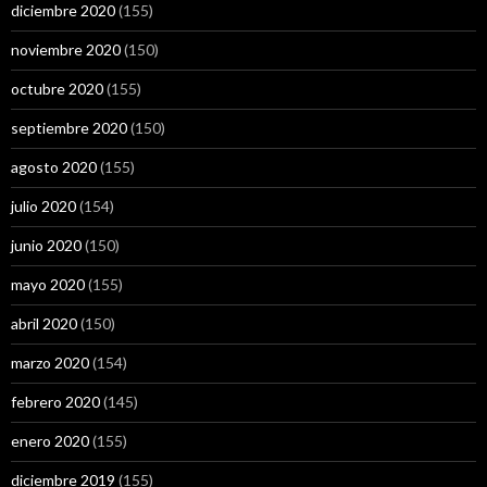
diciembre 2020
(155)
noviembre 2020
(150)
octubre 2020
(155)
septiembre 2020
(150)
agosto 2020
(155)
julio 2020
(154)
junio 2020
(150)
mayo 2020
(155)
abril 2020
(150)
marzo 2020
(154)
febrero 2020
(145)
enero 2020
(155)
diciembre 2019
(155)