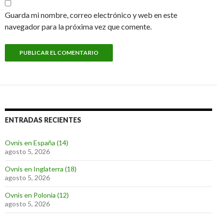
Guarda mi nombre, correo electrónico y web en este
navegador para la próxima vez que comente.
ENTRADAS RECIENTES
Ovnis en España (14)
agosto 5, 2026
Ovnis en Inglaterra (18)
agosto 5, 2026
Ovnis en Polonia (12)
agosto 5, 2026