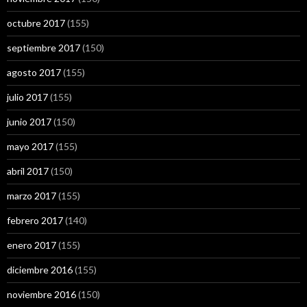
octubre 2017
(155)
septiembre 2017
(150)
agosto 2017
(155)
julio 2017
(155)
junio 2017
(150)
mayo 2017
(155)
abril 2017
(150)
marzo 2017
(155)
febrero 2017
(140)
enero 2017
(155)
diciembre 2016
(155)
noviembre 2016
(150)