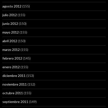
agosto 2012
(155)
julio 2012
(155)
junio 2012
(150)
mayo 2012
(155)
abril 2012
(150)
marzo 2012
(155)
febrero 2012
(145)
enero 2012
(155)
diciembre 2011
(153)
noviembre 2011
(152)
octubre 2011
(155)
septiembre 2011
(149)