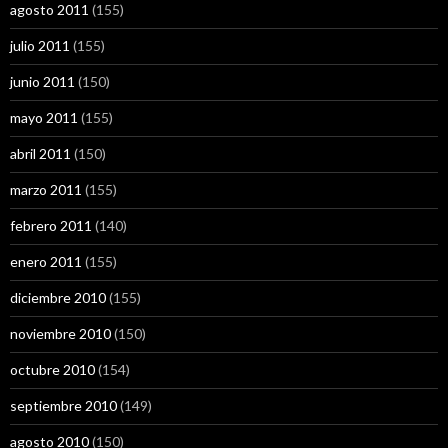
agosto 2011
(155)
julio 2011
(155)
junio 2011
(150)
mayo 2011
(155)
abril 2011
(150)
marzo 2011
(155)
febrero 2011
(140)
enero 2011
(155)
diciembre 2010
(155)
noviembre 2010
(150)
octubre 2010
(154)
septiembre 2010
(149)
agosto 2010
(150)