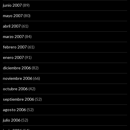
junio 2007
(89)
mayo 2007
(80)
abril 2007
(61)
marzo 2007
(84)
febrero 2007
(61)
enero 2007
(91)
diciembre 2006
(82)
noviembre 2006
(66)
octubre 2006
(42)
septiembre 2006
(52)
agosto 2006
(52)
julio 2006
(52)