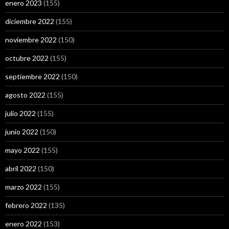
enero 2023
(155)
diciembre 2022
(155)
noviembre 2022
(150)
octubre 2022
(155)
septiembre 2022
(150)
agosto 2022
(155)
julio 2022
(155)
junio 2022
(150)
mayo 2022
(155)
abril 2022
(150)
marzo 2022
(155)
febrero 2022
(135)
enero 2022
(153)