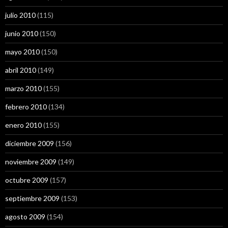
julio 2010
(115)
junio 2010
(150)
mayo 2010
(150)
abril 2010
(149)
marzo 2010
(155)
febrero 2010
(134)
enero 2010
(155)
diciembre 2009
(156)
noviembre 2009
(149)
octubre 2009
(157)
septiembre 2009
(153)
agosto 2009
(154)