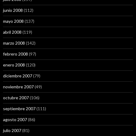
junio 2008
(112)
mayo 2008
(137)
abril 2008
(119)
marzo 2008
(142)
febrero 2008
(97)
enero 2008
(120)
diciembre 2007
(79)
noviembre 2007
(49)
octubre 2007
(106)
septiembre 2007
(111)
agosto 2007
(86)
julio 2007
(81)