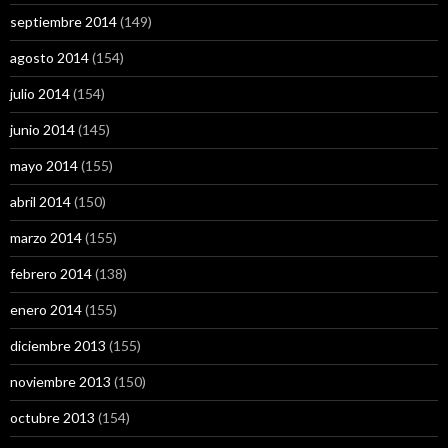
septiembre 2014
(149)
agosto 2014
(154)
julio 2014
(154)
junio 2014
(145)
mayo 2014
(155)
abril 2014
(150)
marzo 2014
(155)
febrero 2014
(138)
enero 2014
(155)
diciembre 2013
(155)
noviembre 2013
(150)
octubre 2013
(154)