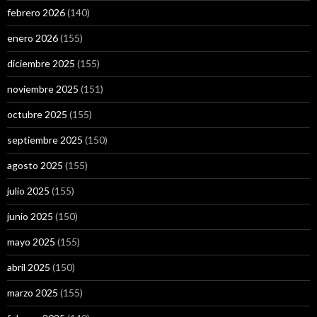
febrero 2026
(140)
enero 2026
(155)
diciembre 2025
(155)
noviembre 2025
(151)
octubre 2025
(155)
septiembre 2025
(150)
agosto 2025
(155)
julio 2025
(155)
junio 2025
(150)
mayo 2025
(155)
abril 2025
(150)
marzo 2025
(155)