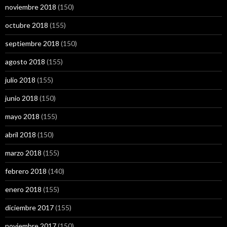
noviembre 2018
(150)
octubre 2018
(155)
septiembre 2018
(150)
agosto 2018
(155)
julio 2018
(155)
junio 2018
(150)
mayo 2018
(155)
abril 2018
(150)
marzo 2018
(155)
febrero 2018
(140)
enero 2018
(155)
diciembre 2017
(155)
noviembre 2017
(150)