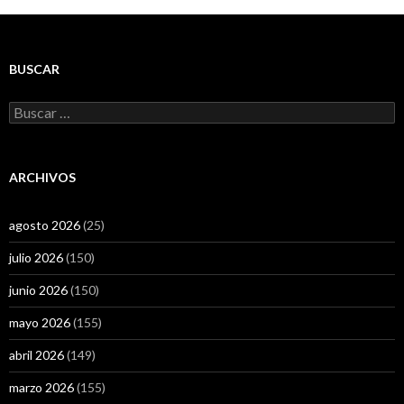
BUSCAR
Buscar:
ARCHIVOS
agosto 2026
(25)
julio 2026
(150)
junio 2026
(150)
mayo 2026
(155)
abril 2026
(149)
marzo 2026
(155)