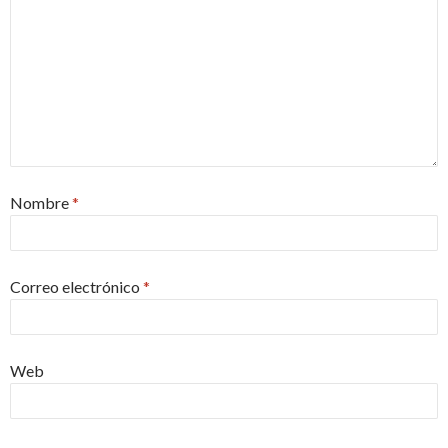
Nombre
*
Correo electrónico
*
Web