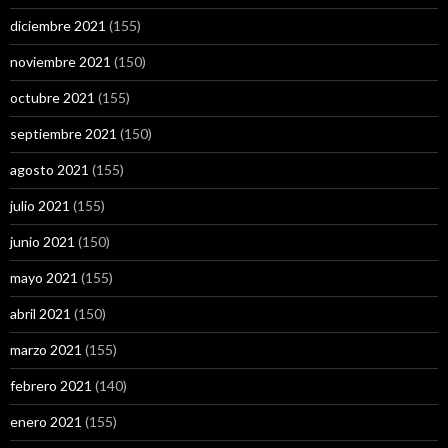
diciembre 2021
(155)
noviembre 2021
(150)
octubre 2021
(155)
septiembre 2021
(150)
agosto 2021
(155)
julio 2021
(155)
junio 2021
(150)
mayo 2021
(155)
abril 2021
(150)
marzo 2021
(155)
febrero 2021
(140)
enero 2021
(155)