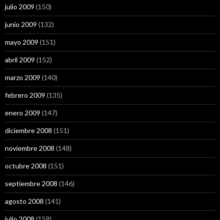
julio 2009
(150)
junio 2009
(132)
mayo 2009
(151)
abril 2009
(152)
marzo 2009
(140)
febrero 2009
(135)
enero 2009
(147)
diciembre 2008
(151)
noviembre 2008
(148)
octubre 2008
(151)
septiembre 2008
(146)
agosto 2008
(141)
julio 2008
(159)