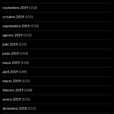
noviembre 2019
(150)
octubre 2019
(155)
septiembre 2019
(150)
agosto 2019
(155)
julio 2019
(155)
junio 2019
(150)
mayo 2019
(154)
abril 2019
(149)
marzo 2019
(155)
febrero 2019
(140)
enero 2019
(155)
diciembre 2018
(155)