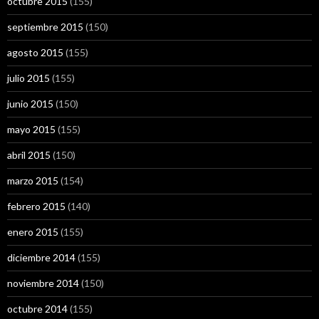
octubre 2015
(155)
septiembre 2015
(150)
agosto 2015
(155)
julio 2015
(155)
junio 2015
(150)
mayo 2015
(155)
abril 2015
(150)
marzo 2015
(154)
febrero 2015
(140)
enero 2015
(155)
diciembre 2014
(155)
noviembre 2014
(150)
octubre 2014
(155)