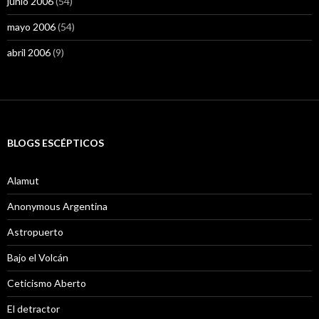
junio 2006
(54)
mayo 2006
(54)
abril 2006
(9)
BLOGS ESCÉPTICOS
Alamut
Anonymous Argentina
Astropuerto
Bajo el Volcán
Ceticismo Aberto
El detractor