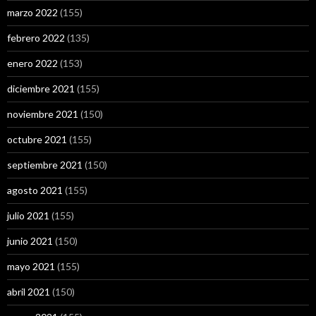
marzo 2022
(155)
febrero 2022
(135)
enero 2022
(153)
diciembre 2021
(155)
noviembre 2021
(150)
octubre 2021
(155)
septiembre 2021
(150)
agosto 2021
(155)
julio 2021
(155)
junio 2021
(150)
mayo 2021
(155)
abril 2021
(150)