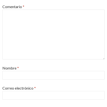
Comentario
*
Nombre
*
Correo electrónico
*