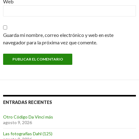
Web
Guarda mi nombre, correo electrónico y web en este
navegador para la próxima vez que comente.
ENTRADAS RECIENTES
Otro Código Da Vinci más
agosto 9, 2026
Las fotografías Dahl (125)