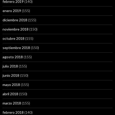
febrero 2019
(140)
enero 2019
(155)
diciembre 2018
(155)
noviembre 2018
(150)
octubre 2018
(155)
septiembre 2018
(150)
agosto 2018
(155)
julio 2018
(155)
junio 2018
(150)
mayo 2018
(155)
abril 2018
(150)
marzo 2018
(155)
febrero 2018
(140)