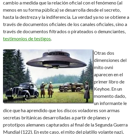
cambio a medida que la relación oficial con el fenómeno (al
menos en su forma pública) se desarrolla desde el secreto,
hasta la destreza y la indiferencia. La verdad ya no se obtiene a
través de documentos oficiales de los canales oficiales, sino a
través de documentos filtrados o pirateados o denunciantes,
testimonios de testigos
.
Otras dos
dimensiones del
mito ovni
aparecen en el
primer libro de
Keyhoe. En un
momento dado,
un informante le
dice que ha aprendido que los discos voladores son armas
secretas británicas desarrolladas a partir de planes y
prototipos alemanes capturados al final de la Segunda Guerra
Mundial (122). En este caso, el mito del platillo volante nazi,