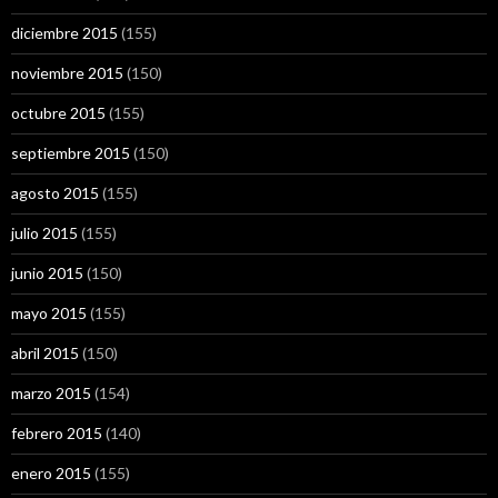
diciembre 2015
(155)
noviembre 2015
(150)
octubre 2015
(155)
septiembre 2015
(150)
agosto 2015
(155)
julio 2015
(155)
junio 2015
(150)
mayo 2015
(155)
abril 2015
(150)
marzo 2015
(154)
febrero 2015
(140)
enero 2015
(155)