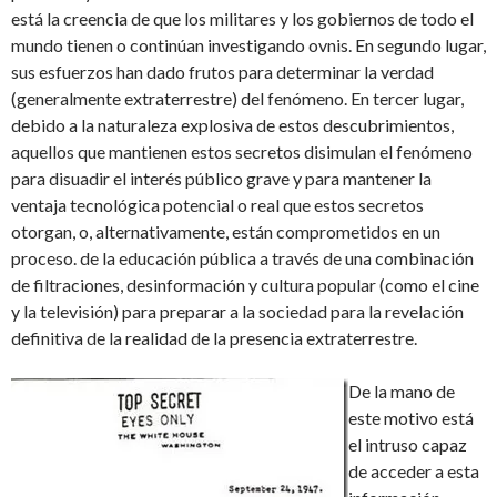
está la creencia de que los militares y los gobiernos de todo el
mundo tienen o continúan investigando ovnis. En segundo lugar,
sus esfuerzos han dado frutos para determinar la verdad
(generalmente extraterrestre) del fenómeno. En tercer lugar,
debido a la naturaleza explosiva de estos descubrimientos,
aquellos que mantienen estos secretos disimulan el fenómeno
para disuadir el interés público grave y para mantener la
ventaja tecnológica potencial o real que estos secretos
otorgan, o, alternativamente, están comprometidos en un
proceso. de la educación pública a través de una combinación
de filtraciones, desinformación y cultura popular (como el cine
y la televisión) para preparar a la sociedad para la revelación
definitiva de la realidad de la presencia extraterrestre.
De la mano de
este motivo está
el intruso capaz
de acceder a esta