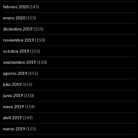
febrero 2020
(145)
enero 2020
(155)
diciembre 2019
(155)
noviembre 2019
(150)
octubre 2019
(155)
septiembre 2019
(150)
agosto 2019
(155)
julio 2019
(155)
junio 2019
(150)
mayo 2019
(154)
abril 2019
(149)
marzo 2019
(155)