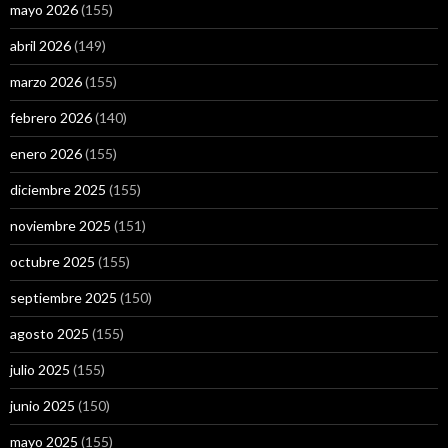
mayo 2026
(155)
abril 2026
(149)
marzo 2026
(155)
febrero 2026
(140)
enero 2026
(155)
diciembre 2025
(155)
noviembre 2025
(151)
octubre 2025
(155)
septiembre 2025
(150)
agosto 2025
(155)
julio 2025
(155)
junio 2025
(150)
mayo 2025
(155)