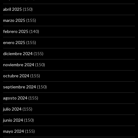
abril 2025
(150)
marzo 2025
(155)
febrero 2025
(140)
enero 2025
(155)
diciembre 2024
(155)
noviembre 2024
(150)
octubre 2024
(155)
septiembre 2024
(150)
agosto 2024
(155)
julio 2024
(155)
junio 2024
(150)
mayo 2024
(155)