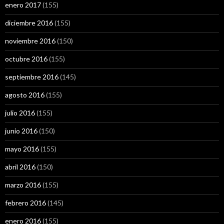
enero 2017
(155)
diciembre 2016
(155)
noviembre 2016
(150)
octubre 2016
(155)
septiembre 2016
(145)
agosto 2016
(155)
julio 2016
(155)
junio 2016
(150)
mayo 2016
(155)
abril 2016
(150)
marzo 2016
(155)
febrero 2016
(145)
enero 2016
(155)