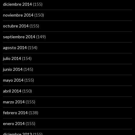
diciembre 2014
(155)
noviembre 2014
(150)
octubre 2014
(155)
septiembre 2014
(149)
agosto 2014
(154)
julio 2014
(154)
junio 2014
(145)
mayo 2014
(155)
abril 2014
(150)
marzo 2014
(155)
febrero 2014
(138)
enero 2014
(155)
diciembre 2013
(155)