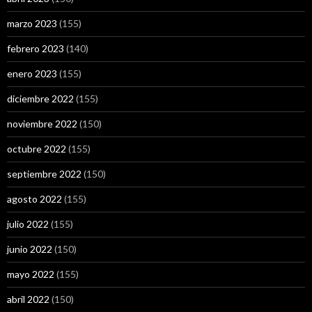
marzo 2023
(155)
febrero 2023
(140)
enero 2023
(155)
diciembre 2022
(155)
noviembre 2022
(150)
octubre 2022
(155)
septiembre 2022
(150)
agosto 2022
(155)
julio 2022
(155)
junio 2022
(150)
mayo 2022
(155)
abril 2022
(150)