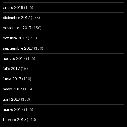
enero 2018
(155)
diciembre 2017
(155)
noviembre 2017
(150)
octubre 2017
(155)
septiembre 2017
(150)
agosto 2017
(155)
julio 2017
(155)
junio 2017
(150)
mayo 2017
(155)
abril 2017
(150)
marzo 2017
(155)
febrero 2017
(140)