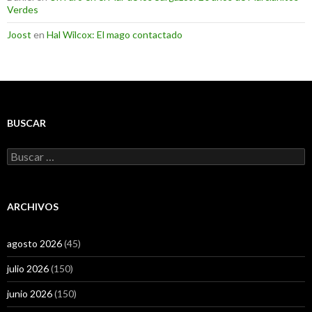
Verdes
Joost
en
Hal Wilcox: El mago contactado
BUSCAR
Buscar:
ARCHIVOS
agosto 2026
(45)
julio 2026
(150)
junio 2026
(150)