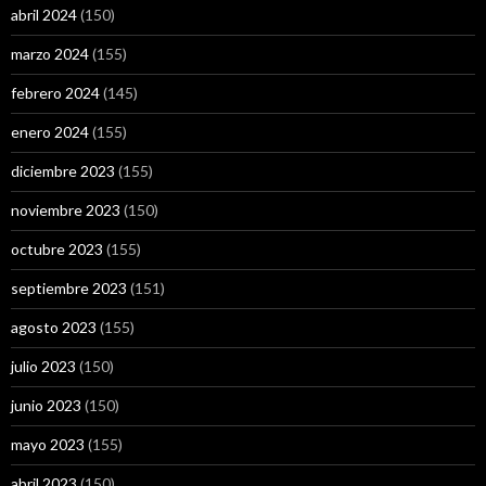
abril 2024
(150)
marzo 2024
(155)
febrero 2024
(145)
enero 2024
(155)
diciembre 2023
(155)
noviembre 2023
(150)
octubre 2023
(155)
septiembre 2023
(151)
agosto 2023
(155)
julio 2023
(150)
junio 2023
(150)
mayo 2023
(155)
abril 2023
(150)