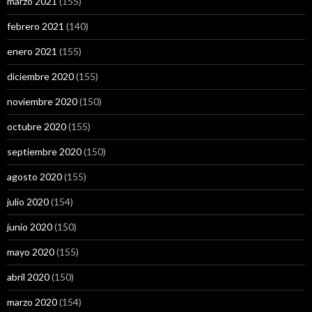
marzo 2021
(155)
febrero 2021
(140)
enero 2021
(155)
diciembre 2020
(155)
noviembre 2020
(150)
octubre 2020
(155)
septiembre 2020
(150)
agosto 2020
(155)
julio 2020
(154)
junio 2020
(150)
mayo 2020
(155)
abril 2020
(150)
marzo 2020
(154)