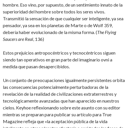
hombre. Eso vino, por supuesto, de un sentimiento innato de la
superioridad del hombre sobre todos los seres vivos.
Transmitió la sensación de que cualquier ser inteligente, ya sea
pensador, ya sea en los planetas de Marte o de Wolf 359,
debería haber evolucionado de la misma forma. (
The Flying
Saucers are Real
, 136)
Estos prejuicios antropocéntricos y tecnocéntricos siguen
siendo tan operativos en gran parte del imaginario ovni a
medida que pasan desapercibidos.
Un conjunto de preocupaciones igualmente persistentes orbita
las consecuencias potencialmente perturbadoras de la
revelación de la realidad de civilizaciones extraterrestres y
tecnológicamente avanzadas que han aparecido en nuestros
cielos. Keyhoe reflexionando sobre este asunto con su editor
mientras se preparan para publicar su artículo para True
Magazine refleja que «la aceptación pública de la vida