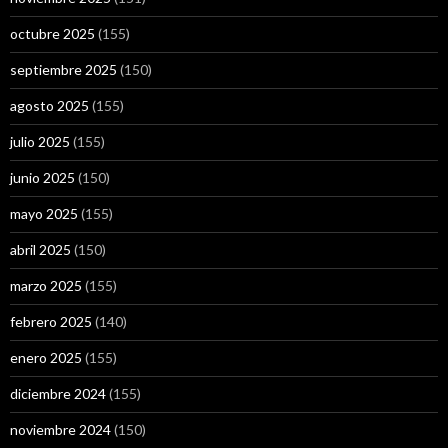
octubre 2025
(155)
septiembre 2025
(150)
agosto 2025
(155)
julio 2025
(155)
junio 2025
(150)
mayo 2025
(155)
abril 2025
(150)
marzo 2025
(155)
febrero 2025
(140)
enero 2025
(155)
diciembre 2024
(155)
noviembre 2024
(150)