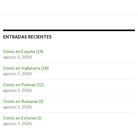
ENTRADAS RECIENTES
Ovnis en España (14)
agosto 5, 2026
Ovnis en Inglaterra (18)
agosto 5, 2026
Ovnis en Polonia (12)
agosto 5, 2026
Ovnis en Rumania (2)
agosto 5, 2026
Ovnis en Estonia (1)
agosto 5, 2026