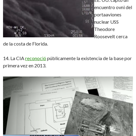
encuentro ovni del
portaaviones
nuclear USS
Theodore
Roosevelt cerca
de la costa de Florida.
14. La CIA
reconoció
públicamente la existencia de la base por
primera vez en 2013.