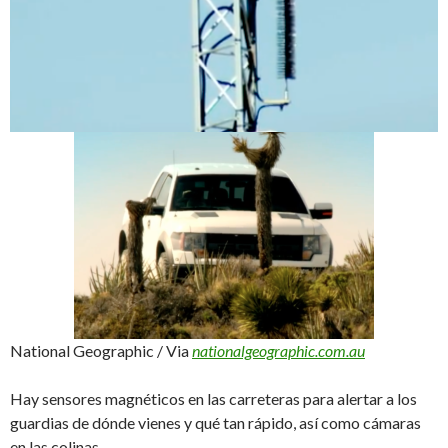
National Geographic / Via
nationalgeographic.com.au
Hay sensores magnéticos en las carreteras para alertar a los
guardias de dónde vienes y qué tan rápido, así como cámaras
en las colinas.