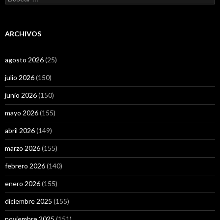
ARCHIVOS
agosto 2026
(25)
julio 2026
(150)
junio 2026
(150)
mayo 2026
(155)
abril 2026
(149)
marzo 2026
(155)
febrero 2026
(140)
enero 2026
(155)
diciembre 2025
(155)
noviembre 2025
(151)