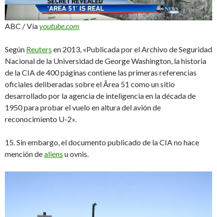
ABC / Vía
youtube.com
Según
Reuters
en 2013, «Publicada por el Archivo de Seguridad
Nacional de la Universidad de George Washington, la historia
de la CIA de 400 páginas contiene las primeras referencias
oficiales deliberadas sobre el Ãrea 51 como un sitio
desarrollado por la agencia de inteligencia en la década de
1950 para probar el vuelo en altura del avión de
reconocimiento U-2».
15. Sin embargo, el documento publicado de la CIA no hace
mención de
aliens
u ovnis.