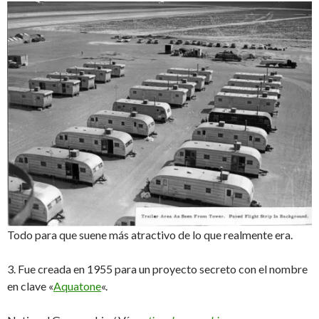
Todo para que suene más atractivo de lo que realmente era.
3. Fue creada en 1955 para un proyecto secreto con el nombre
en clave «
Aquatone
«.