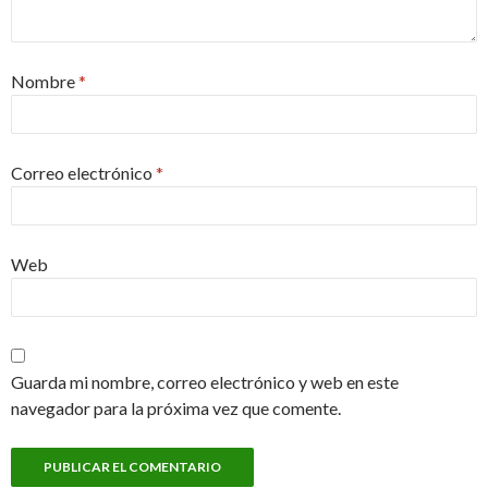
Nombre
*
Correo electrónico
*
Web
Guarda mi nombre, correo electrónico y web en este
navegador para la próxima vez que comente.