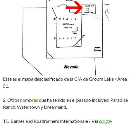
Este es el mapa desclasificado de la CIA de Groom Lake / Ãrea
51.
2. Otros
nombres
que ha tenido en el pasado incluyen: Paradise
Ranch, Watertown y Dreamland.
TD Barnes and Roadrunners Internationale / Vía
cia.gov