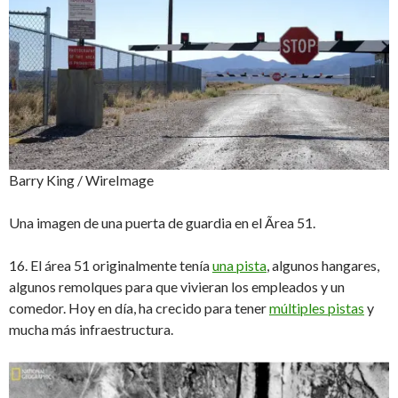
Barry King / WireImage
Una imagen de una puerta de guardia en el Ãrea 51.
16. El área 51 originalmente tenía
una pista
, algunos hangares,
algunos remolques para que vivieran los empleados y un
comedor. Hoy en día, ha crecido para tener
múltiples pistas
y
mucha más infraestructura.