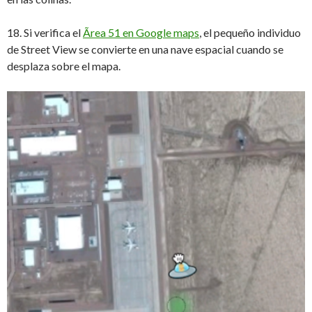
18. Si verifica el
Ãrea 51 en Google maps
, el pequeño individuo
de Street View se convierte en una nave espacial cuando se
desplaza sobre el mapa.