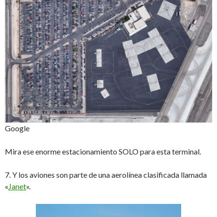
Google
Mira ese enorme estacionamiento SOLO para esta terminal.
7. Y los aviones son parte de una aerolínea clasificada llamada
«
Janet
«.