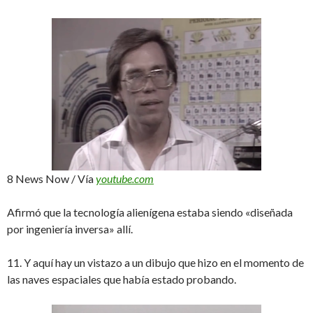
8 News Now / Vía
youtube.com
Afirmó que la tecnología alienígena estaba siendo «diseñada
por ingeniería inversa» allí.
11. Y aquí hay un vistazo a un dibujo que hizo en el momento de
las naves espaciales que había estado probando.