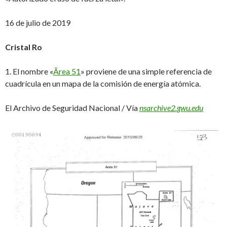
16 de julio de 2019
Cristal Ro
1. El nombre «
Ãrea 51
» proviene de una simple referencia de
cuadrícula en un mapa de la comisión de energía atómica.
El Archivo de Seguridad Nacional / Vía
nsarchive2.gwu.edu