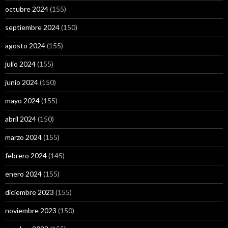
octubre 2024
(155)
septiembre 2024
(150)
agosto 2024
(155)
julio 2024
(155)
junio 2024
(150)
mayo 2024
(155)
abril 2024
(150)
marzo 2024
(155)
febrero 2024
(145)
enero 2024
(155)
diciembre 2023
(155)
noviembre 2023
(150)