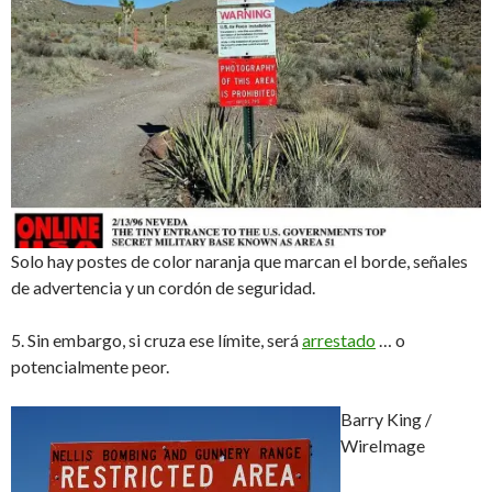
Solo hay postes de color naranja que marcan el borde, señales
de advertencia y un cordón de seguridad.
5. Sin embargo, si cruza ese límite, será
arrestado
… o
potencialmente peor.
Barry King /
WireImage