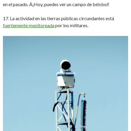
en el pasado. Â¡Hoy, puedes ver un campo de béisbol!
17. La actividad en las tierras públicas circundantes está
fuertemente monitoreada
por los militares.