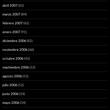
abril 2007
(61)
marzo 2007
(84)
febrero 2007
(61)
enero 2007
(91)
diciembre 2006
(82)
noviembre 2006
(66)
octubre 2006
(42)
septiembre 2006
(52)
agosto 2006
(52)
julio 2006
(52)
junio 2006
(54)
mayo 2006
(54)