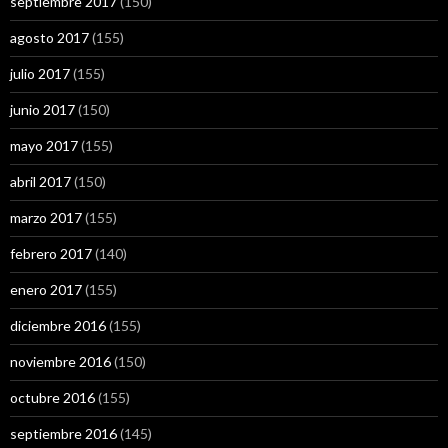
septiembre 2017
(150)
agosto 2017
(155)
julio 2017
(155)
junio 2017
(150)
mayo 2017
(155)
abril 2017
(150)
marzo 2017
(155)
febrero 2017
(140)
enero 2017
(155)
diciembre 2016
(155)
noviembre 2016
(150)
octubre 2016
(155)
septiembre 2016
(145)