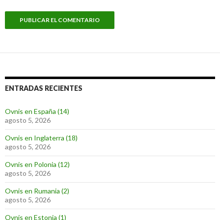
ENTRADAS RECIENTES
Ovnis en España (14)
agosto 5, 2026
Ovnis en Inglaterra (18)
agosto 5, 2026
Ovnis en Polonia (12)
agosto 5, 2026
Ovnis en Rumania (2)
agosto 5, 2026
Ovnis en Estonia (1)