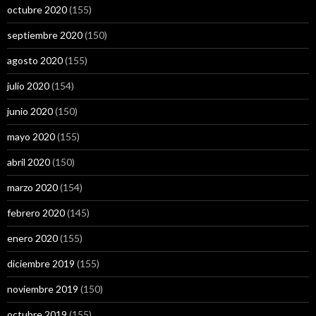
octubre 2020
(155)
septiembre 2020
(150)
agosto 2020
(155)
julio 2020
(154)
junio 2020
(150)
mayo 2020
(155)
abril 2020
(150)
marzo 2020
(154)
febrero 2020
(145)
enero 2020
(155)
diciembre 2019
(155)
noviembre 2019
(150)
octubre 2019
(155)