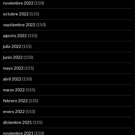
noviembre 2022
(150)
octubre 2022
(155)
septiembre 2022
(150)
agosto 2022
(155)
julio 2022
(155)
junio 2022
(150)
mayo 2022
(155)
abril 2022
(150)
marzo 2022
(155)
febrero 2022
(135)
enero 2022
(153)
diciembre 2021
(155)
noviembre 2021
(150)