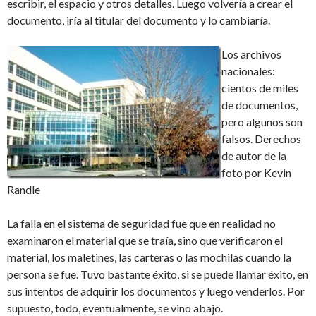
escribir, el espacio y otros detalles. Luego volvería a crear el
documento, iría al titular del documento y lo cambiaría.
Los archivos
nacionales:
cientos de miles
de documentos,
pero algunos son
falsos. Derechos
de autor de la
foto por Kevin
Randle
La falla en el sistema de seguridad fue que en realidad no
examinaron el material que se traía, sino que verificaron el
material, los maletines, las carteras o las mochilas cuando la
persona se fue. Tuvo bastante éxito, si se puede llamar éxito, en
sus intentos de adquirir los documentos y luego venderlos. Por
supuesto, todo, eventualmente, se vino abajo.