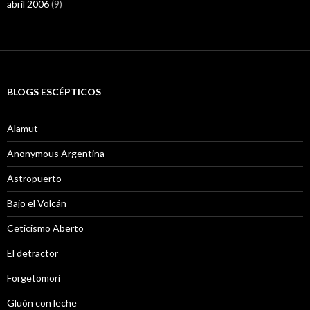
abril 2006
(9)
BLOGS ESCÉPTICOS
Alamut
Anonymous Argentina
Astropuerto
Bajo el Volcán
Ceticismo Aberto
El detractor
Forgetomori
Gluón con leche