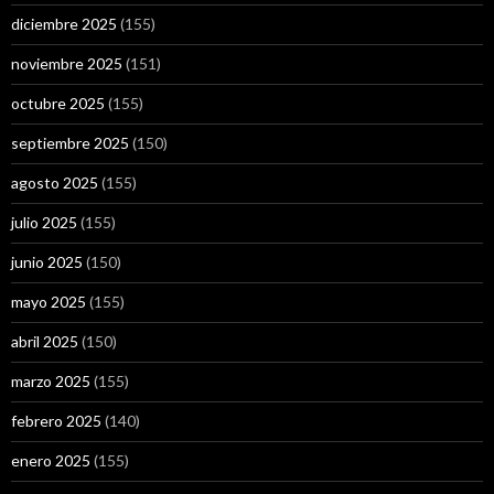
diciembre 2025
(155)
noviembre 2025
(151)
octubre 2025
(155)
septiembre 2025
(150)
agosto 2025
(155)
julio 2025
(155)
junio 2025
(150)
mayo 2025
(155)
abril 2025
(150)
marzo 2025
(155)
febrero 2025
(140)
enero 2025
(155)