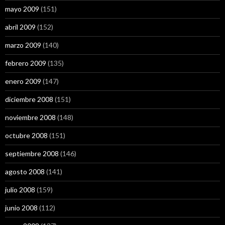
mayo 2009
(151)
abril 2009
(152)
marzo 2009
(140)
febrero 2009
(135)
enero 2009
(147)
diciembre 2008
(151)
noviembre 2008
(148)
octubre 2008
(151)
septiembre 2008
(146)
agosto 2008
(141)
julio 2008
(159)
junio 2008
(112)