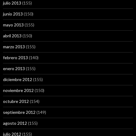
julio 2013
(155)
junio 2013
(150)
mayo 2013
(155)
abril 2013
(150)
marzo 2013
(155)
febrero 2013
(140)
enero 2013
(155)
diciembre 2012
(155)
noviembre 2012
(150)
octubre 2012
(154)
septiembre 2012
(149)
agosto 2012
(155)
julio 2012
(155)