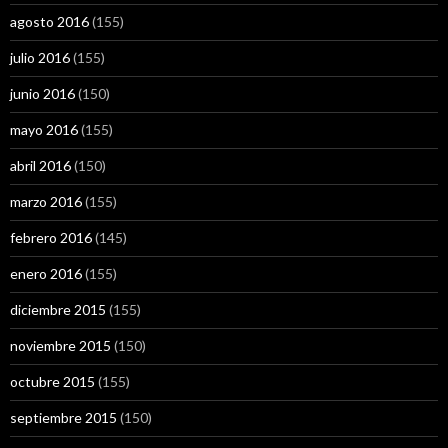
agosto 2016
(155)
julio 2016
(155)
junio 2016
(150)
mayo 2016
(155)
abril 2016
(150)
marzo 2016
(155)
febrero 2016
(145)
enero 2016
(155)
diciembre 2015
(155)
noviembre 2015
(150)
octubre 2015
(155)
septiembre 2015
(150)