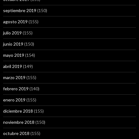
septiembre 2019
(150)
agosto 2019
(155)
julio 2019
(155)
junio 2019
(150)
mayo 2019
(154)
abril 2019
(149)
marzo 2019
(155)
febrero 2019
(140)
enero 2019
(155)
diciembre 2018
(155)
noviembre 2018
(150)
octubre 2018
(155)