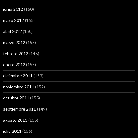
junio 2012
(150)
mayo 2012
(155)
abril 2012
(150)
marzo 2012
(155)
febrero 2012
(145)
enero 2012
(155)
diciembre 2011
(153)
noviembre 2011
(152)
octubre 2011
(155)
septiembre 2011
(149)
agosto 2011
(155)
julio 2011
(155)