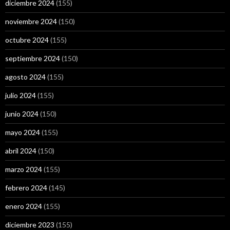
diciembre 2024
(155)
noviembre 2024
(150)
octubre 2024
(155)
septiembre 2024
(150)
agosto 2024
(155)
julio 2024
(155)
junio 2024
(150)
mayo 2024
(155)
abril 2024
(150)
marzo 2024
(155)
febrero 2024
(145)
enero 2024
(155)
diciembre 2023
(155)