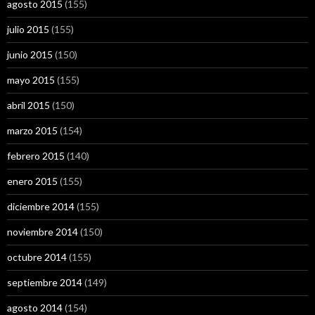
agosto 2015
(155)
julio 2015
(155)
junio 2015
(150)
mayo 2015
(155)
abril 2015
(150)
marzo 2015
(154)
febrero 2015
(140)
enero 2015
(155)
diciembre 2014
(155)
noviembre 2014
(150)
octubre 2014
(155)
septiembre 2014
(149)
agosto 2014
(154)