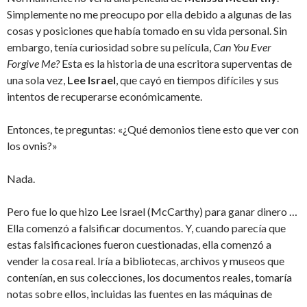
Simplemente no me preocupo por ella debido a algunas de las
cosas y posiciones que había tomado en su vida personal. Sin
embargo, tenía curiosidad sobre su película,
Can You Ever
Forgive Me?
Esta es la historia de una escritora superventas de
una sola vez,
Lee Israel
, que cayó en tiempos difíciles y sus
intentos de recuperarse económicamente.
Entonces, te preguntas: «¿Qué demonios tiene esto que ver con
los ovnis?»
Nada.
Pero fue lo que hizo Lee Israel (McCarthy) para ganar dinero …
Ella comenzó a falsificar documentos. Y, cuando parecía que
estas falsificaciones fueron cuestionadas, ella comenzó a
vender la cosa real. Iría a bibliotecas, archivos y museos que
contenían, en sus colecciones, los documentos reales, tomaría
notas sobre ellos, incluidas las fuentes en las máquinas de