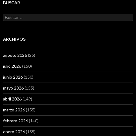
BUSCAR
Buscar:
ARCHIVOS
agosto 2026
(25)
julio 2026
(150)
junio 2026
(150)
mayo 2026
(155)
abril 2026
(149)
marzo 2026
(155)
febrero 2026
(140)
enero 2026
(155)