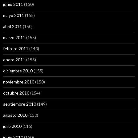
junio 2011
(150)
mayo 2011
(155)
abril 2011
(150)
marzo 2011
(155)
febrero 2011
(140)
enero 2011
(155)
diciembre 2010
(155)
noviembre 2010
(150)
octubre 2010
(154)
septiembre 2010
(149)
agosto 2010
(150)
julio 2010
(115)
junio 2010
(150)