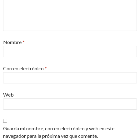
Nombre
*
Correo electrónico
*
Web
Guarda mi nombre, correo electrónico y web en este
navegador para la próxima vez que comente.