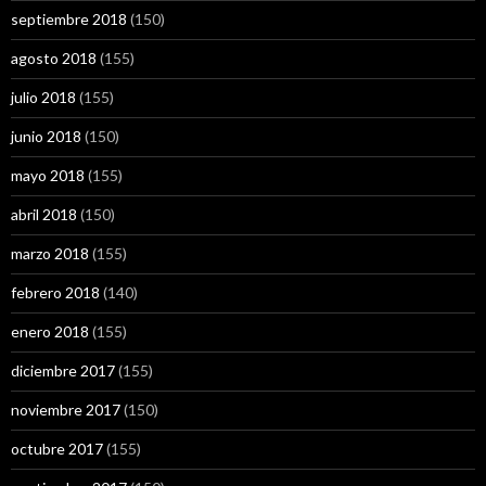
septiembre 2018
(150)
agosto 2018
(155)
julio 2018
(155)
junio 2018
(150)
mayo 2018
(155)
abril 2018
(150)
marzo 2018
(155)
febrero 2018
(140)
enero 2018
(155)
diciembre 2017
(155)
noviembre 2017
(150)
octubre 2017
(155)