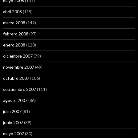
mayo 2008
(137)
abril 2008
(119)
marzo 2008
(142)
febrero 2008
(97)
enero 2008
(120)
diciembre 2007
(79)
noviembre 2007
(49)
octubre 2007
(106)
septiembre 2007
(111)
agosto 2007
(86)
julio 2007
(81)
junio 2007
(89)
mayo 2007
(80)