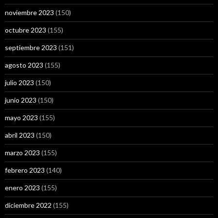
noviembre 2023
(150)
octubre 2023
(155)
septiembre 2023
(151)
agosto 2023
(155)
julio 2023
(150)
junio 2023
(150)
mayo 2023
(155)
abril 2023
(150)
marzo 2023
(155)
febrero 2023
(140)
enero 2023
(155)
diciembre 2022
(155)