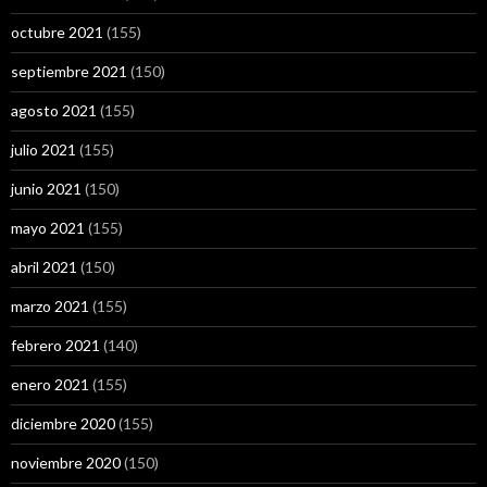
octubre 2021
(155)
septiembre 2021
(150)
agosto 2021
(155)
julio 2021
(155)
junio 2021
(150)
mayo 2021
(155)
abril 2021
(150)
marzo 2021
(155)
febrero 2021
(140)
enero 2021
(155)
diciembre 2020
(155)
noviembre 2020
(150)