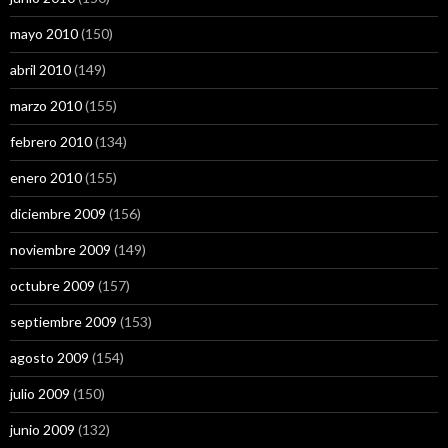
mayo 2010
(150)
abril 2010
(149)
marzo 2010
(155)
febrero 2010
(134)
enero 2010
(155)
diciembre 2009
(156)
noviembre 2009
(149)
octubre 2009
(157)
septiembre 2009
(153)
agosto 2009
(154)
julio 2009
(150)
junio 2009
(132)