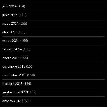
julio 2014
(154)
junio 2014
(145)
mayo 2014
(155)
abril 2014
(150)
marzo 2014
(155)
febrero 2014
(138)
enero 2014
(155)
diciembre 2013
(155)
noviembre 2013
(150)
octubre 2013
(154)
septiembre 2013
(150)
agosto 2013
(155)