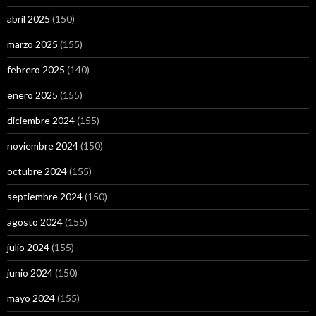
abril 2025
(150)
marzo 2025
(155)
febrero 2025
(140)
enero 2025
(155)
diciembre 2024
(155)
noviembre 2024
(150)
octubre 2024
(155)
septiembre 2024
(150)
agosto 2024
(155)
julio 2024
(155)
junio 2024
(150)
mayo 2024
(155)