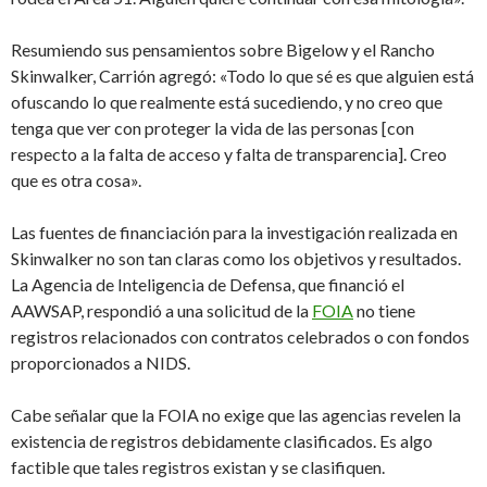
Resumiendo sus pensamientos sobre Bigelow y el Rancho
Skinwalker, Carrión agregó: «Todo lo que sé es que alguien está
ofuscando lo que realmente está sucediendo, y no creo que
tenga que ver con proteger la vida de las personas [con
respecto a la falta de acceso y falta de transparencia]. Creo
que es otra cosa».
Las fuentes de financiación para la investigación realizada en
Skinwalker no son tan claras como los objetivos y resultados.
La Agencia de Inteligencia de Defensa, que financió el
AAWSAP, respondió a una solicitud de la
FOIA
no tiene
registros relacionados con contratos celebrados o con fondos
proporcionados a NIDS.
Cabe señalar que la FOIA no exige que las agencias revelen la
existencia de registros debidamente clasificados. Es algo
factible que tales registros existan y se clasifiquen.