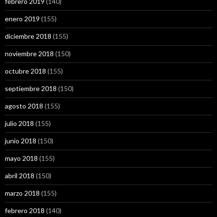
febrero 2019
(140)
enero 2019
(155)
diciembre 2018
(155)
noviembre 2018
(150)
octubre 2018
(155)
septiembre 2018
(150)
agosto 2018
(155)
julio 2018
(155)
junio 2018
(150)
mayo 2018
(155)
abril 2018
(150)
marzo 2018
(155)
febrero 2018
(140)