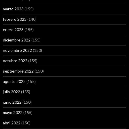
marzo 2023
(155)
febrero 2023
(140)
enero 2023
(155)
diciembre 2022
(155)
noviembre 2022
(150)
octubre 2022
(155)
septiembre 2022
(150)
agosto 2022
(155)
julio 2022
(155)
junio 2022
(150)
mayo 2022
(155)
abril 2022
(150)