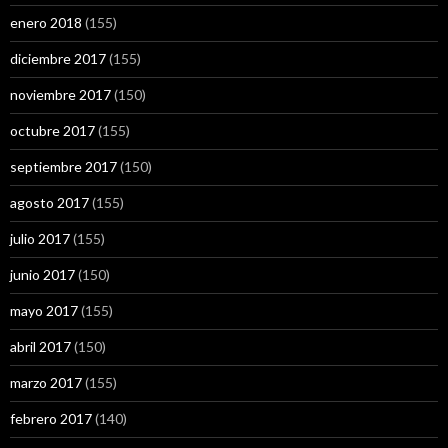
enero 2018
(155)
diciembre 2017
(155)
noviembre 2017
(150)
octubre 2017
(155)
septiembre 2017
(150)
agosto 2017
(155)
julio 2017
(155)
junio 2017
(150)
mayo 2017
(155)
abril 2017
(150)
marzo 2017
(155)
febrero 2017
(140)