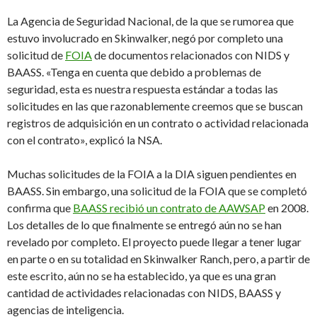
La Agencia de Seguridad Nacional, de la que se rumorea que
estuvo involucrado en Skinwalker, negó por completo una
solicitud de
FOIA
de documentos relacionados con NIDS y
BAASS. «Tenga en cuenta que debido a problemas de
seguridad, esta es nuestra respuesta estándar a todas las
solicitudes en las que razonablemente creemos que se buscan
registros de adquisición en un contrato o actividad relacionada
con el contrato», explicó la NSA.
Muchas solicitudes de la FOIA a la DIA siguen pendientes en
BAASS. Sin embargo, una solicitud de la FOIA que se completó
confirma que
BAASS recibió un contrato de AAWSAP
en 2008.
Los detalles de lo que finalmente se entregó aún no se han
revelado por completo. El proyecto puede llegar a tener lugar
en parte o en su totalidad en Skinwalker Ranch, pero, a partir de
este escrito, aún no se ha establecido, ya que es una gran
cantidad de actividades relacionadas con NIDS, BAASS y
agencias de inteligencia.