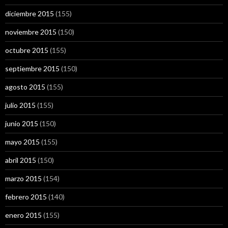
diciembre 2015
(155)
noviembre 2015
(150)
octubre 2015
(155)
septiembre 2015
(150)
agosto 2015
(155)
julio 2015
(155)
junio 2015
(150)
mayo 2015
(155)
abril 2015
(150)
marzo 2015
(154)
febrero 2015
(140)
enero 2015
(155)