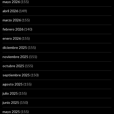
mayo 2026
(155)
abril 2026
(149)
marzo 2026
(155)
febrero 2026
(140)
enero 2026
(155)
diciembre 2025
(155)
noviembre 2025
(151)
octubre 2025
(155)
septiembre 2025
(150)
agosto 2025
(155)
julio 2025
(155)
junio 2025
(150)
mayo 2025
(155)