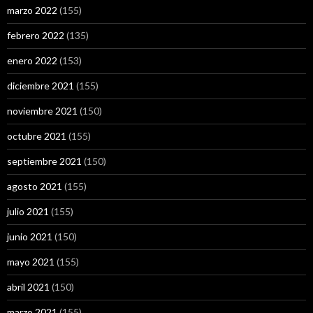
marzo 2022
(155)
febrero 2022
(135)
enero 2022
(153)
diciembre 2021
(155)
noviembre 2021
(150)
octubre 2021
(155)
septiembre 2021
(150)
agosto 2021
(155)
julio 2021
(155)
junio 2021
(150)
mayo 2021
(155)
abril 2021
(150)
marzo 2021
(155)