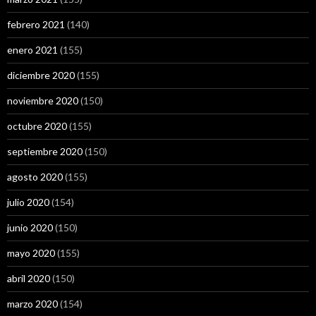
febrero 2021
(140)
enero 2021
(155)
diciembre 2020
(155)
noviembre 2020
(150)
octubre 2020
(155)
septiembre 2020
(150)
agosto 2020
(155)
julio 2020
(154)
junio 2020
(150)
mayo 2020
(155)
abril 2020
(150)
marzo 2020
(154)