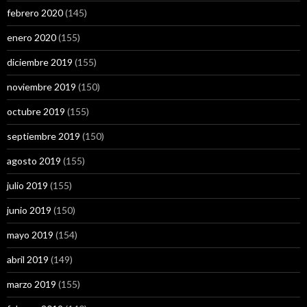
febrero 2020
(145)
enero 2020
(155)
diciembre 2019
(155)
noviembre 2019
(150)
octubre 2019
(155)
septiembre 2019
(150)
agosto 2019
(155)
julio 2019
(155)
junio 2019
(150)
mayo 2019
(154)
abril 2019
(149)
marzo 2019
(155)