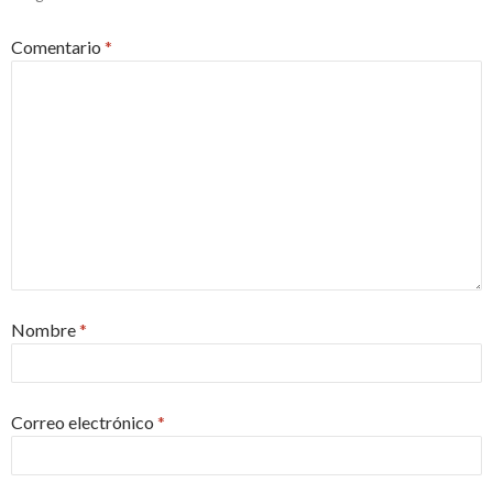
Comentario
*
Nombre
*
Correo electrónico
*