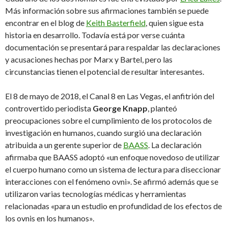
Más información sobre sus afirmaciones también se puede
encontrar en el blog de
Keith Basterfield
, quien sigue esta
historia en desarrollo. Todavía está por verse cuánta
documentación se presentará para respaldar las declaraciones
y acusaciones hechas por Marx y Bartel, pero las
circunstancias tienen el potencial de resultar interesantes.
El 8 de mayo de 2018, el Canal 8 en Las Vegas, el anfitrión del
controvertido periodista
George Knapp
, planteó
preocupaciones sobre el cumplimiento de los protocolos de
investigación en humanos, cuando surgió una declaración
atribuida a un gerente superior de
BAASS
. La declaración
afirmaba que BAASS adoptó «un enfoque novedoso de utilizar
el cuerpo humano como un sistema de lectura para diseccionar
interacciones con el fenómeno ovni». Se afirmó además que se
utilizaron varias tecnologías médicas y herramientas
relacionadas «para un estudio en profundidad de los efectos de
los ovnis en los humanos».