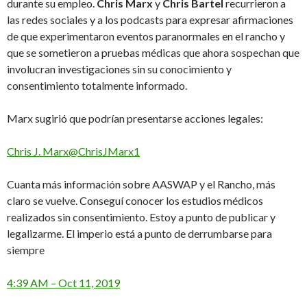
durante su empleo.
Chris Marx
y
Chris Bartel
recurrieron a
las redes sociales y a los podcasts para expresar afirmaciones
de que experimentaron eventos paranormales en el rancho y
que se sometieron a pruebas médicas que ahora sospechan que
involucran investigaciones sin su conocimiento y
consentimiento totalmente informado.
Marx sugirió que podrían presentarse acciones legales:
Chris J. Marx@ChrisJMarx1
Cuanta más información sobre AASWAP y el Rancho, más
claro se vuelve. Conseguí conocer los estudios médicos
realizados sin consentimiento. Estoy a punto de publicar y
legalizarme. El imperio está a punto de derrumbarse para
siempre
4:39 AM – Oct 11, 2019