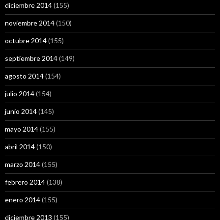
diciembre 2014
(155)
noviembre 2014
(150)
octubre 2014
(155)
septiembre 2014
(149)
agosto 2014
(154)
julio 2014
(154)
junio 2014
(145)
mayo 2014
(155)
abril 2014
(150)
marzo 2014
(155)
febrero 2014
(138)
enero 2014
(155)
diciembre 2013
(155)