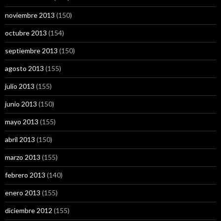
noviembre 2013
(150)
octubre 2013
(154)
septiembre 2013
(150)
agosto 2013
(155)
julio 2013
(155)
junio 2013
(150)
mayo 2013
(155)
abril 2013
(150)
marzo 2013
(155)
febrero 2013
(140)
enero 2013
(155)
diciembre 2012
(155)