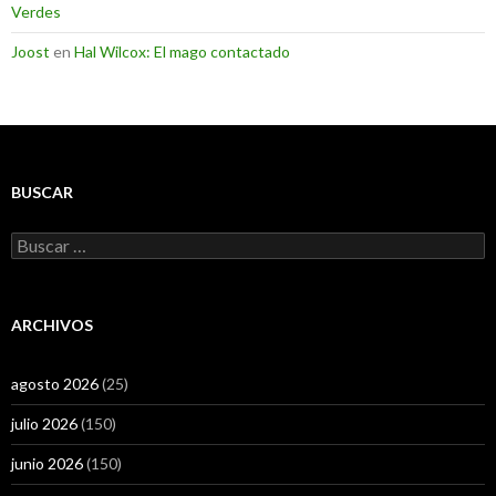
Verdes
Joost
en
Hal Wilcox: El mago contactado
BUSCAR
Buscar:
ARCHIVOS
agosto 2026
(25)
julio 2026
(150)
junio 2026
(150)