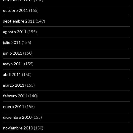
octubre 2011
(155)
septiembre 2011
(149)
agosto 2011
(155)
julio 2011
(155)
junio 2011
(150)
mayo 2011
(155)
abril 2011
(150)
marzo 2011
(155)
febrero 2011
(140)
enero 2011
(155)
diciembre 2010
(155)
noviembre 2010
(150)