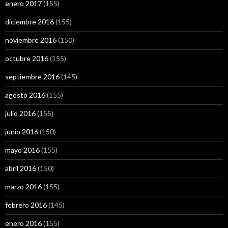
enero 2017
(155)
diciembre 2016
(155)
noviembre 2016
(150)
octubre 2016
(155)
septiembre 2016
(145)
agosto 2016
(155)
julio 2016
(155)
junio 2016
(150)
mayo 2016
(155)
abril 2016
(150)
marzo 2016
(155)
febrero 2016
(145)
enero 2016
(155)