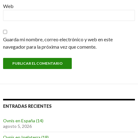
Web
Guarda mi nombre, correo electrónico y web en este
navegador para la próxima vez que comente.
ENTRADAS RECIENTES
Ovnis en España (14)
agosto 5, 2026
Ovnis en Inglaterra (18)