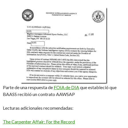
Parte de una respuesta de
FOIA de DIA
que estableció que
BAASS recibió un contrato AAWSAP
Lecturas adicionales recomendadas:
The Carpenter Affair: For the Record