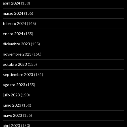
abril 2024
(150)
marzo 2024
(155)
febrero 2024
(145)
enero 2024
(155)
diciembre 2023
(155)
noviembre 2023
(150)
octubre 2023
(155)
septiembre 2023
(151)
agosto 2023
(155)
julio 2023
(150)
junio 2023
(150)
mayo 2023
(155)
abril 2023
(150)