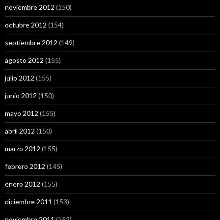
noviembre 2012
(150)
octubre 2012
(154)
septiembre 2012
(149)
agosto 2012
(155)
julio 2012
(155)
junio 2012
(150)
mayo 2012
(155)
abril 2012
(150)
marzo 2012
(155)
febrero 2012
(145)
enero 2012
(155)
diciembre 2011
(153)
noviembre 2011
(152)