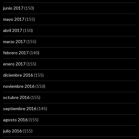
junio 2017
(150)
mayo 2017
(155)
abril 2017
(150)
marzo 2017
(155)
febrero 2017
(140)
enero 2017
(155)
diciembre 2016
(155)
noviembre 2016
(150)
octubre 2016
(155)
septiembre 2016
(145)
agosto 2016
(155)
julio 2016
(155)