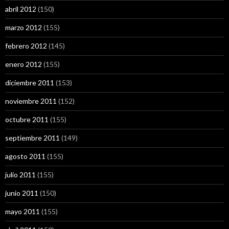
abril 2012
(150)
marzo 2012
(155)
febrero 2012
(145)
enero 2012
(155)
diciembre 2011
(153)
noviembre 2011
(152)
octubre 2011
(155)
septiembre 2011
(149)
agosto 2011
(155)
julio 2011
(155)
junio 2011
(150)
mayo 2011
(155)