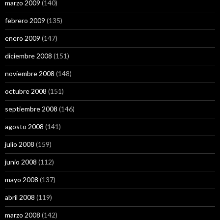
marzo 2009
(140)
febrero 2009
(135)
enero 2009
(147)
diciembre 2008
(151)
noviembre 2008
(148)
octubre 2008
(151)
septiembre 2008
(146)
agosto 2008
(141)
julio 2008
(159)
junio 2008
(112)
mayo 2008
(137)
abril 2008
(119)
marzo 2008
(142)