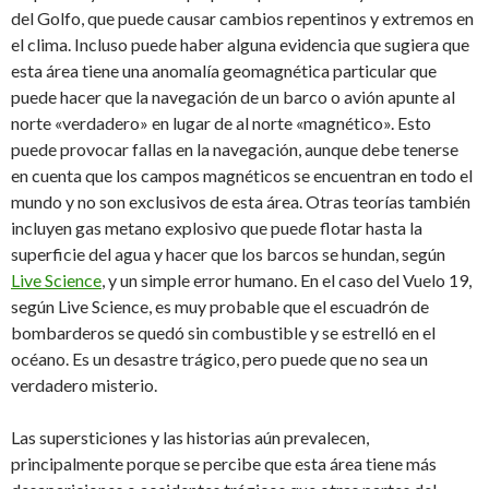
del Golfo, que puede causar cambios repentinos y extremos en
el clima. Incluso puede haber alguna evidencia que sugiera que
esta área tiene una anomalía geomagnética particular que
puede hacer que la navegación de un barco o avión apunte al
norte «verdadero» en lugar de al norte «magnético». Esto
puede provocar fallas en la navegación, aunque debe tenerse
en cuenta que los campos magnéticos se encuentran en todo el
mundo y no son exclusivos de esta área. Otras teorías también
incluyen gas metano explosivo que puede flotar hasta la
superficie del agua y hacer que los barcos se hundan, según
Live Science
, y un simple error humano. En el caso del Vuelo 19,
según Live Science, es muy probable que el escuadrón de
bombarderos se quedó sin combustible y se estrelló en el
océano. Es un desastre trágico, pero puede que no sea un
verdadero misterio.
Las supersticiones y las historias aún prevalecen,
principalmente porque se percibe que esta área tiene más