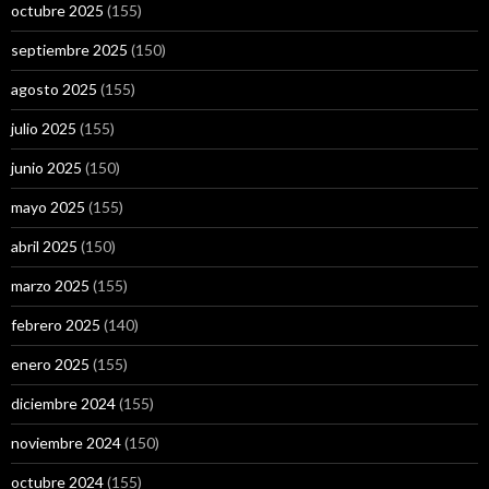
octubre 2025
(155)
septiembre 2025
(150)
agosto 2025
(155)
julio 2025
(155)
junio 2025
(150)
mayo 2025
(155)
abril 2025
(150)
marzo 2025
(155)
febrero 2025
(140)
enero 2025
(155)
diciembre 2024
(155)
noviembre 2024
(150)
octubre 2024
(155)