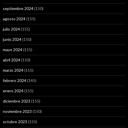
septiembre 2024
(150)
agosto 2024
(155)
julio 2024
(155)
junio 2024
(150)
mayo 2024
(155)
abril 2024
(150)
marzo 2024
(155)
febrero 2024
(145)
enero 2024
(155)
diciembre 2023
(155)
noviembre 2023
(150)
octubre 2023
(155)