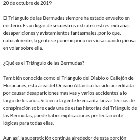
20 de octubre de 2019
El Triángulo de las Bermudas siempre ha estado envuelto en
misterio. Es un lugar de secuestros extraterrestres, extrañas
desapariciones y avistamientos fantasmales, por lo que,
naturalmente, la gente se pone un poco nerviosa cuando piensa
en volar sobre ella.
¿Qué es el Triángulo de las Bermudas?
También conocida como el Triángulo del Diablo o Callejón de
Huracanes, esta área del Océano Atlántico ha sido acreditada
por causar desapariciones masivas y varios accidentes a lo
largo de los años. Si bien a la gente le encanta lanzar teorías de
conspiración sobre cada una de estas historias del Triángulo de
las Bermudas, puede haber explicaciones perfectamente
lógicas para todas ellas.
Aun así, la superstición continúa alrededor de esta porción