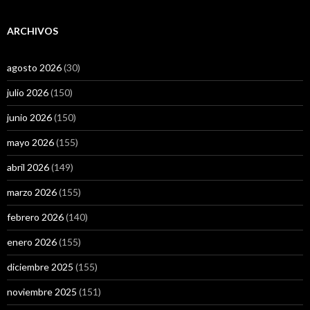
ARCHIVOS
agosto 2026
(30)
julio 2026
(150)
junio 2026
(150)
mayo 2026
(155)
abril 2026
(149)
marzo 2026
(155)
febrero 2026
(140)
enero 2026
(155)
diciembre 2025
(155)
noviembre 2025
(151)