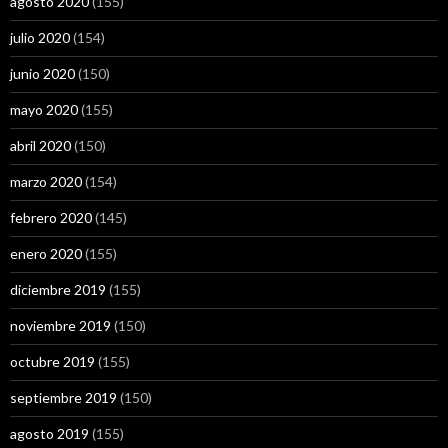
agosto 2020
(155)
julio 2020
(154)
junio 2020
(150)
mayo 2020
(155)
abril 2020
(150)
marzo 2020
(154)
febrero 2020
(145)
enero 2020
(155)
diciembre 2019
(155)
noviembre 2019
(150)
octubre 2019
(155)
septiembre 2019
(150)
agosto 2019
(155)