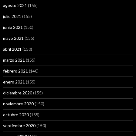
agosto 2021
(155)
julio 2021
(155)
junio 2021
(150)
mayo 2021
(155)
abril 2021
(150)
marzo 2021
(155)
febrero 2021
(140)
enero 2021
(155)
diciembre 2020
(155)
noviembre 2020
(150)
octubre 2020
(155)
septiembre 2020
(150)