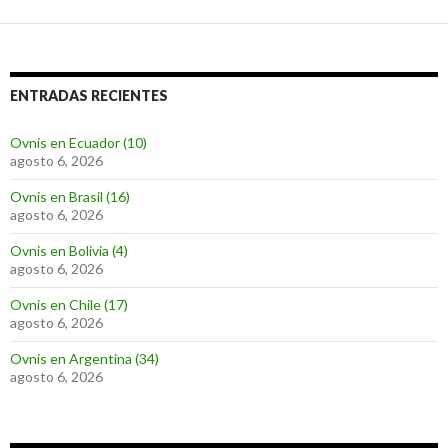
ENTRADAS RECIENTES
Ovnis en Ecuador (10)
agosto 6, 2026
Ovnis en Brasil (16)
agosto 6, 2026
Ovnis en Bolivia (4)
agosto 6, 2026
Ovnis en Chile (17)
agosto 6, 2026
Ovnis en Argentina (34)
agosto 6, 2026