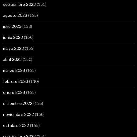
septiembre 2023
(151)
agosto 2023
(155)
julio 2023
(150)
junio 2023
(150)
mayo 2023
(155)
abril 2023
(150)
marzo 2023
(155)
febrero 2023
(140)
enero 2023
(155)
diciembre 2022
(155)
noviembre 2022
(150)
octubre 2022
(155)
septiembre 2022
(150)