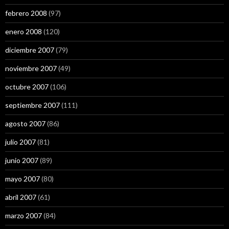
febrero 2008
(97)
enero 2008
(120)
diciembre 2007
(79)
noviembre 2007
(49)
octubre 2007
(106)
septiembre 2007
(111)
agosto 2007
(86)
julio 2007
(81)
junio 2007
(89)
mayo 2007
(80)
abril 2007
(61)
marzo 2007
(84)