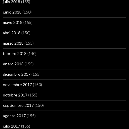
julio 2018
(155)
junio 2018
(150)
mayo 2018
(155)
abril 2018
(150)
marzo 2018
(155)
febrero 2018
(140)
enero 2018
(155)
diciembre 2017
(155)
noviembre 2017
(150)
octubre 2017
(155)
septiembre 2017
(150)
agosto 2017
(155)
julio 2017
(155)