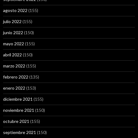
agosto 2022
(155)
julio 2022
(155)
junio 2022
(150)
mayo 2022
(155)
abril 2022
(150)
marzo 2022
(155)
febrero 2022
(135)
enero 2022
(153)
diciembre 2021
(155)
noviembre 2021
(150)
octubre 2021
(155)
septiembre 2021
(150)