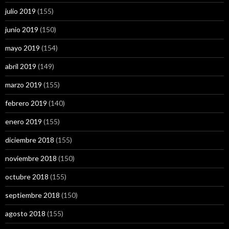
julio 2019
(155)
junio 2019
(150)
mayo 2019
(154)
abril 2019
(149)
marzo 2019
(155)
febrero 2019
(140)
enero 2019
(155)
diciembre 2018
(155)
noviembre 2018
(150)
octubre 2018
(155)
septiembre 2018
(150)
agosto 2018
(155)