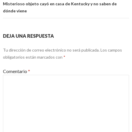
Misterioso objeto cayó en casa de Kentucky y no saben de
dónde viene
DEJA UNA RESPUESTA
Tu dirección de correo electrónico no será publicada.
Los campos
obligatorios están marcados con
*
Comentario
*