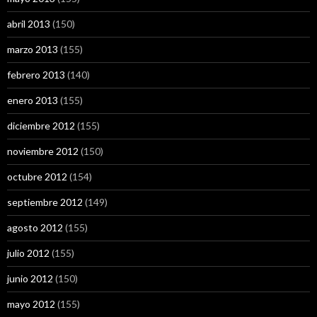
abril 2013
(150)
marzo 2013
(155)
febrero 2013
(140)
enero 2013
(155)
diciembre 2012
(155)
noviembre 2012
(150)
octubre 2012
(154)
septiembre 2012
(149)
agosto 2012
(155)
julio 2012
(155)
junio 2012
(150)
mayo 2012
(155)