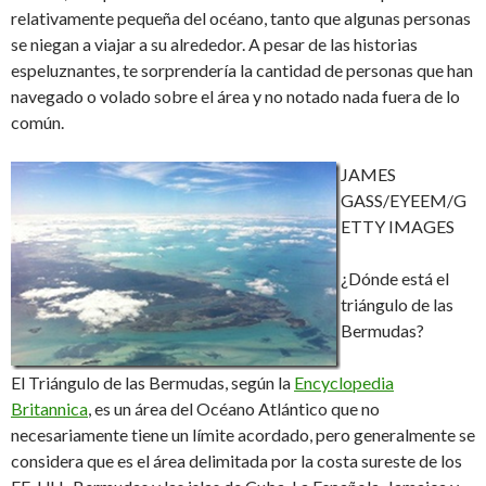
relativamente pequeña del océano, tanto que algunas personas
se niegan a viajar a su alrededor. A pesar de las historias
espeluznantes, te sorprendería la cantidad de personas que han
navegado o volado sobre el área y no notado nada fuera de lo
común.
JAMES
GASS/EYEEM/G
ETTY IMAGES
¿Dónde está el
triángulo de las
Bermudas?
El Triángulo de las Bermudas, según la
Encyclopedia
Britannica
, es un área del Océano Atlántico que no
necesariamente tiene un límite acordado, pero generalmente se
considera que es el área delimitada por la costa sureste de los