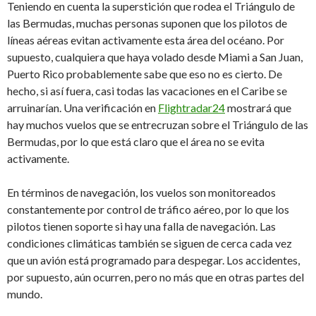
Teniendo en cuenta la superstición que rodea el Triángulo de
las Bermudas, muchas personas suponen que los pilotos de
líneas aéreas evitan activamente esta área del océano. Por
supuesto, cualquiera que haya volado desde Miami a San Juan,
Puerto Rico probablemente sabe que eso no es cierto. De
hecho, si así fuera, casi todas las vacaciones en el Caribe se
arruinarían. Una verificación en
Flightradar24
mostrará que
hay muchos vuelos que se entrecruzan sobre el Triángulo de las
Bermudas, por lo que está claro que el área no se evita
activamente.
En términos de navegación, los vuelos son monitoreados
constantemente por control de tráfico aéreo, por lo que los
pilotos tienen soporte si hay una falla de navegación. Las
condiciones climáticas también se siguen de cerca cada vez
que un avión está programado para despegar. Los accidentes,
por supuesto, aún ocurren, pero no más que en otras partes del
mundo.