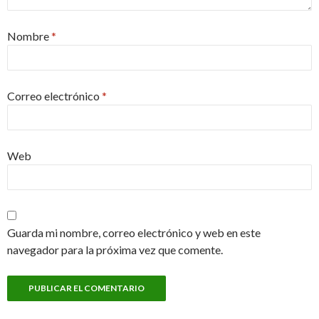
Nombre
*
Correo electrónico
*
Web
Guarda mi nombre, correo electrónico y web en este
navegador para la próxima vez que comente.