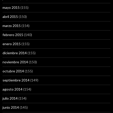
mayo 2015
(155)
abril 2015
(150)
marzo 2015
(154)
febrero 2015
(140)
enero 2015
(155)
diciembre 2014
(155)
noviembre 2014
(150)
octubre 2014
(155)
septiembre 2014
(149)
agosto 2014
(154)
julio 2014
(154)
junio 2014
(145)