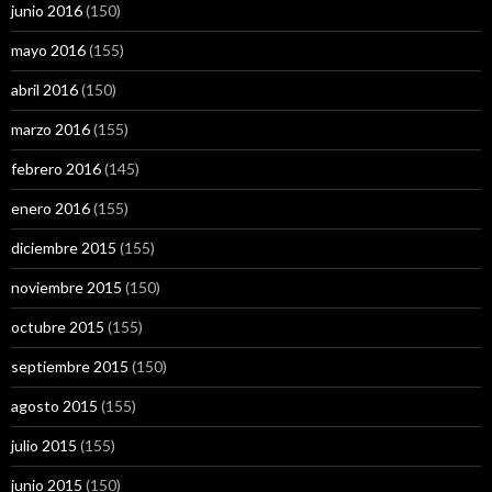
junio 2016
(150)
mayo 2016
(155)
abril 2016
(150)
marzo 2016
(155)
febrero 2016
(145)
enero 2016
(155)
diciembre 2015
(155)
noviembre 2015
(150)
octubre 2015
(155)
septiembre 2015
(150)
agosto 2015
(155)
julio 2015
(155)
junio 2015
(150)