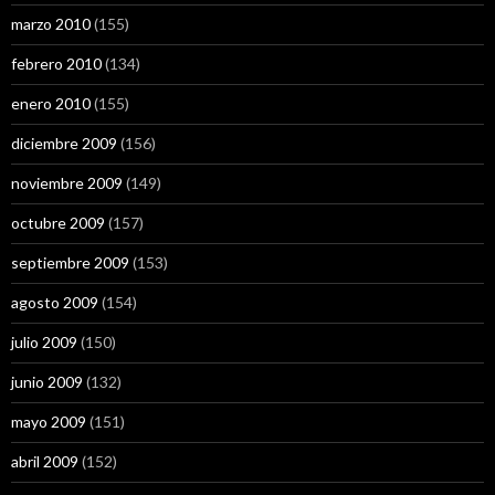
marzo 2010
(155)
febrero 2010
(134)
enero 2010
(155)
diciembre 2009
(156)
noviembre 2009
(149)
octubre 2009
(157)
septiembre 2009
(153)
agosto 2009
(154)
julio 2009
(150)
junio 2009
(132)
mayo 2009
(151)
abril 2009
(152)