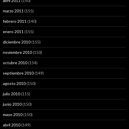
abril 2011
(150)
marzo 2011
(155)
febrero 2011
(140)
enero 2011
(155)
diciembre 2010
(155)
noviembre 2010
(150)
octubre 2010
(154)
septiembre 2010
(149)
agosto 2010
(150)
julio 2010
(115)
junio 2010
(150)
mayo 2010
(150)
abril 2010
(149)