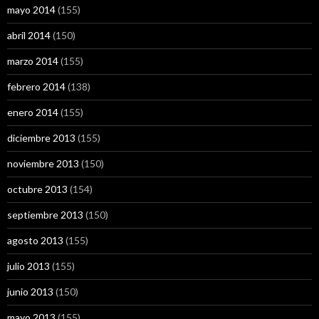
mayo 2014
(155)
abril 2014
(150)
marzo 2014
(155)
febrero 2014
(138)
enero 2014
(155)
diciembre 2013
(155)
noviembre 2013
(150)
octubre 2013
(154)
septiembre 2013
(150)
agosto 2013
(155)
julio 2013
(155)
junio 2013
(150)
mayo 2013
(155)