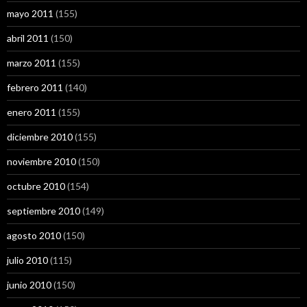
mayo 2011
(155)
abril 2011
(150)
marzo 2011
(155)
febrero 2011
(140)
enero 2011
(155)
diciembre 2010
(155)
noviembre 2010
(150)
octubre 2010
(154)
septiembre 2010
(149)
agosto 2010
(150)
julio 2010
(115)
junio 2010
(150)