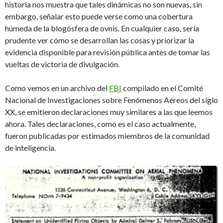
historia nos muestra que tales dinámicas no son nuevas, sin
embargo, señalar esto puede verse como una cobertura
húmeda de la blogósfera de ovnis. En cualquier caso, sería
prudente ver cómo se desarrollan las cosas y priorizar la
evidencia disponible para revisión pública antes de tomar las
vueltas de victoria de divulgación.
Como vemos en un archivo del
FBI
compilado en el Comité
Nacional de Investigaciones sobre Fenómenos Aéreos del siglo
XX, se emitieron declaraciones muy similares a las que leemos
ahora. Tales declaraciones, como es el caso actualmente,
fueron publicadas por estimados miembros de la comunidad
de inteligencia.