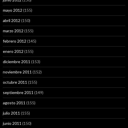
mayo 2012
(155)
abril 2012
(150)
marzo 2012
(155)
febrero 2012
(145)
enero 2012
(155)
diciembre 2011
(153)
noviembre 2011
(152)
octubre 2011
(155)
septiembre 2011
(149)
agosto 2011
(155)
julio 2011
(155)
junio 2011
(150)