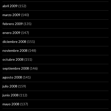
abril 2009
(152)
marzo 2009
(140)
febrero 2009
(135)
enero 2009
(147)
diciembre 2008
(151)
noviembre 2008
(148)
octubre 2008
(151)
septiembre 2008
(146)
agosto 2008
(141)
julio 2008
(159)
junio 2008
(112)
mayo 2008
(137)