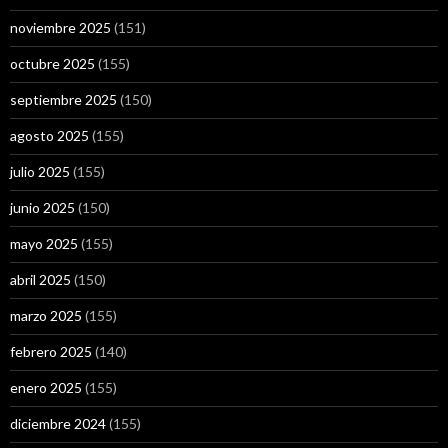
noviembre 2025
(151)
octubre 2025
(155)
septiembre 2025
(150)
agosto 2025
(155)
julio 2025
(155)
junio 2025
(150)
mayo 2025
(155)
abril 2025
(150)
marzo 2025
(155)
febrero 2025
(140)
enero 2025
(155)
diciembre 2024
(155)