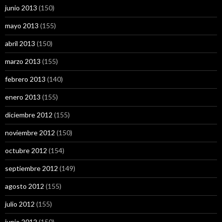
junio 2013
(150)
mayo 2013
(155)
abril 2013
(150)
marzo 2013
(155)
febrero 2013
(140)
enero 2013
(155)
diciembre 2012
(155)
noviembre 2012
(150)
octubre 2012
(154)
septiembre 2012
(149)
agosto 2012
(155)
julio 2012
(155)
junio 2012
(150)