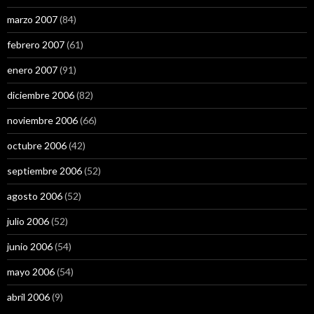
marzo 2007
(84)
febrero 2007
(61)
enero 2007
(91)
diciembre 2006
(82)
noviembre 2006
(66)
octubre 2006
(42)
septiembre 2006
(52)
agosto 2006
(52)
julio 2006
(52)
junio 2006
(54)
mayo 2006
(54)
abril 2006
(9)