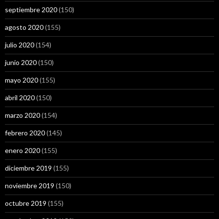
septiembre 2020
(150)
agosto 2020
(155)
julio 2020
(154)
junio 2020
(150)
mayo 2020
(155)
abril 2020
(150)
marzo 2020
(154)
febrero 2020
(145)
enero 2020
(155)
diciembre 2019
(155)
noviembre 2019
(150)
octubre 2019
(155)