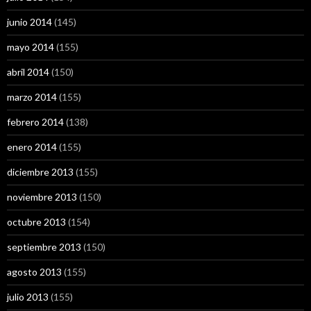
junio 2014
(145)
mayo 2014
(155)
abril 2014
(150)
marzo 2014
(155)
febrero 2014
(138)
enero 2014
(155)
diciembre 2013
(155)
noviembre 2013
(150)
octubre 2013
(154)
septiembre 2013
(150)
agosto 2013
(155)
julio 2013
(155)