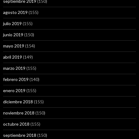
septiembre 2019
(150)
agosto 2019
(155)
julio 2019
(155)
junio 2019
(150)
mayo 2019
(154)
abril 2019
(149)
marzo 2019
(155)
febrero 2019
(140)
enero 2019
(155)
diciembre 2018
(155)
noviembre 2018
(150)
octubre 2018
(155)
septiembre 2018
(150)