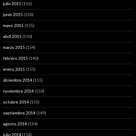
julio 2015
(155)
junio 2015
(150)
mayo 2015
(155)
abril 2015
(150)
marzo 2015
(154)
febrero 2015
(140)
enero 2015
(155)
diciembre 2014
(155)
noviembre 2014
(150)
octubre 2014
(155)
septiembre 2014
(149)
agosto 2014
(154)
julio 2014
(154)