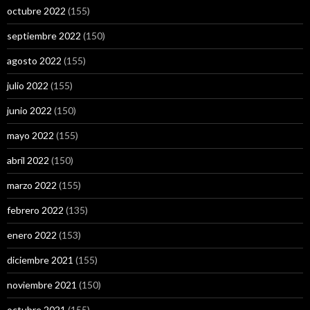
octubre 2022
(155)
septiembre 2022
(150)
agosto 2022
(155)
julio 2022
(155)
junio 2022
(150)
mayo 2022
(155)
abril 2022
(150)
marzo 2022
(155)
febrero 2022
(135)
enero 2022
(153)
diciembre 2021
(155)
noviembre 2021
(150)
octubre 2021
(155)