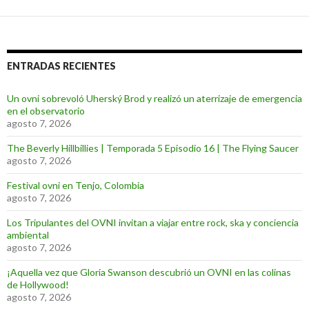
ENTRADAS RECIENTES
Un ovni sobrevoló Uherský Brod y realizó un aterrizaje de emergencia
en el observatorio
agosto 7, 2026
The Beverly Hillbillies | Temporada 5 Episodio 16 | The Flying Saucer
agosto 7, 2026
Festival ovni en Tenjo, Colombia
agosto 7, 2026
Los Tripulantes del OVNI invitan a viajar entre rock, ska y conciencia
ambiental
agosto 7, 2026
¡Aquella vez que Gloria Swanson descubrió un OVNI en las colinas
de Hollywood!
agosto 7, 2026