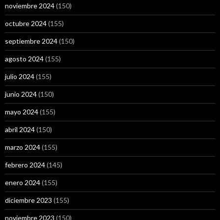
noviembre 2024
(150)
octubre 2024
(155)
septiembre 2024
(150)
agosto 2024
(155)
julio 2024
(155)
junio 2024
(150)
mayo 2024
(155)
abril 2024
(150)
marzo 2024
(155)
febrero 2024
(145)
enero 2024
(155)
diciembre 2023
(155)
noviembre 2023
(150)