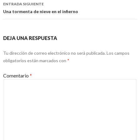
ENTRADA SIGUIENTE
Una tormenta de nieve en el infierno
DEJA UNA RESPUESTA
Tu dirección de correo electrónico no será publicada.
Los campos
obligatorios están marcados con
*
Comentario
*