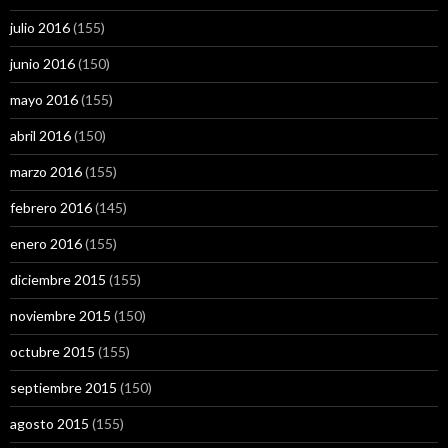
julio 2016
(155)
junio 2016
(150)
mayo 2016
(155)
abril 2016
(150)
marzo 2016
(155)
febrero 2016
(145)
enero 2016
(155)
diciembre 2015
(155)
noviembre 2015
(150)
octubre 2015
(155)
septiembre 2015
(150)
agosto 2015
(155)