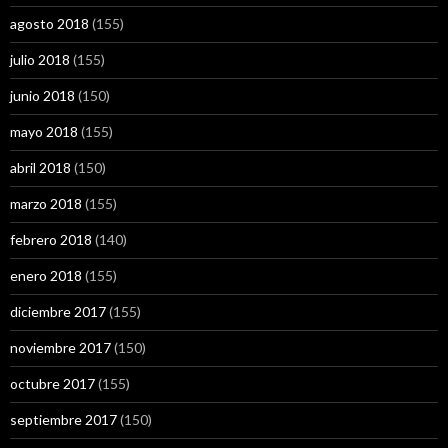
agosto 2018
(155)
julio 2018
(155)
junio 2018
(150)
mayo 2018
(155)
abril 2018
(150)
marzo 2018
(155)
febrero 2018
(140)
enero 2018
(155)
diciembre 2017
(155)
noviembre 2017
(150)
octubre 2017
(155)
septiembre 2017
(150)