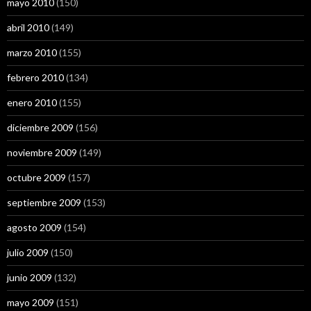
mayo 2010
(150)
abril 2010
(149)
marzo 2010
(155)
febrero 2010
(134)
enero 2010
(155)
diciembre 2009
(156)
noviembre 2009
(149)
octubre 2009
(157)
septiembre 2009
(153)
agosto 2009
(154)
julio 2009
(150)
junio 2009
(132)
mayo 2009
(151)