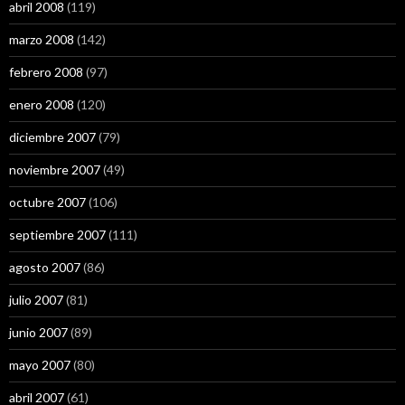
abril 2008
(119)
marzo 2008
(142)
febrero 2008
(97)
enero 2008
(120)
diciembre 2007
(79)
noviembre 2007
(49)
octubre 2007
(106)
septiembre 2007
(111)
agosto 2007
(86)
julio 2007
(81)
junio 2007
(89)
mayo 2007
(80)
abril 2007
(61)