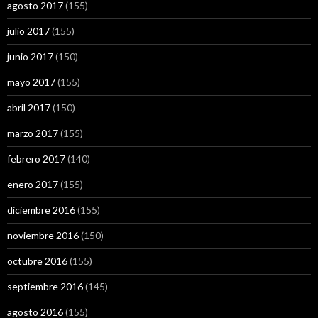
agosto 2017
(155)
julio 2017
(155)
junio 2017
(150)
mayo 2017
(155)
abril 2017
(150)
marzo 2017
(155)
febrero 2017
(140)
enero 2017
(155)
diciembre 2016
(155)
noviembre 2016
(150)
octubre 2016
(155)
septiembre 2016
(145)
agosto 2016
(155)