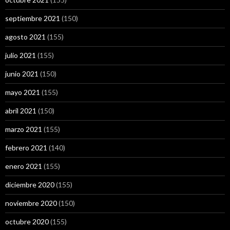
septiembre 2021
(150)
agosto 2021
(155)
julio 2021
(155)
junio 2021
(150)
mayo 2021
(155)
abril 2021
(150)
marzo 2021
(155)
febrero 2021
(140)
enero 2021
(155)
diciembre 2020
(155)
noviembre 2020
(150)
octubre 2020
(155)