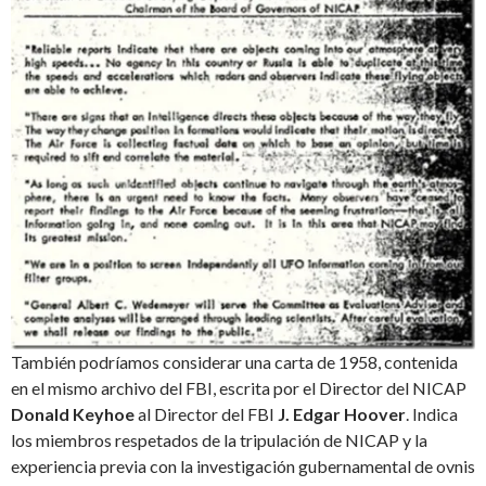
También podríamos considerar una carta de 1958, contenida
en el mismo archivo del FBI, escrita por el Director del NICAP
Donald Keyhoe
al Director del FBI
J. Edgar Hoover
. Indica
los miembros respetados de la tripulación de NICAP y la
experiencia previa con la investigación gubernamental de ovnis