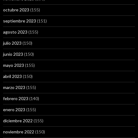
octubre 2023
(155)
septiembre 2023
(151)
agosto 2023
(155)
julio 2023
(150)
junio 2023
(150)
mayo 2023
(155)
abril 2023
(150)
marzo 2023
(155)
febrero 2023
(140)
enero 2023
(155)
diciembre 2022
(155)
noviembre 2022
(150)