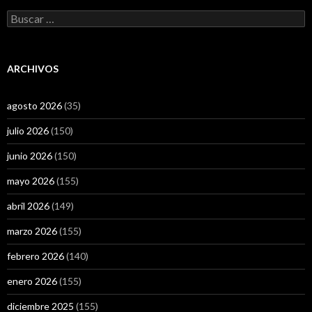
Buscar:
ARCHIVOS
agosto 2026
(35)
julio 2026
(150)
junio 2026
(150)
mayo 2026
(155)
abril 2026
(149)
marzo 2026
(155)
febrero 2026
(140)
enero 2026
(155)
diciembre 2025
(155)