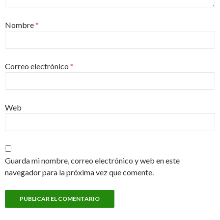
Nombre
*
Correo electrónico
*
Web
Guarda mi nombre, correo electrónico y web en este
navegador para la próxima vez que comente.