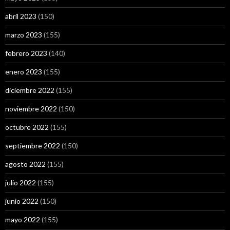
abril 2023
(150)
marzo 2023
(155)
febrero 2023
(140)
enero 2023
(155)
diciembre 2022
(155)
noviembre 2022
(150)
octubre 2022
(155)
septiembre 2022
(150)
agosto 2022
(155)
julio 2022
(155)
junio 2022
(150)
mayo 2022
(155)