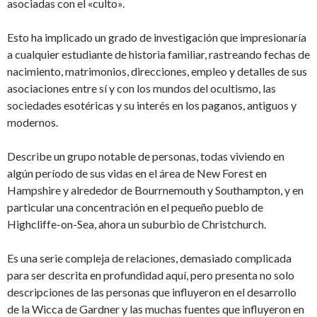
asociadas con el «culto».
Esto ha implicado un grado de investigación que impresionaría
a cualquier estudiante de historia familiar, rastreando fechas de
nacimiento, matrimonios, direcciones, empleo y detalles de sus
asociaciones entre sí y con los mundos del ocultismo, las
sociedades esotéricas y su interés en los paganos, antiguos y
modernos.
Describe un grupo notable de personas, todas viviendo en
algún período de sus vidas en el área de New Forest en
Hampshire y alrededor de Bourrnemouth y Southampton, y en
particular una concentración en el pequeño pueblo de
Highcliffe-on-Sea, ahora un suburbio de Christchurch.
Es una serie compleja de relaciones, demasiado complicada
para ser descrita en profundidad aquí, pero presenta no solo
descripciones de las personas que influyeron en el desarrollo
de la Wicca de Gardner y las muchas fuentes que influyeron en