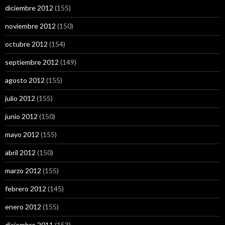
diciembre 2012
(155)
noviembre 2012
(150)
octubre 2012
(154)
septiembre 2012
(149)
agosto 2012
(155)
julio 2012
(155)
junio 2012
(150)
mayo 2012
(155)
abril 2012
(150)
marzo 2012
(155)
febrero 2012
(145)
enero 2012
(155)
diciembre 2011
(153)