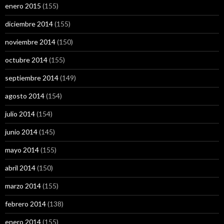
enero 2015
(155)
diciembre 2014
(155)
noviembre 2014
(150)
octubre 2014
(155)
septiembre 2014
(149)
agosto 2014
(154)
julio 2014
(154)
junio 2014
(145)
mayo 2014
(155)
abril 2014
(150)
marzo 2014
(155)
febrero 2014
(138)
enero 2014
(155)