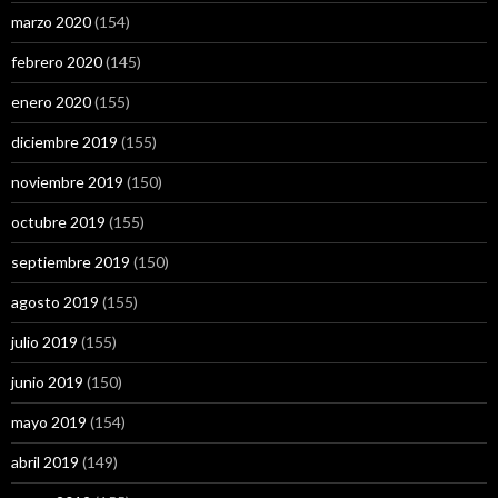
marzo 2020
(154)
febrero 2020
(145)
enero 2020
(155)
diciembre 2019
(155)
noviembre 2019
(150)
octubre 2019
(155)
septiembre 2019
(150)
agosto 2019
(155)
julio 2019
(155)
junio 2019
(150)
mayo 2019
(154)
abril 2019
(149)