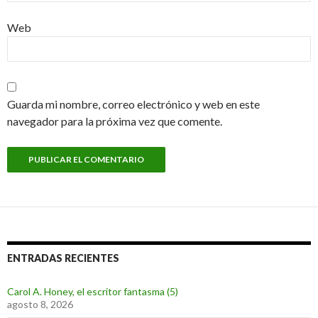
Web
Guarda mi nombre, correo electrónico y web en este
navegador para la próxima vez que comente.
ENTRADAS RECIENTES
Carol A. Honey, el escritor fantasma (5)
agosto 8, 2026