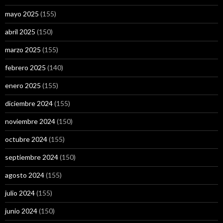
mayo 2025
(155)
abril 2025
(150)
marzo 2025
(155)
febrero 2025
(140)
enero 2025
(155)
diciembre 2024
(155)
noviembre 2024
(150)
octubre 2024
(155)
septiembre 2024
(150)
agosto 2024
(155)
julio 2024
(155)
junio 2024
(150)