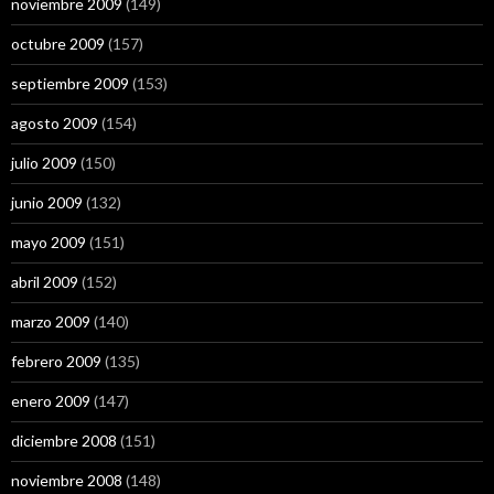
noviembre 2009
(149)
octubre 2009
(157)
septiembre 2009
(153)
agosto 2009
(154)
julio 2009
(150)
junio 2009
(132)
mayo 2009
(151)
abril 2009
(152)
marzo 2009
(140)
febrero 2009
(135)
enero 2009
(147)
diciembre 2008
(151)
noviembre 2008
(148)