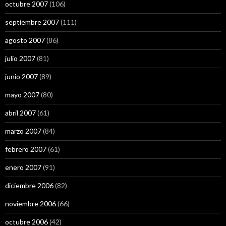
octubre 2007
(106)
septiembre 2007
(111)
agosto 2007
(86)
julio 2007
(81)
junio 2007
(89)
mayo 2007
(80)
abril 2007
(61)
marzo 2007
(84)
febrero 2007
(61)
enero 2007
(91)
diciembre 2006
(82)
noviembre 2006
(66)
octubre 2006
(42)