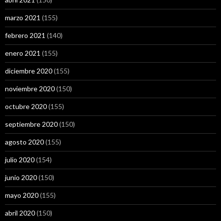
marzo 2021
(155)
febrero 2021
(140)
enero 2021
(155)
diciembre 2020
(155)
noviembre 2020
(150)
octubre 2020
(155)
septiembre 2020
(150)
agosto 2020
(155)
julio 2020
(154)
junio 2020
(150)
mayo 2020
(155)
abril 2020
(150)