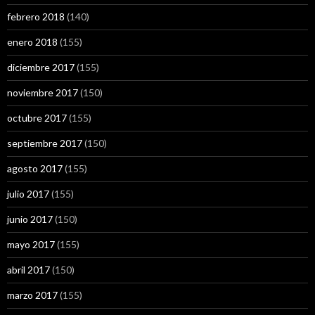
febrero 2018
(140)
enero 2018
(155)
diciembre 2017
(155)
noviembre 2017
(150)
octubre 2017
(155)
septiembre 2017
(150)
agosto 2017
(155)
julio 2017
(155)
junio 2017
(150)
mayo 2017
(155)
abril 2017
(150)
marzo 2017
(155)