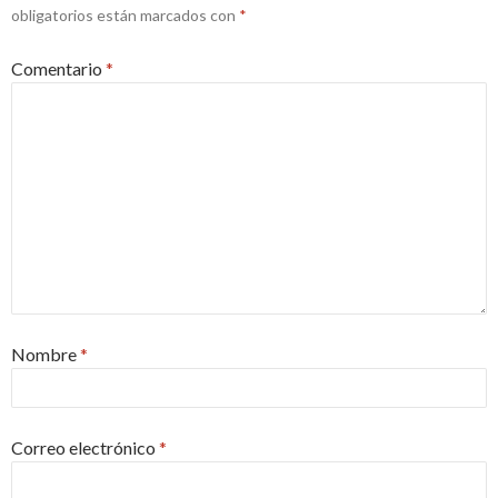
obligatorios están marcados con
*
Comentario
*
Nombre
*
Correo electrónico
*