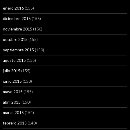
enero 2016
(155)
diciembre 2015
(155)
noviembre 2015
(150)
octubre 2015
(155)
septiembre 2015
(150)
agosto 2015
(155)
julio 2015
(155)
junio 2015
(150)
mayo 2015
(155)
abril 2015
(150)
marzo 2015
(154)
febrero 2015
(140)