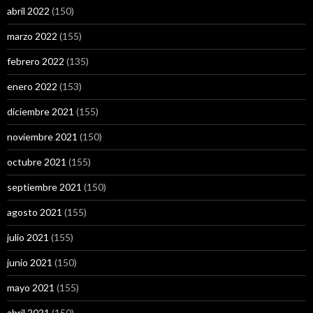
abril 2022
(150)
marzo 2022
(155)
febrero 2022
(135)
enero 2022
(153)
diciembre 2021
(155)
noviembre 2021
(150)
octubre 2021
(155)
septiembre 2021
(150)
agosto 2021
(155)
julio 2021
(155)
junio 2021
(150)
mayo 2021
(155)
abril 2021
(150)