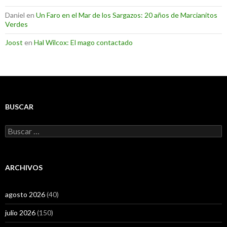
Daniel
en
Un Faro en el Mar de los Sargazos: 20 años de Marcianitos
Verdes
Joost
en
Hal Wilcox: El mago contactado
BUSCAR
Buscar:
ARCHIVOS
agosto 2026
(40)
julio 2026
(150)