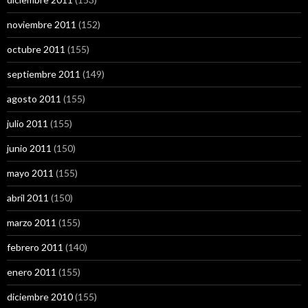
noviembre 2011
(152)
octubre 2011
(155)
septiembre 2011
(149)
agosto 2011
(155)
julio 2011
(155)
junio 2011
(150)
mayo 2011
(155)
abril 2011
(150)
marzo 2011
(155)
febrero 2011
(140)
enero 2011
(155)
diciembre 2010
(155)