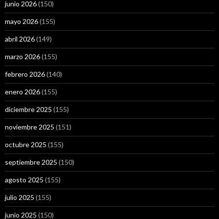
junio 2026
(150)
mayo 2026
(155)
abril 2026
(149)
marzo 2026
(155)
febrero 2026
(140)
enero 2026
(155)
diciembre 2025
(155)
noviembre 2025
(151)
octubre 2025
(155)
septiembre 2025
(150)
agosto 2025
(155)
julio 2025
(155)
junio 2025
(150)