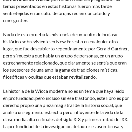
temas presentados en estas historias fueron más tarde
«entretejidas en un culto de brujas recién concebido y
emergente».
Nada de esto prueba la existencia de un «culto de brujas»
histórico sobreviviente en New Forest o en cualquier otro
lugar, que fue descubierto repentinamente por Gerald Gardner,
pero sí muestra que había un grupo de personas, en un grupo
estrechamente relacionado, que claramente se sentía que eran
los sucesores de una amplia gama de tradiciones místicas,
filosóficas y ocultas que estaban revitalizando.
La historia de la Wicca moderna no es un tema que haya leído
en profundidad, pero incluso sin ese trasfondo, este libro es por
derecho propio una pieza magistral de la historia social, que
analiza un segmento estrecho pero influyente de la vida de la
clase media alta en finales del siglo XIX y primera mitad del XX.
La profundidad de la investigación del autor es asombrosa, y