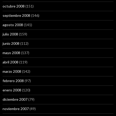
octubre 2008
(151)
septiembre 2008
(146)
agosto 2008
(141)
julio 2008
(159)
junio 2008
(112)
mayo 2008
(137)
abril 2008
(119)
marzo 2008
(142)
febrero 2008
(97)
enero 2008
(120)
diciembre 2007
(79)
noviembre 2007
(49)