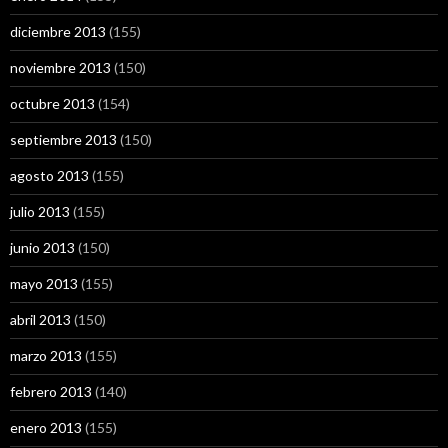
diciembre 2013
(155)
noviembre 2013
(150)
octubre 2013
(154)
septiembre 2013
(150)
agosto 2013
(155)
julio 2013
(155)
junio 2013
(150)
mayo 2013
(155)
abril 2013
(150)
marzo 2013
(155)
febrero 2013
(140)
enero 2013
(155)