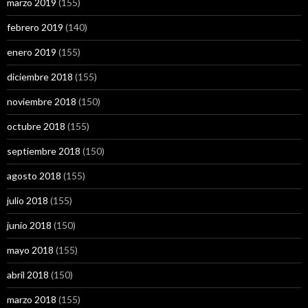
marzo 2019
(155)
febrero 2019
(140)
enero 2019
(155)
diciembre 2018
(155)
noviembre 2018
(150)
octubre 2018
(155)
septiembre 2018
(150)
agosto 2018
(155)
julio 2018
(155)
junio 2018
(150)
mayo 2018
(155)
abril 2018
(150)
marzo 2018
(155)