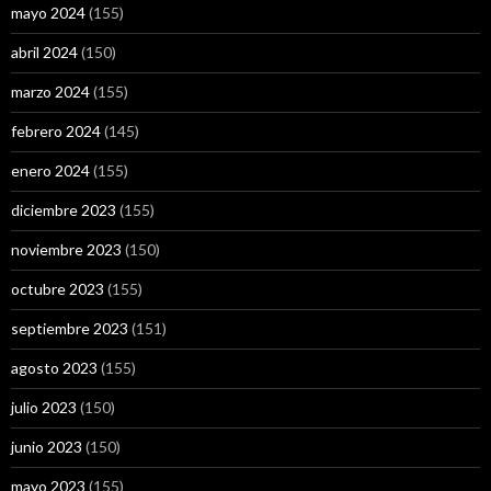
mayo 2024
(155)
abril 2024
(150)
marzo 2024
(155)
febrero 2024
(145)
enero 2024
(155)
diciembre 2023
(155)
noviembre 2023
(150)
octubre 2023
(155)
septiembre 2023
(151)
agosto 2023
(155)
julio 2023
(150)
junio 2023
(150)
mayo 2023
(155)