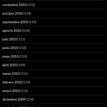
noviembre 2010
(150)
octubre 2010
(154)
septiembre 2010
(149)
agosto 2010
(150)
julio 2010
(115)
junio 2010
(150)
mayo 2010
(150)
abril 2010
(149)
marzo 2010
(155)
febrero 2010
(134)
enero 2010
(155)
diciembre 2009
(156)