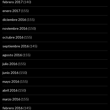
febrero 2017
(140)
enero 2017
(155)
diciembre 2016
(155)
noviembre 2016
(150)
octubre 2016
(155)
septiembre 2016
(145)
agosto 2016
(155)
julio 2016
(155)
junio 2016
(150)
mayo 2016
(155)
abril 2016
(150)
marzo 2016
(155)
febrero 2016
(145)