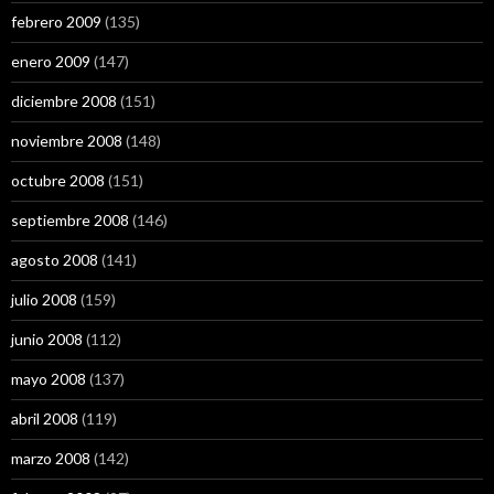
febrero 2009
(135)
enero 2009
(147)
diciembre 2008
(151)
noviembre 2008
(148)
octubre 2008
(151)
septiembre 2008
(146)
agosto 2008
(141)
julio 2008
(159)
junio 2008
(112)
mayo 2008
(137)
abril 2008
(119)
marzo 2008
(142)