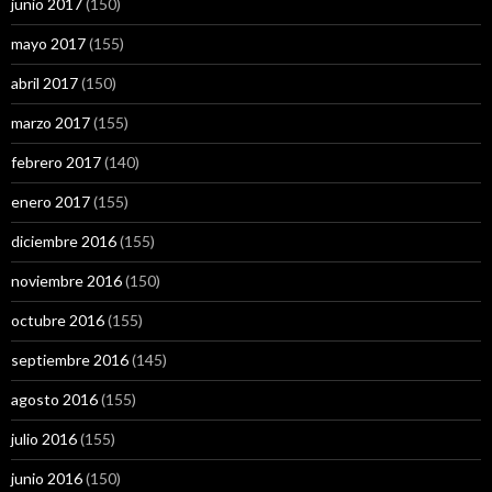
junio 2017
(150)
mayo 2017
(155)
abril 2017
(150)
marzo 2017
(155)
febrero 2017
(140)
enero 2017
(155)
diciembre 2016
(155)
noviembre 2016
(150)
octubre 2016
(155)
septiembre 2016
(145)
agosto 2016
(155)
julio 2016
(155)
junio 2016
(150)