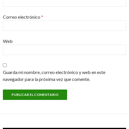
Correo electrónico
*
Web
Guarda mi nombre, correo electrónico y web en este
navegador para la próxima vez que comente.