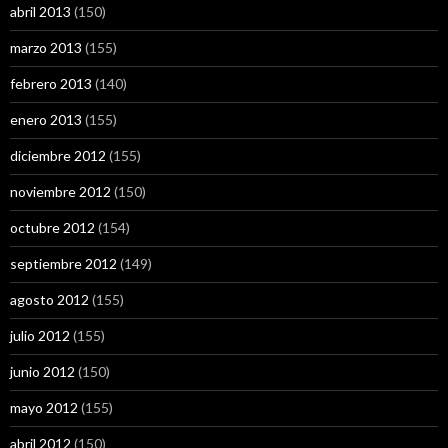
abril 2013
(150)
marzo 2013
(155)
febrero 2013
(140)
enero 2013
(155)
diciembre 2012
(155)
noviembre 2012
(150)
octubre 2012
(154)
septiembre 2012
(149)
agosto 2012
(155)
julio 2012
(155)
junio 2012
(150)
mayo 2012
(155)
abril 2012
(150)