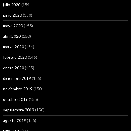
julio 2020
(154)
junio 2020
(150)
mayo 2020
(155)
abril 2020
(150)
marzo 2020
(154)
febrero 2020
(145)
enero 2020
(155)
diciembre 2019
(155)
noviembre 2019
(150)
octubre 2019
(155)
septiembre 2019
(150)
agosto 2019
(155)
julio 2019
(155)