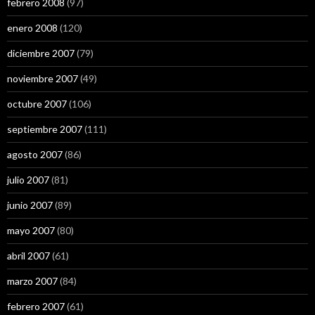
febrero 2008
(97)
enero 2008
(120)
diciembre 2007
(79)
noviembre 2007
(49)
octubre 2007
(106)
septiembre 2007
(111)
agosto 2007
(86)
julio 2007
(81)
junio 2007
(89)
mayo 2007
(80)
abril 2007
(61)
marzo 2007
(84)
febrero 2007
(61)