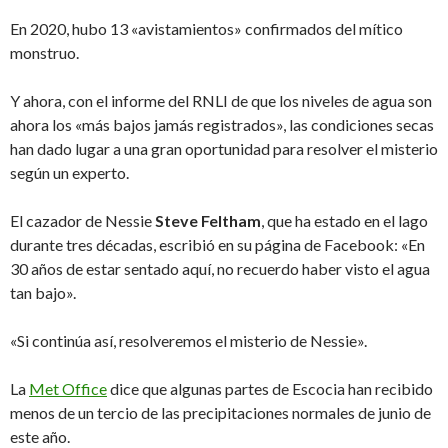
En 2020, hubo 13 «avistamientos» confirmados del mítico
monstruo.
Y ahora, con el informe del RNLI de que los niveles de agua son
ahora los «más bajos jamás registrados», las condiciones secas
han dado lugar a una gran oportunidad para resolver el misterio
según un experto.
El cazador de Nessie
Steve Feltham
, que ha estado en el lago
durante tres décadas, escribió en su página de Facebook: «En
30 años de estar sentado aquí, no recuerdo haber visto el agua
tan bajo».
«Si continúa así, resolveremos el misterio de Nessie».
La
Met Office
dice que algunas partes de Escocia han recibido
menos de un tercio de las precipitaciones normales de junio de
este año.