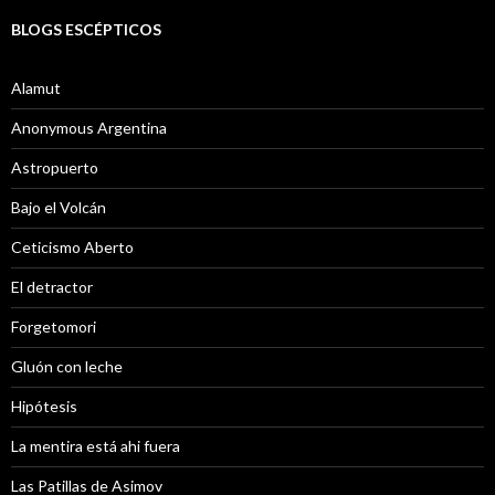
BLOGS ESCÉPTICOS
Alamut
Anonymous Argentina
Astropuerto
Bajo el Volcán
Ceticismo Aberto
El detractor
Forgetomori
Gluón con leche
Hipótesis
La mentira está ahi fuera
Las Patillas de Asimov