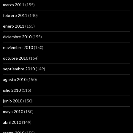
marzo 2011
(155)
febrero 2011
(140)
enero 2011
(155)
diciembre 2010
(155)
noviembre 2010
(150)
octubre 2010
(154)
septiembre 2010
(149)
agosto 2010
(150)
julio 2010
(115)
junio 2010
(150)
mayo 2010
(150)
abril 2010
(149)
marzo 2010
(155)