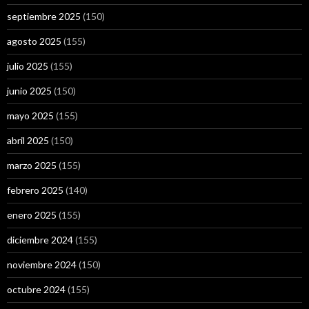
septiembre 2025
(150)
agosto 2025
(155)
julio 2025
(155)
junio 2025
(150)
mayo 2025
(155)
abril 2025
(150)
marzo 2025
(155)
febrero 2025
(140)
enero 2025
(155)
diciembre 2024
(155)
noviembre 2024
(150)
octubre 2024
(155)