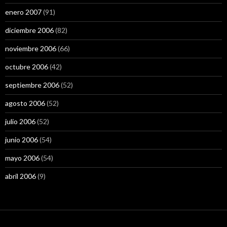
enero 2007
(91)
diciembre 2006
(82)
noviembre 2006
(66)
octubre 2006
(42)
septiembre 2006
(52)
agosto 2006
(52)
julio 2006
(52)
junio 2006
(54)
mayo 2006
(54)
abril 2006
(9)