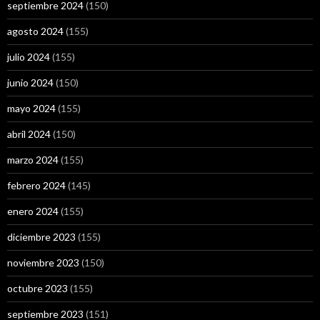
septiembre 2024
(150)
agosto 2024
(155)
julio 2024
(155)
junio 2024
(150)
mayo 2024
(155)
abril 2024
(150)
marzo 2024
(155)
febrero 2024
(145)
enero 2024
(155)
diciembre 2023
(155)
noviembre 2023
(150)
octubre 2023
(155)
septiembre 2023
(151)