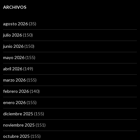
ARCHIVOS
agosto 2026
(35)
julio 2026
(150)
junio 2026
(150)
mayo 2026
(155)
abril 2026
(149)
marzo 2026
(155)
febrero 2026
(140)
enero 2026
(155)
diciembre 2025
(155)
noviembre 2025
(151)
octubre 2025
(155)