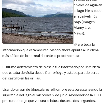
niveles de agua en
el lago Ness están
en su nivel más
bajo (Imagen:
Alamy Live
News).
«Pero toda la
información que estamos recibiendo ahora apunta a un clima
más cálido de lo normal durante el próximo mes».
El último avistamiento de Nessie fue informado por un turista
que estaba de visita desde Cambridge y estaba parado cerca
del castillo en las orillas.
Usando un par de binoculares, el hombre estaba escaneando la
superficie del lago el miércoles 2 de junio, alrededor de la 1.30
pm, cuando dijo que vio una criatura durante dos segundos.