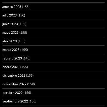
agosto 2023
(155)
julio 2023
(150)
junio 2023
(150)
mayo 2023
(155)
abril 2023
(150)
marzo 2023
(155)
febrero 2023
(140)
enero 2023
(155)
diciembre 2022
(155)
noviembre 2022
(150)
octubre 2022
(155)
septiembre 2022
(150)