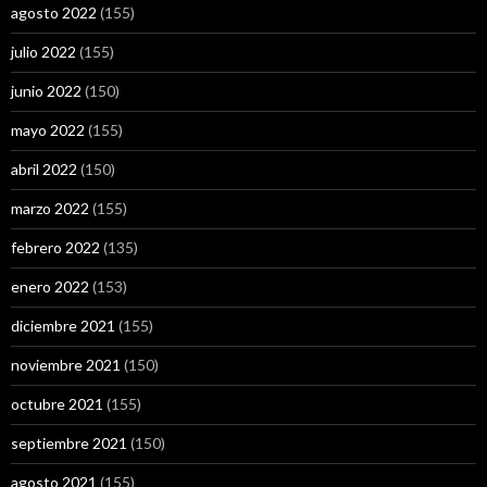
agosto 2022
(155)
julio 2022
(155)
junio 2022
(150)
mayo 2022
(155)
abril 2022
(150)
marzo 2022
(155)
febrero 2022
(135)
enero 2022
(153)
diciembre 2021
(155)
noviembre 2021
(150)
octubre 2021
(155)
septiembre 2021
(150)
agosto 2021
(155)