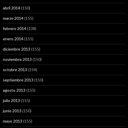
abril 2014
(150)
marzo 2014
(155)
febrero 2014
(138)
enero 2014
(155)
diciembre 2013
(155)
noviembre 2013
(150)
octubre 2013
(154)
septiembre 2013
(150)
agosto 2013
(155)
julio 2013
(155)
junio 2013
(150)
mayo 2013
(155)