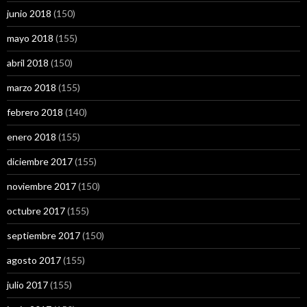
junio 2018
(150)
mayo 2018
(155)
abril 2018
(150)
marzo 2018
(155)
febrero 2018
(140)
enero 2018
(155)
diciembre 2017
(155)
noviembre 2017
(150)
octubre 2017
(155)
septiembre 2017
(150)
agosto 2017
(155)
julio 2017
(155)