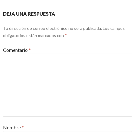
DEJA UNA RESPUESTA
Tu dirección de correo electrónico no será publicada.
Los campos
obligatorios están marcados con
*
Comentario
*
Nombre
*