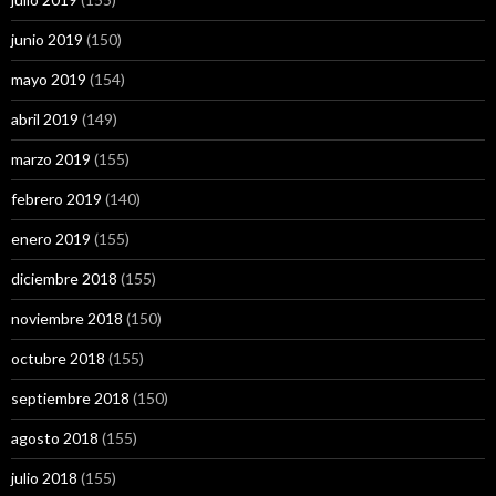
junio 2019
(150)
mayo 2019
(154)
abril 2019
(149)
marzo 2019
(155)
febrero 2019
(140)
enero 2019
(155)
diciembre 2018
(155)
noviembre 2018
(150)
octubre 2018
(155)
septiembre 2018
(150)
agosto 2018
(155)
julio 2018
(155)