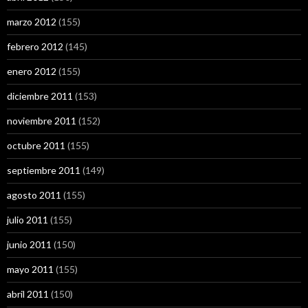
marzo 2012
(155)
febrero 2012
(145)
enero 2012
(155)
diciembre 2011
(153)
noviembre 2011
(152)
octubre 2011
(155)
septiembre 2011
(149)
agosto 2011
(155)
julio 2011
(155)
junio 2011
(150)
mayo 2011
(155)
abril 2011
(150)