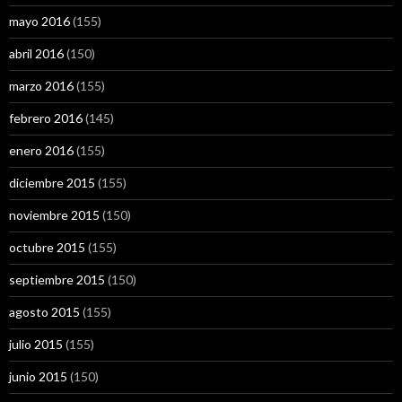
mayo 2016
(155)
abril 2016
(150)
marzo 2016
(155)
febrero 2016
(145)
enero 2016
(155)
diciembre 2015
(155)
noviembre 2015
(150)
octubre 2015
(155)
septiembre 2015
(150)
agosto 2015
(155)
julio 2015
(155)
junio 2015
(150)