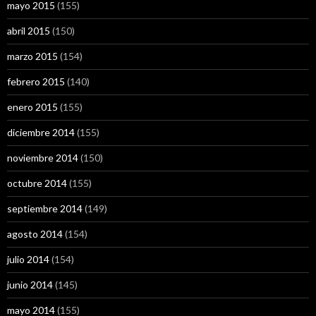
mayo 2015
(155)
abril 2015
(150)
marzo 2015
(154)
febrero 2015
(140)
enero 2015
(155)
diciembre 2014
(155)
noviembre 2014
(150)
octubre 2014
(155)
septiembre 2014
(149)
agosto 2014
(154)
julio 2014
(154)
junio 2014
(145)
mayo 2014
(155)