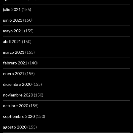
julio 2021
(155)
junio 2021
(150)
mayo 2021
(155)
abril 2021
(150)
marzo 2021
(155)
febrero 2021
(140)
enero 2021
(155)
diciembre 2020
(155)
noviembre 2020
(150)
octubre 2020
(155)
septiembre 2020
(150)
agosto 2020
(155)