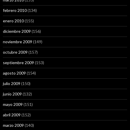
febrero 2010
(134)
enero 2010
(155)
diciembre 2009
(156)
noviembre 2009
(149)
octubre 2009
(157)
septiembre 2009
(153)
agosto 2009
(154)
julio 2009
(150)
junio 2009
(132)
mayo 2009
(151)
abril 2009
(152)
marzo 2009
(140)