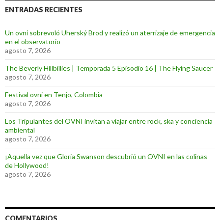
ENTRADAS RECIENTES
Un ovni sobrevoló Uherský Brod y realizó un aterrizaje de emergencia
en el observatorio
agosto 7, 2026
The Beverly Hillbillies | Temporada 5 Episodio 16 | The Flying Saucer
agosto 7, 2026
Festival ovni en Tenjo, Colombia
agosto 7, 2026
Los Tripulantes del OVNI invitan a viajar entre rock, ska y conciencia
ambiental
agosto 7, 2026
¡Aquella vez que Gloria Swanson descubrió un OVNI en las colinas
de Hollywood!
agosto 7, 2026
COMENTARIOS