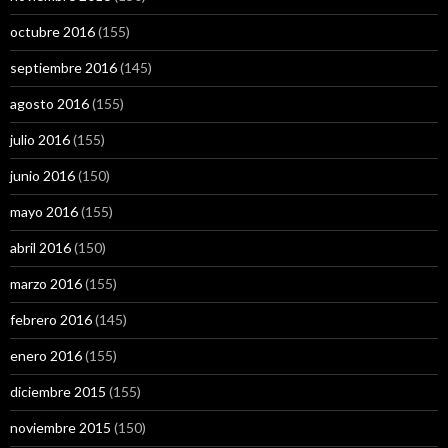
octubre 2016
(155)
septiembre 2016
(145)
agosto 2016
(155)
julio 2016
(155)
junio 2016
(150)
mayo 2016
(155)
abril 2016
(150)
marzo 2016
(155)
febrero 2016
(145)
enero 2016
(155)
diciembre 2015
(155)
noviembre 2015
(150)