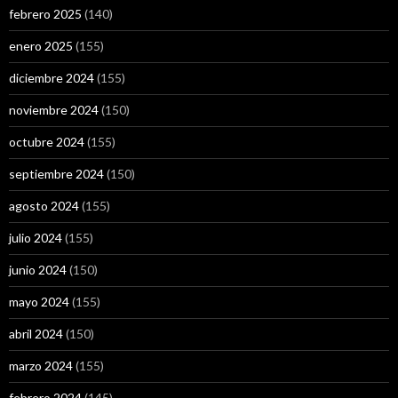
febrero 2025
(140)
enero 2025
(155)
diciembre 2024
(155)
noviembre 2024
(150)
octubre 2024
(155)
septiembre 2024
(150)
agosto 2024
(155)
julio 2024
(155)
junio 2024
(150)
mayo 2024
(155)
abril 2024
(150)
marzo 2024
(155)
febrero 2024
(145)