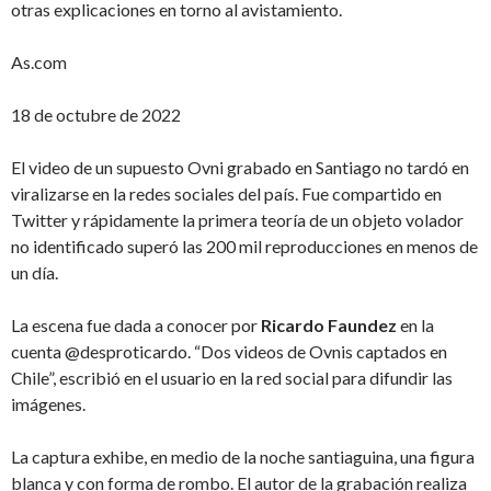
otras explicaciones en torno al avistamiento.
As.com
18 de octubre de 2022
El video de un supuesto Ovni grabado en Santiago no tardó en
viralizarse en la redes sociales del país. Fue compartido en
Twitter y rápidamente la primera teoría de un objeto volador
no identificado superó las 200 mil reproducciones en menos de
un día.
La escena fue dada a conocer por
Ricardo Faundez
en la
cuenta @desproticardo. “Dos videos de Ovnis captados en
Chile”, escribió en el usuario en la red social para difundir las
imágenes.
La captura exhibe, en medio de la noche santiaguina, una figura
blanca y con forma de rombo. El autor de la grabación realiza