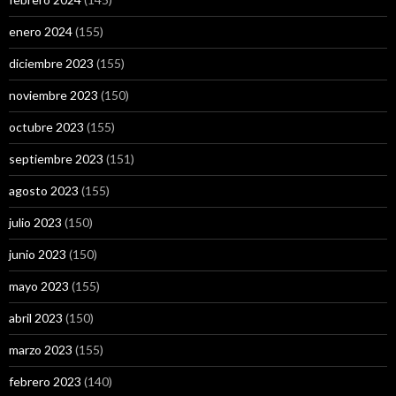
enero 2024
(155)
diciembre 2023
(155)
noviembre 2023
(150)
octubre 2023
(155)
septiembre 2023
(151)
agosto 2023
(155)
julio 2023
(150)
junio 2023
(150)
mayo 2023
(155)
abril 2023
(150)
marzo 2023
(155)
febrero 2023
(140)