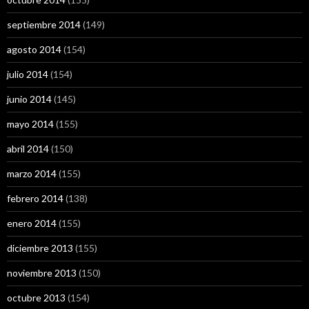
septiembre 2014
(149)
agosto 2014
(154)
julio 2014
(154)
junio 2014
(145)
mayo 2014
(155)
abril 2014
(150)
marzo 2014
(155)
febrero 2014
(138)
enero 2014
(155)
diciembre 2013
(155)
noviembre 2013
(150)
octubre 2013
(154)