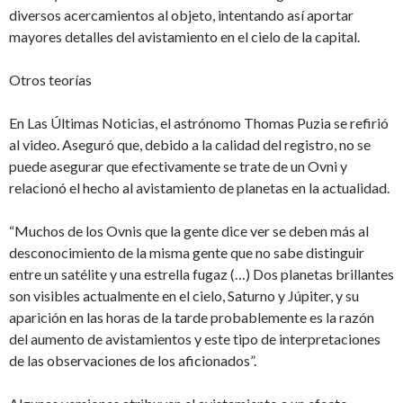
diversos acercamientos al objeto, intentando así aportar
mayores detalles del avistamiento en el cielo de la capital.
Otros teorías
En Las Últimas Noticias, el astrónomo Thomas Puzia se refirió
al video. Aseguró que, debido a la calidad del registro, no se
puede asegurar que efectivamente se trate de un Ovni y
relacionó el hecho al avistamiento de planetas en la actualidad.
“Muchos de los Ovnis que la gente dice ver se deben más al
desconocimiento de la misma gente que no sabe distinguir
entre un satélite y una estrella fugaz (…) Dos planetas brillantes
son visibles actualmente en el cielo, Saturno y Júpiter, y su
aparición en las horas de la tarde probablemente es la razón
del aumento de avistamientos y este tipo de interpretaciones
de las observaciones de los aficionados”.