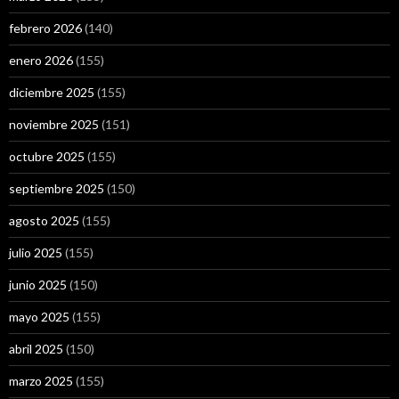
febrero 2026
(140)
enero 2026
(155)
diciembre 2025
(155)
noviembre 2025
(151)
octubre 2025
(155)
septiembre 2025
(150)
agosto 2025
(155)
julio 2025
(155)
junio 2025
(150)
mayo 2025
(155)
abril 2025
(150)
marzo 2025
(155)