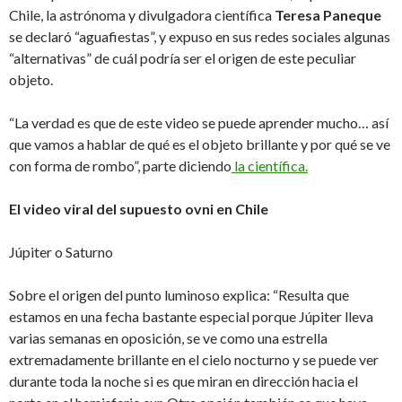
Chile, la astrónoma y divulgadora científica
Teresa Paneque
se declaró “aguafiestas”, y expuso en sus redes sociales algunas
“alternativas” de cuál podría ser el origen de este peculiar
objeto.
“La verdad es que de este video se puede aprender mucho… así
que vamos a hablar de qué es el objeto brillante y por qué se ve
con forma de rombo”, parte diciendo
la científica.
El video viral del supuesto ovni en Chile
Júpiter o Saturno
Sobre el origen del punto luminoso explica: “Resulta que
estamos en una fecha bastante especial porque Júpiter lleva
varias semanas en oposición, se ve como una estrella
extremadamente brillante en el cielo nocturno y se puede ver
durante toda la noche si es que miran en dirección hacia el