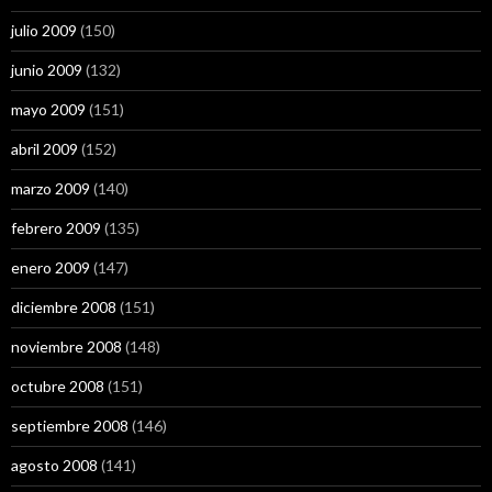
julio 2009
(150)
junio 2009
(132)
mayo 2009
(151)
abril 2009
(152)
marzo 2009
(140)
febrero 2009
(135)
enero 2009
(147)
diciembre 2008
(151)
noviembre 2008
(148)
octubre 2008
(151)
septiembre 2008
(146)
agosto 2008
(141)