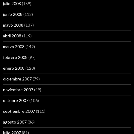
julio 2008
(159)
junio 2008
(112)
mayo 2008
(137)
abril 2008
(119)
marzo 2008
(142)
febrero 2008
(97)
enero 2008
(120)
diciembre 2007
(79)
noviembre 2007
(49)
octubre 2007
(106)
septiembre 2007
(111)
agosto 2007
(86)
julio 2007
(81)