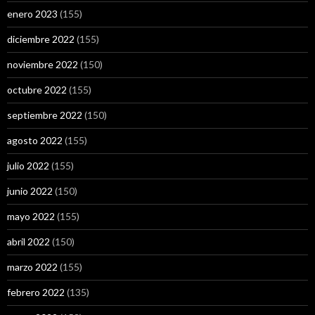
enero 2023
(155)
diciembre 2022
(155)
noviembre 2022
(150)
octubre 2022
(155)
septiembre 2022
(150)
agosto 2022
(155)
julio 2022
(155)
junio 2022
(150)
mayo 2022
(155)
abril 2022
(150)
marzo 2022
(155)
febrero 2022
(135)