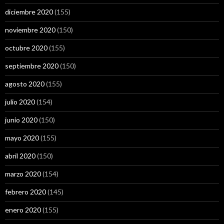
diciembre 2020
(155)
noviembre 2020
(150)
octubre 2020
(155)
septiembre 2020
(150)
agosto 2020
(155)
julio 2020
(154)
junio 2020
(150)
mayo 2020
(155)
abril 2020
(150)
marzo 2020
(154)
febrero 2020
(145)
enero 2020
(155)