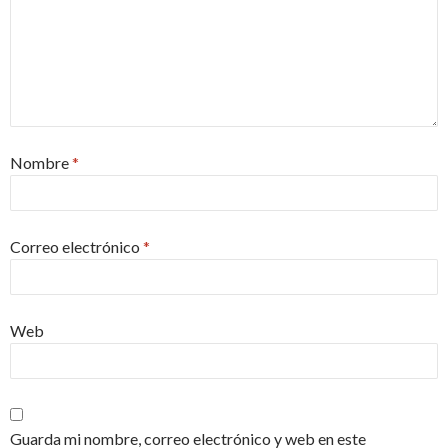
Nombre
*
Correo electrónico
*
Web
Guarda mi nombre, correo electrónico y web en este