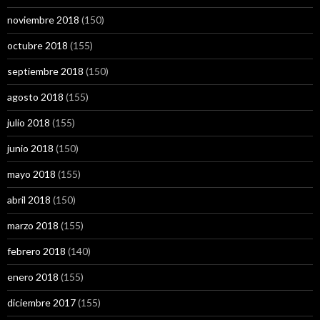
noviembre 2018
(150)
octubre 2018
(155)
septiembre 2018
(150)
agosto 2018
(155)
julio 2018
(155)
junio 2018
(150)
mayo 2018
(155)
abril 2018
(150)
marzo 2018
(155)
febrero 2018
(140)
enero 2018
(155)
diciembre 2017
(155)