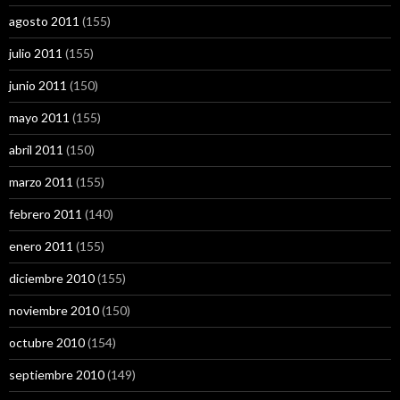
agosto 2011
(155)
julio 2011
(155)
junio 2011
(150)
mayo 2011
(155)
abril 2011
(150)
marzo 2011
(155)
febrero 2011
(140)
enero 2011
(155)
diciembre 2010
(155)
noviembre 2010
(150)
octubre 2010
(154)
septiembre 2010
(149)