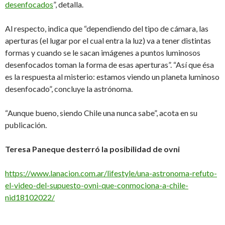
desenfocados
”, detalla.
Al respecto, indica que “dependiendo del tipo de cámara, las
aperturas (el lugar por el cual entra la luz) va a tener distintas
formas y cuando se le sacan imágenes a puntos luminosos
desenfocados toman la forma de esas aperturas”. “Así que ésa
es la respuesta al misterio: estamos viendo un planeta luminoso
desenfocado”, concluye la astrónoma.
“Aunque bueno, siendo Chile una nunca sabe”, acota en su
publicación.
Teresa Paneque desterró la posibilidad de ovni
https://www.lanacion.com.ar/lifestyle/una-astronoma-refuto-
el-video-del-supuesto-ovni-que-conmociona-a-chile-
nid18102022/