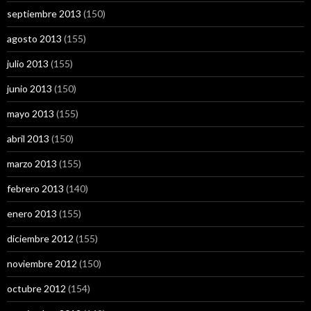
septiembre 2013
(150)
agosto 2013
(155)
julio 2013
(155)
junio 2013
(150)
mayo 2013
(155)
abril 2013
(150)
marzo 2013
(155)
febrero 2013
(140)
enero 2013
(155)
diciembre 2012
(155)
noviembre 2012
(150)
octubre 2012
(154)