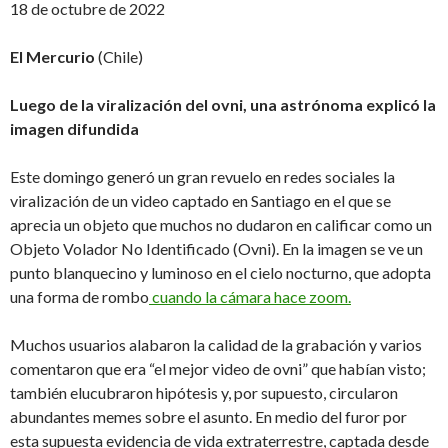
18 de octubre de 2022
El Mercurio
(Chile)
Luego de la viralización del ovni, una astrónoma explicó la
imagen difundida
Este domingo generó un gran revuelo en redes sociales la
viralización de un video captado en Santiago en el que se
aprecia un objeto que muchos no dudaron en calificar como un
Objeto Volador No Identificado (Ovni). En la imagen se ve un
punto blanquecino y luminoso en el cielo nocturno, que adopta
una forma de rombo
cuando la cámara hace zoom.
Muchos usuarios alabaron la calidad de la grabación y varios
comentaron que era “el mejor video de ovni” que habían visto;
también elucubraron hipótesis y, por supuesto, circularon
abundantes memes sobre el asunto. En medio del furor por
esta supuesta evidencia de vida extraterrestre, captada desde