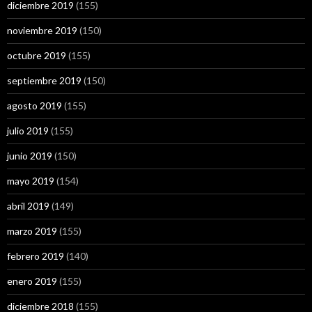
diciembre 2019
(155)
noviembre 2019
(150)
octubre 2019
(155)
septiembre 2019
(150)
agosto 2019
(155)
julio 2019
(155)
junio 2019
(150)
mayo 2019
(154)
abril 2019
(149)
marzo 2019
(155)
febrero 2019
(140)
enero 2019
(155)
diciembre 2018
(155)