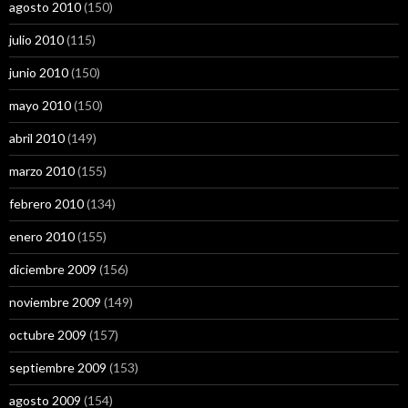
agosto 2010
(150)
julio 2010
(115)
junio 2010
(150)
mayo 2010
(150)
abril 2010
(149)
marzo 2010
(155)
febrero 2010
(134)
enero 2010
(155)
diciembre 2009
(156)
noviembre 2009
(149)
octubre 2009
(157)
septiembre 2009
(153)
agosto 2009
(154)