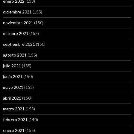
enero 2022
(153)
diciembre 2021
(155)
noviembre 2021
(150)
octubre 2021
(155)
septiembre 2021
(150)
agosto 2021
(155)
julio 2021
(155)
junio 2021
(150)
mayo 2021
(155)
abril 2021
(150)
marzo 2021
(155)
febrero 2021
(140)
enero 2021
(155)