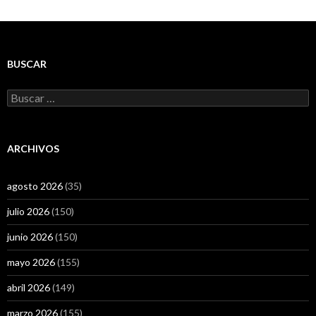
BUSCAR
Buscar:
ARCHIVOS
agosto 2026
(35)
julio 2026
(150)
junio 2026
(150)
mayo 2026
(155)
abril 2026
(149)
marzo 2026
(155)