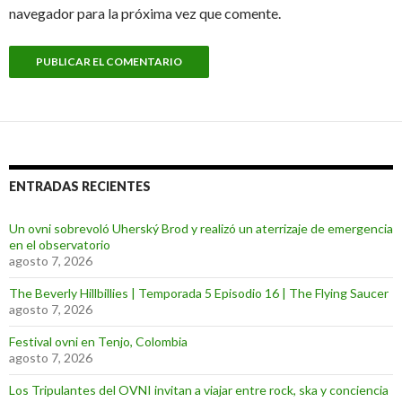
navegador para la próxima vez que comente.
ENTRADAS RECIENTES
Un ovni sobrevoló Uherský Brod y realizó un aterrizaje de emergencia
en el observatorio
agosto 7, 2026
The Beverly Hillbillies | Temporada 5 Episodio 16 | The Flying Saucer
agosto 7, 2026
Festival ovni en Tenjo, Colombia
agosto 7, 2026
Los Tripulantes del OVNI invitan a viajar entre rock, ska y conciencia