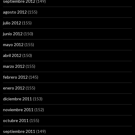
septiembre 2012
(149)
agosto 2012
(155)
julio 2012
(155)
junio 2012
(150)
mayo 2012
(155)
abril 2012
(150)
marzo 2012
(155)
febrero 2012
(145)
enero 2012
(155)
diciembre 2011
(153)
noviembre 2011
(152)
octubre 2011
(155)
septiembre 2011
(149)