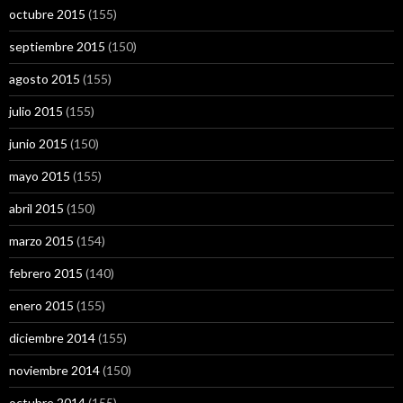
octubre 2015
(155)
septiembre 2015
(150)
agosto 2015
(155)
julio 2015
(155)
junio 2015
(150)
mayo 2015
(155)
abril 2015
(150)
marzo 2015
(154)
febrero 2015
(140)
enero 2015
(155)
diciembre 2014
(155)
noviembre 2014
(150)
octubre 2014
(155)