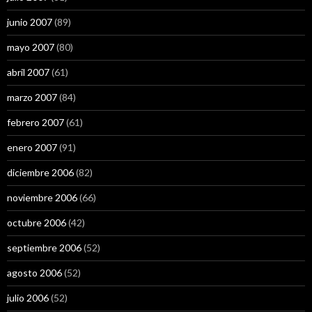
junio 2007
(89)
mayo 2007
(80)
abril 2007
(61)
marzo 2007
(84)
febrero 2007
(61)
enero 2007
(91)
diciembre 2006
(82)
noviembre 2006
(66)
octubre 2006
(42)
septiembre 2006
(52)
agosto 2006
(52)
julio 2006
(52)