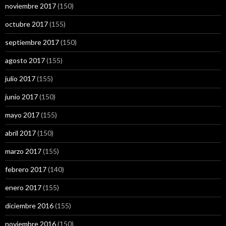
noviembre 2017
(150)
octubre 2017
(155)
septiembre 2017
(150)
agosto 2017
(155)
julio 2017
(155)
junio 2017
(150)
mayo 2017
(155)
abril 2017
(150)
marzo 2017
(155)
febrero 2017
(140)
enero 2017
(155)
diciembre 2016
(155)
noviembre 2016
(150)