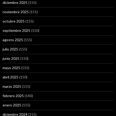
diciembre 2025
(155)
noviembre 2025
(151)
octubre 2025
(155)
septiembre 2025
(150)
agosto 2025
(155)
julio 2025
(155)
junio 2025
(150)
mayo 2025
(155)
abril 2025
(150)
marzo 2025
(155)
febrero 2025
(140)
enero 2025
(155)
diciembre 2024
(155)