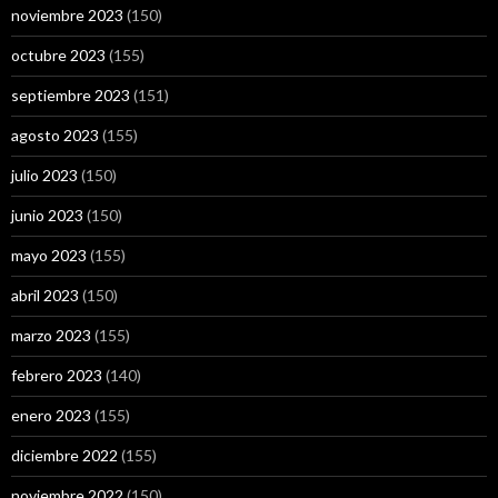
noviembre 2023
(150)
octubre 2023
(155)
septiembre 2023
(151)
agosto 2023
(155)
julio 2023
(150)
junio 2023
(150)
mayo 2023
(155)
abril 2023
(150)
marzo 2023
(155)
febrero 2023
(140)
enero 2023
(155)
diciembre 2022
(155)
noviembre 2022
(150)