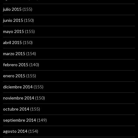
julio 2015
(155)
junio 2015
(150)
mayo 2015
(155)
abril 2015
(150)
marzo 2015
(154)
febrero 2015
(140)
enero 2015
(155)
diciembre 2014
(155)
noviembre 2014
(150)
octubre 2014
(155)
septiembre 2014
(149)
agosto 2014
(154)