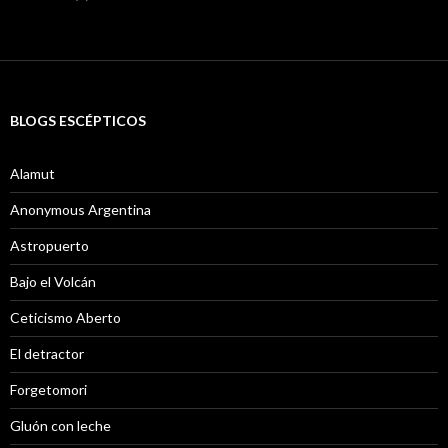
BLOGS ESCÉPTICOS
Alamut
Anonymous Argentina
Astropuerto
Bajo el Volcán
Ceticismo Aberto
El detractor
Forgetomori
Gluón con leche