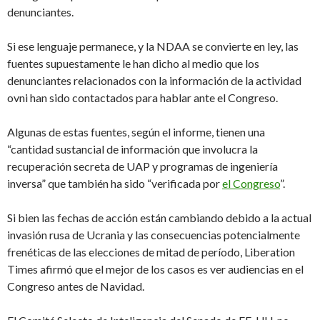
denunciantes.
Si ese lenguaje permanece, y la NDAA se convierte en ley, las
fuentes supuestamente le han dicho al medio que los
denunciantes relacionados con la información de la actividad
ovni han sido contactados para hablar ante el Congreso.
Algunas de estas fuentes, según el informe, tienen una
“cantidad sustancial de información que involucra la
recuperación secreta de UAP y programas de ingeniería
inversa” que también ha sido “verificada por
el Congreso
”.
Si bien las fechas de acción están cambiando debido a la actual
invasión rusa de Ucrania y las consecuencias potencialmente
frenéticas de las elecciones de mitad de período, Liberation
Times afirmó que el mejor de los casos es ver audiencias en el
Congreso antes de Navidad.