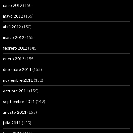
junio 2012
(150)
mayo 2012
(155)
abril 2012
(150)
marzo 2012
(155)
febrero 2012
(145)
enero 2012
(155)
diciembre 2011
(153)
noviembre 2011
(152)
octubre 2011
(155)
septiembre 2011
(149)
agosto 2011
(155)
julio 2011
(155)