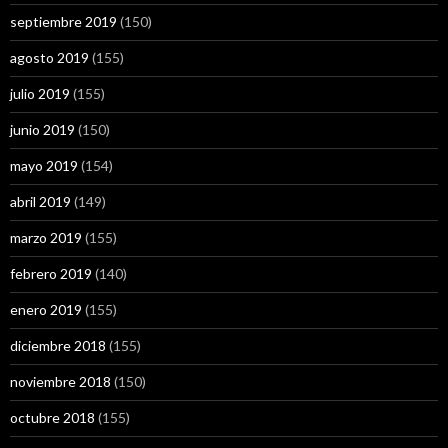
septiembre 2019
(150)
agosto 2019
(155)
julio 2019
(155)
junio 2019
(150)
mayo 2019
(154)
abril 2019
(149)
marzo 2019
(155)
febrero 2019
(140)
enero 2019
(155)
diciembre 2018
(155)
noviembre 2018
(150)
octubre 2018
(155)