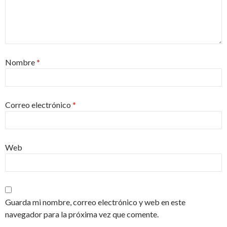
Nombre
*
Correo electrónico
*
Web
Guarda mi nombre, correo electrónico y web en este
navegador para la próxima vez que comente.