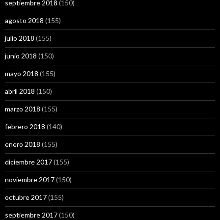
septiembre 2018
(150)
agosto 2018
(155)
julio 2018
(155)
junio 2018
(150)
mayo 2018
(155)
abril 2018
(150)
marzo 2018
(155)
febrero 2018
(140)
enero 2018
(155)
diciembre 2017
(155)
noviembre 2017
(150)
octubre 2017
(155)
septiembre 2017
(150)