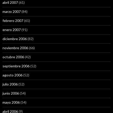
abril 2007
(61)
marzo 2007
(84)
febrero 2007
(61)
enero 2007
(91)
diciembre 2006
(82)
noviembre 2006
(66)
octubre 2006
(42)
septiembre 2006
(52)
agosto 2006
(52)
julio 2006
(52)
junio 2006
(54)
mayo 2006
(54)
abril 2006
(9)