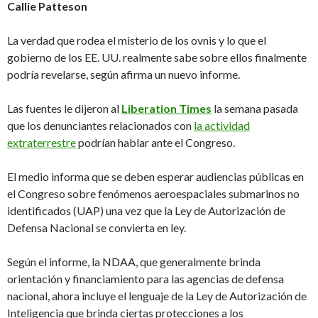
Callie Patteson
La verdad que rodea el misterio de los ovnis y lo que el
gobierno de los EE. UU. realmente sabe sobre ellos finalmente
podría revelarse, según afirma un nuevo informe.
Las fuentes le dijeron al
Liberation Times
la semana pasada
que los denunciantes relacionados con
la actividad
extraterrestre
podrían hablar ante el Congreso.
El medio informa que se deben esperar audiencias públicas en
el Congreso sobre fenómenos aeroespaciales submarinos no
identificados (UAP) una vez que la Ley de Autorización de
Defensa Nacional se convierta en ley.
Según el informe, la NDAA, que generalmente brinda
orientación y financiamiento para las agencias de defensa
nacional, ahora incluye el lenguaje de la Ley de Autorización de
Inteligencia que brinda ciertas protecciones a los