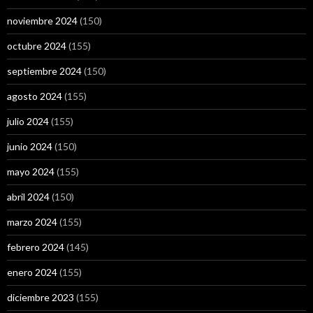
noviembre 2024
(150)
octubre 2024
(155)
septiembre 2024
(150)
agosto 2024
(155)
julio 2024
(155)
junio 2024
(150)
mayo 2024
(155)
abril 2024
(150)
marzo 2024
(155)
febrero 2024
(145)
enero 2024
(155)
diciembre 2023
(155)