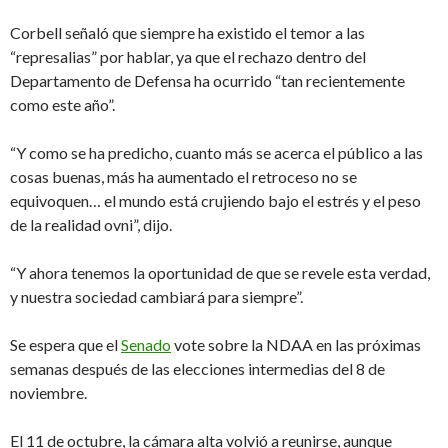
Corbell señaló que siempre ha existido el temor a las
“represalias” por hablar, ya que el rechazo dentro del
Departamento de Defensa ha ocurrido “tan recientemente
como este año”.
“Y como se ha predicho, cuanto más se acerca el público a las
cosas buenas, más ha aumentado el retroceso no se
equivoquen… el mundo está crujiendo bajo el estrés y el peso
de la realidad ovni”, dijo.
“Y ahora tenemos la oportunidad de que se revele esta verdad,
y nuestra sociedad cambiará para siempre”.
Se espera que el
Senado
vote sobre la NDAA en las próximas
semanas después de las elecciones intermedias del 8 de
noviembre.
El 11 de octubre, la cámara alta volvió a reunirse, aunque