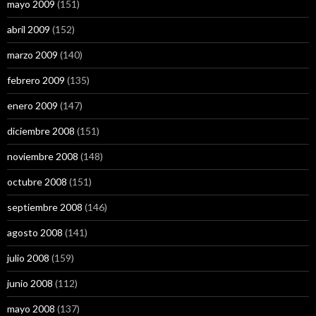
mayo 2009
(151)
abril 2009
(152)
marzo 2009
(140)
febrero 2009
(135)
enero 2009
(147)
diciembre 2008
(151)
noviembre 2008
(148)
octubre 2008
(151)
septiembre 2008
(146)
agosto 2008
(141)
julio 2008
(159)
junio 2008
(112)
mayo 2008
(137)