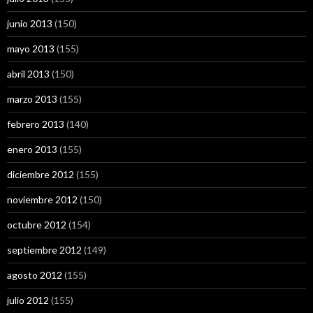
junio 2013
(150)
mayo 2013
(155)
abril 2013
(150)
marzo 2013
(155)
febrero 2013
(140)
enero 2013
(155)
diciembre 2012
(155)
noviembre 2012
(150)
octubre 2012
(154)
septiembre 2012
(149)
agosto 2012
(155)
julio 2012
(155)