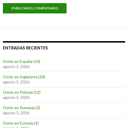
ENTRADAS RECIENTES
Ovnis en España (14)
agosto 5, 2026
Ovnis en Inglaterra (18)
agosto 5, 2026
Ovnis en Polonia (12)
agosto 5, 2026
Ovnis en Rumania (2)
agosto 5, 2026
Ovnis en Estonia (1)