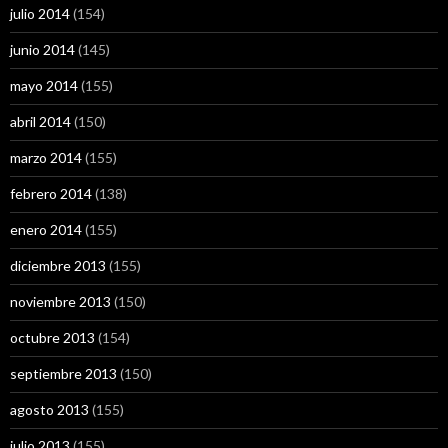
julio 2014
(154)
junio 2014
(145)
mayo 2014
(155)
abril 2014
(150)
marzo 2014
(155)
febrero 2014
(138)
enero 2014
(155)
diciembre 2013
(155)
noviembre 2013
(150)
octubre 2013
(154)
septiembre 2013
(150)
agosto 2013
(155)
julio 2013
(155)