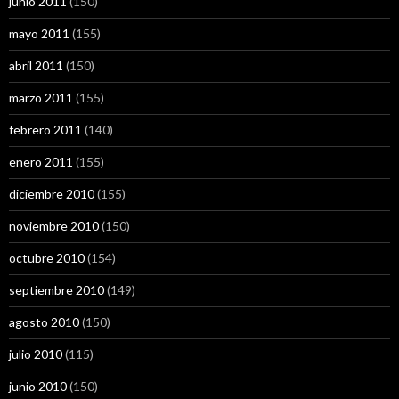
junio 2011
(150)
mayo 2011
(155)
abril 2011
(150)
marzo 2011
(155)
febrero 2011
(140)
enero 2011
(155)
diciembre 2010
(155)
noviembre 2010
(150)
octubre 2010
(154)
septiembre 2010
(149)
agosto 2010
(150)
julio 2010
(115)
junio 2010
(150)