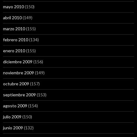
mayo 2010
(150)
abril 2010
(149)
marzo 2010
(155)
febrero 2010
(134)
enero 2010
(155)
diciembre 2009
(156)
noviembre 2009
(149)
octubre 2009
(157)
septiembre 2009
(153)
agosto 2009
(154)
julio 2009
(150)
junio 2009
(132)