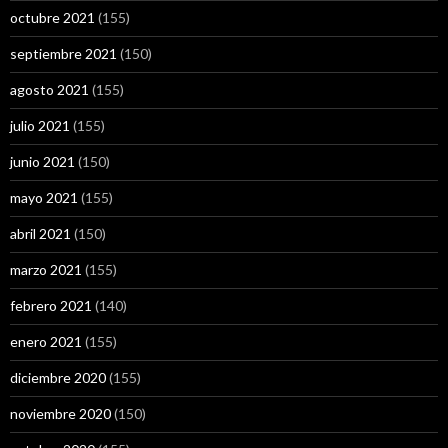
octubre 2021
(155)
septiembre 2021
(150)
agosto 2021
(155)
julio 2021
(155)
junio 2021
(150)
mayo 2021
(155)
abril 2021
(150)
marzo 2021
(155)
febrero 2021
(140)
enero 2021
(155)
diciembre 2020
(155)
noviembre 2020
(150)