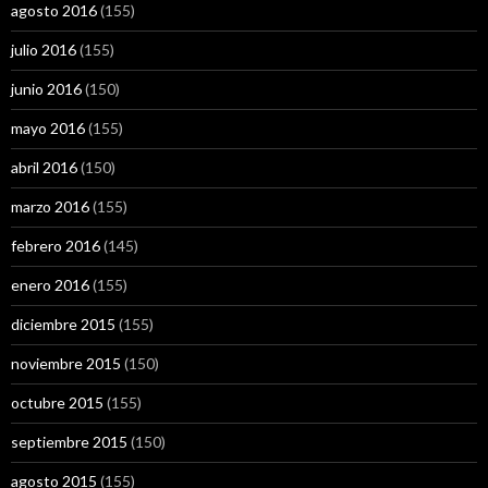
agosto 2016
(155)
julio 2016
(155)
junio 2016
(150)
mayo 2016
(155)
abril 2016
(150)
marzo 2016
(155)
febrero 2016
(145)
enero 2016
(155)
diciembre 2015
(155)
noviembre 2015
(150)
octubre 2015
(155)
septiembre 2015
(150)
agosto 2015
(155)