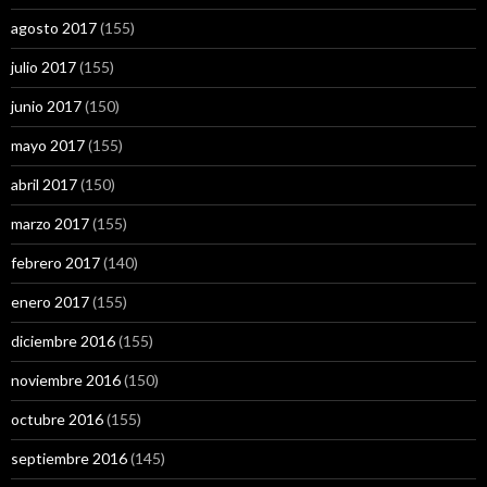
agosto 2017
(155)
julio 2017
(155)
junio 2017
(150)
mayo 2017
(155)
abril 2017
(150)
marzo 2017
(155)
febrero 2017
(140)
enero 2017
(155)
diciembre 2016
(155)
noviembre 2016
(150)
octubre 2016
(155)
septiembre 2016
(145)