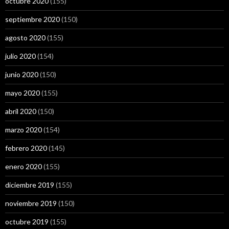
octubre 2020
(155)
septiembre 2020
(150)
agosto 2020
(155)
julio 2020
(154)
junio 2020
(150)
mayo 2020
(155)
abril 2020
(150)
marzo 2020
(154)
febrero 2020
(145)
enero 2020
(155)
diciembre 2019
(155)
noviembre 2019
(150)
octubre 2019
(155)