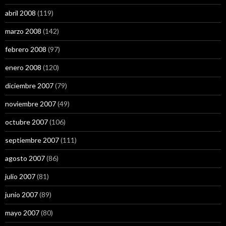
abril 2008
(119)
marzo 2008
(142)
febrero 2008
(97)
enero 2008
(120)
diciembre 2007
(79)
noviembre 2007
(49)
octubre 2007
(106)
septiembre 2007
(111)
agosto 2007
(86)
julio 2007
(81)
junio 2007
(89)
mayo 2007
(80)