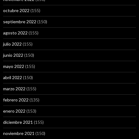
octubre 2022
(155)
septiembre 2022
(150)
agosto 2022
(155)
julio 2022
(155)
junio 2022
(150)
mayo 2022
(155)
abril 2022
(150)
marzo 2022
(155)
febrero 2022
(135)
enero 2022
(153)
diciembre 2021
(155)
noviembre 2021
(150)