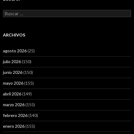
Buscar:
ARCHIVOS
agosto 2026
(25)
julio 2026
(150)
junio 2026
(150)
mayo 2026
(155)
abril 2026
(149)
marzo 2026
(155)
febrero 2026
(140)
enero 2026
(155)