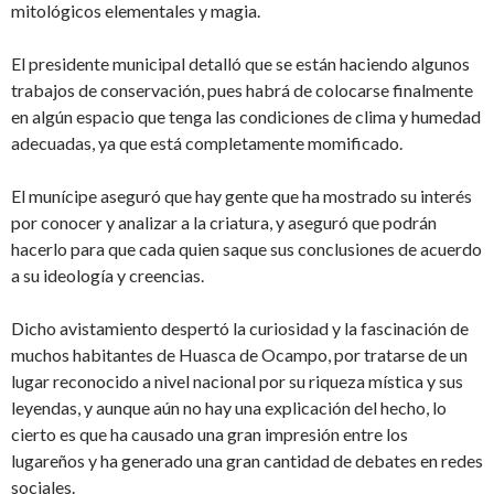
mitológicos elementales y magia.
El presidente municipal detalló que se están haciendo algunos
trabajos de conservación, pues habrá de colocarse finalmente
en algún espacio que tenga las condiciones de clima y humedad
adecuadas, ya que está completamente momificado.
El munícipe aseguró que hay gente que ha mostrado su interés
por conocer y analizar a la criatura, y aseguró que podrán
hacerlo para que cada quien saque sus conclusiones de acuerdo
a su ideología y creencias.
Dicho avistamiento despertó la curiosidad y la fascinación de
muchos habitantes de Huasca de Ocampo, por tratarse de un
lugar reconocido a nivel nacional por su riqueza mística y sus
leyendas, y aunque aún no hay una explicación del hecho, lo
cierto es que ha causado una gran impresión entre los
lugareños y ha generado una gran cantidad de debates en redes
sociales.