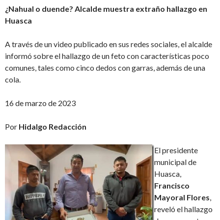
¿Nahual o duende? Alcalde muestra extraño hallazgo en
Huasca
A través de un video publicado en sus redes sociales, el alcalde
informó sobre el hallazgo de un feto con características poco
comunes, tales como cinco dedos con garras, además de una
cola.
16 de marzo de 2023
Por
Hidalgo Redacción
El presidente
municipal de
Huasca,
Francisco
Mayoral Flores
,
reveló el hallazgo