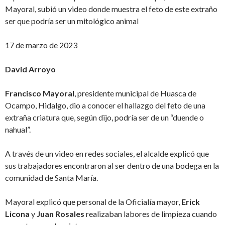
Mayoral, subió un video donde muestra el feto de este extraño
ser que podría ser un mitológico animal
17 de marzo de 2023
David Arroyo
Francisco Mayoral
, presidente municipal de Huasca de
Ocampo, Hidalgo, dio a conocer el hallazgo del feto de una
extraña criatura que, según dijo, podría ser de un “duende o
nahual”.
A través de un video en redes sociales, el alcalde explicó que
sus trabajadores encontraron al ser dentro de una bodega en la
comunidad de Santa María.
Mayoral explicó que personal de la Oficialía mayor,
Erick
Licona
y
Juan Rosales
realizaban labores de limpieza cuando