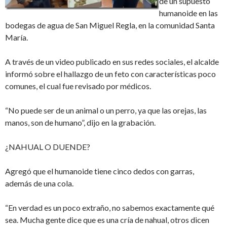
de un supuesto
humanoide en las
bodegas de agua de San Miguel Regla, en la comunidad Santa
María.
A través de un video publicado en sus redes sociales, el alcalde
informó sobre el hallazgo de un feto con características poco
comunes, el cual fue revisado por médicos.
“No puede ser de un animal o un perro, ya que las orejas, las
manos, son de humano”, dijo en la grabación.
¿NAHUAL O DUENDE?
Agregó que el humanoide tiene cinco dedos con garras,
además de una cola.
“En verdad es un poco extraño, no sabemos exactamente qué
sea. Mucha gente dice que es una cría de nahual, otros dicen