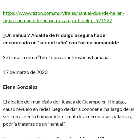
https://www.razon.com.mx/virales/nahual-duende-hallan-
figura-humanoide-huasca-ocampo-hidalgo-521527
¿Un nahual? Alcalde de Hidalgo asegura haber
encontrado un “ser extraño” con forma humanoide
Se trataría de un “feto” con características humanas
17 de marzo de 2023
Elena González
El alcalde del municipio de Huasca de Ocampo en Hidalgo,
causo revuelo en redes luego de dar a conocer el hallazgo de un
ser con aspecto humanoide, el cual, de acuerdo a sus palabras,
podría tratarse de un “nahual”.