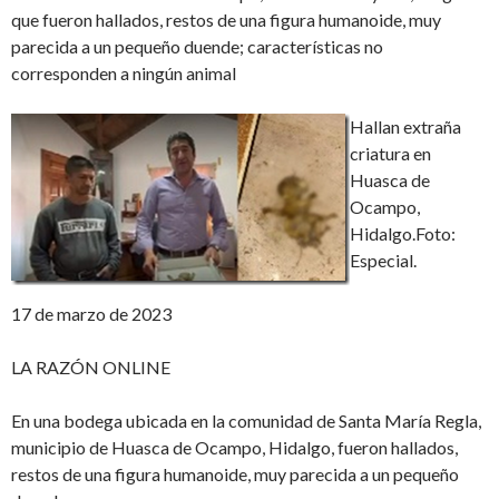
que fueron hallados, restos de una figura humanoide, muy
parecida a un pequeño duende; características no
corresponden a ningún animal
Hallan extraña
criatura en
Huasca de
Ocampo,
Hidalgo.Foto:
Especial.
17 de marzo de 2023
LA RAZÓN ONLINE
En una bodega ubicada en la comunidad de Santa María Regla,
municipio de Huasca de Ocampo, Hidalgo, fueron hallados,
restos de una figura humanoide, muy parecida a un pequeño