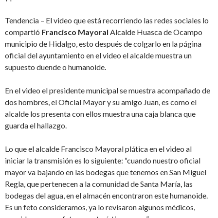
Tendencia – El video que está recorriendo las redes sociales lo
compartió
Francisco Mayoral
Alcalde Huasca de Ocampo
municipio de Hidalgo, esto después de colgarlo en la página
oficial del ayuntamiento en el video el alcalde muestra un
supuesto duende o humanoide.
En el video el presidente municipal se muestra acompañado de
dos hombres, el Oficial Mayor y su amigo Juan, es como el
alcalde los presenta con ellos muestra una caja blanca que
guarda el hallazgo.
Lo que el alcalde Francisco Mayoral plática en el video al
iniciar la transmisión es lo siguiente: “cuando nuestro oficial
mayor va bajando en las bodegas que tenemos en San Miguel
Regla, que pertenecen a la comunidad de Santa María, las
bodegas del agua, en el almacén encontraron este humanoide.
Es un feto consideramos, ya lo revisaron algunos médicos,