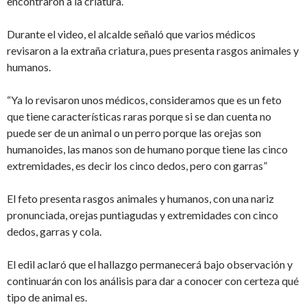
encontraron a la criatura.
Durante el video, el alcalde señaló que varios médicos
revisaron a la extraña criatura, pues presenta rasgos animales y
humanos.
“Ya lo revisaron unos médicos, consideramos que es un feto
que tiene características raras porque si se dan cuenta no
puede ser de un animal o un perro porque las orejas son
humanoides, las manos son de humano porque tiene las cinco
extremidades, es decir los cinco dedos, pero con garras”
El feto presenta rasgos animales y humanos, con una nariz
pronunciada, orejas puntiagudas y extremidades con cinco
dedos, garras y cola.
El edil aclaró que el hallazgo permanecerá bajo observación y
continuarán con los análisis para dar a conocer con certeza qué
tipo de animal es.