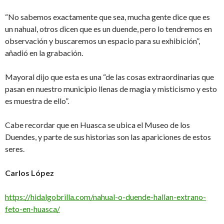
“No sabemos exactamente que sea, mucha gente dice que es
un nahual, otros dicen que es un duende, pero lo tendremos en
observación y buscaremos un espacio para su exhibición”,
añadió en la grabación.
Mayoral dijo que esta es una “de las cosas extraordinarias que
pasan en nuestro municipio llenas de magia y misticismo y esto
es muestra de ello”.
Cabe recordar que en Huasca se ubica el Museo de los
Duendes, y parte de sus historias son las apariciones de estos
seres.
Carlos López
https://hidalgobrilla.com/nahual-o-duende-hallan-extrano-
feto-en-huasca/