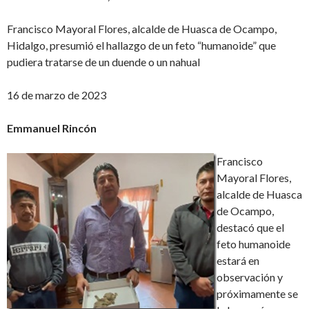
Francisco Mayoral Flores, alcalde de Huasca de Ocampo,
Hidalgo, presumió el hallazgo de un feto “humanoide” que
pudiera tratarse de un duende o un nahual
16 de marzo de 2023
Emmanuel Rincón
Francisco
Mayoral Flores,
alcalde de Huasca
de Ocampo,
destacó que el
feto humanoide
estará en
observación y
próximamente se