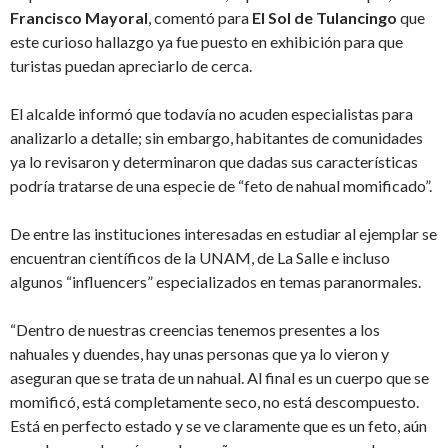
Francisco Mayoral
, comentó para
El Sol de Tulancingo
que
este curioso hallazgo ya fue puesto en exhibición para que
turistas puedan apreciarlo de cerca.
El alcalde informó que todavía no acuden especialistas para
analizarlo a detalle; sin embargo, habitantes de comunidades
ya lo revisaron y determinaron que dadas sus características
podría tratarse de una especie de “feto de nahual momificado”.
De entre las instituciones interesadas en estudiar al ejemplar se
encuentran científicos de la UNAM, de La Salle e incluso
algunos “influencers” especializados en temas paranormales.
“Dentro de nuestras creencias tenemos presentes a los
nahuales y duendes, hay unas personas que ya lo vieron y
aseguran que se trata de un nahual. Al final es un cuerpo que se
momificó, está completamente seco, no está descompuesto.
Está en perfecto estado y se ve claramente que es un feto, aún