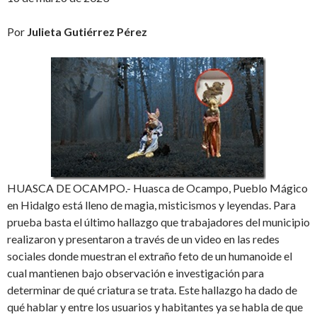
Por
Julieta Gutiérrez Pérez
HUASCA DE OCAMPO.- Huasca de Ocampo, Pueblo Mágico
en Hidalgo está lleno de magia, misticismos y leyendas. Para
prueba basta el último hallazgo que trabajadores del municipio
realizaron y presentaron a través de un video en las redes
sociales donde muestran el extraño feto de un humanoide el
cual mantienen bajo observación e investigación para
determinar de qué criatura se trata. Este hallazgo ha dado de
qué hablar y entre los usuarios y habitantes ya se habla de que