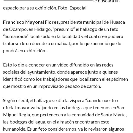
le buscará un
espacio para su exhibición. Foto: Especial
Francisco Mayoral Flores
, presidente municipal de Huasca
de Ocampo, en Hidalgo, “presumió” el hallazgo de un feto
“humanoide” localizado en la localidad y el cual cree pudiera
tratarse de un duende o un nahual, por lo que anunció que lo
pondrá en exhibición.
Esto lo dio a conocer en un video difundido en las redes
sociales del ayuntamiento, donde aparece junto a quienes
identificó como los trabajadores que localizaron el espécimen
que mostró en un improvisado pedazo de cartón.
Según el edil, el hallazgo se dio la víspera “cuando nuestro
oficial mayor va bajando en las bodegas que tenemos en San
Miguel Regla, que pertenecen a la comunidad de Santa María,
las bodegas del agua, en el almacén encontraron este
humanoide. Es un feto consideramos, ya lo revisaron algunos