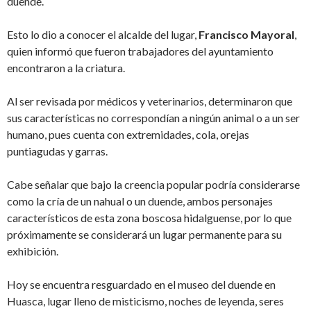
duende.
Esto lo dio a conocer el alcalde del lugar,
Francisco Mayoral
,
quien informó que fueron trabajadores del ayuntamiento
encontraron a la criatura.
Al ser revisada por médicos y veterinarios, determinaron que
sus características no correspondían a ningún animal o a un ser
humano, pues cuenta con extremidades, cola, orejas
puntiagudas y garras.
Cabe señalar que bajo la creencia popular podría considerarse
como la cría de un nahual o un duende, ambos personajes
característicos de esta zona boscosa hidalguense, por lo que
próximamente se considerará un lugar permanente para su
exhibición.
Hoy se encuentra resguardado en el museo del duende en
Huasca, lugar lleno de misticismo, noches de leyenda, seres