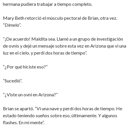
hermana pudiera trabajar a tiempo completo.
Mary Beth retorció el músculo pectoral de Brian, otra vez.
“Dímelo”.
“¡De acuerdo! Maldita sea. Llamé a un grupo de investigación
de ovnis y dejé un mensaje sobre esta vez en Arizona que vi una
luz en el cielo, y perdí dos horas de tiempo”.
“¿Por qué hiciste eso?”
“Sucedió”.
“¿Viste un ovni en Arizona?”
Brian se apartó. “Vi una nave y perdí dos horas de tiempo. He
estado teniendo sueños sobre eso, últimamente. Y algunos
flashes. En mi mente”.