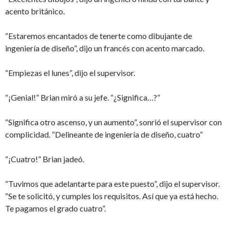
acento británico.
“Estaremos encantados de tenerte como dibujante de
ingeniería de diseño”, dijo un francés con acento marcado.
“Empiezas el lunes”, dijo el supervisor.
“¡Genial!” Brian miró a su jefe. “¿Significa…?”
“Significa otro ascenso, y un aumento”, sonrió el supervisor con
complicidad. “Delineante de ingeniería de diseño, cuatro”
“¡Cuatro!” Brian jadeó.
“Tuvimos que adelantarte para este puesto”, dijo el supervisor.
“Se te solicitó, y cumples los requisitos. Así que ya está hecho.
Te pagamos el grado cuatro”.