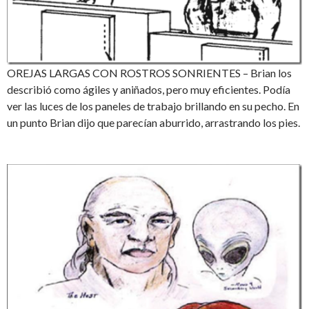
OREJAS LARGAS CON ROSTROS SONRIENTES – Brian los
describió como ágiles y aniñados, pero muy eficientes. Podía
ver las luces de los paneles de trabajo brillando en su pecho. En
un punto Brian dijo que parecían aburrido, arrastrando los pies.