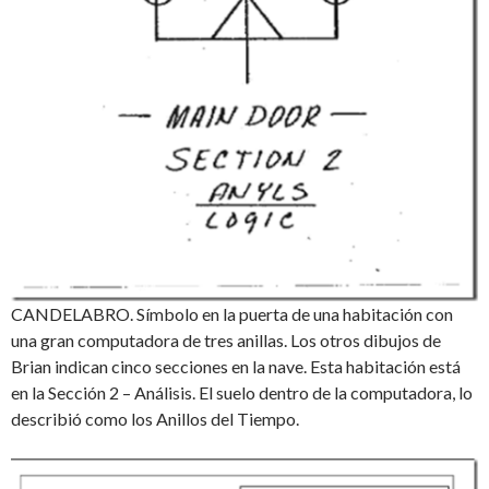
CANDELABRO. Símbolo en la puerta de una habitación con
una gran computadora de tres anillas. Los otros dibujos de
Brian indican cinco secciones en la nave. Esta habitación está
en la Sección 2 – Análisis. El suelo dentro de la computadora, lo
describió como los Anillos del Tiempo.