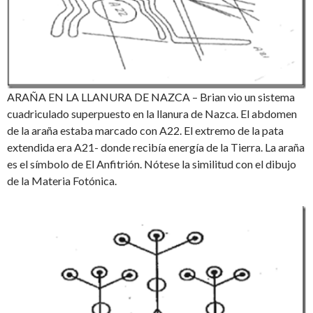
ARAÑA EN LA LLANURA DE NAZCA – Brian vio un sistema
cuadriculado superpuesto en la llanura de Nazca. El abdomen
de la araña estaba marcado con A22. El extremo de la pata
extendida era A21- donde recibía energía de la Tierra. La araña
es el símbolo de El Anfitrión. Nótese la similitud con el dibujo
de la Materia Fotónica.