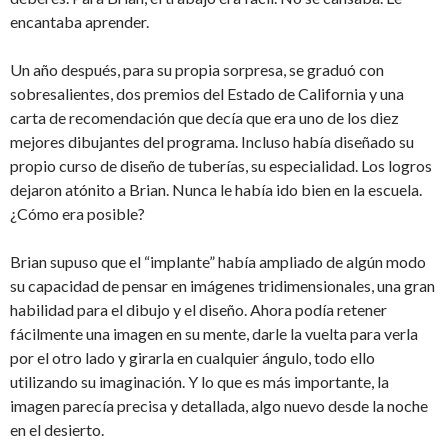
encantaba aprender.
Un año después, para su propia sorpresa, se graduó con
sobresalientes, dos premios del Estado de California y una
carta de recomendación que decía que era uno de los diez
mejores dibujantes del programa. Incluso había diseñado su
propio curso de diseño de tuberías, su especialidad. Los logros
dejaron atónito a Brian. Nunca le había ido bien en la escuela.
¿Cómo era posible?
Brian supuso que el “implante” había ampliado de algún modo
su capacidad de pensar en imágenes tridimensionales, una gran
habilidad para el dibujo y el diseño. Ahora podía retener
fácilmente una imagen en su mente, darle la vuelta para verla
por el otro lado y girarla en cualquier ángulo, todo ello
utilizando su imaginación. Y lo que es más importante, la
imagen parecía precisa y detallada, algo nuevo desde la noche
en el desierto.