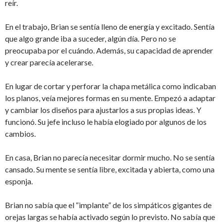
reír.
En el trabajo, Brian se sentía lleno de energía y excitado. Sentía
que algo grande iba a suceder, algún día. Pero no se
preocupaba por el cuándo. Además, su capacidad de aprender
y crear parecía acelerarse.
En lugar de cortar y perforar la chapa metálica como indicaban
los planos, veía mejores formas en su mente. Empezó a adaptar
y cambiar los diseños para ajustarlos a sus propias ideas. Y
funcionó. Su jefe incluso le había elogiado por algunos de los
cambios.
En casa, Brian no parecía necesitar dormir mucho. No se sentía
cansado. Su mente se sentía libre, excitada y abierta, como una
esponja.
Brian no sabía que el “implante” de los simpáticos gigantes de
orejas largas se había activado según lo previsto. No sabía que