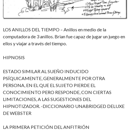
LOS ANILLOS DEL TIEMPO – Anillos en medio de la
computadora de 3 anillos. Brian fue capaz de jugar un juego en
ellos y viajar a través del tiempo.
HIPNOSIS
ESTADO SIMILAR AL SUEÑO INDUCIDO
PSÍQUICAMENTE, GENERALMENTE POR OTRA
PERSONA, EN EL QUE EL SUJETO PIERDE EL
CONOCIMIENTO PERO RESPONDE, CON CIERTAS
LIMITACIONES, A LAS SUGESTIONES DEL
HIPNOTIZADOR. -DICCIONARIO UNABRIDGED DELUXE
DE WEBSTER
LA PRIMERA PETICIÓN DEL ANFITRIÓN