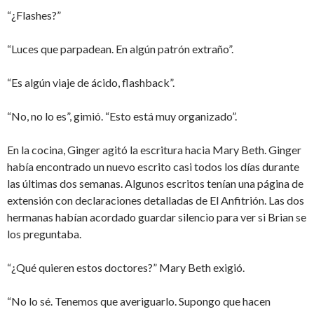
“¿Flashes?”
“Luces que parpadean. En algún patrón extraño”.
“Es algún viaje de ácido, flashback”.
“No, no lo es”, gimió. “Esto está muy organizado”.
En la cocina, Ginger agitó la escritura hacia Mary Beth. Ginger
había encontrado un nuevo escrito casi todos los días durante
las últimas dos semanas. Algunos escritos tenían una página de
extensión con declaraciones detalladas de El Anfitrión. Las dos
hermanas habían acordado guardar silencio para ver si Brian se
los preguntaba.
“¿Qué quieren estos doctores?” Mary Beth exigió.
“No lo sé. Tenemos que averiguarlo. Supongo que hacen