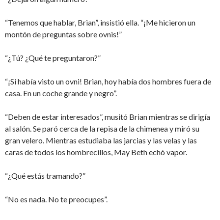
“Tenemos que hablar, Brian”, insistió ella. “¡Me hicieron un
montón de preguntas sobre ovnis!”
“¿Tú? ¿Qué te preguntaron?”
“¡Si había visto un ovni! Brian, hoy había dos hombres fuera de
casa. En un coche grande y negro”.
“Deben de estar interesados”, musitó Brian mientras se dirigía
al salón. Se paró cerca de la repisa de la chimenea y miró su
gran velero. Mientras estudiaba las jarcias y las velas y las
caras de todos los hombrecillos, May Beth echó vapor.
“¿Qué estás tramando?”
“No es nada. No te preocupes”.