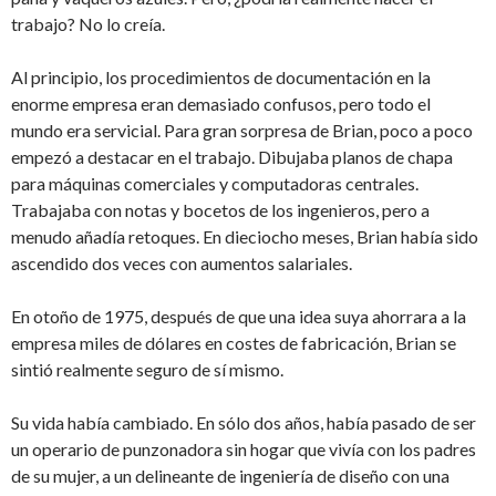
trabajo? No lo creía.
Al principio, los procedimientos de documentación en la
enorme empresa eran demasiado confusos, pero todo el
mundo era servicial. Para gran sorpresa de Brian, poco a poco
empezó a destacar en el trabajo. Dibujaba planos de chapa
para máquinas comerciales y computadoras centrales.
Trabajaba con notas y bocetos de los ingenieros, pero a
menudo añadía retoques. En dieciocho meses, Brian había sido
ascendido dos veces con aumentos salariales.
En otoño de 1975, después de que una idea suya ahorrara a la
empresa miles de dólares en costes de fabricación, Brian se
sintió realmente seguro de sí mismo.
Su vida había cambiado. En sólo dos años, había pasado de ser
un operario de punzonadora sin hogar que vivía con los padres
de su mujer, a un delineante de ingeniería de diseño con una