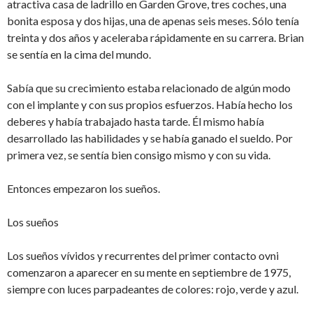
atractiva casa de ladrillo en Garden Grove, tres coches, una
bonita esposa y dos hijas, una de apenas seis meses. Sólo tenía
treinta y dos años y aceleraba rápidamente en su carrera. Brian
se sentía en la cima del mundo.
Sabía que su crecimiento estaba relacionado de algún modo
con el implante y con sus propios esfuerzos. Había hecho los
deberes y había trabajado hasta tarde. Él mismo había
desarrollado las habilidades y se había ganado el sueldo. Por
primera vez, se sentía bien consigo mismo y con su vida.
Entonces empezaron los sueños.
Los sueños
Los sueños vívidos y recurrentes del primer contacto ovni
comenzaron a aparecer en su mente en septiembre de 1975,
siempre con luces parpadeantes de colores: rojo, verde y azul.