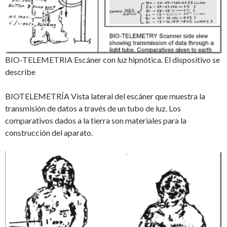
BIO-TELEMETRIA Escáner con luz hipnótica. El dispositivo se
describe
BIOTELEMETRÍA Vista lateral del escáner que muestra la
transmisión de datos a través de un tubo de luz. Los
comparativos dados a la tierra son materiales para la
construcción del aparato.