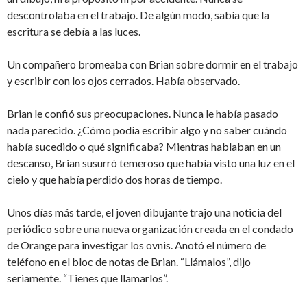
descontrolaba en el trabajo. De algún modo, sabía que la
escritura se debía a las luces.
Un compañero bromeaba con Brian sobre dormir en el trabajo
y escribir con los ojos cerrados. Había observado.
Brian le confió sus preocupaciones. Nunca le había pasado
nada parecido. ¿Cómo podía escribir algo y no saber cuándo
había sucedido o qué significaba? Mientras hablaban en un
descanso, Brian susurró temeroso que había visto una luz en el
cielo y que había perdido dos horas de tiempo.
Unos días más tarde, el joven dibujante trajo una noticia del
periódico sobre una nueva organización creada en el condado
de Orange para investigar los ovnis. Anotó el número de
teléfono en el bloc de notas de Brian. “Llámalos”, dijo
seriamente. “Tienes que llamarlos”.