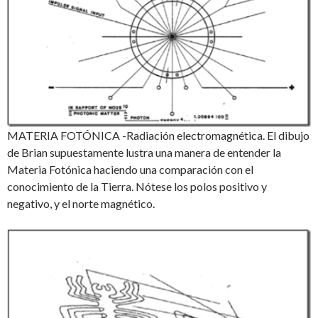
MATERIA FOTÓNICA -Radiación electromagnética. El dibujo
de Brian supuestamente lustra una manera de entender la
Materia Fotónica haciendo una comparación con el
conocimiento de la Tierra. Nótese los polos positivo y
negativo, y el norte magnético.