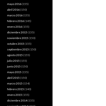
mayo 2016
(155)
abril 2016
(150)
marzo 2016
(155)
febrero 2016
(145)
enero 2016
(155)
diciembre 2015
(155)
noviembre 2015
(150)
octubre 2015
(155)
septiembre 2015
(150)
agosto 2015
(155)
julio 2015
(155)
junio 2015
(150)
mayo 2015
(155)
abril 2015
(150)
marzo 2015
(154)
febrero 2015
(140)
enero 2015
(155)
diciembre 2014
(155)