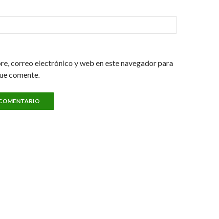
e, correo electrónico y web en este navegador para
que comente.