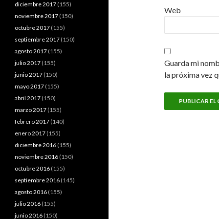
diciembre 2017
(155)
Web
noviembre 2017
(150)
octubre 2017
(155)
septiembre 2017
(150)
agosto 2017
(155)
Guarda mi nombr
julio 2017
(155)
la próxima vez 
junio 2017
(150)
mayo 2017
(155)
abril 2017
(150)
marzo 2017
(155)
febrero 2017
(140)
enero 2017
(155)
diciembre 2016
(155)
noviembre 2016
(150)
octubre 2016
(155)
septiembre 2016
(145)
agosto 2016
(155)
julio 2016
(155)
junio 2016
(150)