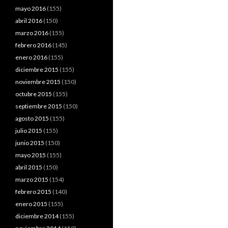
mayo 2016
(155)
abril 2016
(150)
marzo 2016
(155)
febrero 2016
(145)
enero 2016
(155)
diciembre 2015
(155)
noviembre 2015
(150)
octubre 2015
(155)
septiembre 2015
(150)
agosto 2015
(155)
julio 2015
(155)
junio 2015
(150)
mayo 2015
(155)
abril 2015
(150)
marzo 2015
(154)
febrero 2015
(140)
enero 2015
(155)
diciembre 2014
(155)