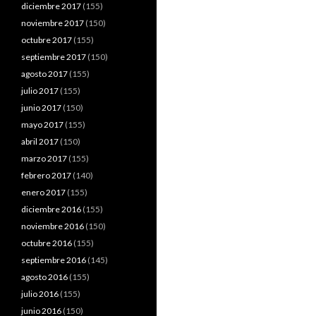
diciembre 2017
(155)
noviembre 2017
(150)
octubre 2017
(155)
septiembre 2017
(150)
agosto 2017
(155)
julio 2017
(155)
junio 2017
(150)
mayo 2017
(155)
abril 2017
(150)
marzo 2017
(155)
febrero 2017
(140)
enero 2017
(155)
diciembre 2016
(155)
noviembre 2016
(150)
octubre 2016
(155)
septiembre 2016
(145)
agosto 2016
(155)
julio 2016
(155)
junio 2016
(150)