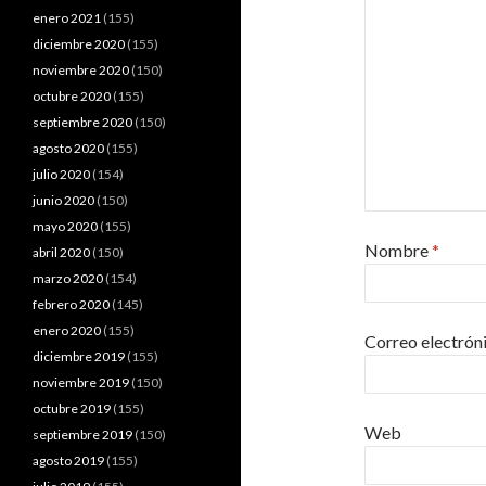
enero 2021
(155)
diciembre 2020
(155)
noviembre 2020
(150)
octubre 2020
(155)
septiembre 2020
(150)
agosto 2020
(155)
julio 2020
(154)
junio 2020
(150)
mayo 2020
(155)
Nombre
*
abril 2020
(150)
marzo 2020
(154)
febrero 2020
(145)
enero 2020
(155)
Correo electrón
diciembre 2019
(155)
noviembre 2019
(150)
octubre 2019
(155)
Web
septiembre 2019
(150)
agosto 2019
(155)