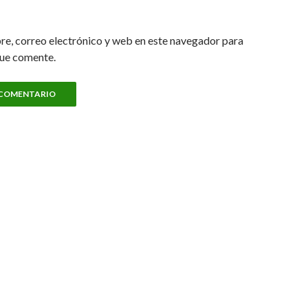
e, correo electrónico y web en este navegador para
que comente.