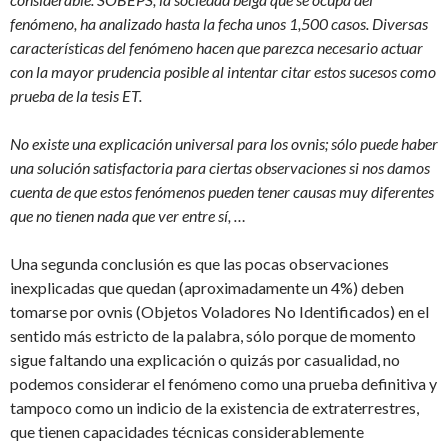
fenómeno, ha analizado hasta la fecha unos 1,500 casos. Diversas
características del fenómeno hacen que parezca necesario actuar
con la mayor prudencia posible al intentar citar estos sucesos como
prueba de la tesis ET.
No existe una explicación universal para los ovnis; sólo puede haber
una solución satisfactoria para ciertas observaciones si nos damos
cuenta de que estos fenómenos pueden tener causas muy diferentes
que no tienen nada que ver entre sí, …
Una segunda conclusión es que las pocas observaciones
inexplicadas que quedan (aproximadamente un 4%) deben
tomarse por ovnis (Objetos Voladores No Identificados) en el
sentido más estricto de la palabra, sólo porque de momento
sigue faltando una explicación o quizás por casualidad, no
podemos considerar el fenómeno como una prueba definitiva y
tampoco como un indicio de la existencia de extraterrestres,
que tienen capacidades técnicas considerablemente