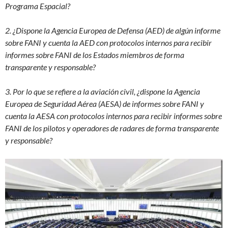
Programa Espacial?
2. ¿Dispone la Agencia Europea de Defensa (AED) de algún informe
sobre FANI y cuenta la AED con protocolos internos para recibir
informes sobre FANI de los Estados miembros de forma
transparente y responsable?
3. Por lo que se refiere a la aviación civil, ¿dispone la Agencia
Europea de Seguridad Aérea (AESA) de informes sobre FANI y
cuenta la AESA con protocolos internos para recibir informes sobre
FANI de los pilotos y operadores de radares de forma transparente
y responsable?