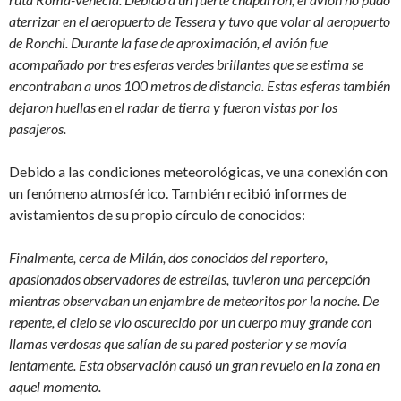
aterrizar en el aeropuerto de Tessera y tuvo que volar al aeropuerto
de Ronchi. Durante la fase de aproximación, el avión fue
acompañado por tres esferas verdes brillantes que se estima se
encontraban a unos 100 metros de distancia. Estas esferas también
dejaron huellas en el radar de tierra y fueron vistas por los
pasajeros.
Debido a las condiciones meteorológicas, ve una conexión con
un fenómeno atmosférico. También recibió informes de
avistamientos de su propio círculo de conocidos:
Finalmente, cerca de Milán, dos conocidos del reportero,
apasionados observadores de estrellas, tuvieron una percepción
mientras observaban un enjambre de meteoritos por la noche. De
repente, el cielo se vio oscurecido por un cuerpo muy grande con
llamas verdosas que salían de su pared posterior y se movía
lentamente. Esta observación causó un gran revuelo en la zona en
aquel momento.