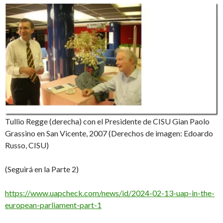
Tullio Regge (derecha) con el Presidente de CISU Gian Paolo
Grassino en San Vicente, 2007 (Derechos de imagen: Edoardo
Russo, CISU)
(Seguirá en la Parte 2)
https://www.uapcheck.com/news/id/2024-02-13-uap-in-the-
european-parliament-part-1