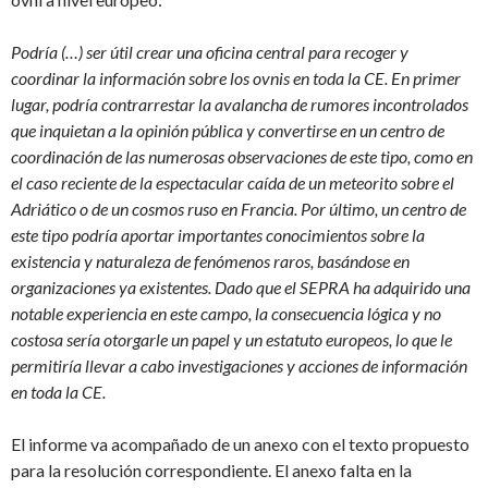
Podría (…) ser útil crear una oficina central para recoger y
coordinar la información sobre los ovnis en toda la CE. En primer
lugar, podría contrarrestar la avalancha de rumores incontrolados
que inquietan a la opinión pública y convertirse en un centro de
coordinación de las numerosas observaciones de este tipo, como en
el caso reciente de la espectacular caída de un meteorito sobre el
Adriático o de un cosmos ruso en Francia. Por último, un centro de
este tipo podría aportar importantes conocimientos sobre la
existencia y naturaleza de fenómenos raros, basándose en
organizaciones ya existentes. Dado que el SEPRA ha adquirido una
notable experiencia en este campo, la consecuencia lógica y no
costosa sería otorgarle un papel y un estatuto europeos, lo que le
permitiría llevar a cabo investigaciones y acciones de información
en toda la CE.
El informe va acompañado de un anexo con el texto propuesto
para la resolución correspondiente. El anexo falta en la