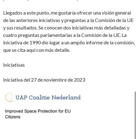
Llegados a este punto, me gustaría ofrecer una visión general
de las anteriores iniciativas y preguntas a la Comisión de la UE
y sus resultados. Se conocen dos iniciativas más detalladas y
cuatro preguntas parlamentarias a la Comisión de la UE. La
iniciativa de 1990 dio lugar a un amplio informe de la comisión,
que se cita aquí con más detalle.
Iniciativas
Iniciativa del 27 de noviembre de 2023