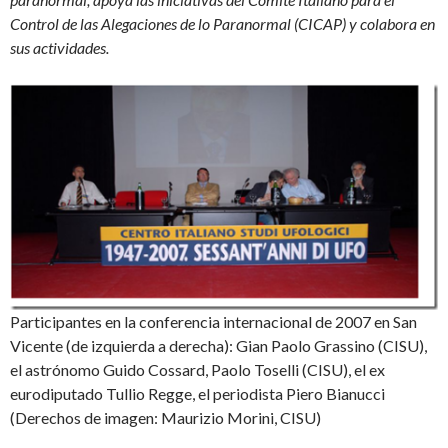
Control de las Alegaciones de lo Paranormal (CICAP) y colabora en
sus actividades.
Participantes en la conferencia internacional de 2007 en San
Vicente (de izquierda a derecha): Gian Paolo Grassino (CISU),
el astrónomo Guido Cossard, Paolo Toselli (CISU), el ex
eurodiputado Tullio Regge, el periodista Piero Bianucci
(Derechos de imagen: Maurizio Morini, CISU)