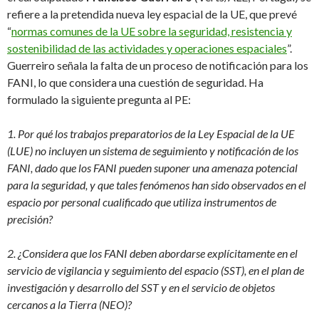
refiere a la pretendida nueva ley espacial de la UE, que prevé
“
normas comunes de la UE sobre la seguridad, resistencia y
sostenibilidad de las actividades y operaciones espaciales
”.
Guerreiro señala la falta de un proceso de notificación para los
FANI, lo que considera una cuestión de seguridad. Ha
formulado la siguiente pregunta al PE:
1. Por qué los trabajos preparatorios de la Ley Espacial de la UE
(LUE) no incluyen un sistema de seguimiento y notificación de los
FANI, dado que los FANI pueden suponer una amenaza potencial
para la seguridad, y que tales fenómenos han sido observados en el
espacio por personal cualificado que utiliza instrumentos de
precisión?
2. ¿Considera que los FANI deben abordarse explícitamente en el
servicio de vigilancia y seguimiento del espacio (SST), en el plan de
investigación y desarrollo del SST y en el servicio de objetos
cercanos a la Tierra (NEO)?