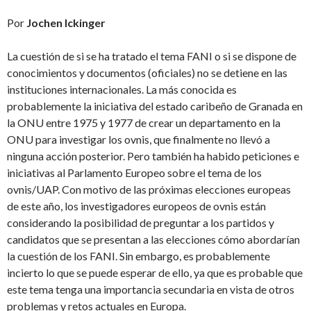
Por
Jochen Ickinger
La cuestión de si se ha tratado el tema FANI o si se dispone de
conocimientos y documentos (oficiales) no se detiene en las
instituciones internacionales. La más conocida es
probablemente la iniciativa del estado caribeño de Granada en
la ONU entre 1975 y 1977 de crear un departamento en la
ONU para investigar los ovnis, que finalmente no llevó a
ninguna acción posterior. Pero también ha habido peticiones e
iniciativas al Parlamento Europeo sobre el tema de los
ovnis/UAP. Con motivo de las próximas elecciones europeas
de este año, los investigadores europeos de ovnis están
considerando la posibilidad de preguntar a los partidos y
candidatos que se presentan a las elecciones cómo abordarían
la cuestión de los FANI. Sin embargo, es probablemente
incierto lo que se puede esperar de ello, ya que es probable que
este tema tenga una importancia secundaria en vista de otros
problemas y retos actuales en Europa.