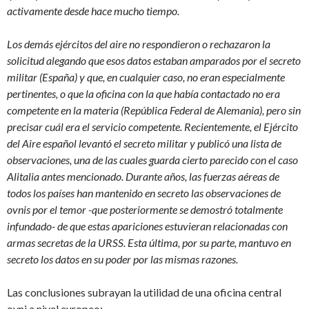
activamente desde hace mucho tiempo.
Los demás ejércitos del aire no respondieron o rechazaron la
solicitud alegando que esos datos estaban amparados por el secreto
militar (España) y que, en cualquier caso, no eran especialmente
pertinentes, o que la oficina con la que había contactado no era
competente en la materia (República Federal de Alemania), pero sin
precisar cuál era el servicio competente. Recientemente, el Ejército
del Aire español levantó el secreto militar y publicó una lista de
observaciones, una de las cuales guarda cierto parecido con el caso
Alitalia antes mencionado. Durante años, las fuerzas aéreas de
todos los países han mantenido en secreto las observaciones de
ovnis por el temor -que posteriormente se demostró totalmente
infundado- de que estas apariciones estuvieran relacionadas con
armas secretas de la URSS. Esta última, por su parte, mantuvo en
secreto los datos en su poder por las mismas razones.
Las conclusiones subrayan la utilidad de una oficina central
ovni a nivel europeo: