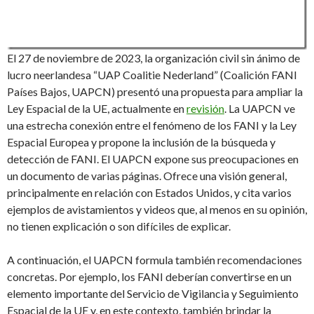
El 27 de noviembre de 2023, la organización civil sin ánimo de
lucro neerlandesa “UAP Coalitie Nederland” (Coalición FANI
Países Bajos, UAPCN) presentó una propuesta para ampliar la
Ley Espacial de la UE, actualmente en
revisión
. La UAPCN ve
una estrecha conexión entre el fenómeno de los FANI y la Ley
Espacial Europea y propone la inclusión de la búsqueda y
detección de FANI. El UAPCN expone sus preocupaciones en
un documento de varias páginas. Ofrece una visión general,
principalmente en relación con Estados Unidos, y cita varios
ejemplos de avistamientos y videos que, al menos en su opinión,
no tienen explicación o son difíciles de explicar.
A continuación, el UAPCN formula también recomendaciones
concretas. Por ejemplo, los FANI deberían convertirse en un
elemento importante del Servicio de Vigilancia y Seguimiento
Espacial de la UE y, en este contexto, también brindar la