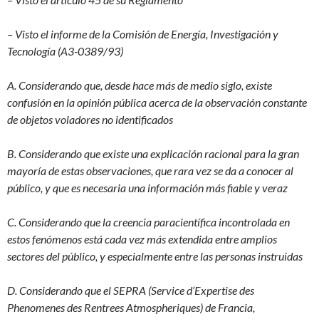
– Visto el informe de la Comisión de Energía, Investigación y
Tecnología (A3-0389/93)
A. Considerando que, desde hace más de medio siglo, existe
confusión en la opinión pública acerca de la observación constante
de objetos voladores no identificados
B. Considerando que existe una explicación racional para la gran
mayoría de estas observaciones, que rara vez se da a conocer al
público, y que es necesaria una información más fiable y veraz
C. Considerando que la creencia paracientífica incontrolada en
estos fenómenos está cada vez más extendida entre amplios
sectores del público, y especialmente entre las personas instruidas
D. Considerando que el SEPRA (Service d’Expertise des
Phenomenes des Rentrees Atmospheriques) de Francia,