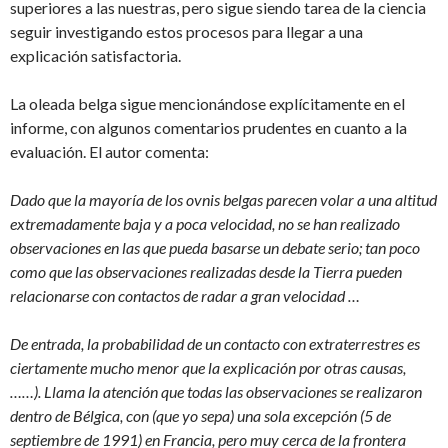
superiores a las nuestras, pero sigue siendo tarea de la ciencia
seguir investigando estos procesos para llegar a una
explicación satisfactoria.
La oleada belga sigue mencionándose explícitamente en el
informe, con algunos comentarios prudentes en cuanto a la
evaluación. El autor comenta:
Dado que la mayoría de los ovnis belgas parecen volar a una altitud
extremadamente baja y a poca velocidad, no se han realizado
observaciones en las que pueda basarse un debate serio; tan poco
como que las observaciones realizadas desde la Tierra pueden
relacionarse con contactos de radar a gran velocidad …
De entrada, la probabilidad de un contacto con extraterrestres es
ciertamente mucho menor que la explicación por otras causas,
……). Llama la atención que todas las observaciones se realizaron
dentro de Bélgica, con (que yo sepa) una sola excepción (5 de
septiembre de 1991) en Francia, pero muy cerca de la frontera