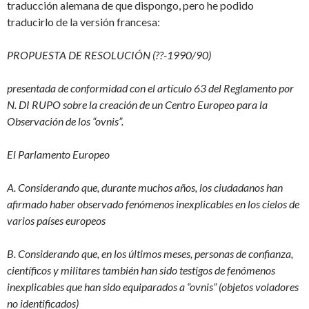
traducción alemana de que dispongo, pero he podido
traducirlo de la versión francesa:
PROPUESTA DE RESOLUCIÓN (??-1990/90)
presentada de conformidad con el artículo 63 del Reglamento por
N. DI RUPO sobre la creación de un Centro Europeo para la
Observación de los “ovnis”.
El Parlamento Europeo
A. Considerando que, durante muchos años, los ciudadanos han
afirmado haber observado fenómenos inexplicables en los cielos de
varios países europeos
B. Considerando que, en los últimos meses, personas de confianza,
científicos y militares también han sido testigos de fenómenos
inexplicables que han sido equiparados a “ovnis” (objetos voladores
no identificados)