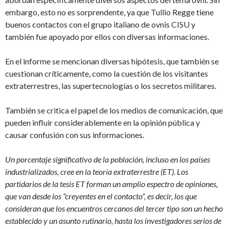
embargo, esto no es sorprendente, ya que Tullio Regge tiene
buenos contactos con el grupo italiano de ovnis CISU y
también fue apoyado por ellos con diversas informaciones.
En el informe se mencionan diversas hipótesis, que también se
cuestionan críticamente, como la cuestión de los visitantes
extraterrestres, las supertecnologías o los secretos militares.
También se critica el papel de los medios de comunicación, que
pueden influir considerablemente en la opinión pública y
causar confusión con sus informaciones.
Un porcentaje significativo de la población, incluso en los países
industrializados, cree en la teoría extraterrestre (ET). Los
partidarios de la tesis ET forman un amplio espectro de opiniones,
que van desde los “creyentes en el contacto”, es decir, los que
consideran que los encuentros cercanos del tercer tipo son un hecho
establecido y un asunto rutinario, hasta los investigadores serios de