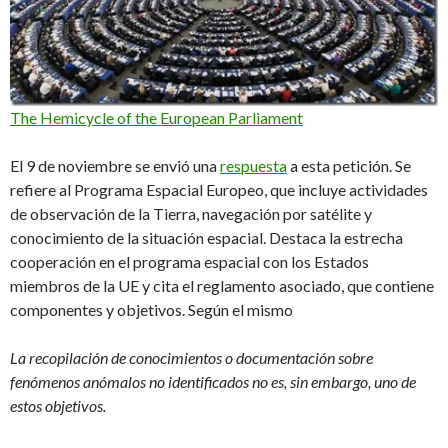
The Hemicycle of the European Parliament
El 9 de noviembre se envió una
respuesta
a esta petición. Se
refiere al Programa Espacial Europeo, que incluye actividades
de observación de la Tierra, navegación por satélite y
conocimiento de la situación espacial. Destaca la estrecha
cooperación en el programa espacial con los Estados
miembros de la UE y cita el reglamento asociado, que contiene
componentes y objetivos. Según el mismo
La recopilación de conocimientos o documentación sobre
fenómenos anómalos no identificados no es, sin embargo, uno de
estos objetivos.