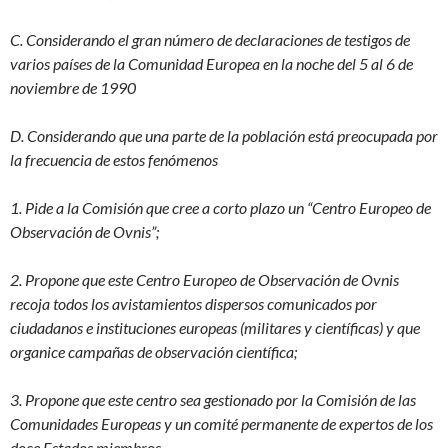
C. Considerando el gran número de declaraciones de testigos de
varios países de la Comunidad Europea en la noche del 5 al 6 de
noviembre de 1990
D. Considerando que una parte de la población está preocupada por
la frecuencia de estos fenómenos
1. Pide a la Comisión que cree a corto plazo un “Centro Europeo de
Observación de Ovnis”;
2. Propone que este Centro Europeo de Observación de Ovnis
recoja todos los avistamientos dispersos comunicados por
ciudadanos e instituciones europeas (militares y científicas) y que
organice campañas de observación científica;
3. Propone que este centro sea gestionado por la Comisión de las
Comunidades Europeas y un comité permanente de expertos de los
doce Estados miembros.