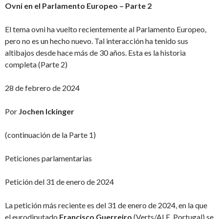
Ovni en el Parlamento Europeo – Parte 2
El tema ovni ha vuelto recientemente al Parlamento Europeo,
pero no es un hecho nuevo. Tal interacción ha tenido sus
altibajos desde hace más de 30 años. Esta es la historia
completa (Parte 2)
28 de febrero de 2024
Por
Jochen Ickinger
(continuación de la Parte 1)
Peticiones parlamentarias
Petición del 31 de enero de 2024
La petición más reciente es del 31 de enero de 2024, en la que
el eurodiputado
Francisco Guerreiro
(Verts/ALE, Portugal) se