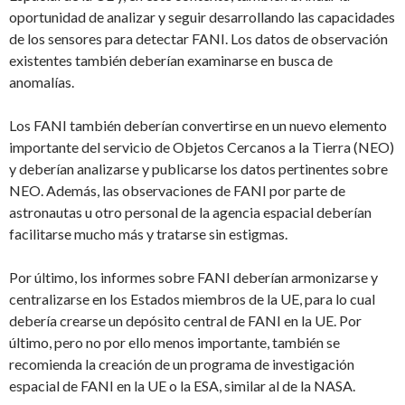
oportunidad de analizar y seguir desarrollando las capacidades
de los sensores para detectar FANI. Los datos de observación
existentes también deberían examinarse en busca de
anomalías.
Los FANI también deberían convertirse en un nuevo elemento
importante del servicio de Objetos Cercanos a la Tierra (NEO)
y deberían analizarse y publicarse los datos pertinentes sobre
NEO. Además, las observaciones de FANI por parte de
astronautas u otro personal de la agencia espacial deberían
facilitarse mucho más y tratarse sin estigmas.
Por último, los informes sobre FANI deberían armonizarse y
centralizarse en los Estados miembros de la UE, para lo cual
debería crearse un depósito central de FANI en la UE. Por
último, pero no por ello menos importante, también se
recomienda la creación de un programa de investigación
espacial de FANI en la UE o la ESA, similar al de la NASA.