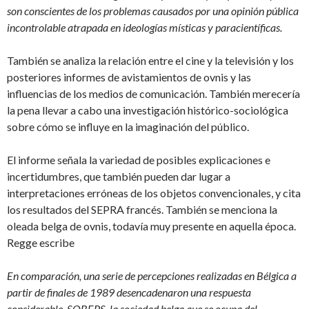
son conscientes de los problemas causados por una opinión pública
incontrolable atrapada en ideologías místicas y paracientíficas.
También se analiza la relación entre el cine y la televisión y los
posteriores informes de avistamientos de ovnis y las
influencias de los medios de comunicación. También merecería
la pena llevar a cabo una investigación histórico-sociológica
sobre cómo se influye en la imaginación del público.
El informe señala la variedad de posibles explicaciones e
incertidumbres, que también pueden dar lugar a
interpretaciones erróneas de los objetos convencionales, y cita
los resultados del SEPRA francés. También se menciona la
oleada belga de ovnis, todavía muy presente en aquella época.
Regge escribe
En comparación, una serie de percepciones realizadas en Bélgica a
partir de finales de 1989 desencadenaron una respuesta
considerable. SOBEPS, la sociedad belga que se ocupa del