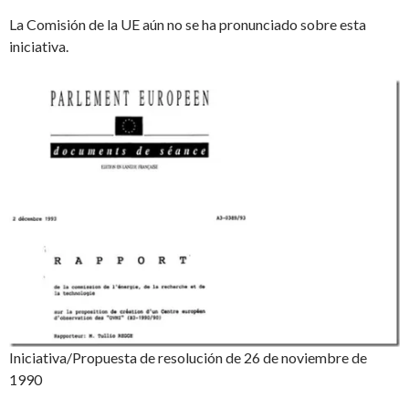
La Comisión de la UE aún no se ha pronunciado sobre esta
iniciativa.
Iniciativa/Propuesta de resolución de 26 de noviembre de
1990