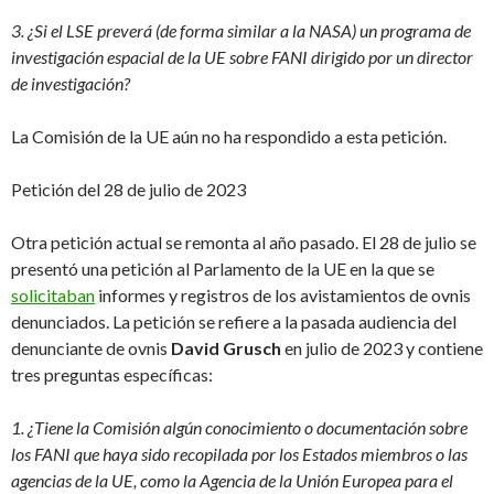
3. ¿Si el LSE preverá (de forma similar a la NASA) un programa de
investigación espacial de la UE sobre FANI dirigido por un director
de investigación?
La Comisión de la UE aún no ha respondido a esta petición.
Petición del 28 de julio de 2023
Otra petición actual se remonta al año pasado. El 28 de julio se
presentó una petición al Parlamento de la UE en la que se
solicitaban
informes y registros de los avistamientos de ovnis
denunciados. La petición se refiere a la pasada audiencia del
denunciante de ovnis
David Grusch
en julio de 2023 y contiene
tres preguntas específicas:
1. ¿Tiene la Comisión algún conocimiento o documentación sobre
los FANI que haya sido recopilada por los Estados miembros o las
agencias de la UE, como la Agencia de la Unión Europea para el