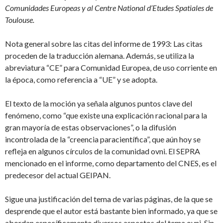
Comunidades Europeas y al Centre National d’Etudes Spatiales de
Toulouse.
Nota general sobre las citas del informe de 1993: Las citas
proceden de la traducción alemana. Además, se utiliza la
abreviatura “CE” para Comunidad Europea, de uso corriente en
la época, como referencia a “UE” y se adopta.
El texto de la moción ya señala algunos puntos clave del
fenómeno, como “que existe una explicación racional para la
gran mayoría de estas observaciones”, o la difusión
incontrolada de la “creencia paracientífica”, que aún hoy se
refleja en algunos círculos de la comunidad ovni. El SEPRA
mencionado en el informe, como departamento del CNES, es el
predecesor del actual GEIPAN.
Sigue una justificación del tema de varias páginas, de la que se
desprende que el autor está bastante bien informado, ya que se
abordan específicamente diversos aspectos del tema ovni. Sin