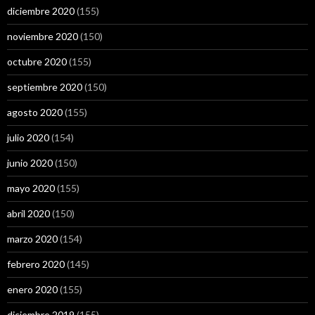
diciembre 2020
(155)
noviembre 2020
(150)
octubre 2020
(155)
septiembre 2020
(150)
agosto 2020
(155)
julio 2020
(154)
junio 2020
(150)
mayo 2020
(155)
abril 2020
(150)
marzo 2020
(154)
febrero 2020
(145)
enero 2020
(155)
diciembre 2019
(155)