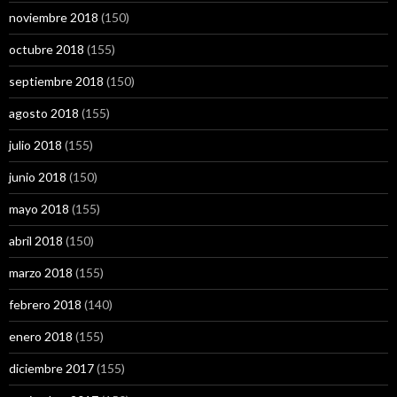
noviembre 2018
(150)
octubre 2018
(155)
septiembre 2018
(150)
agosto 2018
(155)
julio 2018
(155)
junio 2018
(150)
mayo 2018
(155)
abril 2018
(150)
marzo 2018
(155)
febrero 2018
(140)
enero 2018
(155)
diciembre 2017
(155)