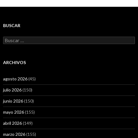
BUSCAR
Buscar:
ARCHIVOS
agosto 2026
(45)
julio 2026
(150)
junio 2026
(150)
mayo 2026
(155)
abril 2026
(149)
marzo 2026
(155)