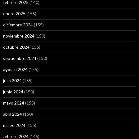
febrero 2025
(140)
enero 2025
(155)
diciembre 2024
(155)
noviembre 2024
(150)
octubre 2024
(155)
septiembre 2024
(150)
agosto 2024
(155)
julio 2024
(155)
junio 2024
(150)
mayo 2024
(155)
abril 2024
(150)
marzo 2024
(155)
febrero 2024
(145)