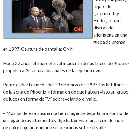
el jefe de
gabinete Jay
Heiler, con un
disfraz de
alienígena en una
rueda de prensa
en 1997. Captura de pantalla: CNN
Hace 27 años, el miércoles, el incidente de las Luces de Phoenix
propulsó a Arizona a los anales de la leyenda ovni.
Ponte al día: La noche del 13 de marzo de 1997, los habitantes
de la zona de Phoenix informaron de que habían visto un grupo
de luces en forma de “V” sobrevolando el valle.
– Más tarde, esa misma noche, un agente de policía informó de
un segundo avistamiento y dijo haber visto una serie de luces
de color rojo anaranjado suspendidas sobre el valle.