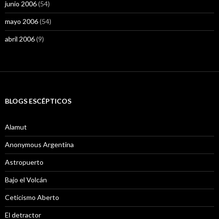
junio 2006
(54)
mayo 2006
(54)
abril 2006
(9)
BLOGS ESCÉPTICOS
Alamut
Anonymous Argentina
Astropuerto
Bajo el Volcán
Ceticismo Aberto
El detractor