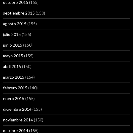
octubre 2015
(155)
septiembre 2015
(150)
agosto 2015
(155)
julio 2015
(155)
junio 2015
(150)
mayo 2015
(155)
abril 2015
(150)
marzo 2015
(154)
febrero 2015
(140)
enero 2015
(155)
diciembre 2014
(155)
noviembre 2014
(150)
octubre 2014
(155)