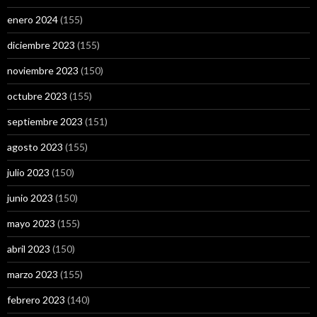
enero 2024
(155)
diciembre 2023
(155)
noviembre 2023
(150)
octubre 2023
(155)
septiembre 2023
(151)
agosto 2023
(155)
julio 2023
(150)
junio 2023
(150)
mayo 2023
(155)
abril 2023
(150)
marzo 2023
(155)
febrero 2023
(140)