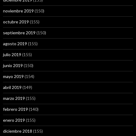
noviembre 2019
(150)
octubre 2019
(155)
septiembre 2019
(150)
agosto 2019
(155)
julio 2019
(155)
junio 2019
(150)
mayo 2019
(154)
abril 2019
(149)
marzo 2019
(155)
febrero 2019
(140)
enero 2019
(155)
diciembre 2018
(155)