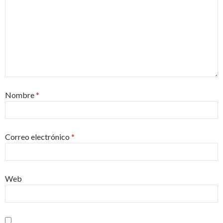
Nombre
*
Correo electrónico
*
Web