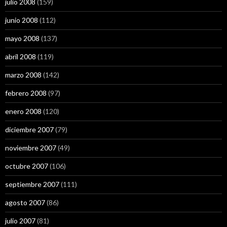
julio 2008
(159)
junio 2008
(112)
mayo 2008
(137)
abril 2008
(119)
marzo 2008
(142)
febrero 2008
(97)
enero 2008
(120)
diciembre 2007
(79)
noviembre 2007
(49)
octubre 2007
(106)
septiembre 2007
(111)
agosto 2007
(86)
julio 2007
(81)