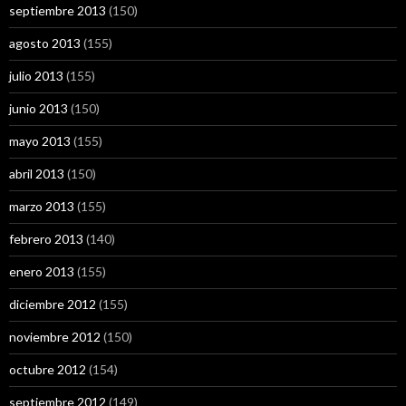
septiembre 2013
(150)
agosto 2013
(155)
julio 2013
(155)
junio 2013
(150)
mayo 2013
(155)
abril 2013
(150)
marzo 2013
(155)
febrero 2013
(140)
enero 2013
(155)
diciembre 2012
(155)
noviembre 2012
(150)
octubre 2012
(154)
septiembre 2012
(149)