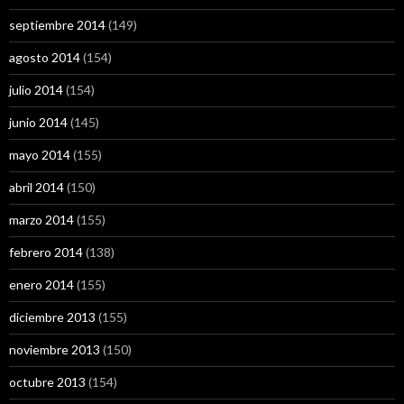
septiembre 2014
(149)
agosto 2014
(154)
julio 2014
(154)
junio 2014
(145)
mayo 2014
(155)
abril 2014
(150)
marzo 2014
(155)
febrero 2014
(138)
enero 2014
(155)
diciembre 2013
(155)
noviembre 2013
(150)
octubre 2013
(154)