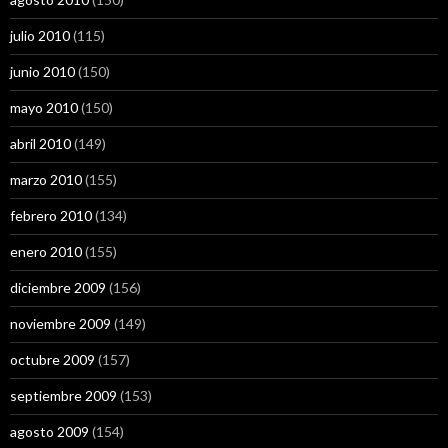
julio 2010
(115)
junio 2010
(150)
mayo 2010
(150)
abril 2010
(149)
marzo 2010
(155)
febrero 2010
(134)
enero 2010
(155)
diciembre 2009
(156)
noviembre 2009
(149)
octubre 2009
(157)
septiembre 2009
(153)
agosto 2009
(154)