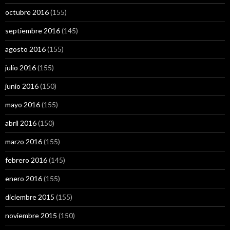
octubre 2016
(155)
septiembre 2016
(145)
agosto 2016
(155)
julio 2016
(155)
junio 2016
(150)
mayo 2016
(155)
abril 2016
(150)
marzo 2016
(155)
febrero 2016
(145)
enero 2016
(155)
diciembre 2015
(155)
noviembre 2015
(150)