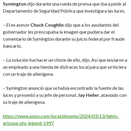
Symington
dijo durante una rueda de prensa que iba a pedir al
Departamento de Seguridad Pública que investigara las luces.
– El ex asesor
Chuck Coughlin
dijo que a los ayudantes del
gobernador les preocupaba la imagen que pudiera dar el
comentario de Symington durante su juicio federal por fraude
bancario.
– La solución fue hacer un chiste de ello, dijo. Así que enviaron a
un empleado a una tienda de disfraces local para que se hiciera
con un traje de alienígena.
– Symington anunció que se había encontrado la fuente de las
luces y presentó a su jefe de personal,
Jay Heiler
, ataviado con
su traje de alienígena.
https://www.axios.com/local/phoenix/2024/03/13/lights-
arizona-ufo-legend-1997