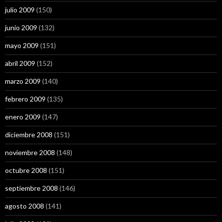
julio 2009
(150)
junio 2009
(132)
mayo 2009
(151)
abril 2009
(152)
marzo 2009
(140)
febrero 2009
(135)
enero 2009
(147)
diciembre 2008
(151)
noviembre 2008
(148)
octubre 2008
(151)
septiembre 2008
(146)
agosto 2008
(141)