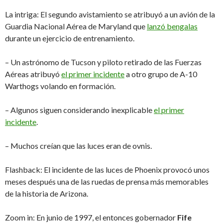
La intriga: El segundo avistamiento se atribuyó a un avión de la
Guardia Nacional Aérea de Maryland que
lanzó bengalas
durante un ejercicio de entrenamiento.
– Un astrónomo de Tucson y piloto retirado de las Fuerzas
Aéreas atribuyó
el primer incidente
a otro grupo de A-10
Warthogs volando en formación.
– Algunos siguen considerando inexplicable
el primer
incidente
.
– Muchos creían que las luces eran de ovnis.
Flashback: El incidente de las luces de Phoenix provocó unos
meses después una de las ruedas de prensa más memorables
de la historia de Arizona.
Zoom in: En junio de 1997, el entonces gobernador
Fife