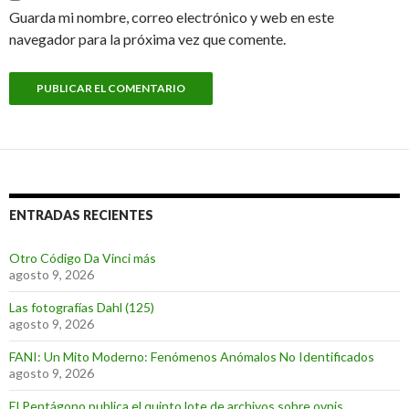
Guarda mi nombre, correo electrónico y web en este
navegador para la próxima vez que comente.
ENTRADAS RECIENTES
Otro Código Da Vinci más
agosto 9, 2026
Las fotografías Dahl (125)
agosto 9, 2026
FANI: Un Mito Moderno: Fenómenos Anómalos No Identificados
agosto 9, 2026
El Pentágono publica el quinto lote de archivos sobre ovnis