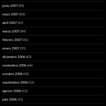
junio 2007
(89)
mayo 2007
(80)
abril 2007
(61)
marzo 2007
(84)
febrero 2007
(61)
enero 2007
(91)
diciembre 2006
(82)
noviembre 2006
(66)
octubre 2006
(42)
septiembre 2006
(52)
agosto 2006
(52)
julio 2006
(52)