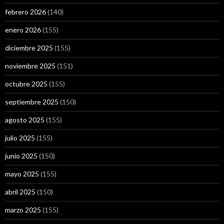
febrero 2026
(140)
enero 2026
(155)
diciembre 2025
(155)
noviembre 2025
(151)
octubre 2025
(155)
septiembre 2025
(150)
agosto 2025
(155)
julio 2025
(155)
junio 2025
(150)
mayo 2025
(155)
abril 2025
(150)
marzo 2025
(155)