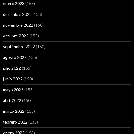
enero 2023
(155)
diciembre 2022
(155)
noviembre 2022
(150)
octubre 2022
(155)
septiembre 2022
(150)
agosto 2022
(155)
julio 2022
(155)
junio 2022
(150)
mayo 2022
(155)
abril 2022
(150)
marzo 2022
(155)
febrero 2022
(135)
enero 2022
(153)