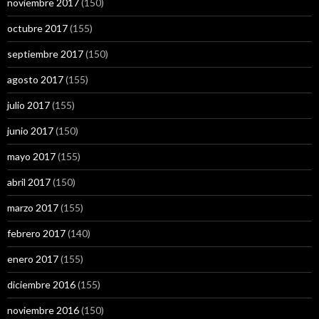
noviembre 2017
(150)
octubre 2017
(155)
septiembre 2017
(150)
agosto 2017
(155)
julio 2017
(155)
junio 2017
(150)
mayo 2017
(155)
abril 2017
(150)
marzo 2017
(155)
febrero 2017
(140)
enero 2017
(155)
diciembre 2016
(155)
noviembre 2016
(150)