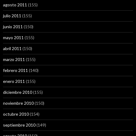
agosto 2011
(155)
julio 2011
(155)
junio 2011
(150)
mayo 2011
(155)
abril 2011
(150)
marzo 2011
(155)
febrero 2011
(140)
enero 2011
(155)
diciembre 2010
(155)
noviembre 2010
(150)
octubre 2010
(154)
septiembre 2010
(149)
agosto 2010
(150)