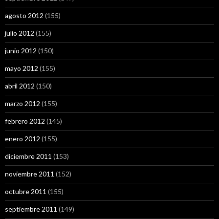
agosto 2012
(155)
julio 2012
(155)
junio 2012
(150)
mayo 2012
(155)
abril 2012
(150)
marzo 2012
(155)
febrero 2012
(145)
enero 2012
(155)
diciembre 2011
(153)
noviembre 2011
(152)
octubre 2011
(155)
septiembre 2011
(149)