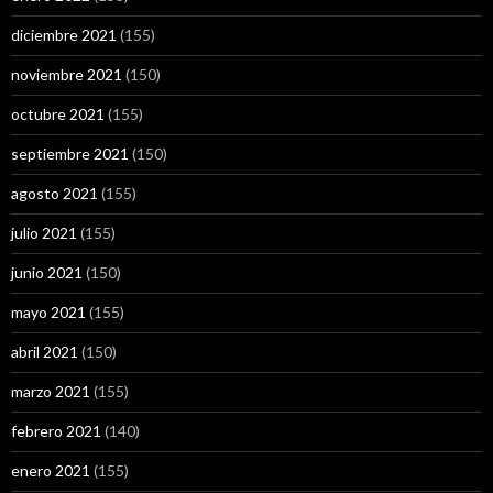
diciembre 2021
(155)
noviembre 2021
(150)
octubre 2021
(155)
septiembre 2021
(150)
agosto 2021
(155)
julio 2021
(155)
junio 2021
(150)
mayo 2021
(155)
abril 2021
(150)
marzo 2021
(155)
febrero 2021
(140)
enero 2021
(155)