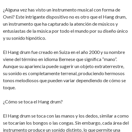
¿Alguna vez has visto un instrumento musical con forma de
Ovni? Este intrigante dispositivo no es otro que el Hang drum,
un instrumento que ha capturado la atención de músicos y
entusiastas de la música por todo el mundo por su diseño único
y su sonido hipnótico.
El Hang drum fue creado en Suiza en el año 2000 y su nombre
viene del término en idioma Bernese que significa “mano”.
Aunque su apariencia puede sugerir un objeto extraterrestre,
su sonido es completamente terrenal, produciendo hermosos
tonos melodiosos que pueden variar dependiendo de cómo se
toque.
¿Cómo se toca el Hang drum?
El Hang drum se toca con las manos y los dedos, similar a como
se tocarían los bongos o las congas. Sin embargo, cada área del
instrumento produce un sonido distinto, lo que permite una