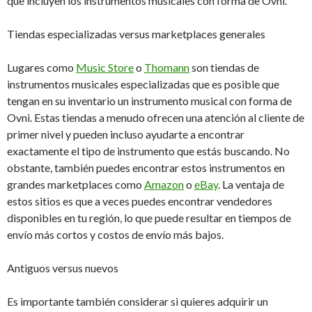
que incluyen los instrumentos musicales con forma de Ovni.
Tiendas especializadas versus marketplaces generales
Lugares como
Music Store
o
Thomann
son tiendas de
instrumentos musicales especializadas que es posible que
tengan en su inventario un instrumento musical con forma de
Ovni. Estas tiendas a menudo ofrecen una atención al cliente de
primer nivel y pueden incluso ayudarte a encontrar
exactamente el tipo de instrumento que estás buscando. No
obstante, también puedes encontrar estos instrumentos en
grandes marketplaces como
Amazon
o
eBay
. La ventaja de
estos sitios es que a veces puedes encontrar vendedores
disponibles en tu región, lo que puede resultar en tiempos de
envío más cortos y costos de envío más bajos.
Antiguos versus nuevos
Es importante también considerar si quieres adquirir un