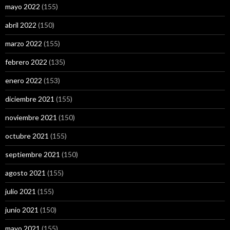
mayo 2022
(155)
abril 2022
(150)
marzo 2022
(155)
febrero 2022
(135)
enero 2022
(153)
diciembre 2021
(155)
noviembre 2021
(150)
octubre 2021
(155)
septiembre 2021
(150)
agosto 2021
(155)
julio 2021
(155)
junio 2021
(150)
mayo 2021
(155)