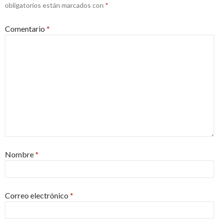
obligatorios están marcados con
*
Comentario
*
Nombre
*
Correo electrónico
*