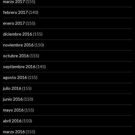
marzo 2017
(155)
febrero 2017
(140)
enero 2017
(155)
diciembre 2016
(155)
noviembre 2016
(150)
octubre 2016
(155)
septiembre 2016
(145)
agosto 2016
(155)
julio 2016
(155)
junio 2016
(150)
mayo 2016
(155)
abril 2016
(150)
marzo 2016
(155)