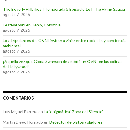
The Beverly Hillbillies | Temporada 5 Episodio 16 | The Flying Saucer
agosto 7, 2026
Festival ovni en Tenjo, Colombia
agosto 7, 2026
Los Tripulantes del OVNI invitan a viajar entre rock, ska y conciencia
ambiental
agosto 7, 2026
¡Aquella vez que Gloria Swanson descubrió un OVNI en las colinas
de Hollywood!
agosto 7, 2026
COMENTARIOS
Luis Miguel Barrera
en
La “enigmática” Zona del Silencio”
Martin Diego Honrado
en
Detector de platos voladores