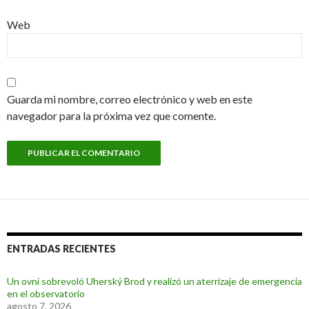
Web
Guarda mi nombre, correo electrónico y web en este
navegador para la próxima vez que comente.
ENTRADAS RECIENTES
Un ovni sobrevoló Uherský Brod y realizó un aterrizaje de emergencia
en el observatorio
agosto 7, 2026