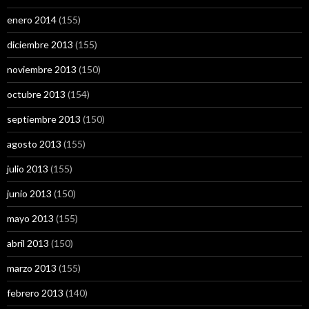
enero 2014
(155)
diciembre 2013
(155)
noviembre 2013
(150)
octubre 2013
(154)
septiembre 2013
(150)
agosto 2013
(155)
julio 2013
(155)
junio 2013
(150)
mayo 2013
(155)
abril 2013
(150)
marzo 2013
(155)
febrero 2013
(140)