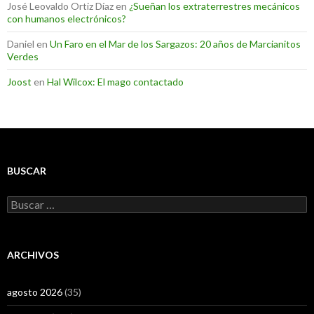
José Leovaldo Ortiz Díaz
en
¿Sueñan los extraterrestres mecánicos
con humanos electrónicos?
Daniel
en
Un Faro en el Mar de los Sargazos: 20 años de Marcianitos
Verdes
Joost
en
Hal Wilcox: El mago contactado
BUSCAR
Buscar:
ARCHIVOS
agosto 2026
(35)