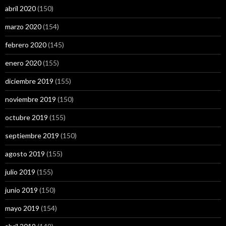
abril 2020
(150)
marzo 2020
(154)
febrero 2020
(145)
enero 2020
(155)
diciembre 2019
(155)
noviembre 2019
(150)
octubre 2019
(155)
septiembre 2019
(150)
agosto 2019
(155)
julio 2019
(155)
junio 2019
(150)
mayo 2019
(154)