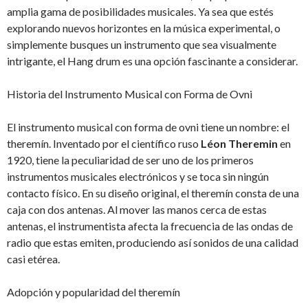
amplia gama de posibilidades musicales. Ya sea que estés
explorando nuevos horizontes en la música experimental, o
simplemente busques un instrumento que sea visualmente
intrigante, el Hang drum es una opción fascinante a considerar.
Historia del Instrumento Musical con Forma de Ovni
El instrumento musical con forma de ovni tiene un nombre: el
theremín. Inventado por el científico ruso
Léon Theremin
en
1920, tiene la peculiaridad de ser uno de los primeros
instrumentos musicales electrónicos y se toca sin ningún
contacto físico. En su diseño original, el theremín consta de una
caja con dos antenas. Al mover las manos cerca de estas
antenas, el instrumentista afecta la frecuencia de las ondas de
radio que estas emiten, produciendo así sonidos de una calidad
casi etérea.
Adopción y popularidad del theremín