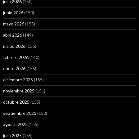
julio 2026
(150)
junio 2026
(150)
mayo 2026
(155)
abril 2026
(149)
marzo 2026
(155)
febrero 2026
(140)
enero 2026
(155)
diciembre 2025
(155)
noviembre 2025
(151)
octubre 2025
(155)
septiembre 2025
(150)
agosto 2025
(155)
julio 2025
(155)