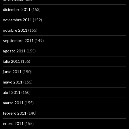
diciembre 2011
(153)
noviembre 2011
(152)
octubre 2011
(155)
septiembre 2011
(149)
agosto 2011
(155)
julio 2011
(155)
junio 2011
(150)
mayo 2011
(155)
abril 2011
(150)
marzo 2011
(155)
febrero 2011
(140)
enero 2011
(155)