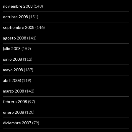
noviembre 2008
(148)
octubre 2008
(151)
septiembre 2008
(146)
agosto 2008
(141)
julio 2008
(159)
junio 2008
(112)
mayo 2008
(137)
abril 2008
(119)
marzo 2008
(142)
febrero 2008
(97)
enero 2008
(120)
diciembre 2007
(79)