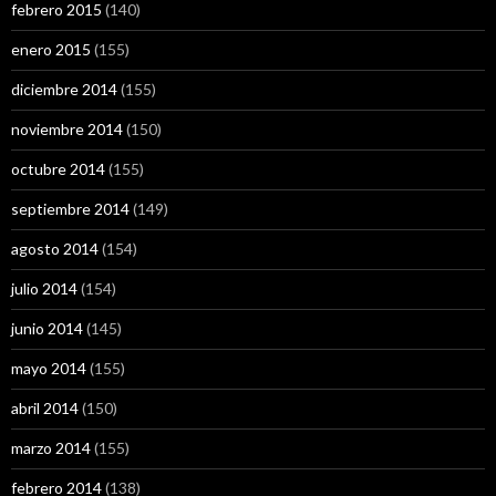
febrero 2015
(140)
enero 2015
(155)
diciembre 2014
(155)
noviembre 2014
(150)
octubre 2014
(155)
septiembre 2014
(149)
agosto 2014
(154)
julio 2014
(154)
junio 2014
(145)
mayo 2014
(155)
abril 2014
(150)
marzo 2014
(155)
febrero 2014
(138)