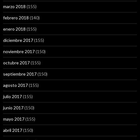
marzo 2018
(155)
febrero 2018
(140)
enero 2018
(155)
diciembre 2017
(155)
noviembre 2017
(150)
octubre 2017
(155)
septiembre 2017
(150)
agosto 2017
(155)
julio 2017
(155)
junio 2017
(150)
mayo 2017
(155)
abril 2017
(150)