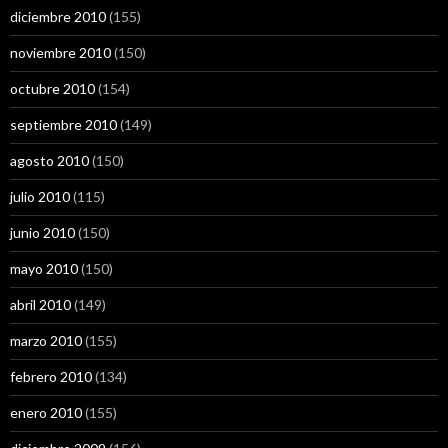
diciembre 2010
(155)
noviembre 2010
(150)
octubre 2010
(154)
septiembre 2010
(149)
agosto 2010
(150)
julio 2010
(115)
junio 2010
(150)
mayo 2010
(150)
abril 2010
(149)
marzo 2010
(155)
febrero 2010
(134)
enero 2010
(155)