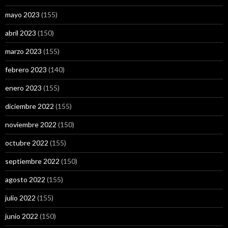
mayo 2023
(155)
abril 2023
(150)
marzo 2023
(155)
febrero 2023
(140)
enero 2023
(155)
diciembre 2022
(155)
noviembre 2022
(150)
octubre 2022
(155)
septiembre 2022
(150)
agosto 2022
(155)
julio 2022
(155)
junio 2022
(150)