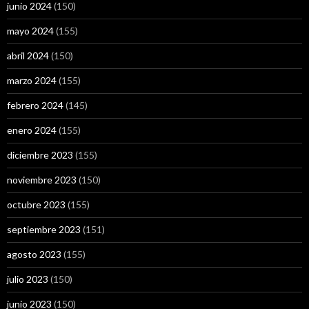
junio 2024
(150)
mayo 2024
(155)
abril 2024
(150)
marzo 2024
(155)
febrero 2024
(145)
enero 2024
(155)
diciembre 2023
(155)
noviembre 2023
(150)
octubre 2023
(155)
septiembre 2023
(151)
agosto 2023
(155)
julio 2023
(150)
junio 2023
(150)