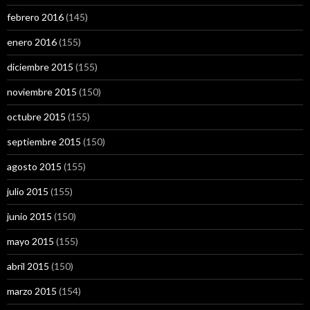
febrero 2016
(145)
enero 2016
(155)
diciembre 2015
(155)
noviembre 2015
(150)
octubre 2015
(155)
septiembre 2015
(150)
agosto 2015
(155)
julio 2015
(155)
junio 2015
(150)
mayo 2015
(155)
abril 2015
(150)
marzo 2015
(154)