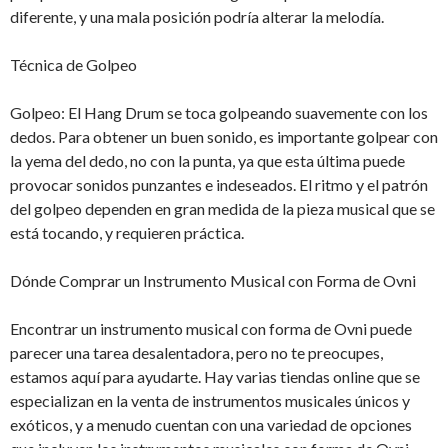
diferente, y una mala posición podría alterar la melodía.
Técnica de Golpeo
Golpeo: El Hang Drum se toca golpeando suavemente con los
dedos. Para obtener un buen sonido, es importante golpear con
la yema del dedo, no con la punta, ya que esta última puede
provocar sonidos punzantes e indeseados. El ritmo y el patrón
del golpeo dependen en gran medida de la pieza musical que se
está tocando, y requieren práctica.
Dónde Comprar un Instrumento Musical con Forma de Ovni
Encontrar un instrumento musical con forma de Ovni puede
parecer una tarea desalentadora, pero no te preocupes,
estamos aquí para ayudarte. Hay varias tiendas online que se
especializan en la venta de instrumentos musicales únicos y
exóticos, y a menudo cuentan con una variedad de opciones