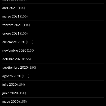
abril 2021
(150)
marzo 2021
(155)
febrero 2021
(140)
enero 2021
(155)
diciembre 2020
(155)
noviembre 2020
(150)
octubre 2020
(155)
septiembre 2020
(150)
agosto 2020
(155)
julio 2020
(154)
junio 2020
(150)
mayo 2020
(155)