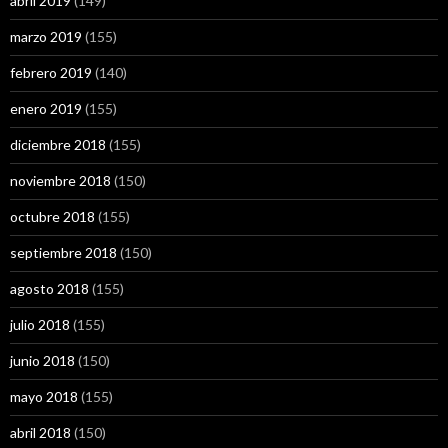
abril 2019
(149)
marzo 2019
(155)
febrero 2019
(140)
enero 2019
(155)
diciembre 2018
(155)
noviembre 2018
(150)
octubre 2018
(155)
septiembre 2018
(150)
agosto 2018
(155)
julio 2018
(155)
junio 2018
(150)
mayo 2018
(155)
abril 2018
(150)