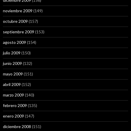
diciembre 2009
(156)
noviembre 2009
(149)
octubre 2009
(157)
septiembre 2009
(153)
agosto 2009
(154)
julio 2009
(150)
junio 2009
(132)
mayo 2009
(151)
abril 2009
(152)
marzo 2009
(140)
febrero 2009
(135)
enero 2009
(147)
diciembre 2008
(151)