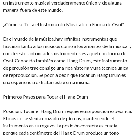
un instrumento musical verdaderamente único y, de alguna
manera, fuera de este mundo.
¿Cómo se Toca el Instrumento Musical con Forma de Ovni?
En el mundo de la música, hay infinitos instrumentos que
fascinan tanto a los músicos como a los amantes de la música, y
uno de estos intrincados instrumentos es aquel con forma de
Ovni. Conocido también como Hang Drum, este instrumento
de percusión trae consigo una rica historia y una técnica única
de reproducción. Se podría decir que tocar un Hang Drum es
una experiencia extraterrestre en sí misma.
Primeros Pasos para Tocar el Hang Drum
Posición: Tocar el Hang Drum requiere una posición específica.
El músico se sienta cruzado de piernas, manteniendo el
instrumento en su regazo. La posición correcta es crucial
porque cada centímetro del Hang Drum produce un tono