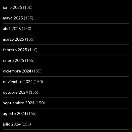
junio 2025
(150)
mayo 2025
(155)
abril 2025
(150)
marzo 2025
(155)
febrero 2025
(140)
enero 2025
(155)
diciembre 2024
(155)
noviembre 2024
(150)
octubre 2024
(155)
septiembre 2024
(150)
agosto 2024
(155)
julio 2024
(155)