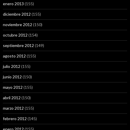
enero 2013
(155)
diciembre 2012
(155)
noviembre 2012
(150)
octubre 2012
(154)
septiembre 2012
(149)
agosto 2012
(155)
julio 2012
(155)
junio 2012
(150)
mayo 2012
(155)
abril 2012
(150)
marzo 2012
(155)
febrero 2012
(145)
enero 2012
(155)