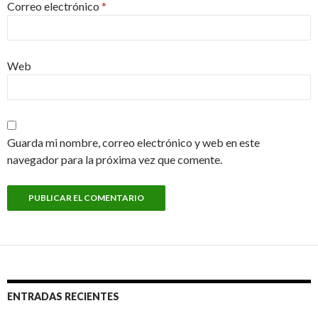
Correo electrónico
*
Web
Guarda mi nombre, correo electrónico y web en este
navegador para la próxima vez que comente.
ENTRADAS RECIENTES