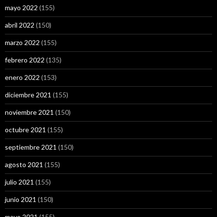
mayo 2022
(155)
abril 2022
(150)
marzo 2022
(155)
febrero 2022
(135)
enero 2022
(153)
diciembre 2021
(155)
noviembre 2021
(150)
octubre 2021
(155)
septiembre 2021
(150)
agosto 2021
(155)
julio 2021
(155)
junio 2021
(150)
mayo 2021
(155)