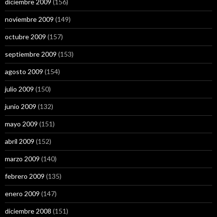
diciembre 2009
(156)
noviembre 2009
(149)
octubre 2009
(157)
septiembre 2009
(153)
agosto 2009
(154)
julio 2009
(150)
junio 2009
(132)
mayo 2009
(151)
abril 2009
(152)
marzo 2009
(140)
febrero 2009
(135)
enero 2009
(147)
diciembre 2008
(151)