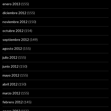
enero 2013
(155)
diciembre 2012
(155)
noviembre 2012
(150)
octubre 2012
(154)
septiembre 2012
(149)
agosto 2012
(155)
julio 2012
(155)
junio 2012
(150)
mayo 2012
(155)
abril 2012
(150)
marzo 2012
(155)
febrero 2012
(145)
enero 2012
(155)