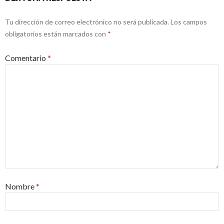
Tu dirección de correo electrónico no será publicada.
Los campos
obligatorios están marcados con
*
Comentario
*
Nombre
*