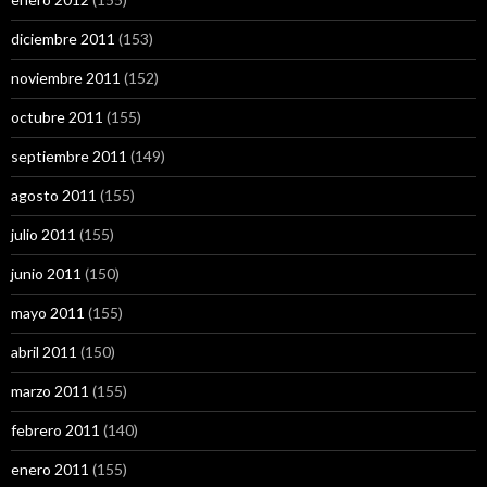
diciembre 2011
(153)
noviembre 2011
(152)
octubre 2011
(155)
septiembre 2011
(149)
agosto 2011
(155)
julio 2011
(155)
junio 2011
(150)
mayo 2011
(155)
abril 2011
(150)
marzo 2011
(155)
febrero 2011
(140)
enero 2011
(155)