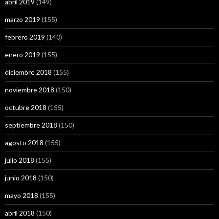
abril 2019
(149)
marzo 2019
(155)
febrero 2019
(140)
enero 2019
(155)
diciembre 2018
(155)
noviembre 2018
(150)
octubre 2018
(155)
septiembre 2018
(150)
agosto 2018
(155)
julio 2018
(155)
junio 2018
(150)
mayo 2018
(155)
abril 2018
(150)