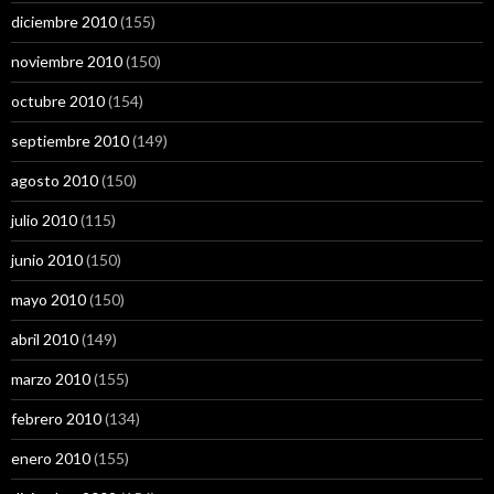
diciembre 2010
(155)
noviembre 2010
(150)
octubre 2010
(154)
septiembre 2010
(149)
agosto 2010
(150)
julio 2010
(115)
junio 2010
(150)
mayo 2010
(150)
abril 2010
(149)
marzo 2010
(155)
febrero 2010
(134)
enero 2010
(155)