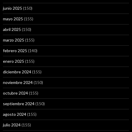
junio 2025
(150)
mayo 2025
(155)
abril 2025
(150)
marzo 2025
(155)
febrero 2025
(140)
enero 2025
(155)
diciembre 2024
(155)
noviembre 2024
(150)
octubre 2024
(155)
septiembre 2024
(150)
agosto 2024
(155)
julio 2024
(155)