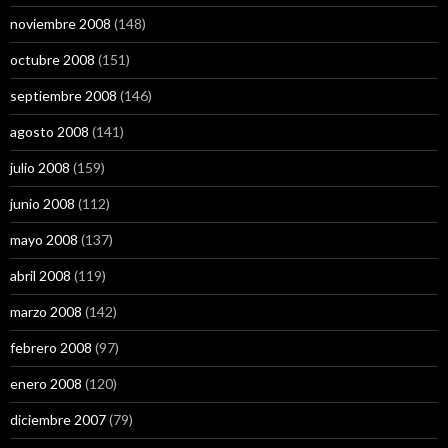
noviembre 2008
(148)
octubre 2008
(151)
septiembre 2008
(146)
agosto 2008
(141)
julio 2008
(159)
junio 2008
(112)
mayo 2008
(137)
abril 2008
(119)
marzo 2008
(142)
febrero 2008
(97)
enero 2008
(120)
diciembre 2007
(79)