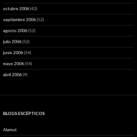
octubre 2006
(42)
septiembre 2006
(52)
agosto 2006
(52)
julio 2006
(52)
junio 2006
(54)
mayo 2006
(54)
abril 2006
(9)
BLOGS ESCÉPTICOS
Alamut