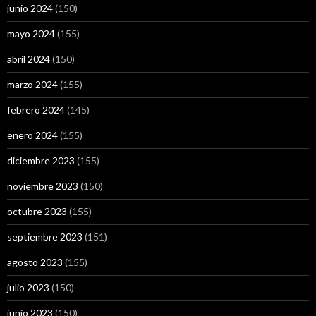
junio 2024
(150)
mayo 2024
(155)
abril 2024
(150)
marzo 2024
(155)
febrero 2024
(145)
enero 2024
(155)
diciembre 2023
(155)
noviembre 2023
(150)
octubre 2023
(155)
septiembre 2023
(151)
agosto 2023
(155)
julio 2023
(150)
junio 2023
(150)