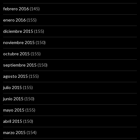
febrero 2016
(145)
enero 2016
(155)
diciembre 2015
(155)
noviembre 2015
(150)
octubre 2015
(155)
septiembre 2015
(150)
agosto 2015
(155)
julio 2015
(155)
junio 2015
(150)
mayo 2015
(155)
abril 2015
(150)
marzo 2015
(154)