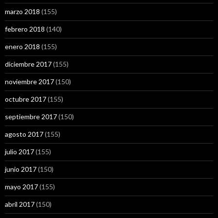
marzo 2018
(155)
febrero 2018
(140)
enero 2018
(155)
diciembre 2017
(155)
noviembre 2017
(150)
octubre 2017
(155)
septiembre 2017
(150)
agosto 2017
(155)
julio 2017
(155)
junio 2017
(150)
mayo 2017
(155)
abril 2017
(150)