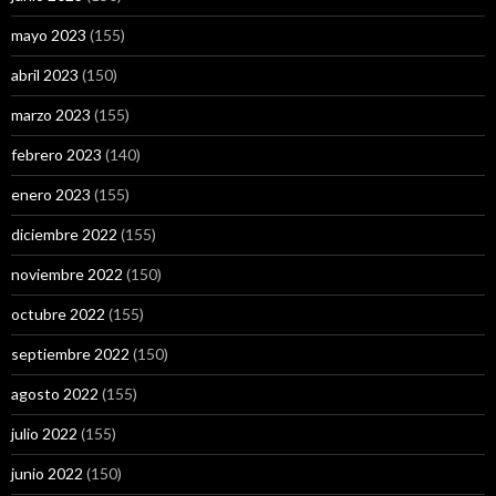
mayo 2023
(155)
abril 2023
(150)
marzo 2023
(155)
febrero 2023
(140)
enero 2023
(155)
diciembre 2022
(155)
noviembre 2022
(150)
octubre 2022
(155)
septiembre 2022
(150)
agosto 2022
(155)
julio 2022
(155)
junio 2022
(150)