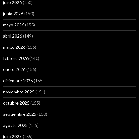
julio 2026
(150)
junio 2026
(150)
mayo 2026
(155)
abril 2026
(149)
marzo 2026
(155)
febrero 2026
(140)
enero 2026
(155)
diciembre 2025
(155)
noviembre 2025
(151)
octubre 2025
(155)
septiembre 2025
(150)
agosto 2025
(155)
julio 2025
(155)