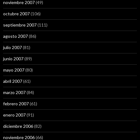
noviembre 2007
(49)
octubre 2007
(106)
septiembre 2007
(111)
agosto 2007
(86)
julio 2007
(81)
junio 2007
(89)
mayo 2007
(80)
abril 2007
(61)
marzo 2007
(84)
febrero 2007
(61)
enero 2007
(91)
diciembre 2006
(82)
noviembre 2006
(66)