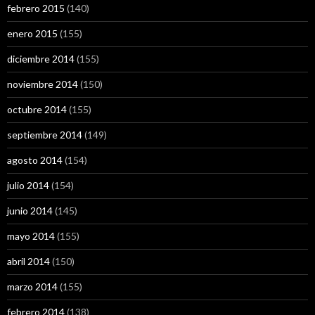
febrero 2015
(140)
enero 2015
(155)
diciembre 2014
(155)
noviembre 2014
(150)
octubre 2014
(155)
septiembre 2014
(149)
agosto 2014
(154)
julio 2014
(154)
junio 2014
(145)
mayo 2014
(155)
abril 2014
(150)
marzo 2014
(155)
febrero 2014
(138)