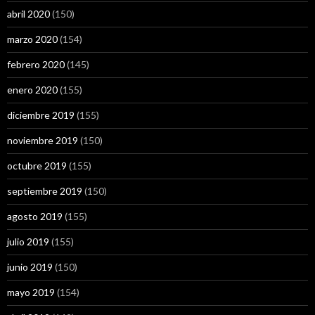
abril 2020
(150)
marzo 2020
(154)
febrero 2020
(145)
enero 2020
(155)
diciembre 2019
(155)
noviembre 2019
(150)
octubre 2019
(155)
septiembre 2019
(150)
agosto 2019
(155)
julio 2019
(155)
junio 2019
(150)
mayo 2019
(154)