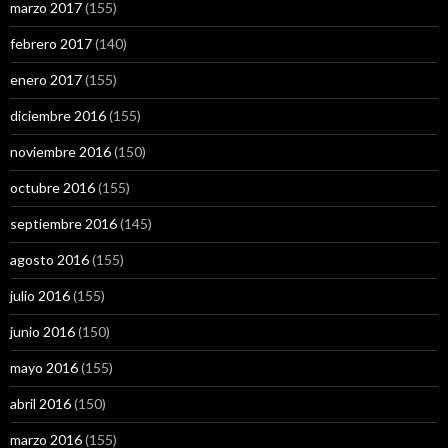
marzo 2017
(155)
febrero 2017
(140)
enero 2017
(155)
diciembre 2016
(155)
noviembre 2016
(150)
octubre 2016
(155)
septiembre 2016
(145)
agosto 2016
(155)
julio 2016
(155)
junio 2016
(150)
mayo 2016
(155)
abril 2016
(150)
marzo 2016
(155)