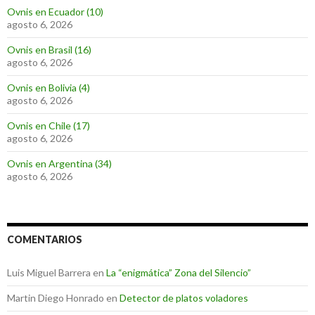
Ovnis en Ecuador (10)
agosto 6, 2026
Ovnis en Brasil (16)
agosto 6, 2026
Ovnis en Bolivia (4)
agosto 6, 2026
Ovnis en Chile (17)
agosto 6, 2026
Ovnis en Argentina (34)
agosto 6, 2026
COMENTARIOS
Luis Miguel Barrera
en
La “enigmática” Zona del Silencio”
Martin Diego Honrado
en
Detector de platos voladores