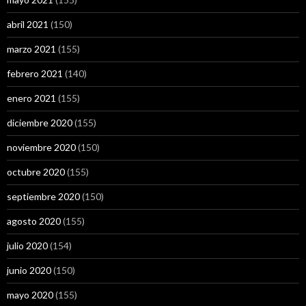
abril 2021
(150)
marzo 2021
(155)
febrero 2021
(140)
enero 2021
(155)
diciembre 2020
(155)
noviembre 2020
(150)
octubre 2020
(155)
septiembre 2020
(150)
agosto 2020
(155)
julio 2020
(154)
junio 2020
(150)
mayo 2020
(155)