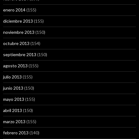
enero 2014
(155)
diciembre 2013
(155)
noviembre 2013
(150)
octubre 2013
(154)
septiembre 2013
(150)
agosto 2013
(155)
julio 2013
(155)
junio 2013
(150)
mayo 2013
(155)
abril 2013
(150)
marzo 2013
(155)
febrero 2013
(140)