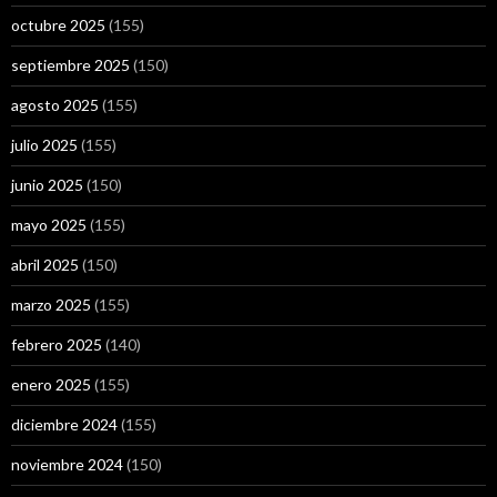
octubre 2025
(155)
septiembre 2025
(150)
agosto 2025
(155)
julio 2025
(155)
junio 2025
(150)
mayo 2025
(155)
abril 2025
(150)
marzo 2025
(155)
febrero 2025
(140)
enero 2025
(155)
diciembre 2024
(155)
noviembre 2024
(150)