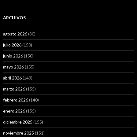
ARCHIVOS
agosto 2026
(30)
julio 2026
(150)
junio 2026
(150)
mayo 2026
(155)
abril 2026
(149)
marzo 2026
(155)
febrero 2026
(140)
enero 2026
(155)
diciembre 2025
(155)
noviembre 2025
(151)