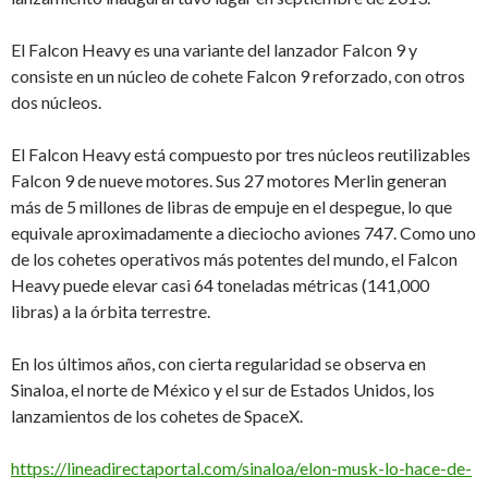
El Falcon Heavy es una variante del lanzador Falcon 9 y
consiste en un núcleo de cohete Falcon 9 reforzado, con otros
dos núcleos.
El Falcon Heavy está compuesto por tres núcleos reutilizables
Falcon 9 de nueve motores. Sus 27 motores Merlin generan
más de 5 millones de libras de empuje en el despegue, lo que
equivale aproximadamente a dieciocho aviones 747. Como uno
de los cohetes operativos más potentes del mundo, el Falcon
Heavy puede elevar casi 64 toneladas métricas (141,000
libras) a la órbita terrestre.
En los últimos años, con cierta regularidad se observa en
Sinaloa, el norte de México y el sur de Estados Unidos, los
lanzamientos de los cohetes de SpaceX.
https://lineadirectaportal.com/sinaloa/elon-musk-lo-hace-de-