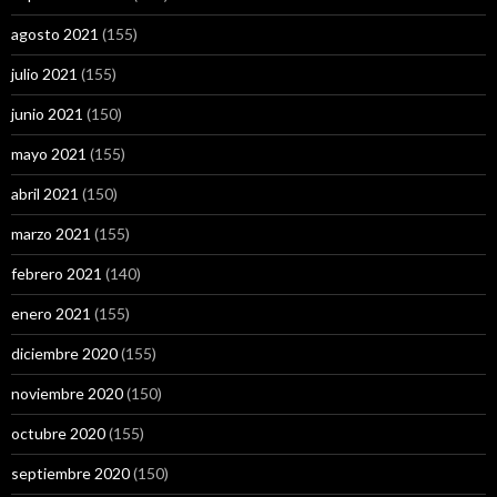
agosto 2021
(155)
julio 2021
(155)
junio 2021
(150)
mayo 2021
(155)
abril 2021
(150)
marzo 2021
(155)
febrero 2021
(140)
enero 2021
(155)
diciembre 2020
(155)
noviembre 2020
(150)
octubre 2020
(155)
septiembre 2020
(150)