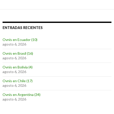
ENTRADAS RECIENTES
Ovnis en Ecuador (10)
agosto 6, 2026
Ovnis en Brasil (16)
agosto 6, 2026
Ovnis en Bolivia (4)
agosto 6, 2026
Ovnis en Chile (17)
agosto 6, 2026
Ovnis en Argentina (34)
agosto 6, 2026