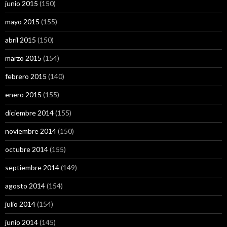
junio 2015
(150)
mayo 2015
(155)
abril 2015
(150)
marzo 2015
(154)
febrero 2015
(140)
enero 2015
(155)
diciembre 2014
(155)
noviembre 2014
(150)
octubre 2014
(155)
septiembre 2014
(149)
agosto 2014
(154)
julio 2014
(154)
junio 2014
(145)