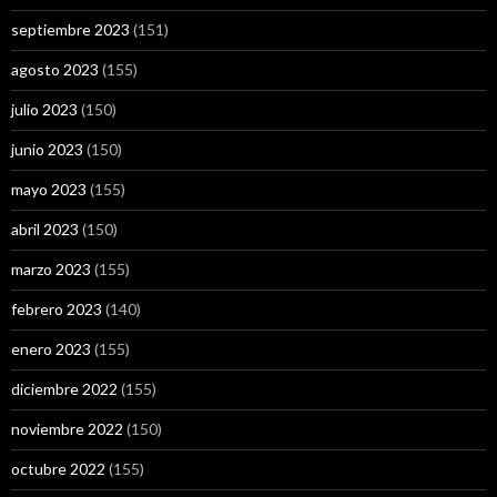
septiembre 2023
(151)
agosto 2023
(155)
julio 2023
(150)
junio 2023
(150)
mayo 2023
(155)
abril 2023
(150)
marzo 2023
(155)
febrero 2023
(140)
enero 2023
(155)
diciembre 2022
(155)
noviembre 2022
(150)
octubre 2022
(155)