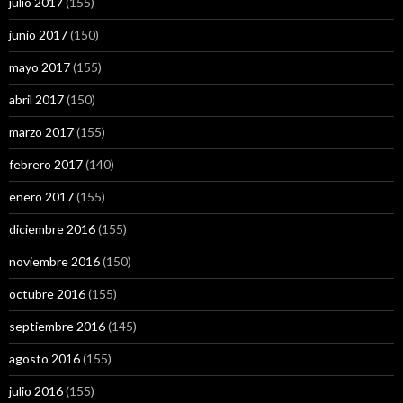
julio 2017
(155)
junio 2017
(150)
mayo 2017
(155)
abril 2017
(150)
marzo 2017
(155)
febrero 2017
(140)
enero 2017
(155)
diciembre 2016
(155)
noviembre 2016
(150)
octubre 2016
(155)
septiembre 2016
(145)
agosto 2016
(155)
julio 2016
(155)