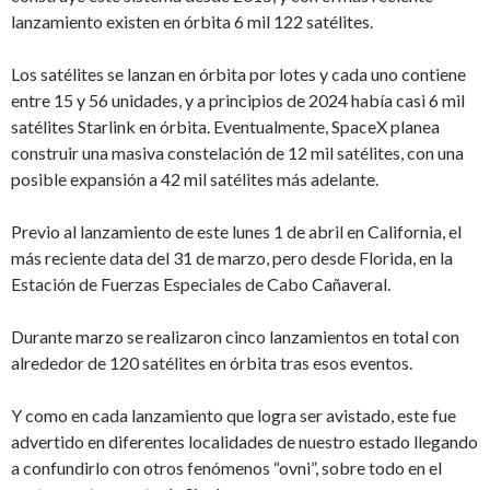
lanzamiento existen en órbita 6 mil 122 satélites.
Los satélites se lanzan en órbita por lotes y cada uno contiene
entre 15 y 56 unidades, y a principios de 2024 había casi 6 mil
satélites Starlink en órbita. Eventualmente, SpaceX planea
construir una masiva constelación de 12 mil satélites, con una
posible expansión a 42 mil satélites más adelante.
Previo al lanzamiento de este lunes 1 de abril en California, el
más reciente data del 31 de marzo, pero desde Florida, en la
Estación de Fuerzas Especiales de Cabo Cañaveral.
Durante marzo se realizaron cinco lanzamientos en total con
alrededor de 120 satélites en órbita tras esos eventos.
Y como en cada lanzamiento que logra ser avistado, este fue
advertido en diferentes localidades de nuestro estado llegando
a confundirlo con otros fenómenos “ovni”, sobre todo en el