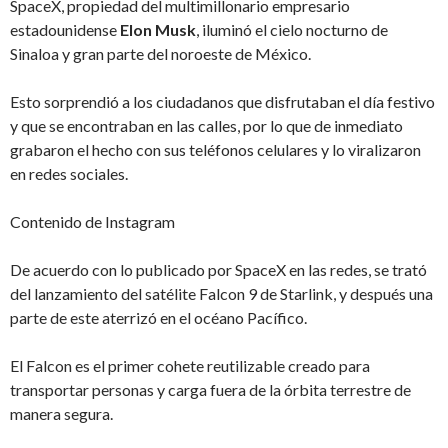
SpaceX, propiedad del multimillonario empresario
estadounidense
Elon Musk
, iluminó el cielo nocturno de
Sinaloa y gran parte del noroeste de México.
Esto sorprendió a los ciudadanos que disfrutaban el día festivo
y que se encontraban en las calles, por lo que de inmediato
grabaron el hecho con sus teléfonos celulares y lo viralizaron
en redes sociales.
Contenido de Instagram
De acuerdo con lo publicado por SpaceX en las redes, se trató
del lanzamiento del satélite Falcon 9 de Starlink, y después una
parte de este aterrizó en el océano Pacífico.
El Falcon es el primer cohete reutilizable creado para
transportar personas y carga fuera de la órbita terrestre de
manera segura.