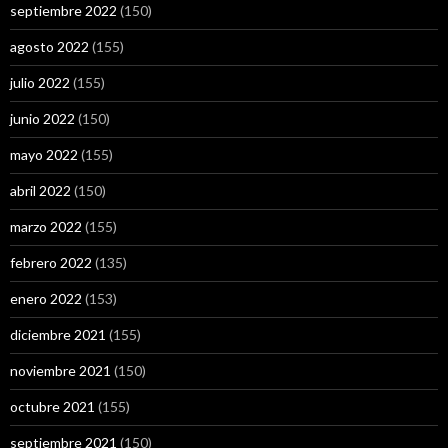
septiembre 2022
(150)
agosto 2022
(155)
julio 2022
(155)
junio 2022
(150)
mayo 2022
(155)
abril 2022
(150)
marzo 2022
(155)
febrero 2022
(135)
enero 2022
(153)
diciembre 2021
(155)
noviembre 2021
(150)
octubre 2021
(155)
septiembre 2021
(150)