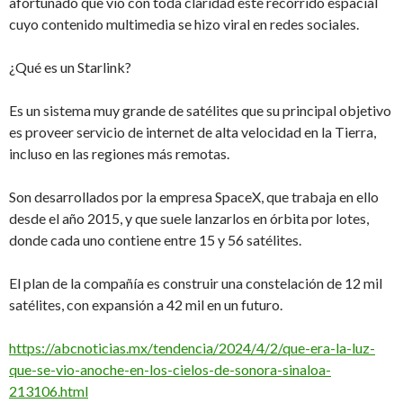
afortunado que vio con toda claridad este recorrido espacial
cuyo contenido multimedia se hizo viral en redes sociales.
¿Qué es un Starlink?
Es un sistema muy grande de satélites que su principal objetivo
es proveer servicio de internet de alta velocidad en la Tierra,
incluso en las regiones más remotas.
Son desarrollados por la empresa SpaceX, que trabaja en ello
desde el año 2015, y que suele lanzarlos en órbita por lotes,
donde cada uno contiene entre 15 y 56 satélites.
El plan de la compañía es construir una constelación de 12 mil
satélites, con expansión a 42 mil en un futuro.
https://abcnoticias.mx/tendencia/2024/4/2/que-era-la-luz-
que-se-vio-anoche-en-los-cielos-de-sonora-sinaloa-
213106.html