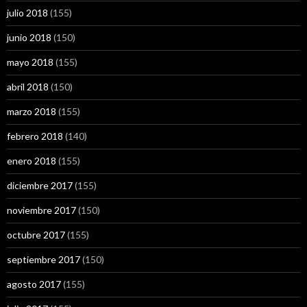
julio 2018
(155)
junio 2018
(150)
mayo 2018
(155)
abril 2018
(150)
marzo 2018
(155)
febrero 2018
(140)
enero 2018
(155)
diciembre 2017
(155)
noviembre 2017
(150)
octubre 2017
(155)
septiembre 2017
(150)
agosto 2017
(155)