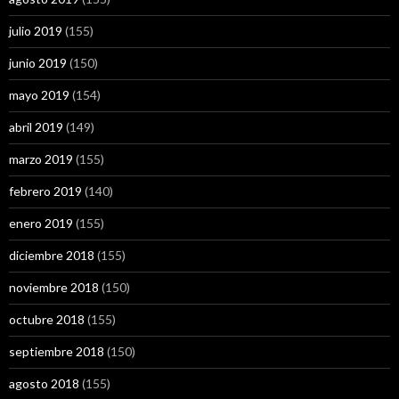
julio 2019
(155)
junio 2019
(150)
mayo 2019
(154)
abril 2019
(149)
marzo 2019
(155)
febrero 2019
(140)
enero 2019
(155)
diciembre 2018
(155)
noviembre 2018
(150)
octubre 2018
(155)
septiembre 2018
(150)
agosto 2018
(155)