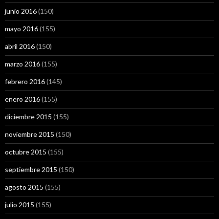
junio 2016
(150)
mayo 2016
(155)
abril 2016
(150)
marzo 2016
(155)
febrero 2016
(145)
enero 2016
(155)
diciembre 2015
(155)
noviembre 2015
(150)
octubre 2015
(155)
septiembre 2015
(150)
agosto 2015
(155)
julio 2015
(155)