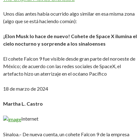
Unos días antes había ocurrido algo similar en esa misma zona
(algo que se está haciendo común):
¡Elon Musk lo hace de nuevo!
Cohete de Space X ilumina el
cielo nocturno y sorprende a los sinaloenses
El cohete Falcon 9 fue visible desde gran parte del noroeste de
México; de acuerdo con las redes sociales de SpaceX, el
artefacto hizo un aterrizaje en el océano Pacífico
18 de marzo de 2024
Martha L. Castro
Internet
Sinaloa.– De nueva cuenta, un cohete Falcon 9 de la empresa