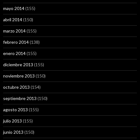
mayo 2014
(155)
abril 2014
(150)
marzo 2014
(155)
febrero 2014
(138)
enero 2014
(155)
diciembre 2013
(155)
noviembre 2013
(150)
octubre 2013
(154)
septiembre 2013
(150)
agosto 2013
(155)
julio 2013
(155)
junio 2013
(150)