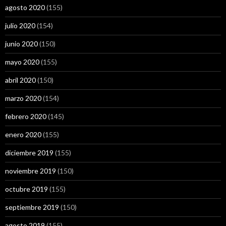
agosto 2020
(155)
julio 2020
(154)
junio 2020
(150)
mayo 2020
(155)
abril 2020
(150)
marzo 2020
(154)
febrero 2020
(145)
enero 2020
(155)
diciembre 2019
(155)
noviembre 2019
(150)
octubre 2019
(155)
septiembre 2019
(150)
agosto 2019
(155)