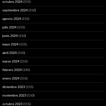
octubre 2024
(155)
septiembre 2024
(150)
agosto 2024
(155)
julio 2024
(155)
junio 2024
(150)
mayo 2024
(155)
abril 2024
(150)
marzo 2024
(155)
febrero 2024
(145)
enero 2024
(155)
diciembre 2023
(155)
noviembre 2023
(150)
octubre 2023
(155)