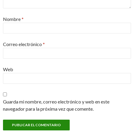
Nombre
*
Correo electrónico
*
Web
Guarda mi nombre, correo electrónico y web en este
navegador para la próxima vez que comente.