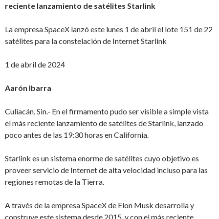
reciente lanzamiento de satélites Starlink
La empresa SpaceX lanzó este lunes 1 de abril el lote 151 de 22
satélites para la constelación de Internet Starlink
1 de abril de 2024
Aarón Ibarra
Culiacán, Sin.- En el firmamento pudo ser visible a simple vista
el más reciente lanzamiento de satélites de Starlink, lanzado
poco antes de las 19:30 horas en California.
Starlink es un sistema enorme de satélites cuyo objetivo es
proveer servicio de Internet de alta velocidad incluso para las
regiones remotas de la Tierra.
A través de la empresa SpaceX de Elon Musk desarrolla y
construye este sistema desde 2015, y con el más reciente