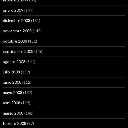
enero 2009
(147)
diciembre 2008
(151)
noviembre 2008
(148)
octubre 2008
(151)
septiembre 2008
(146)
agosto 2008
(141)
julio 2008
(159)
junio 2008
(112)
mayo 2008
(137)
abril 2008
(119)
marzo 2008
(142)
febrero 2008
(97)