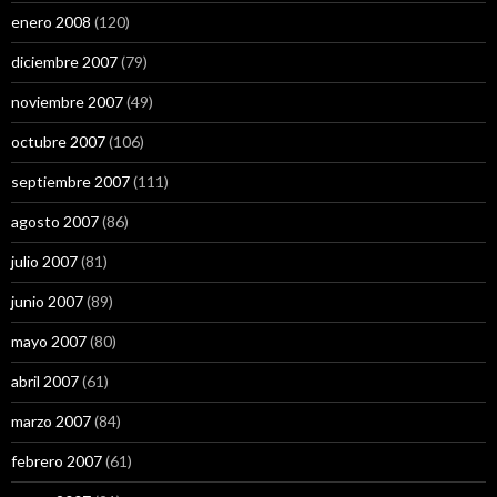
enero 2008
(120)
diciembre 2007
(79)
noviembre 2007
(49)
octubre 2007
(106)
septiembre 2007
(111)
agosto 2007
(86)
julio 2007
(81)
junio 2007
(89)
mayo 2007
(80)
abril 2007
(61)
marzo 2007
(84)
febrero 2007
(61)