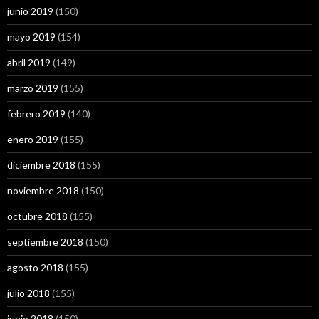
junio 2019
(150)
mayo 2019
(154)
abril 2019
(149)
marzo 2019
(155)
febrero 2019
(140)
enero 2019
(155)
diciembre 2018
(155)
noviembre 2018
(150)
octubre 2018
(155)
septiembre 2018
(150)
agosto 2018
(155)
julio 2018
(155)
junio 2018
(150)