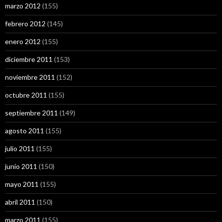
marzo 2012
(155)
febrero 2012
(145)
enero 2012
(155)
diciembre 2011
(153)
noviembre 2011
(152)
octubre 2011
(155)
septiembre 2011
(149)
agosto 2011
(155)
julio 2011
(155)
junio 2011
(150)
mayo 2011
(155)
abril 2011
(150)
marzo 2011
(155)