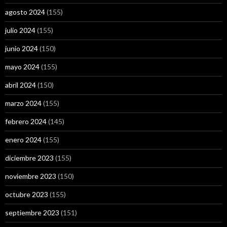
agosto 2024
(155)
julio 2024
(155)
junio 2024
(150)
mayo 2024
(155)
abril 2024
(150)
marzo 2024
(155)
febrero 2024
(145)
enero 2024
(155)
diciembre 2023
(155)
noviembre 2023
(150)
octubre 2023
(155)
septiembre 2023
(151)