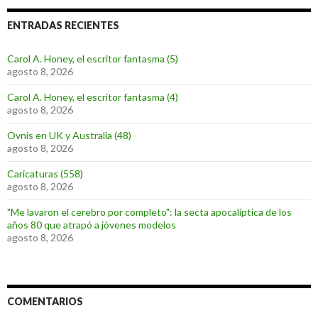
ENTRADAS RECIENTES
Carol A. Honey, el escritor fantasma (5)
agosto 8, 2026
Carol A. Honey, el escritor fantasma (4)
agosto 8, 2026
Ovnis en UK y Australia (48)
agosto 8, 2026
Caricaturas (558)
agosto 8, 2026
"Me lavaron el cerebro por completo": la secta apocalíptica de los
años 80 que atrapó a jóvenes modelos
agosto 8, 2026
COMENTARIOS