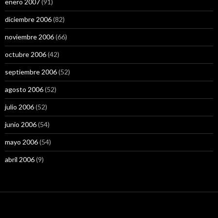
enero 2007
(91)
diciembre 2006
(82)
noviembre 2006
(66)
octubre 2006
(42)
septiembre 2006
(52)
agosto 2006
(52)
julio 2006
(52)
junio 2006
(54)
mayo 2006
(54)
abril 2006
(9)