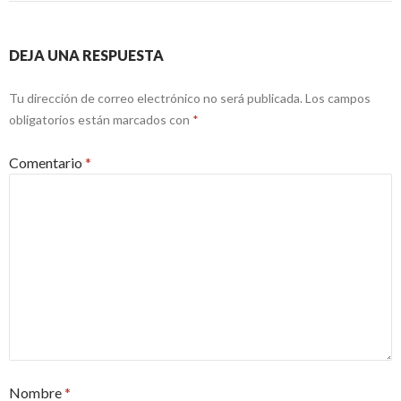
DEJA UNA RESPUESTA
Tu dirección de correo electrónico no será publicada.
Los campos
obligatorios están marcados con
*
Comentario
*
Nombre
*