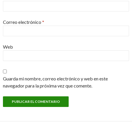
Correo electrónico
*
Web
Guarda mi nombre, correo electrónico y web en este
navegador para la próxima vez que comente.