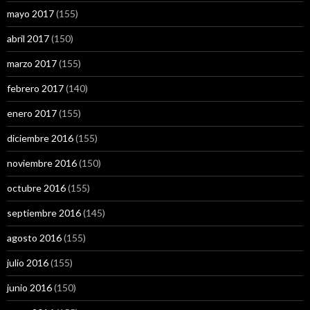
mayo 2017
(155)
abril 2017
(150)
marzo 2017
(155)
febrero 2017
(140)
enero 2017
(155)
diciembre 2016
(155)
noviembre 2016
(150)
octubre 2016
(155)
septiembre 2016
(145)
agosto 2016
(155)
julio 2016
(155)
junio 2016
(150)