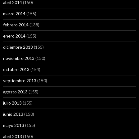
abril 2014
(150)
marzo 2014
(155)
febrero 2014
(138)
enero 2014
(155)
diciembre 2013
(155)
noviembre 2013
(150)
octubre 2013
(154)
septiembre 2013
(150)
agosto 2013
(155)
julio 2013
(155)
junio 2013
(150)
mayo 2013
(155)
abril 2013
(150)