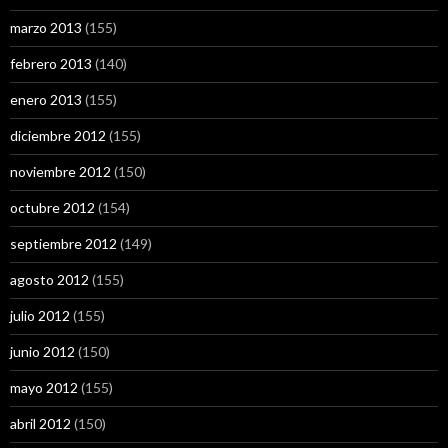
marzo 2013
(155)
febrero 2013
(140)
enero 2013
(155)
diciembre 2012
(155)
noviembre 2012
(150)
octubre 2012
(154)
septiembre 2012
(149)
agosto 2012
(155)
julio 2012
(155)
junio 2012
(150)
mayo 2012
(155)
abril 2012
(150)