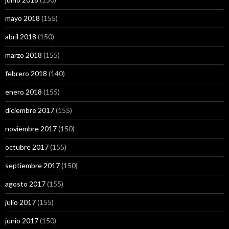
mayo 2018
(155)
abril 2018
(150)
marzo 2018
(155)
febrero 2018
(140)
enero 2018
(155)
diciembre 2017
(155)
noviembre 2017
(150)
octubre 2017
(155)
septiembre 2017
(150)
agosto 2017
(155)
julio 2017
(155)
junio 2017
(150)