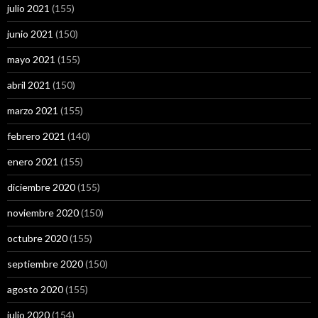
julio 2021
(155)
junio 2021
(150)
mayo 2021
(155)
abril 2021
(150)
marzo 2021
(155)
febrero 2021
(140)
enero 2021
(155)
diciembre 2020
(155)
noviembre 2020
(150)
octubre 2020
(155)
septiembre 2020
(150)
agosto 2020
(155)
julio 2020
(154)