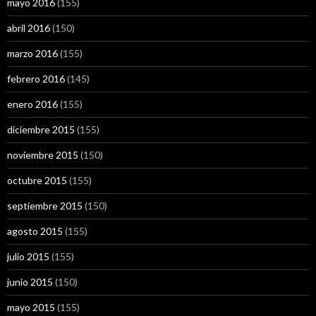
mayo 2016
(155)
abril 2016
(150)
marzo 2016
(155)
febrero 2016
(145)
enero 2016
(155)
diciembre 2015
(155)
noviembre 2015
(150)
octubre 2015
(155)
septiembre 2015
(150)
agosto 2015
(155)
julio 2015
(155)
junio 2015
(150)
mayo 2015
(155)