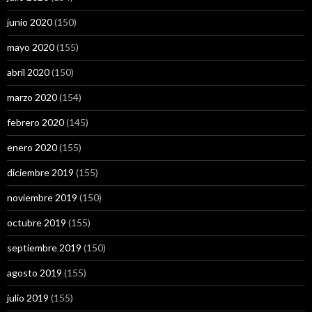
junio 2020
(150)
mayo 2020
(155)
abril 2020
(150)
marzo 2020
(154)
febrero 2020
(145)
enero 2020
(155)
diciembre 2019
(155)
noviembre 2019
(150)
octubre 2019
(155)
septiembre 2019
(150)
agosto 2019
(155)
julio 2019
(155)