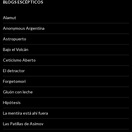
BLOGS ESCÉPTICOS
Alamut
Anonymous Argentina
Astropuerto
Bajo el Volcán
Ceticismo Aberto
El detractor
Forgetomori
Gluón con leche
Hipótesis
La mentira está ahi fuera
Las Patillas de Asimov