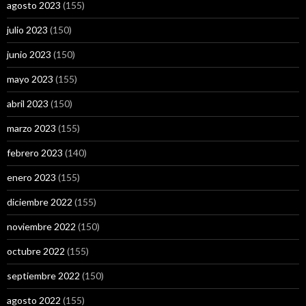
agosto 2023
(155)
julio 2023
(150)
junio 2023
(150)
mayo 2023
(155)
abril 2023
(150)
marzo 2023
(155)
febrero 2023
(140)
enero 2023
(155)
diciembre 2022
(155)
noviembre 2022
(150)
octubre 2022
(155)
septiembre 2022
(150)
agosto 2022
(155)