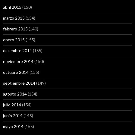
abril 2015
(150)
marzo 2015
(154)
febrero 2015
(140)
enero 2015
(155)
diciembre 2014
(155)
noviembre 2014
(150)
octubre 2014
(155)
septiembre 2014
(149)
agosto 2014
(154)
julio 2014
(154)
junio 2014
(145)
mayo 2014
(155)