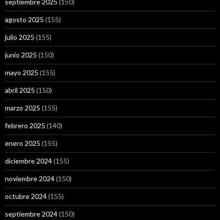
septiembre 2025
(150)
agosto 2025
(155)
julio 2025
(155)
junio 2025
(150)
mayo 2025
(155)
abril 2025
(150)
marzo 2025
(155)
febrero 2025
(140)
enero 2025
(155)
diciembre 2024
(155)
noviembre 2024
(150)
octubre 2024
(155)
septiembre 2024
(150)