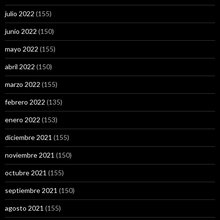
julio 2022
(155)
junio 2022
(150)
mayo 2022
(155)
abril 2022
(150)
marzo 2022
(155)
febrero 2022
(135)
enero 2022
(153)
diciembre 2021
(155)
noviembre 2021
(150)
octubre 2021
(155)
septiembre 2021
(150)
agosto 2021
(155)