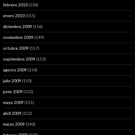
febrero 2010
(134)
enero 2010
(155)
diciembre 2009
(156)
noviembre 2009
(149)
octubre 2009
(157)
septiembre 2009
(153)
agosto 2009
(154)
julio 2009
(150)
junio 2009
(132)
mayo 2009
(151)
abril 2009
(152)
marzo 2009
(140)
febrero 2009
(135)