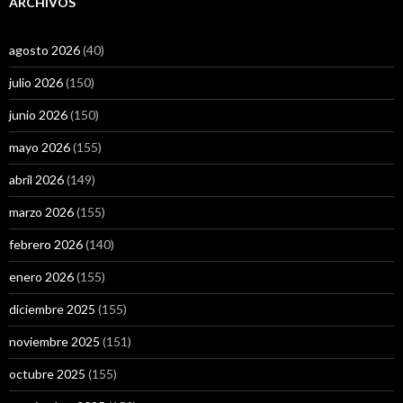
ARCHIVOS
agosto 2026
(40)
julio 2026
(150)
junio 2026
(150)
mayo 2026
(155)
abril 2026
(149)
marzo 2026
(155)
febrero 2026
(140)
enero 2026
(155)
diciembre 2025
(155)
noviembre 2025
(151)
octubre 2025
(155)