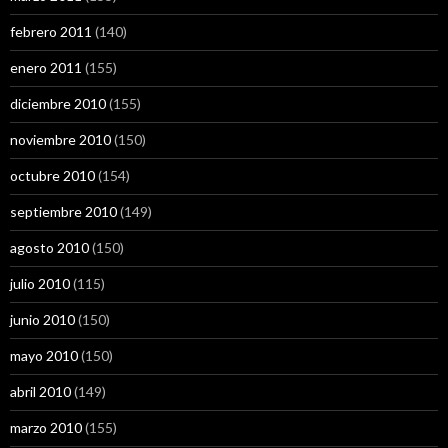
febrero 2011
(140)
enero 2011
(155)
diciembre 2010
(155)
noviembre 2010
(150)
octubre 2010
(154)
septiembre 2010
(149)
agosto 2010
(150)
julio 2010
(115)
junio 2010
(150)
mayo 2010
(150)
abril 2010
(149)
marzo 2010
(155)