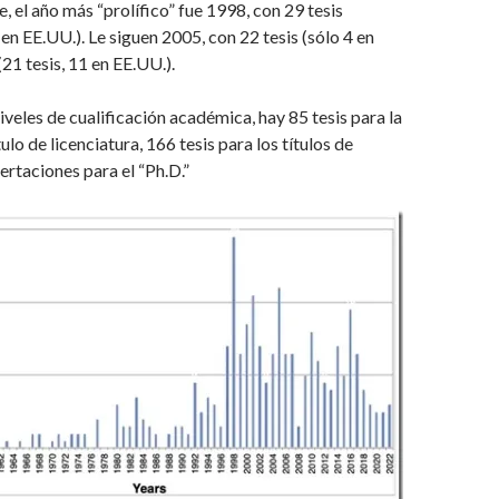
, el año más “prolífico” fue 1998, con 29 tesis
n EE.UU.). Le siguen 2005, con 22 tesis (sólo 4 en
21 tesis, 11 en EE.UU.).
iveles de cualificación académica, hay 85 tesis para la
ulo de licenciatura, 166 tesis para los títulos de
ertaciones para el “Ph.D.”