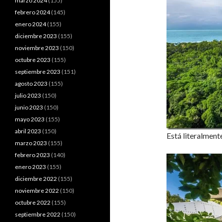
marzo 2024
(155)
febrero 2024
(145)
enero 2024
(155)
diciembre 2023
(155)
noviembre 2023
(150)
octubre 2023
(155)
septiembre 2023
(151)
agosto 2023
(155)
julio 2023
(150)
junio 2023
(150)
mayo 2023
(155)
abril 2023
(150)
Está literalmente
marzo 2023
(155)
febrero 2023
(140)
enero 2023
(155)
diciembre 2022
(155)
noviembre 2022
(150)
octubre 2022
(155)
septiembre 2022
(150)