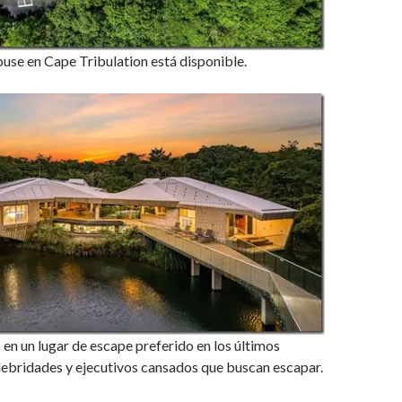
use en Cape Tribulation está disponible.
 en un lugar de escape preferido en los últimos
lebridades y ejecutivos cansados que buscan escapar.