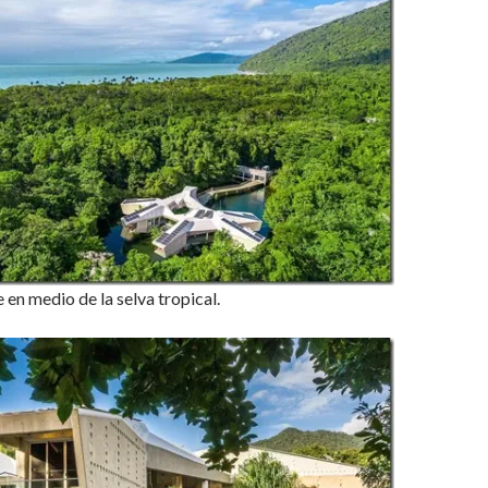
 en medio de la selva tropical.