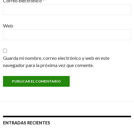
Correo electrónico
*
Web
Guarda mi nombre, correo electrónico y web en este
navegador para la próxima vez que comente.
ENTRADAS RECIENTES