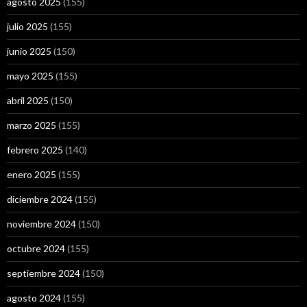
agosto 2025
(155)
julio 2025
(155)
junio 2025
(150)
mayo 2025
(155)
abril 2025
(150)
marzo 2025
(155)
febrero 2025
(140)
enero 2025
(155)
diciembre 2024
(155)
noviembre 2024
(150)
octubre 2024
(155)
septiembre 2024
(150)
agosto 2024
(155)