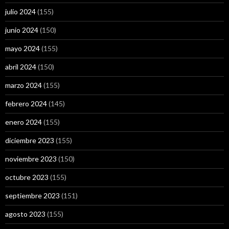
julio 2024
(155)
junio 2024
(150)
mayo 2024
(155)
abril 2024
(150)
marzo 2024
(155)
febrero 2024
(145)
enero 2024
(155)
diciembre 2023
(155)
noviembre 2023
(150)
octubre 2023
(155)
septiembre 2023
(151)
agosto 2023
(155)