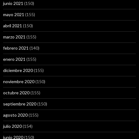
junio 2021
(150)
mayo 2021
(155)
abril 2021
(150)
marzo 2021
(155)
febrero 2021
(140)
enero 2021
(155)
diciembre 2020
(155)
noviembre 2020
(150)
octubre 2020
(155)
septiembre 2020
(150)
agosto 2020
(155)
julio 2020
(154)
junio 2020
(150)