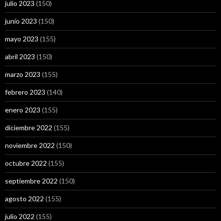
julio 2023
(150)
junio 2023
(150)
mayo 2023
(155)
abril 2023
(150)
marzo 2023
(155)
febrero 2023
(140)
enero 2023
(155)
diciembre 2022
(155)
noviembre 2022
(150)
octubre 2022
(155)
septiembre 2022
(150)
agosto 2022
(155)
julio 2022
(155)