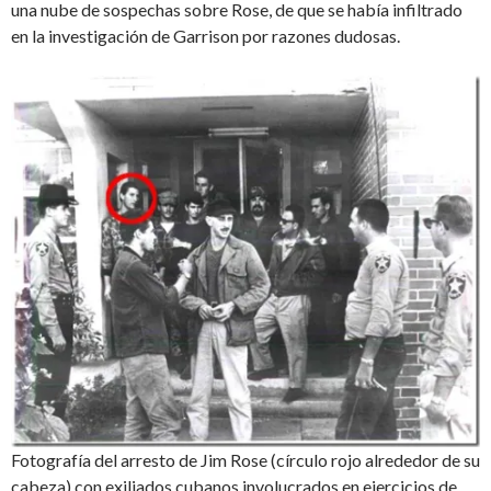
una nube de sospechas sobre Rose, de que se había infiltrado
en la investigación de Garrison por razones dudosas.
Fotografía del arresto de Jim Rose (círculo rojo alrededor de su
cabeza) con exiliados cubanos involucrados en ejercicios de