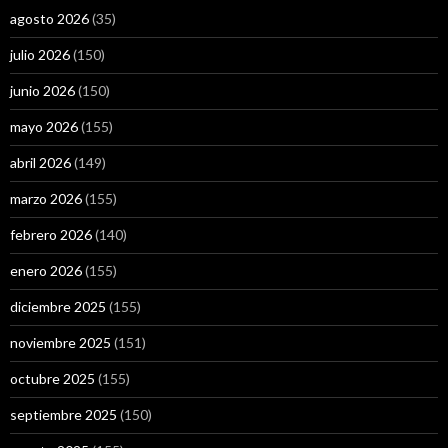
agosto 2026
(35)
julio 2026
(150)
junio 2026
(150)
mayo 2026
(155)
abril 2026
(149)
marzo 2026
(155)
febrero 2026
(140)
enero 2026
(155)
diciembre 2025
(155)
noviembre 2025
(151)
octubre 2025
(155)
septiembre 2025
(150)