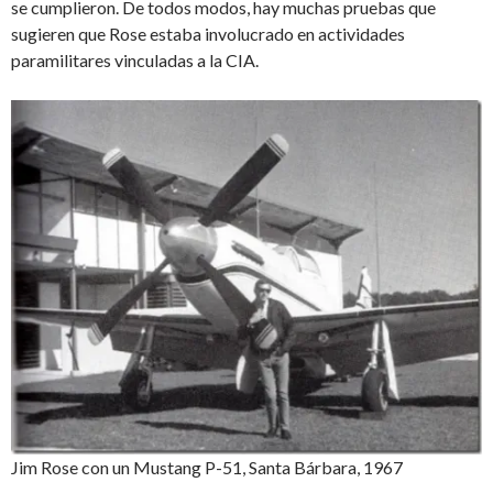
se cumplieron. De todos modos, hay muchas pruebas que
sugieren que Rose estaba involucrado en actividades
paramilitares vinculadas a la CIA.
Jim Rose con un Mustang P-51, Santa Bárbara, 1967