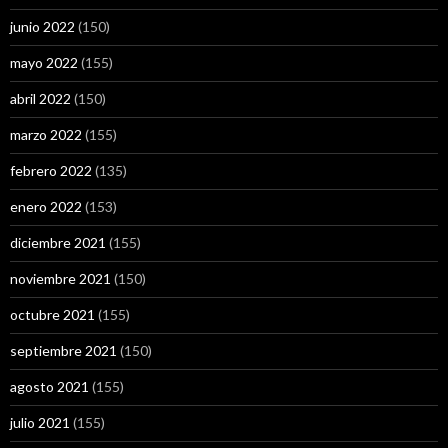
junio 2022
(150)
mayo 2022
(155)
abril 2022
(150)
marzo 2022
(155)
febrero 2022
(135)
enero 2022
(153)
diciembre 2021
(155)
noviembre 2021
(150)
octubre 2021
(155)
septiembre 2021
(150)
agosto 2021
(155)
julio 2021
(155)