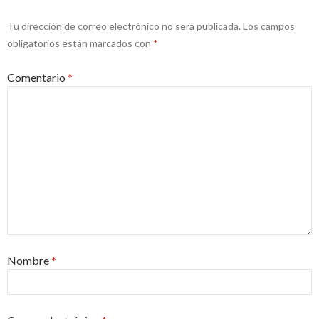
Tu dirección de correo electrónico no será publicada.
Los campos
obligatorios están marcados con
*
Comentario
*
Nombre
*