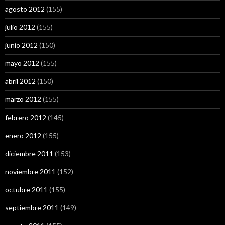
agosto 2012
(155)
julio 2012
(155)
junio 2012
(150)
mayo 2012
(155)
abril 2012
(150)
marzo 2012
(155)
febrero 2012
(145)
enero 2012
(155)
diciembre 2011
(153)
noviembre 2011
(152)
octubre 2011
(155)
septiembre 2011
(149)