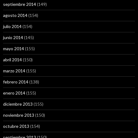
septiembre 2014
(149)
agosto 2014
(154)
julio 2014
(154)
junio 2014
(145)
mayo 2014
(155)
abril 2014
(150)
marzo 2014
(155)
febrero 2014
(138)
enero 2014
(155)
diciembre 2013
(155)
noviembre 2013
(150)
octubre 2013
(154)
septiembre 2013
(150)