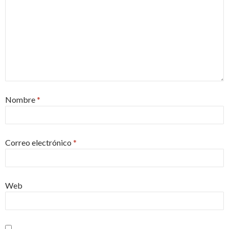
Nombre
*
Correo electrónico
*
Web