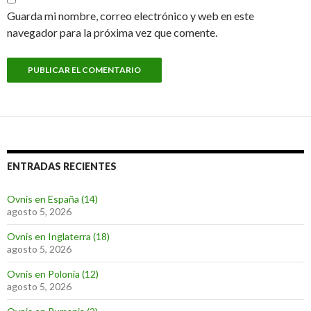
Guarda mi nombre, correo electrónico y web en este
navegador para la próxima vez que comente.
ENTRADAS RECIENTES
Ovnis en España (14)
agosto 5, 2026
Ovnis en Inglaterra (18)
agosto 5, 2026
Ovnis en Polonia (12)
agosto 5, 2026