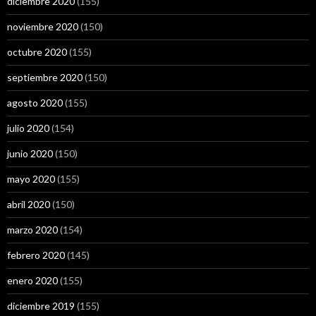
diciembre 2020
(155)
noviembre 2020
(150)
octubre 2020
(155)
septiembre 2020
(150)
agosto 2020
(155)
julio 2020
(154)
junio 2020
(150)
mayo 2020
(155)
abril 2020
(150)
marzo 2020
(154)
febrero 2020
(145)
enero 2020
(155)
diciembre 2019
(155)