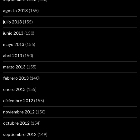
agosto 2013
(155)
julio 2013
(155)
junio 2013
(150)
mayo 2013
(155)
abril 2013
(150)
marzo 2013
(155)
febrero 2013
(140)
enero 2013
(155)
diciembre 2012
(155)
noviembre 2012
(150)
octubre 2012
(154)
septiembre 2012
(149)