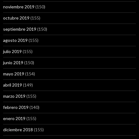
noviembre 2019
(150)
octubre 2019
(155)
septiembre 2019
(150)
agosto 2019
(155)
julio 2019
(155)
junio 2019
(150)
mayo 2019
(154)
abril 2019
(149)
marzo 2019
(155)
febrero 2019
(140)
enero 2019
(155)
diciembre 2018
(155)