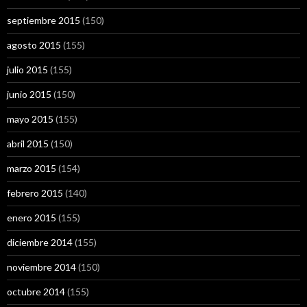
septiembre 2015
(150)
agosto 2015
(155)
julio 2015
(155)
junio 2015
(150)
mayo 2015
(155)
abril 2015
(150)
marzo 2015
(154)
febrero 2015
(140)
enero 2015
(155)
diciembre 2014
(155)
noviembre 2014
(150)
octubre 2014
(155)