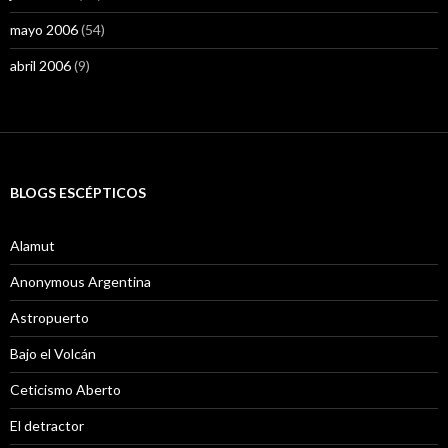
mayo 2006
(54)
abril 2006
(9)
BLOGS ESCÉPTICOS
Alamut
Anonymous Argentina
Astropuerto
Bajo el Volcán
Ceticismo Aberto
El detractor