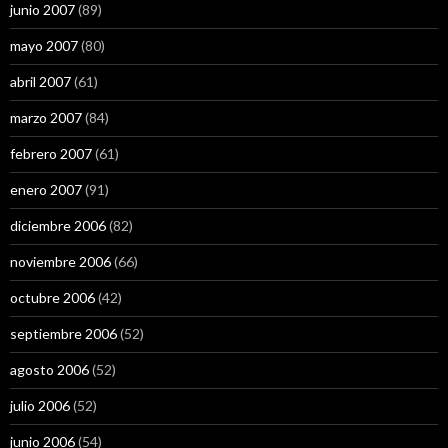
junio 2007
(89)
mayo 2007
(80)
abril 2007
(61)
marzo 2007
(84)
febrero 2007
(61)
enero 2007
(91)
diciembre 2006
(82)
noviembre 2006
(66)
octubre 2006
(42)
septiembre 2006
(52)
agosto 2006
(52)
julio 2006
(52)
junio 2006
(54)