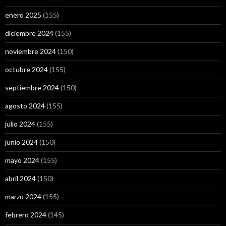
enero 2025
(155)
diciembre 2024
(155)
noviembre 2024
(150)
octubre 2024
(155)
septiembre 2024
(150)
agosto 2024
(155)
julio 2024
(155)
junio 2024
(150)
mayo 2024
(155)
abril 2024
(150)
marzo 2024
(155)
febrero 2024
(145)