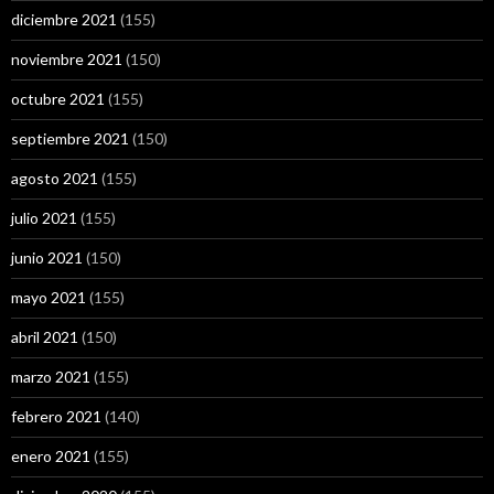
diciembre 2021
(155)
noviembre 2021
(150)
octubre 2021
(155)
septiembre 2021
(150)
agosto 2021
(155)
julio 2021
(155)
junio 2021
(150)
mayo 2021
(155)
abril 2021
(150)
marzo 2021
(155)
febrero 2021
(140)
enero 2021
(155)