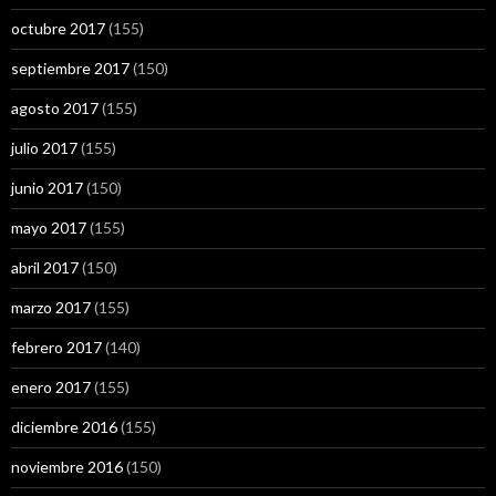
octubre 2017
(155)
septiembre 2017
(150)
agosto 2017
(155)
julio 2017
(155)
junio 2017
(150)
mayo 2017
(155)
abril 2017
(150)
marzo 2017
(155)
febrero 2017
(140)
enero 2017
(155)
diciembre 2016
(155)
noviembre 2016
(150)