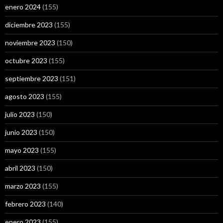
enero 2024
(155)
diciembre 2023
(155)
noviembre 2023
(150)
octubre 2023
(155)
septiembre 2023
(151)
agosto 2023
(155)
julio 2023
(150)
junio 2023
(150)
mayo 2023
(155)
abril 2023
(150)
marzo 2023
(155)
febrero 2023
(140)
enero 2023
(155)