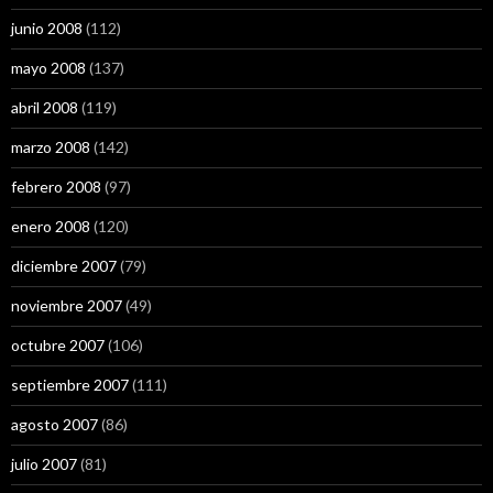
junio 2008
(112)
mayo 2008
(137)
abril 2008
(119)
marzo 2008
(142)
febrero 2008
(97)
enero 2008
(120)
diciembre 2007
(79)
noviembre 2007
(49)
octubre 2007
(106)
septiembre 2007
(111)
agosto 2007
(86)
julio 2007
(81)