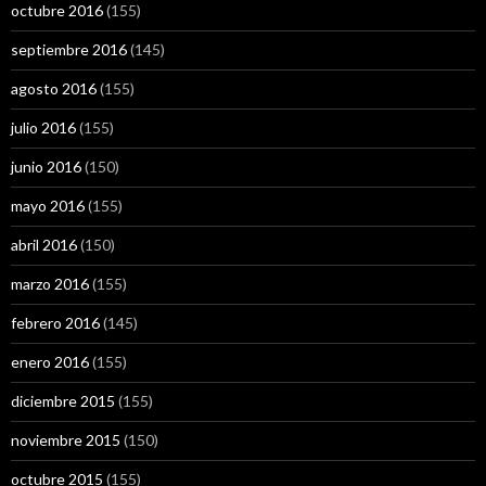
octubre 2016
(155)
septiembre 2016
(145)
agosto 2016
(155)
julio 2016
(155)
junio 2016
(150)
mayo 2016
(155)
abril 2016
(150)
marzo 2016
(155)
febrero 2016
(145)
enero 2016
(155)
diciembre 2015
(155)
noviembre 2015
(150)
octubre 2015
(155)