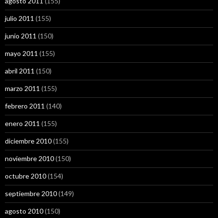
agosto 2011
(155)
julio 2011
(155)
junio 2011
(150)
mayo 2011
(155)
abril 2011
(150)
marzo 2011
(155)
febrero 2011
(140)
enero 2011
(155)
diciembre 2010
(155)
noviembre 2010
(150)
octubre 2010
(154)
septiembre 2010
(149)
agosto 2010
(150)