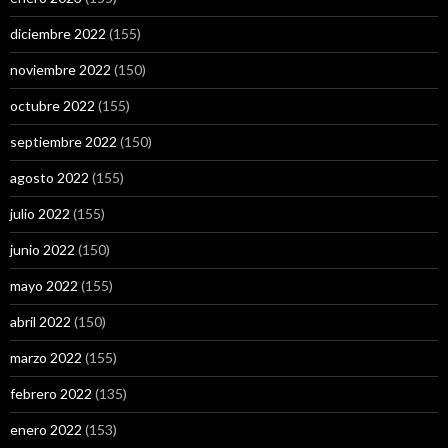
diciembre 2022
(155)
noviembre 2022
(150)
octubre 2022
(155)
septiembre 2022
(150)
agosto 2022
(155)
julio 2022
(155)
junio 2022
(150)
mayo 2022
(155)
abril 2022
(150)
marzo 2022
(155)
febrero 2022
(135)
enero 2022
(153)