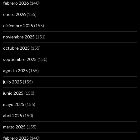
febrero 2026
(140)
enero 2026
(155)
diciembre 2025
(155)
noviembre 2025
(151)
octubre 2025
(155)
septiembre 2025
(150)
agosto 2025
(155)
julio 2025
(155)
junio 2025
(150)
mayo 2025
(155)
abril 2025
(150)
marzo 2025
(155)
febrero 2025
(140)