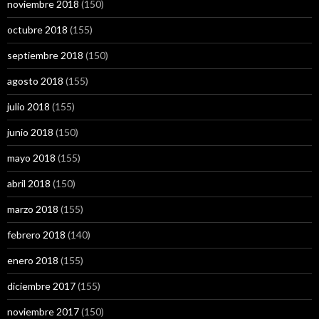
noviembre 2018
(150)
octubre 2018
(155)
septiembre 2018
(150)
agosto 2018
(155)
julio 2018
(155)
junio 2018
(150)
mayo 2018
(155)
abril 2018
(150)
marzo 2018
(155)
febrero 2018
(140)
enero 2018
(155)
diciembre 2017
(155)
noviembre 2017
(150)