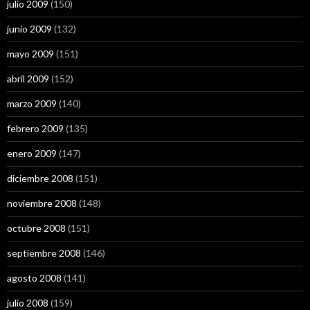
julio 2009
(150)
junio 2009
(132)
mayo 2009
(151)
abril 2009
(152)
marzo 2009
(140)
febrero 2009
(135)
enero 2009
(147)
diciembre 2008
(151)
noviembre 2008
(148)
octubre 2008
(151)
septiembre 2008
(146)
agosto 2008
(141)
julio 2008
(159)