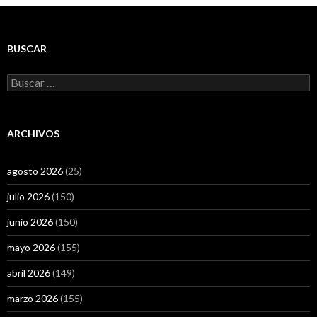
BUSCAR
Buscar:
ARCHIVOS
agosto 2026
(25)
julio 2026
(150)
junio 2026
(150)
mayo 2026
(155)
abril 2026
(149)
marzo 2026
(155)