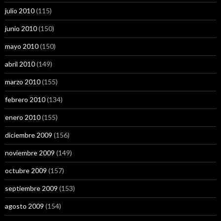
julio 2010
(115)
junio 2010
(150)
mayo 2010
(150)
abril 2010
(149)
marzo 2010
(155)
febrero 2010
(134)
enero 2010
(155)
diciembre 2009
(156)
noviembre 2009
(149)
octubre 2009
(157)
septiembre 2009
(153)
agosto 2009
(154)