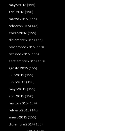
mayo 2016
(155)
abril 2016
(150)
marzo 2016
(155)
febrero 2016
(145)
enero 2016
(155)
diciembre 2015
(155)
noviembre 2015
(150)
octubre 2015
(155)
septiembre 2015
(150)
agosto 2015
(155)
julio 2015
(155)
junio 2015
(150)
mayo 2015
(155)
abril 2015
(150)
marzo 2015
(154)
febrero 2015
(140)
enero 2015
(155)
diciembre 2014
(155)