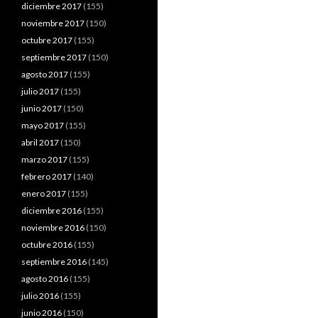
diciembre 2017
(155)
noviembre 2017
(150)
octubre 2017
(155)
septiembre 2017
(150)
agosto 2017
(155)
julio 2017
(155)
junio 2017
(150)
mayo 2017
(155)
abril 2017
(150)
marzo 2017
(155)
febrero 2017
(140)
enero 2017
(155)
diciembre 2016
(155)
noviembre 2016
(150)
octubre 2016
(155)
septiembre 2016
(145)
agosto 2016
(155)
julio 2016
(155)
junio 2016
(150)