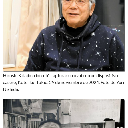
Hiroshi Kitajima intentó capturar un ovni con un dispositivo
casero, Koto-ku, Tokio. 29 de noviembre de 2024. Foto de Yuri
Nishida.