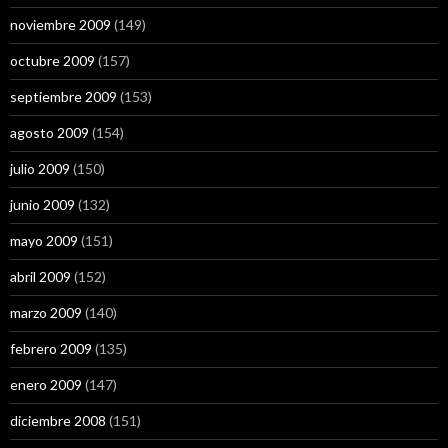
noviembre 2009
(149)
octubre 2009
(157)
septiembre 2009
(153)
agosto 2009
(154)
julio 2009
(150)
junio 2009
(132)
mayo 2009
(151)
abril 2009
(152)
marzo 2009
(140)
febrero 2009
(135)
enero 2009
(147)
diciembre 2008
(151)