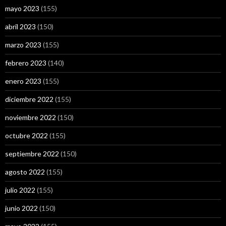
mayo 2023
(155)
abril 2023
(150)
marzo 2023
(155)
febrero 2023
(140)
enero 2023
(155)
diciembre 2022
(155)
noviembre 2022
(150)
octubre 2022
(155)
septiembre 2022
(150)
agosto 2022
(155)
julio 2022
(155)
junio 2022
(150)