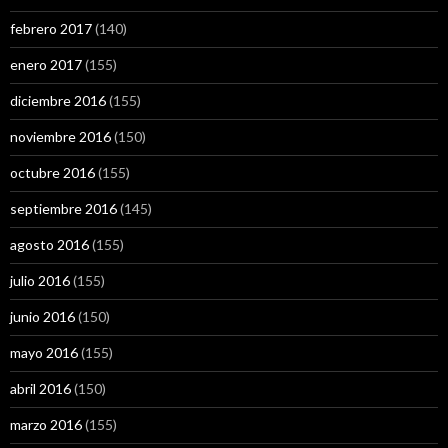
febrero 2017
(140)
enero 2017
(155)
diciembre 2016
(155)
noviembre 2016
(150)
octubre 2016
(155)
septiembre 2016
(145)
agosto 2016
(155)
julio 2016
(155)
junio 2016
(150)
mayo 2016
(155)
abril 2016
(150)
marzo 2016
(155)