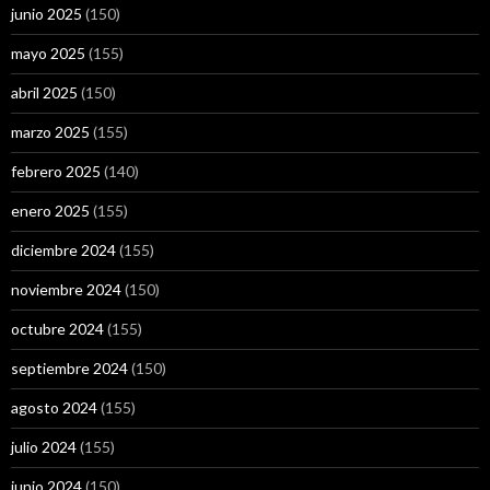
junio 2025
(150)
mayo 2025
(155)
abril 2025
(150)
marzo 2025
(155)
febrero 2025
(140)
enero 2025
(155)
diciembre 2024
(155)
noviembre 2024
(150)
octubre 2024
(155)
septiembre 2024
(150)
agosto 2024
(155)
julio 2024
(155)
junio 2024
(150)