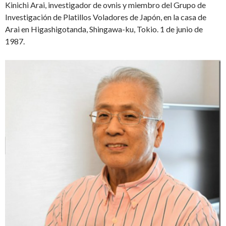
Kinichi Arai, investigador de ovnis y miembro del Grupo de
Investigación de Platillos Voladores de Japón, en la casa de
Arai en Higashigotanda, Shingawa-ku, Tokio. 1 de junio de
1987.