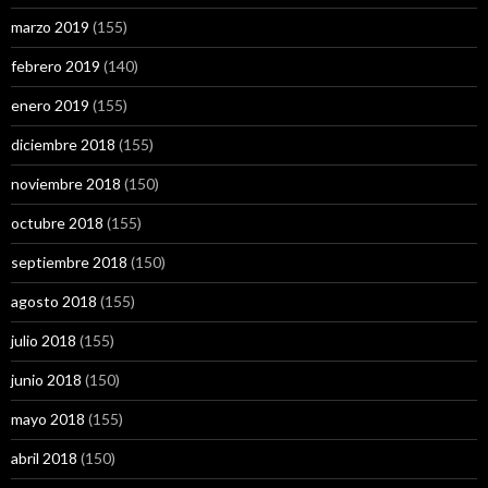
marzo 2019
(155)
febrero 2019
(140)
enero 2019
(155)
diciembre 2018
(155)
noviembre 2018
(150)
octubre 2018
(155)
septiembre 2018
(150)
agosto 2018
(155)
julio 2018
(155)
junio 2018
(150)
mayo 2018
(155)
abril 2018
(150)