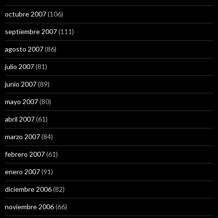
octubre 2007
(106)
septiembre 2007
(111)
agosto 2007
(86)
julio 2007
(81)
junio 2007
(89)
mayo 2007
(80)
abril 2007
(61)
marzo 2007
(84)
febrero 2007
(61)
enero 2007
(91)
diciembre 2006
(82)
noviembre 2006
(66)