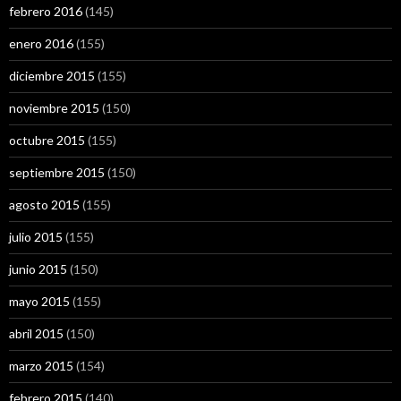
febrero 2016
(145)
enero 2016
(155)
diciembre 2015
(155)
noviembre 2015
(150)
octubre 2015
(155)
septiembre 2015
(150)
agosto 2015
(155)
julio 2015
(155)
junio 2015
(150)
mayo 2015
(155)
abril 2015
(150)
marzo 2015
(154)
febrero 2015
(140)