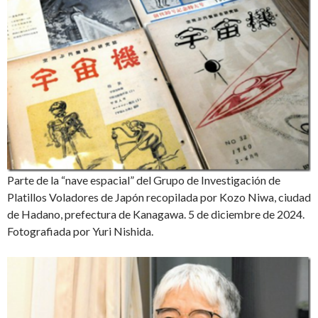
Parte de la “nave espacial” del Grupo de Investigación de
Platillos Voladores de Japón recopilada por Kozo Niwa, ciudad
de Hadano, prefectura de Kanagawa. 5 de diciembre de 2024.
Fotografiada por Yuri Nishida.