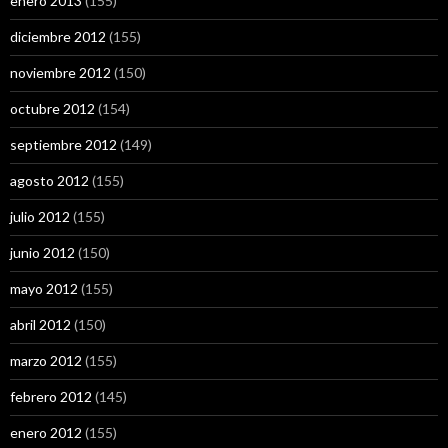
enero 2013
(155)
diciembre 2012
(155)
noviembre 2012
(150)
octubre 2012
(154)
septiembre 2012
(149)
agosto 2012
(155)
julio 2012
(155)
junio 2012
(150)
mayo 2012
(155)
abril 2012
(150)
marzo 2012
(155)
febrero 2012
(145)
enero 2012
(155)