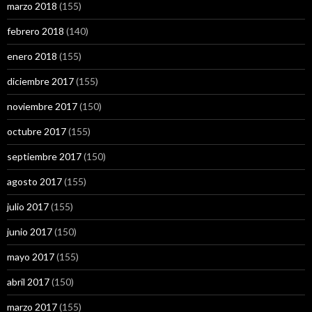
marzo 2018
(155)
febrero 2018
(140)
enero 2018
(155)
diciembre 2017
(155)
noviembre 2017
(150)
octubre 2017
(155)
septiembre 2017
(150)
agosto 2017
(155)
julio 2017
(155)
junio 2017
(150)
mayo 2017
(155)
abril 2017
(150)
marzo 2017
(155)