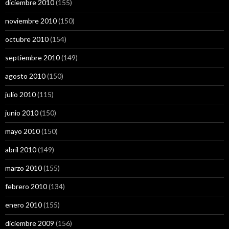
diciembre 2010
(155)
noviembre 2010
(150)
octubre 2010
(154)
septiembre 2010
(149)
agosto 2010
(150)
julio 2010
(115)
junio 2010
(150)
mayo 2010
(150)
abril 2010
(149)
marzo 2010
(155)
febrero 2010
(134)
enero 2010
(155)
diciembre 2009
(156)