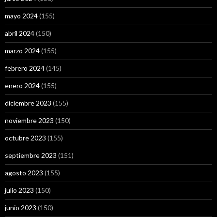
mayo 2024
(155)
abril 2024
(150)
marzo 2024
(155)
febrero 2024
(145)
enero 2024
(155)
diciembre 2023
(155)
noviembre 2023
(150)
octubre 2023
(155)
septiembre 2023
(151)
agosto 2023
(155)
julio 2023
(150)
junio 2023
(150)