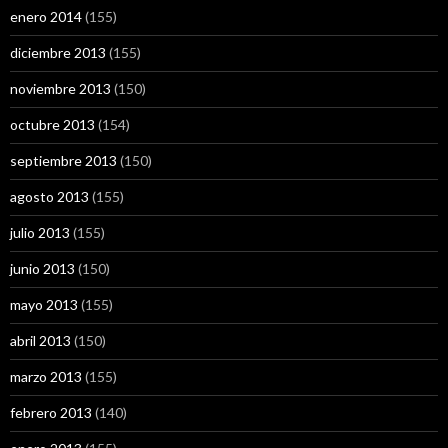
enero 2014
(155)
diciembre 2013
(155)
noviembre 2013
(150)
octubre 2013
(154)
septiembre 2013
(150)
agosto 2013
(155)
julio 2013
(155)
junio 2013
(150)
mayo 2013
(155)
abril 2013
(150)
marzo 2013
(155)
febrero 2013
(140)