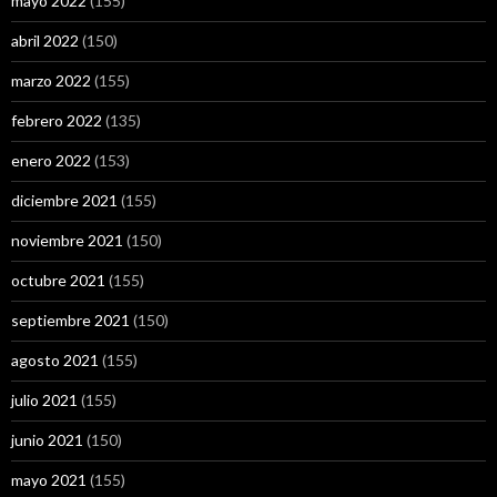
mayo 2022
(155)
abril 2022
(150)
marzo 2022
(155)
febrero 2022
(135)
enero 2022
(153)
diciembre 2021
(155)
noviembre 2021
(150)
octubre 2021
(155)
septiembre 2021
(150)
agosto 2021
(155)
julio 2021
(155)
junio 2021
(150)
mayo 2021
(155)