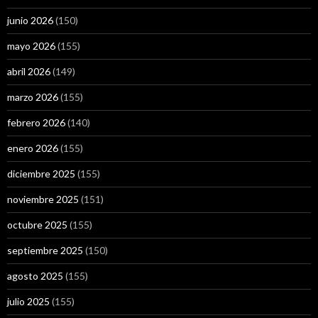
junio 2026
(150)
mayo 2026
(155)
abril 2026
(149)
marzo 2026
(155)
febrero 2026
(140)
enero 2026
(155)
diciembre 2025
(155)
noviembre 2025
(151)
octubre 2025
(155)
septiembre 2025
(150)
agosto 2025
(155)
julio 2025
(155)