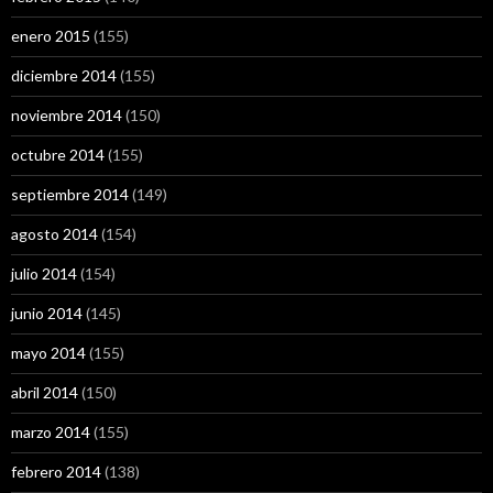
enero 2015
(155)
diciembre 2014
(155)
noviembre 2014
(150)
octubre 2014
(155)
septiembre 2014
(149)
agosto 2014
(154)
julio 2014
(154)
junio 2014
(145)
mayo 2014
(155)
abril 2014
(150)
marzo 2014
(155)
febrero 2014
(138)