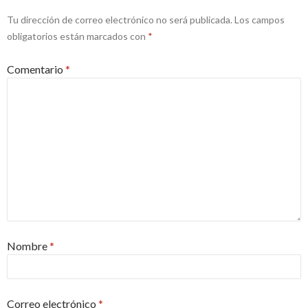
Tu dirección de correo electrónico no será publicada.
Los campos
obligatorios están marcados con
*
Comentario
*
Nombre
*
Correo electrónico
*