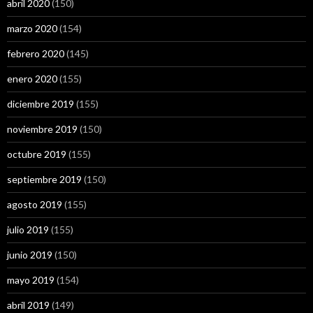
abril 2020
(150)
marzo 2020
(154)
febrero 2020
(145)
enero 2020
(155)
diciembre 2019
(155)
noviembre 2019
(150)
octubre 2019
(155)
septiembre 2019
(150)
agosto 2019
(155)
julio 2019
(155)
junio 2019
(150)
mayo 2019
(154)
abril 2019
(149)