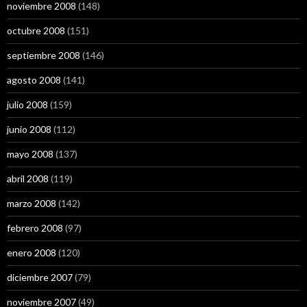
noviembre 2008
(148)
octubre 2008
(151)
septiembre 2008
(146)
agosto 2008
(141)
julio 2008
(159)
junio 2008
(112)
mayo 2008
(137)
abril 2008
(119)
marzo 2008
(142)
febrero 2008
(97)
enero 2008
(120)
diciembre 2007
(79)
noviembre 2007
(49)