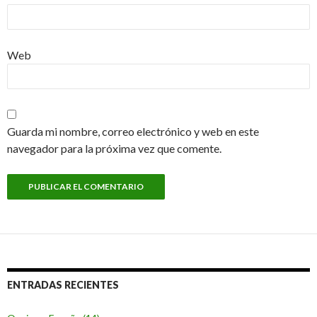
Web
Guarda mi nombre, correo electrónico y web en este
navegador para la próxima vez que comente.
ENTRADAS RECIENTES