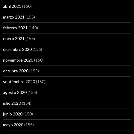
abril 2021
(150)
marzo 2021
(155)
febrero 2021
(140)
enero 2021
(155)
diciembre 2020
(155)
noviembre 2020
(150)
octubre 2020
(155)
septiembre 2020
(150)
agosto 2020
(155)
julio 2020
(154)
junio 2020
(150)
mayo 2020
(155)