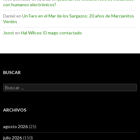
con humanos electrónicos?
Daniel
en
Un Faro en el Mar de los Sargazos: 20 años de Marcianitos
Verdes
Joost
en
Hal Wilcox: El mago contactado
BUSCAR
Buscar:
ARCHIVOS
agosto 2026
(25)
julio 2026
(150)