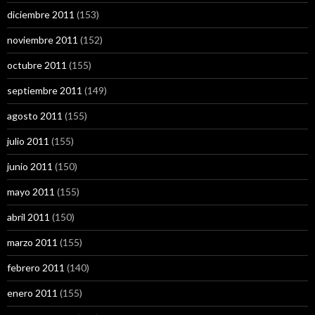
diciembre 2011
(153)
noviembre 2011
(152)
octubre 2011
(155)
septiembre 2011
(149)
agosto 2011
(155)
julio 2011
(155)
junio 2011
(150)
mayo 2011
(155)
abril 2011
(150)
marzo 2011
(155)
febrero 2011
(140)
enero 2011
(155)