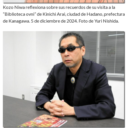
Kozo Niwa reflexiona sobre sus recuerdos de su visita a la
“Biblioteca ovni” de Kinichi Arai, ciudad de Hadano, prefectura
de Kanagawa. 5 de diciembre de 2024. Foto de Yuri Nishida.