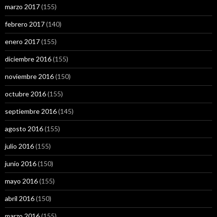
marzo 2017
(155)
febrero 2017
(140)
enero 2017
(155)
diciembre 2016
(155)
noviembre 2016
(150)
octubre 2016
(155)
septiembre 2016
(145)
agosto 2016
(155)
julio 2016
(155)
junio 2016
(150)
mayo 2016
(155)
abril 2016
(150)
marzo 2016
(155)