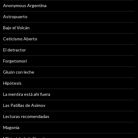
Anonymous Argentina
Astropuerto
Bajo el Volcán
Ceticismo Aberto
El detractor
Forgetomori
Gluón con leche
Hipótesis
La mentira está ahi fuera
Las Patillas de Asimov
Lecturas recomendadas
Magonia