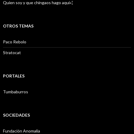
Quien soy y que chingaos hago aquí»¦
OTROS TEMAS
Paco Rebolo
Stratocat
PORTALES
Tumbaburros
SOCIEDADES
Fundación Anomalia