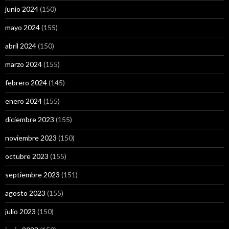
junio 2024
(150)
mayo 2024
(155)
abril 2024
(150)
marzo 2024
(155)
febrero 2024
(145)
enero 2024
(155)
diciembre 2023
(155)
noviembre 2023
(150)
octubre 2023
(155)
septiembre 2023
(151)
agosto 2023
(155)
julio 2023
(150)