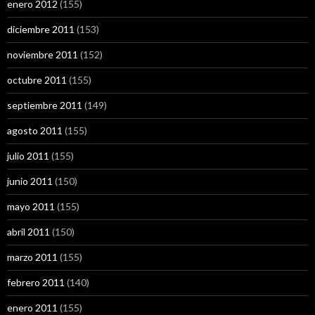
enero 2012
(155)
diciembre 2011
(153)
noviembre 2011
(152)
octubre 2011
(155)
septiembre 2011
(149)
agosto 2011
(155)
julio 2011
(155)
junio 2011
(150)
mayo 2011
(155)
abril 2011
(150)
marzo 2011
(155)
febrero 2011
(140)
enero 2011
(155)