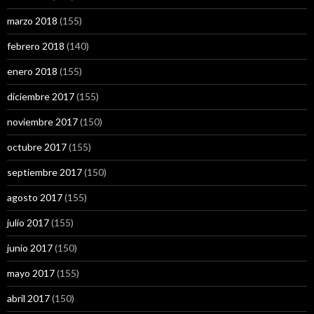
marzo 2018
(155)
febrero 2018
(140)
enero 2018
(155)
diciembre 2017
(155)
noviembre 2017
(150)
octubre 2017
(155)
septiembre 2017
(150)
agosto 2017
(155)
julio 2017
(155)
junio 2017
(150)
mayo 2017
(155)
abril 2017
(150)