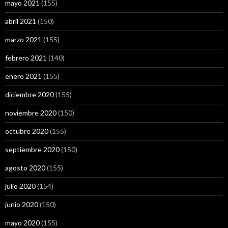
mayo 2021
(155)
abril 2021
(150)
marzo 2021
(155)
febrero 2021
(140)
enero 2021
(155)
diciembre 2020
(155)
noviembre 2020
(150)
octubre 2020
(155)
septiembre 2020
(150)
agosto 2020
(155)
julio 2020
(154)
junio 2020
(150)
mayo 2020
(155)