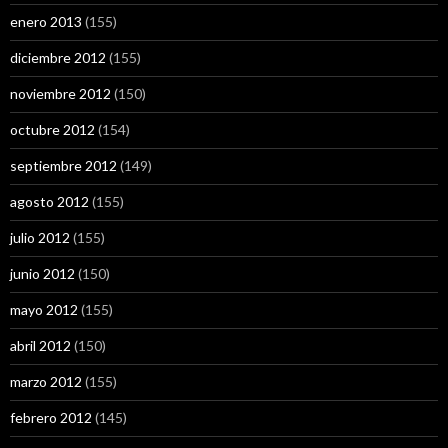
enero 2013
(155)
diciembre 2012
(155)
noviembre 2012
(150)
octubre 2012
(154)
septiembre 2012
(149)
agosto 2012
(155)
julio 2012
(155)
junio 2012
(150)
mayo 2012
(155)
abril 2012
(150)
marzo 2012
(155)
febrero 2012
(145)