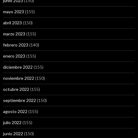
junio 2023
(150)
mayo 2023
(155)
abril 2023
(150)
marzo 2023
(155)
febrero 2023
(140)
enero 2023
(155)
diciembre 2022
(155)
noviembre 2022
(150)
octubre 2022
(155)
septiembre 2022
(150)
agosto 2022
(155)
julio 2022
(155)
junio 2022
(150)