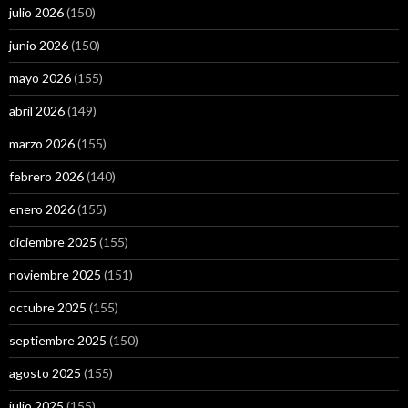
julio 2026
(150)
junio 2026
(150)
mayo 2026
(155)
abril 2026
(149)
marzo 2026
(155)
febrero 2026
(140)
enero 2026
(155)
diciembre 2025
(155)
noviembre 2025
(151)
octubre 2025
(155)
septiembre 2025
(150)
agosto 2025
(155)
julio 2025
(155)