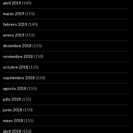
abril 2019
(149)
marzo 2019
(155)
febrero 2019
(140)
enero 2019
(155)
diciembre 2018
(155)
noviembre 2018
(150)
octubre 2018
(155)
septiembre 2018
(150)
agosto 2018
(155)
julio 2018
(155)
junio 2018
(150)
mayo 2018
(155)
abril 2018
(150)