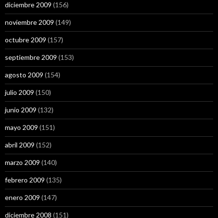
diciembre 2009
(156)
noviembre 2009
(149)
octubre 2009
(157)
septiembre 2009
(153)
agosto 2009
(154)
julio 2009
(150)
junio 2009
(132)
mayo 2009
(151)
abril 2009
(152)
marzo 2009
(140)
febrero 2009
(135)
enero 2009
(147)
diciembre 2008
(151)