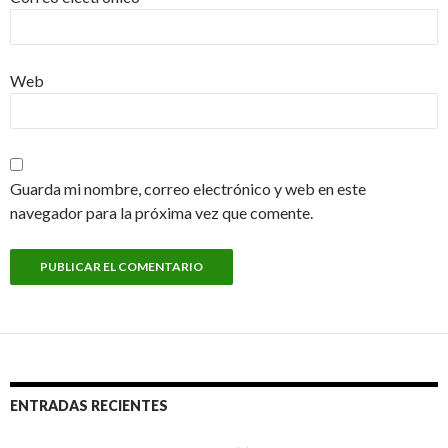
Web
Guarda mi nombre, correo electrónico y web en este
navegador para la próxima vez que comente.
ENTRADAS RECIENTES