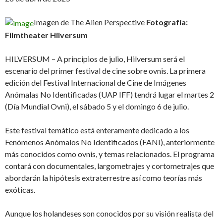
Imagen de The Alien Perspective
Fotografía:
Filmtheater Hilversum
HILVERSUM – A principios de julio, Hilversum será el
escenario del primer festival de cine sobre ovnis. La primera
edición del Festival Internacional de Cine de Imágenes
Anómalas No Identificadas (UAP IFF) tendrá lugar el martes 2
(Día Mundial Ovni), el sábado 5 y el domingo 6 de julio.
Este festival temático está enteramente dedicado a los
Fenómenos Anómalos No Identificados (FANI), anteriormente
más conocidos como ovnis, y temas relacionados. El programa
contará con documentales, largometrajes y cortometrajes que
abordarán la hipótesis extraterrestre así como teorías más
exóticas.
Aunque los holandeses son conocidos por su visión realista del