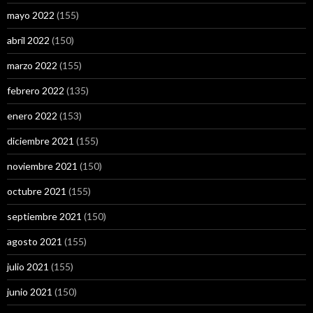
mayo 2022
(155)
abril 2022
(150)
marzo 2022
(155)
febrero 2022
(135)
enero 2022
(153)
diciembre 2021
(155)
noviembre 2021
(150)
octubre 2021
(155)
septiembre 2021
(150)
agosto 2021
(155)
julio 2021
(155)
junio 2021
(150)