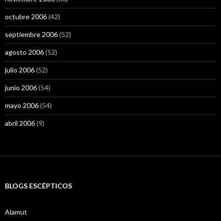
octubre 2006
(42)
septiembre 2006
(52)
agosto 2006
(52)
julio 2006
(52)
junio 2006
(54)
mayo 2006
(54)
abril 2006
(9)
BLOGS ESCÉPTICOS
Alamut