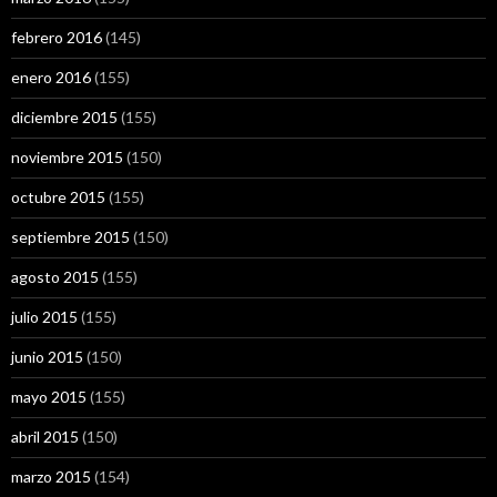
febrero 2016
(145)
enero 2016
(155)
diciembre 2015
(155)
noviembre 2015
(150)
octubre 2015
(155)
septiembre 2015
(150)
agosto 2015
(155)
julio 2015
(155)
junio 2015
(150)
mayo 2015
(155)
abril 2015
(150)
marzo 2015
(154)