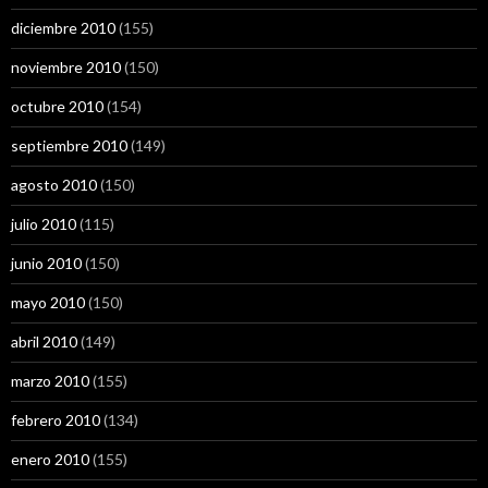
diciembre 2010
(155)
noviembre 2010
(150)
octubre 2010
(154)
septiembre 2010
(149)
agosto 2010
(150)
julio 2010
(115)
junio 2010
(150)
mayo 2010
(150)
abril 2010
(149)
marzo 2010
(155)
febrero 2010
(134)
enero 2010
(155)