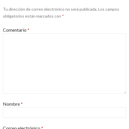
Tu dirección de correo electrónico no será publicada.
Los campos
obligatorios están marcados con
*
Comentario
*
Nombre
*
Correo electrónico
*