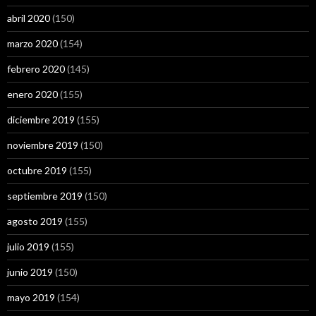
abril 2020
(150)
marzo 2020
(154)
febrero 2020
(145)
enero 2020
(155)
diciembre 2019
(155)
noviembre 2019
(150)
octubre 2019
(155)
septiembre 2019
(150)
agosto 2019
(155)
julio 2019
(155)
junio 2019
(150)
mayo 2019
(154)