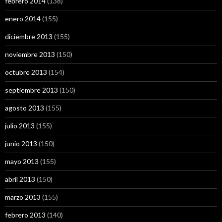
febrero 2014
(138)
enero 2014
(155)
diciembre 2013
(155)
noviembre 2013
(150)
octubre 2013
(154)
septiembre 2013
(150)
agosto 2013
(155)
julio 2013
(155)
junio 2013
(150)
mayo 2013
(155)
abril 2013
(150)
marzo 2013
(155)
febrero 2013
(140)