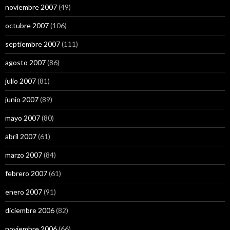
noviembre 2007
(49)
octubre 2007
(106)
septiembre 2007
(111)
agosto 2007
(86)
julio 2007
(81)
junio 2007
(89)
mayo 2007
(80)
abril 2007
(61)
marzo 2007
(84)
febrero 2007
(61)
enero 2007
(91)
diciembre 2006
(82)
noviembre 2006
(66)