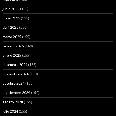
junio 2025
(150)
mayo 2025
(155)
abril 2025
(150)
marzo 2025
(155)
febrero 2025
(140)
enero 2025
(155)
diciembre 2024
(155)
noviembre 2024
(150)
octubre 2024
(155)
septiembre 2024
(150)
agosto 2024
(155)
julio 2024
(155)