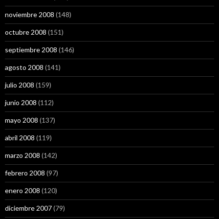
noviembre 2008
(148)
octubre 2008
(151)
septiembre 2008
(146)
agosto 2008
(141)
julio 2008
(159)
junio 2008
(112)
mayo 2008
(137)
abril 2008
(119)
marzo 2008
(142)
febrero 2008
(97)
enero 2008
(120)
diciembre 2007
(79)