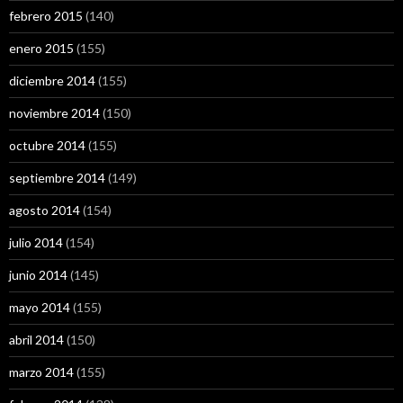
febrero 2015
(140)
enero 2015
(155)
diciembre 2014
(155)
noviembre 2014
(150)
octubre 2014
(155)
septiembre 2014
(149)
agosto 2014
(154)
julio 2014
(154)
junio 2014
(145)
mayo 2014
(155)
abril 2014
(150)
marzo 2014
(155)