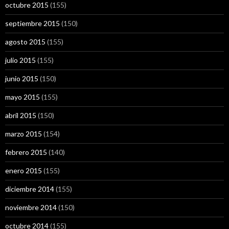
octubre 2015
(155)
septiembre 2015
(150)
agosto 2015
(155)
julio 2015
(155)
junio 2015
(150)
mayo 2015
(155)
abril 2015
(150)
marzo 2015
(154)
febrero 2015
(140)
enero 2015
(155)
diciembre 2014
(155)
noviembre 2014
(150)
octubre 2014
(155)