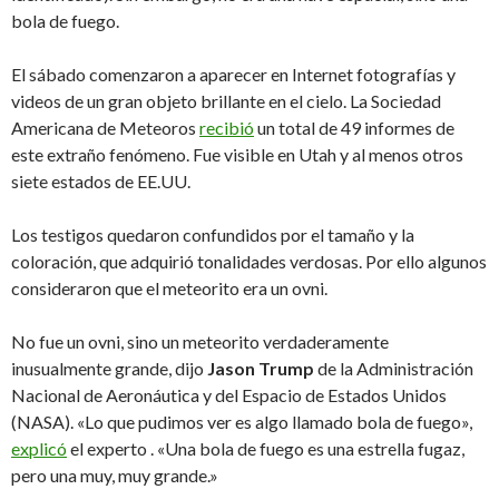
bola de fuego.
El sábado comenzaron a aparecer en Internet fotografías y
videos de un gran objeto brillante en el cielo. La Sociedad
Americana de Meteoros
recibió
un total de 49 informes de
este extraño fenómeno. Fue visible en Utah y al menos otros
siete estados de EE.UU.
Los testigos quedaron confundidos por el tamaño y la
coloración, que adquirió tonalidades verdosas. Por ello algunos
consideraron que el meteorito era un ovni.
No fue un ovni, sino un meteorito verdaderamente
inusualmente grande, dijo
Jason Trump
de la Administración
Nacional de Aeronáutica y del Espacio de Estados Unidos
(NASA). «Lo que pudimos ver es algo llamado bola de fuego»,
explicó
el experto . «Una bola de fuego es una estrella fugaz,
pero una muy, muy grande.»