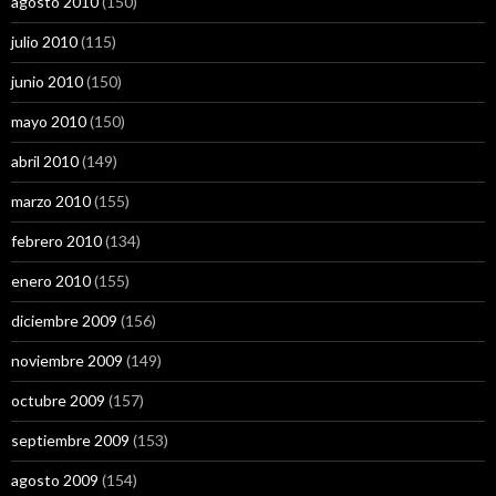
agosto 2010
(150)
julio 2010
(115)
junio 2010
(150)
mayo 2010
(150)
abril 2010
(149)
marzo 2010
(155)
febrero 2010
(134)
enero 2010
(155)
diciembre 2009
(156)
noviembre 2009
(149)
octubre 2009
(157)
septiembre 2009
(153)
agosto 2009
(154)