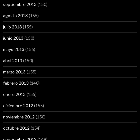
septiembre 2013
(150)
agosto 2013
(155)
julio 2013
(155)
junio 2013
(150)
mayo 2013
(155)
abril 2013
(150)
marzo 2013
(155)
febrero 2013
(140)
enero 2013
(155)
diciembre 2012
(155)
noviembre 2012
(150)
octubre 2012
(154)
septiembre 2012
(149)