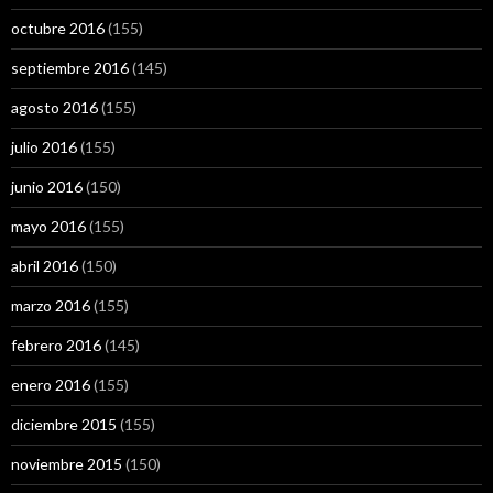
octubre 2016
(155)
septiembre 2016
(145)
agosto 2016
(155)
julio 2016
(155)
junio 2016
(150)
mayo 2016
(155)
abril 2016
(150)
marzo 2016
(155)
febrero 2016
(145)
enero 2016
(155)
diciembre 2015
(155)
noviembre 2015
(150)