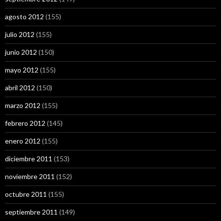
agosto 2012
(155)
julio 2012
(155)
junio 2012
(150)
mayo 2012
(155)
abril 2012
(150)
marzo 2012
(155)
febrero 2012
(145)
enero 2012
(155)
diciembre 2011
(153)
noviembre 2011
(152)
octubre 2011
(155)
septiembre 2011
(149)