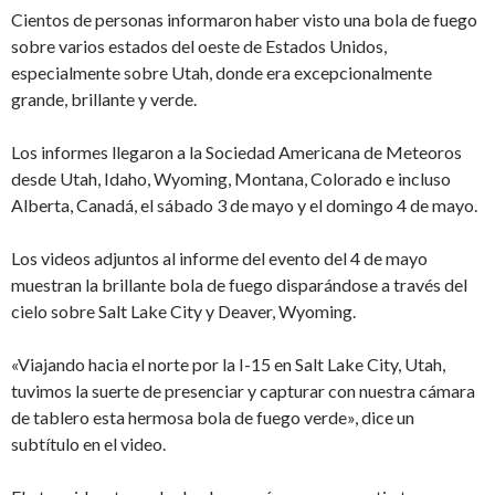
Cientos de personas informaron haber visto una bola de fuego
sobre varios estados del oeste de Estados Unidos,
especialmente sobre Utah, donde era excepcionalmente
grande, brillante y verde.
Los informes llegaron a la Sociedad Americana de Meteoros
desde Utah, Idaho, Wyoming, Montana, Colorado e incluso
Alberta, Canadá, el sábado 3 de mayo y el domingo 4 de mayo.
Los videos adjuntos al informe del evento del 4 de mayo
muestran la brillante bola de fuego disparándose a través del
cielo sobre Salt Lake City y Deaver, Wyoming.
«Viajando hacia el norte por la I-15 en Salt Lake City, Utah,
tuvimos la suerte de presenciar y capturar con nuestra cámara
de tablero esta hermosa bola de fuego verde», dice un
subtítulo en el video.