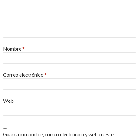
Nombre
*
Correo electrónico
*
Web
Guarda mi nombre, correo electrónico y web en este