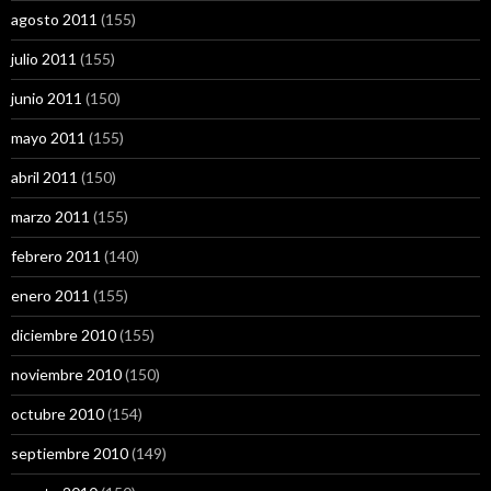
agosto 2011
(155)
julio 2011
(155)
junio 2011
(150)
mayo 2011
(155)
abril 2011
(150)
marzo 2011
(155)
febrero 2011
(140)
enero 2011
(155)
diciembre 2010
(155)
noviembre 2010
(150)
octubre 2010
(154)
septiembre 2010
(149)