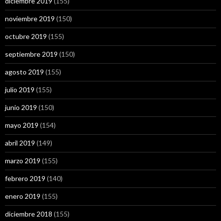
diciembre 2019
(155)
noviembre 2019
(150)
octubre 2019
(155)
septiembre 2019
(150)
agosto 2019
(155)
julio 2019
(155)
junio 2019
(150)
mayo 2019
(154)
abril 2019
(149)
marzo 2019
(155)
febrero 2019
(140)
enero 2019
(155)
diciembre 2018
(155)