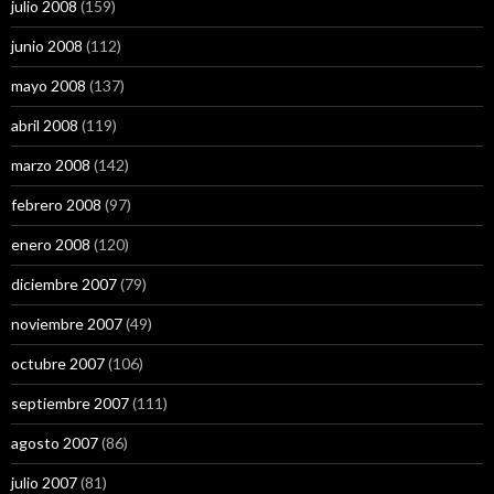
julio 2008
(159)
junio 2008
(112)
mayo 2008
(137)
abril 2008
(119)
marzo 2008
(142)
febrero 2008
(97)
enero 2008
(120)
diciembre 2007
(79)
noviembre 2007
(49)
octubre 2007
(106)
septiembre 2007
(111)
agosto 2007
(86)
julio 2007
(81)