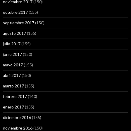
noviembre 2017
(150)
octubre 2017
(155)
septiembre 2017
(150)
agosto 2017
(155)
julio 2017
(155)
junio 2017
(150)
mayo 2017
(155)
abril 2017
(150)
marzo 2017
(155)
febrero 2017
(140)
enero 2017
(155)
diciembre 2016
(155)
noviembre 2016
(150)