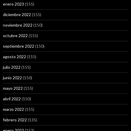
enero 2023
(155)
diciembre 2022
(155)
noviembre 2022
(150)
octubre 2022
(155)
septiembre 2022
(150)
agosto 2022
(155)
julio 2022
(155)
junio 2022
(150)
mayo 2022
(155)
abril 2022
(150)
marzo 2022
(155)
febrero 2022
(135)
enero 2022
(153)