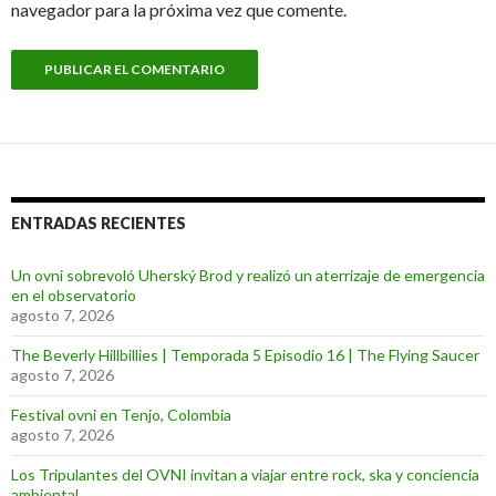
navegador para la próxima vez que comente.
ENTRADAS RECIENTES
Un ovni sobrevoló Uherský Brod y realizó un aterrizaje de emergencia
en el observatorio
agosto 7, 2026
The Beverly Hillbillies | Temporada 5 Episodio 16 | The Flying Saucer
agosto 7, 2026
Festival ovni en Tenjo, Colombia
agosto 7, 2026
Los Tripulantes del OVNI invitan a viajar entre rock, ska y conciencia
ambiental