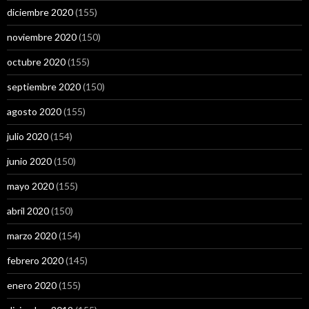
diciembre 2020
(155)
noviembre 2020
(150)
octubre 2020
(155)
septiembre 2020
(150)
agosto 2020
(155)
julio 2020
(154)
junio 2020
(150)
mayo 2020
(155)
abril 2020
(150)
marzo 2020
(154)
febrero 2020
(145)
enero 2020
(155)