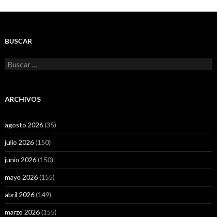
BUSCAR
Buscar:
ARCHIVOS
agosto 2026
(35)
julio 2026
(150)
junio 2026
(150)
mayo 2026
(155)
abril 2026
(149)
marzo 2026
(155)