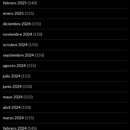
febrero 2025
(140)
enero 2025
(155)
diciembre 2024
(155)
noviembre 2024
(150)
octubre 2024
(155)
septiembre 2024
(150)
agosto 2024
(155)
julio 2024
(155)
junio 2024
(150)
mayo 2024
(155)
abril 2024
(150)
marzo 2024
(155)
febrero 2024
(145)