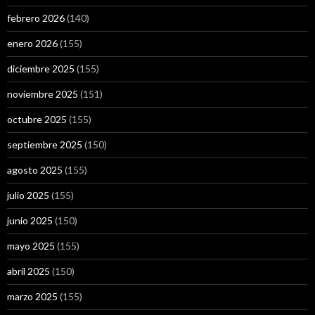
febrero 2026
(140)
enero 2026
(155)
diciembre 2025
(155)
noviembre 2025
(151)
octubre 2025
(155)
septiembre 2025
(150)
agosto 2025
(155)
julio 2025
(155)
junio 2025
(150)
mayo 2025
(155)
abril 2025
(150)
marzo 2025
(155)