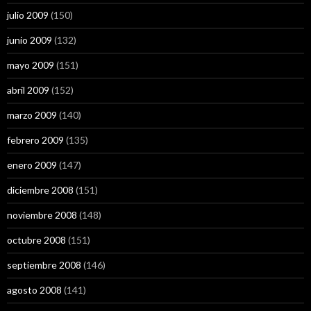
julio 2009
(150)
junio 2009
(132)
mayo 2009
(151)
abril 2009
(152)
marzo 2009
(140)
febrero 2009
(135)
enero 2009
(147)
diciembre 2008
(151)
noviembre 2008
(148)
octubre 2008
(151)
septiembre 2008
(146)
agosto 2008
(141)