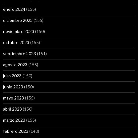
enero 2024
(155)
diciembre 2023
(155)
noviembre 2023
(150)
octubre 2023
(155)
septiembre 2023
(151)
agosto 2023
(155)
julio 2023
(150)
junio 2023
(150)
mayo 2023
(155)
abril 2023
(150)
marzo 2023
(155)
febrero 2023
(140)