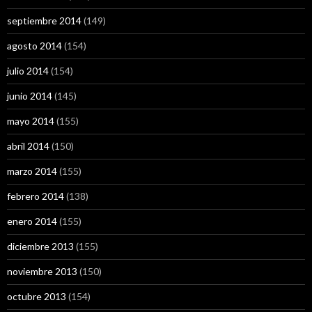
septiembre 2014
(149)
agosto 2014
(154)
julio 2014
(154)
junio 2014
(145)
mayo 2014
(155)
abril 2014
(150)
marzo 2014
(155)
febrero 2014
(138)
enero 2014
(155)
diciembre 2013
(155)
noviembre 2013
(150)
octubre 2013
(154)