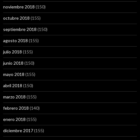
noviembre 2018
(150)
octubre 2018
(155)
septiembre 2018
(150)
agosto 2018
(155)
julio 2018
(155)
junio 2018
(150)
mayo 2018
(155)
abril 2018
(150)
marzo 2018
(155)
febrero 2018
(140)
enero 2018
(155)
diciembre 2017
(155)