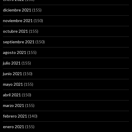
diciembre 2021
(155)
noviembre 2021
(150)
octubre 2021
(155)
septiembre 2021
(150)
agosto 2021
(155)
julio 2021
(155)
junio 2021
(150)
mayo 2021
(155)
abril 2021
(150)
marzo 2021
(155)
febrero 2021
(140)
enero 2021
(155)