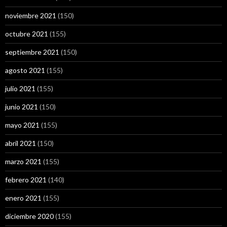
noviembre 2021
(150)
octubre 2021
(155)
septiembre 2021
(150)
agosto 2021
(155)
julio 2021
(155)
junio 2021
(150)
mayo 2021
(155)
abril 2021
(150)
marzo 2021
(155)
febrero 2021
(140)
enero 2021
(155)
diciembre 2020
(155)