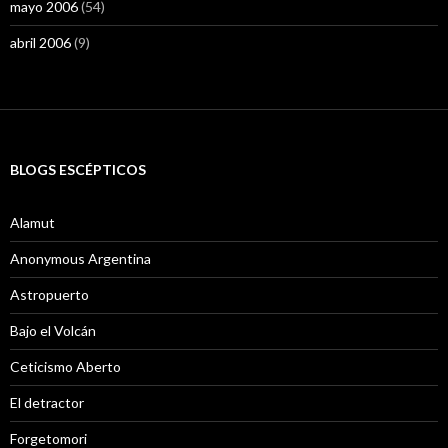
mayo 2006
(54)
abril 2006
(9)
BLOGS ESCÉPTICOS
Alamut
Anonymous Argentina
Astropuerto
Bajo el Volcán
Ceticismo Aberto
El detractor
Forgetomori