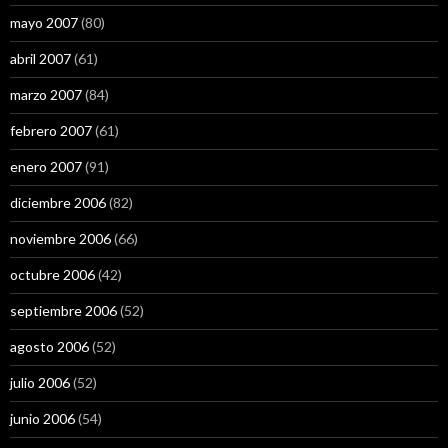
mayo 2007
(80)
abril 2007
(61)
marzo 2007
(84)
febrero 2007
(61)
enero 2007
(91)
diciembre 2006
(82)
noviembre 2006
(66)
octubre 2006
(42)
septiembre 2006
(52)
agosto 2006
(52)
julio 2006
(52)
junio 2006
(54)