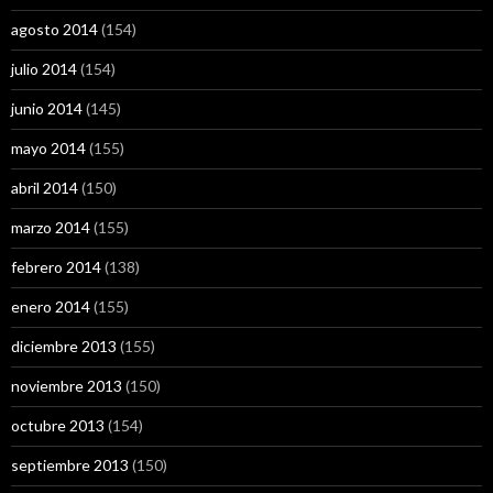
agosto 2014
(154)
julio 2014
(154)
junio 2014
(145)
mayo 2014
(155)
abril 2014
(150)
marzo 2014
(155)
febrero 2014
(138)
enero 2014
(155)
diciembre 2013
(155)
noviembre 2013
(150)
octubre 2013
(154)
septiembre 2013
(150)