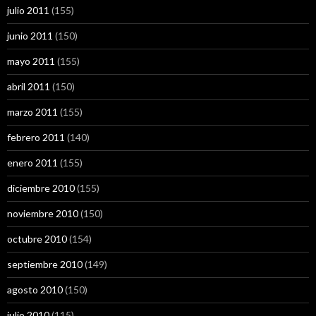
julio 2011
(155)
junio 2011
(150)
mayo 2011
(155)
abril 2011
(150)
marzo 2011
(155)
febrero 2011
(140)
enero 2011
(155)
diciembre 2010
(155)
noviembre 2010
(150)
octubre 2010
(154)
septiembre 2010
(149)
agosto 2010
(150)
julio 2010
(115)