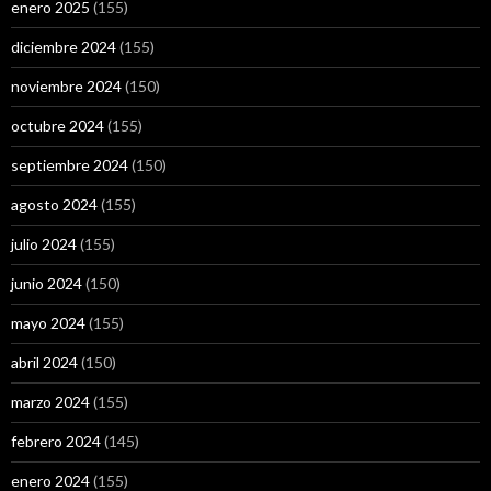
enero 2025
(155)
diciembre 2024
(155)
noviembre 2024
(150)
octubre 2024
(155)
septiembre 2024
(150)
agosto 2024
(155)
julio 2024
(155)
junio 2024
(150)
mayo 2024
(155)
abril 2024
(150)
marzo 2024
(155)
febrero 2024
(145)
enero 2024
(155)