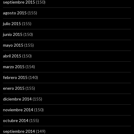
septiembre 2015
(150)
agosto 2015
(155)
julio 2015
(155)
junio 2015
(150)
mayo 2015
(155)
abril 2015
(150)
marzo 2015
(154)
febrero 2015
(140)
enero 2015
(155)
diciembre 2014
(155)
noviembre 2014
(150)
octubre 2014
(155)
septiembre 2014
(149)