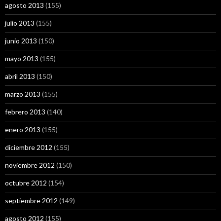
agosto 2013
(155)
julio 2013
(155)
junio 2013
(150)
mayo 2013
(155)
abril 2013
(150)
marzo 2013
(155)
febrero 2013
(140)
enero 2013
(155)
diciembre 2012
(155)
noviembre 2012
(150)
octubre 2012
(154)
septiembre 2012
(149)
agosto 2012
(155)