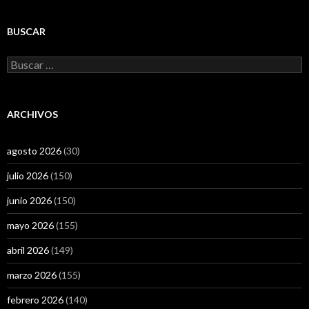
BUSCAR
Buscar:
ARCHIVOS
agosto 2026
(30)
julio 2026
(150)
junio 2026
(150)
mayo 2026
(155)
abril 2026
(149)
marzo 2026
(155)
febrero 2026
(140)