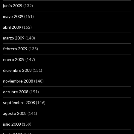
junio 2009
(132)
mayo 2009
(151)
abril 2009
(152)
marzo 2009
(140)
febrero 2009
(135)
enero 2009
(147)
diciembre 2008
(151)
noviembre 2008
(148)
octubre 2008
(151)
septiembre 2008
(146)
agosto 2008
(141)
julio 2008
(159)