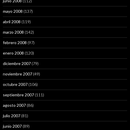
junio 2008
(112)
mayo 2008
(137)
abril 2008
(119)
marzo 2008
(142)
febrero 2008
(97)
enero 2008
(120)
diciembre 2007
(79)
noviembre 2007
(49)
octubre 2007
(106)
septiembre 2007
(111)
agosto 2007
(86)
julio 2007
(81)
junio 2007
(89)