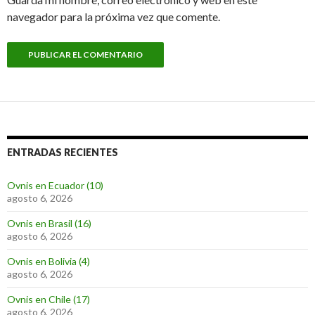
navegador para la próxima vez que comente.
ENTRADAS RECIENTES
Ovnis en Ecuador (10)
agosto 6, 2026
Ovnis en Brasil (16)
agosto 6, 2026
Ovnis en Bolivia (4)
agosto 6, 2026
Ovnis en Chile (17)
agosto 6, 2026