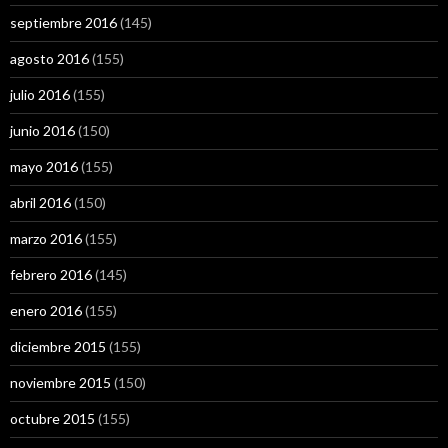
septiembre 2016
(145)
agosto 2016
(155)
julio 2016
(155)
junio 2016
(150)
mayo 2016
(155)
abril 2016
(150)
marzo 2016
(155)
febrero 2016
(145)
enero 2016
(155)
diciembre 2015
(155)
noviembre 2015
(150)
octubre 2015
(155)