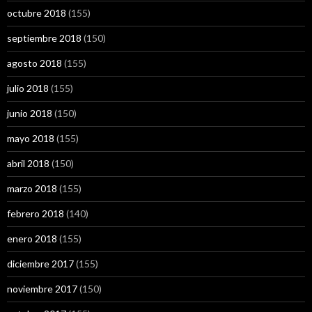
octubre 2018
(155)
septiembre 2018
(150)
agosto 2018
(155)
julio 2018
(155)
junio 2018
(150)
mayo 2018
(155)
abril 2018
(150)
marzo 2018
(155)
febrero 2018
(140)
enero 2018
(155)
diciembre 2017
(155)
noviembre 2017
(150)