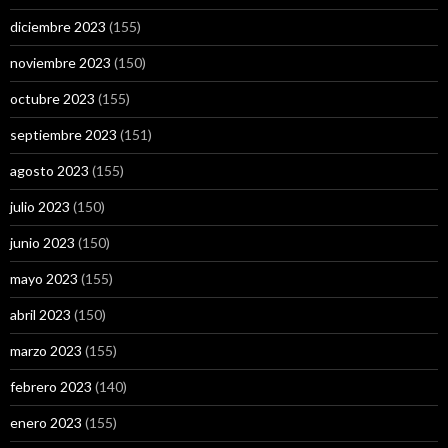
diciembre 2023
(155)
noviembre 2023
(150)
octubre 2023
(155)
septiembre 2023
(151)
agosto 2023
(155)
julio 2023
(150)
junio 2023
(150)
mayo 2023
(155)
abril 2023
(150)
marzo 2023
(155)
febrero 2023
(140)
enero 2023
(155)