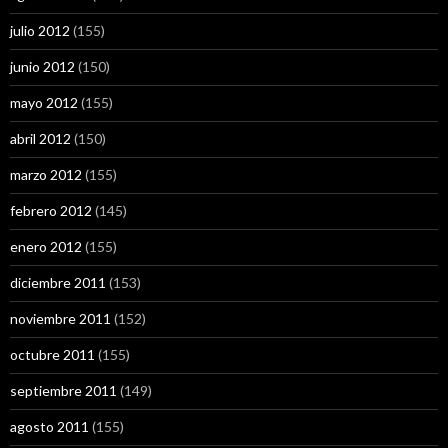
julio 2012
(155)
junio 2012
(150)
mayo 2012
(155)
abril 2012
(150)
marzo 2012
(155)
febrero 2012
(145)
enero 2012
(155)
diciembre 2011
(153)
noviembre 2011
(152)
octubre 2011
(155)
septiembre 2011
(149)
agosto 2011
(155)