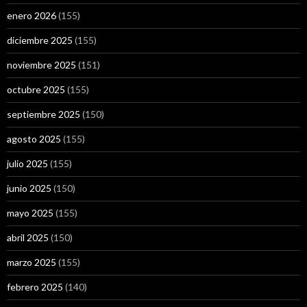
enero 2026
(155)
diciembre 2025
(155)
noviembre 2025
(151)
octubre 2025
(155)
septiembre 2025
(150)
agosto 2025
(155)
julio 2025
(155)
junio 2025
(150)
mayo 2025
(155)
abril 2025
(150)
marzo 2025
(155)
febrero 2025
(140)