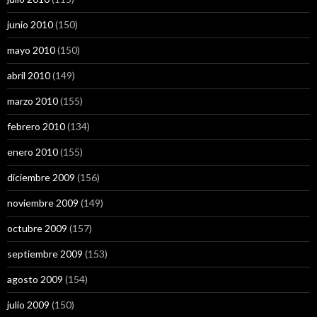
junio 2010
(150)
mayo 2010
(150)
abril 2010
(149)
marzo 2010
(155)
febrero 2010
(134)
enero 2010
(155)
diciembre 2009
(156)
noviembre 2009
(149)
octubre 2009
(157)
septiembre 2009
(153)
agosto 2009
(154)
julio 2009
(150)