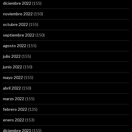
diciembre 2022
(155)
noviembre 2022
(150)
octubre 2022
(155)
septiembre 2022
(150)
agosto 2022
(155)
julio 2022
(155)
junio 2022
(150)
mayo 2022
(155)
abril 2022
(150)
marzo 2022
(155)
febrero 2022
(135)
enero 2022
(153)
diciembre 2021
(155)