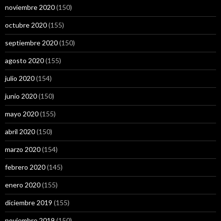
noviembre 2020
(150)
octubre 2020
(155)
septiembre 2020
(150)
agosto 2020
(155)
julio 2020
(154)
junio 2020
(150)
mayo 2020
(155)
abril 2020
(150)
marzo 2020
(154)
febrero 2020
(145)
enero 2020
(155)
diciembre 2019
(155)
noviembre 2019
(150)