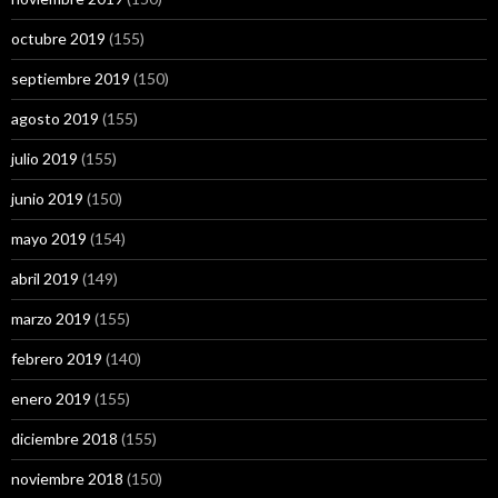
octubre 2019
(155)
septiembre 2019
(150)
agosto 2019
(155)
julio 2019
(155)
junio 2019
(150)
mayo 2019
(154)
abril 2019
(149)
marzo 2019
(155)
febrero 2019
(140)
enero 2019
(155)
diciembre 2018
(155)
noviembre 2018
(150)