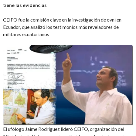
tiene las evidencias
CEIFO fue la comisión clave en la investigación de ovni en
Ecuador, que analizó los testimonios más reveladores de
militares ecuatorianos
El ufólogo Jaime Rodríguez lideró CEIFO, organización del