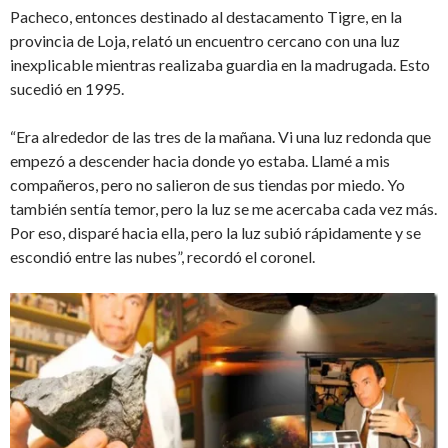
Pacheco, entonces destinado al destacamento Tigre, en la
provincia de Loja, relató un encuentro cercano con una luz
inexplicable mientras realizaba guardia en la madrugada. Esto
sucedió en 1995.
“Era alrededor de las tres de la mañana. Vi una luz redonda que
empezó a descender hacia donde yo estaba. Llamé a mis
compañeros, pero no salieron de sus tiendas por miedo. Yo
también sentía temor, pero la luz se me acercaba cada vez más.
Por eso, disparé hacia ella, pero la luz subió rápidamente y se
escondió entre las nubes”, recordó el coronel.