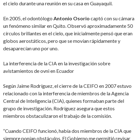
el cielo durante una reunión en su casa en Guayaquil.
En 2005, el odontólogo
Antonio Osorio
captó con su cámara
un fenómeno similar en Quito. Observó aproximadamente 50
círculos brillantes en el cielo, que inicialmente pensó que eran
globos aerostáticos, pero que se movían rápidamente y
desaparecían uno por uno.
La interferencia de la CIA en la investigación sobre
avistamientos de ovni en Ecuador
Según Jaime Rodríguez, el cierre de la CEIFO en 2007 estuvo
relacionado con la interferencia de miembros de la Agencia
Central de Inteligencia (CIA), quienes formaban parte del
grupo de investigación. Rodríguez asegura que estos
miembros obstaculizaron el trabajo de la comisión.
“Cuando CEIFO funcionó, había dos miembros de la CIA que
siempre ponían obstáculos. El Gobierno me permitió revisar