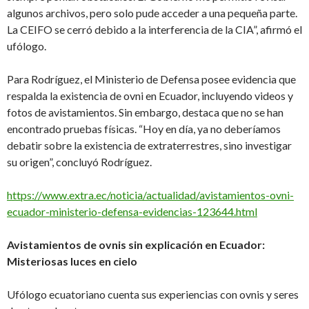
algunos archivos, pero solo pude acceder a una pequeña parte.
La CEIFO se cerró debido a la interferencia de la CIA”, afirmó el
ufólogo.
Para Rodríguez, el Ministerio de Defensa posee evidencia que
respalda la existencia de ovni en Ecuador, incluyendo videos y
fotos de avistamientos. Sin embargo, destaca que no se han
encontrado pruebas físicas. “Hoy en día, ya no deberíamos
debatir sobre la existencia de extraterrestres, sino investigar
su origen”, concluyó Rodríguez.
https://www.extra.ec/noticia/actualidad/avistamientos-ovni-
ecuador-ministerio-defensa-evidencias-123644.html
Avistamientos de ovnis sin explicación en Ecuador:
Misteriosas luces en cielo
Ufólogo ecuatoriano cuenta sus experiencias con ovnis y seres