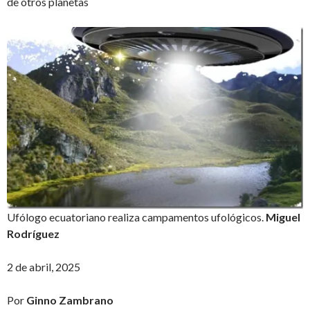
de otros planetas
Ufólogo ecuatoriano realiza campamentos ufológicos.
Miguel
Rodríguez
2 de abril, 2025
Por
Ginno Zambrano