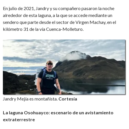
En julio de 2021, Jandry
y su compañero pasaron la noche
alrededor de esta laguna, a la que se accede mediante un
sendero que parte desde el sector de Virgen Machay, en el
kilómetro 31 de la vía Cuenca-Molleturo.
Jandry Mejía es montañista.
Cortesía
La laguna Osohuayco: escenario de un avistamiento
extraterrestre