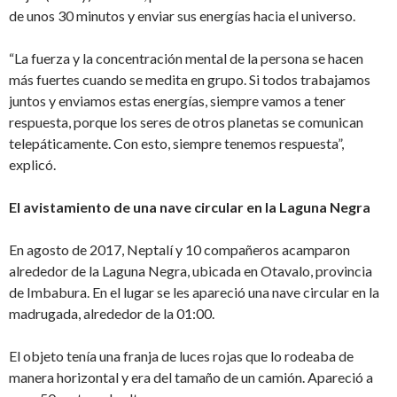
de unos 30 minutos y enviar sus energías hacia el universo.
“La fuerza y la concentración mental de la persona se hacen
más fuertes cuando se medita en grupo. Si todos trabajamos
juntos y enviamos estas energías, siempre vamos a tener
respuesta, porque los seres de otros planetas se comunican
telepáticamente. Con esto, siempre tenemos respuesta”,
explicó.
El avistamiento de una nave circular en la Laguna Negra
En agosto de 2017, Neptalí y 10 compañeros acamparon
alrededor de la Laguna Negra, ubicada en Otavalo, provincia
de Imbabura. En el lugar se les apareció una nave circular en la
madrugada, alrededor de la 01:00.
El objeto tenía una franja de luces rojas que lo rodeaba de
manera horizontal y era del tamaño de un camión. Apareció
a