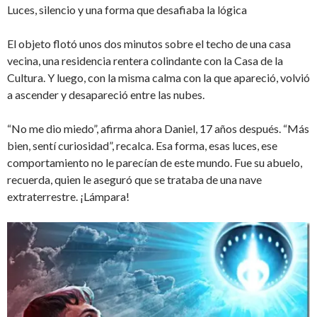
Luces, silencio y una forma que desafiaba la lógica
El objeto flotó unos dos minutos sobre el techo de una casa
vecina, una residencia rentera colindante con la Casa de la
Cultura. Y luego, con la misma calma con la que apareció, volvió
a ascender y desapareció entre las nubes.
“No me dio miedo”, afirma ahora Daniel, 17 años después. “Más
bien, sentí curiosidad”, recalca. Esa forma, esas luces, ese
comportamiento no le parecían de este mundo. Fue su abuelo,
recuerda, quien le aseguró que se trataba de una nave
extraterrestre. ¡Lámpara!