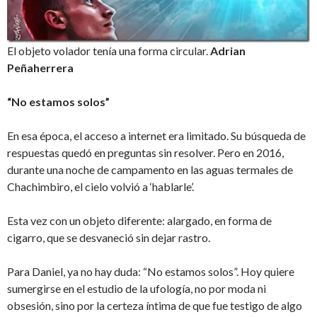
El objeto volador tenía una forma circular.
Adrian
Peñaherrera
“No estamos solos”
En esa época, el acceso a internet era limitado. Su búsqueda de
respuestas quedó en preguntas sin resolver. Pero en 2016,
durante una noche de campamento en las aguas termales de
Chachimbiro, el cielo volvió a ‘hablarle’.
Esta vez con un objeto diferente: alargado, en forma de
cigarro, que se desvaneció sin dejar rastro.
Para Daniel, ya no hay duda: “No estamos solos”. Hoy quiere
sumergirse en el estudio de la ufología, no por moda ni
obsesión, sino por la certeza íntima de que fue testigo de algo