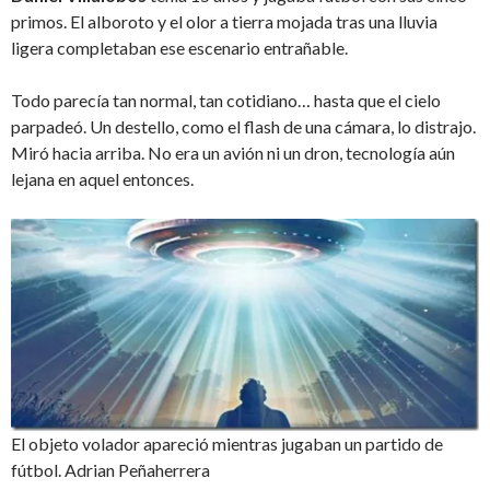
primos. El alboroto y el olor a tierra mojada tras una lluvia
ligera completaban ese escenario entrañable.
Todo parecía tan normal, tan cotidiano… hasta que el cielo
parpadeó. Un destello, como el flash de una cámara, lo distrajo.
Miró hacia arriba. No era un avión ni un dron, tecnología aún
lejana en aquel entonces.
El objeto volador apareció mientras jugaban un partido de
fútbol. Adrian Peñaherrera