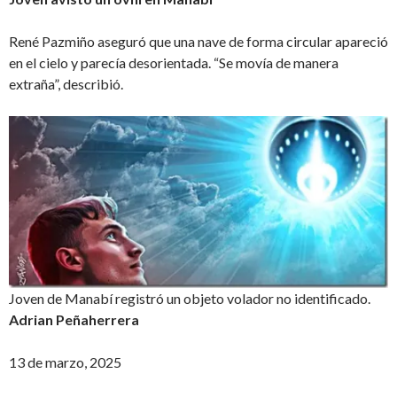
René Pazmiño aseguró que una nave de forma circular apareció
en el cielo y parecía desorientada. “Se movía de manera
extraña”, describió.
Joven de Manabí registró un objeto volador no identificado.
Adrian Peñaherrera
13 de marzo, 2025