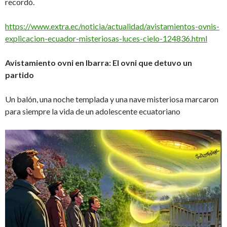
recordó.
https://www.extra.ec/noticia/actualidad/avistamientos-ovnis-
explicacion-ecuador-misteriosas-luces-cielo-124836.html
Avistamiento ovni en Ibarra: El ovni que detuvo un
partido
Un balón, una noche templada y una nave misteriosa marcaron
para siempre la vida de un adolescente ecuatoriano