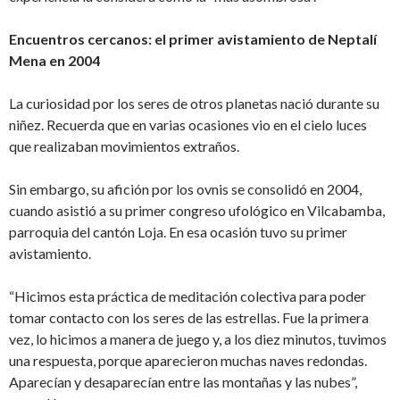
Encuentros cercanos: el primer avistamiento de Neptalí
Mena en 2004
La curiosidad por los seres de otros planetas nació durante su
niñez. Recuerda que en varias ocasiones vio en el cielo luces
que realizaban movimientos extraños.
Sin embargo, su afición por los ovnis se consolidó en 2004,
cuando asistió a su primer congreso ufológico en Vilcabamba,
parroquia del cantón Loja. En esa ocasión tuvo su primer
avistamiento.
“Hicimos esta práctica de meditación colectiva para poder
tomar contacto con los seres de las estrellas. Fue la primera
vez, lo hicimos a manera de juego y, a los diez minutos, tuvimos
una respuesta, porque aparecieron muchas naves redondas.
Aparecían y desaparecían
entre las montañas y las nubes”,