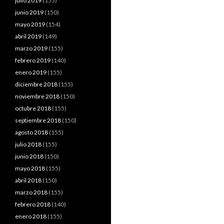
julio 2019
(155)
junio 2019
(150)
mayo 2019
(154)
abril 2019
(149)
marzo 2019
(155)
febrero 2019
(140)
enero 2019
(155)
diciembre 2018
(155)
noviembre 2018
(150)
octubre 2018
(155)
septiembre 2018
(150)
agosto 2018
(155)
julio 2018
(155)
junio 2018
(150)
mayo 2018
(155)
abril 2018
(150)
marzo 2018
(155)
febrero 2018
(140)
enero 2018
(155)