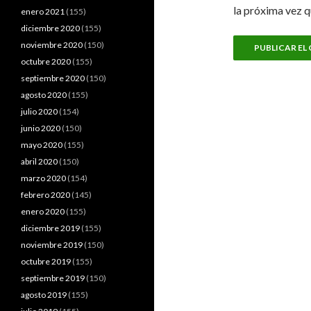
la próxima vez 
enero 2021
(155)
diciembre 2020
(155)
noviembre 2020
(150)
octubre 2020
(155)
septiembre 2020
(150)
agosto 2020
(155)
julio 2020
(154)
junio 2020
(150)
mayo 2020
(155)
abril 2020
(150)
marzo 2020
(154)
febrero 2020
(145)
enero 2020
(155)
diciembre 2019
(155)
noviembre 2019
(150)
octubre 2019
(155)
septiembre 2019
(150)
agosto 2019
(155)