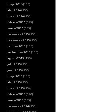
mayo 2016
(155)
abril 2016
(150)
marzo 2016
(155)
febrero 2016
(145)
enero 2016
(155)
diciembre 2015
(155)
noviembre 2015
(150)
octubre 2015
(155)
septiembre 2015
(150)
agosto 2015
(155)
julio 2015
(155)
junio 2015
(150)
mayo 2015
(155)
abril 2015
(150)
marzo 2015
(154)
febrero 2015
(140)
enero 2015
(155)
diciembre 2014
(155)