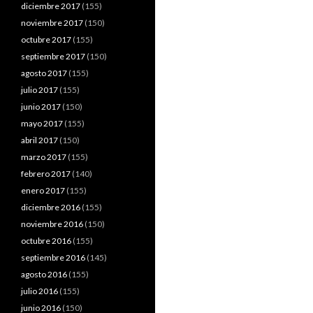
diciembre 2017
(155)
noviembre 2017
(150)
octubre 2017
(155)
septiembre 2017
(150)
agosto 2017
(155)
julio 2017
(155)
junio 2017
(150)
mayo 2017
(155)
abril 2017
(150)
marzo 2017
(155)
febrero 2017
(140)
enero 2017
(155)
diciembre 2016
(155)
noviembre 2016
(150)
octubre 2016
(155)
septiembre 2016
(145)
agosto 2016
(155)
julio 2016
(155)
junio 2016
(150)