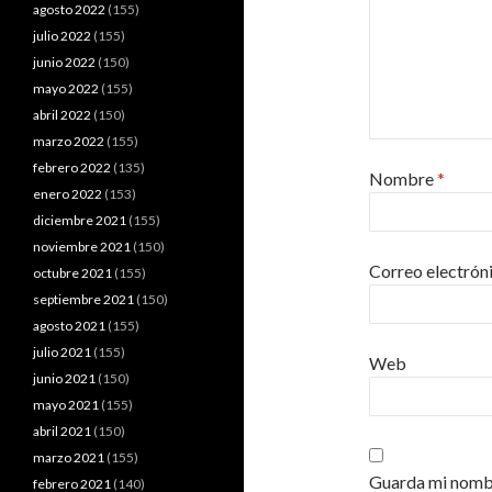
agosto 2022
(155)
julio 2022
(155)
junio 2022
(150)
mayo 2022
(155)
abril 2022
(150)
marzo 2022
(155)
febrero 2022
(135)
Nombre
*
enero 2022
(153)
diciembre 2021
(155)
noviembre 2021
(150)
Correo electrón
octubre 2021
(155)
septiembre 2021
(150)
agosto 2021
(155)
julio 2021
(155)
Web
junio 2021
(150)
mayo 2021
(155)
abril 2021
(150)
marzo 2021
(155)
Guarda mi nombr
febrero 2021
(140)