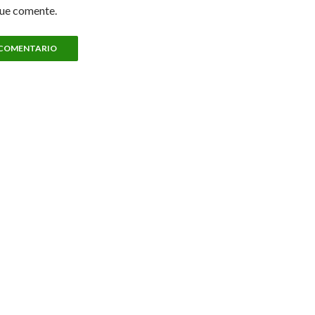
que comente.