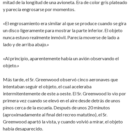
mitad de la longitud de una avioneta. Era de color gris plateado
y parecía engrosarse por momentos.
«El engrosamiento era similar al que se produce cuando se gira
un disco ligeramente para mostrar la parte inferior. El objeto
nunca estuvo realmente inmóvil. Parecía moverse de lado a
lado y de arriba abajo.»
«Al principio, aparentemente había un avión observando el
objeto.»
Más tarde, el Sr. Greenwood observó cinco aeronaves que
intentaban seguir el objeto, el cual aceleraba
intermitentemente de este a oeste. El Sr. Greenwood lo vio por
primera vez cuando se elevó en el aire desde detrás de unos
pinos cerca de la escuela. Después de unos 20 minutos
(aproximadamente al final del recreo matutino), el Sr.
Greenwood apartó la vista, y cuando volvió a mirar, el objeto
había desaparecido.