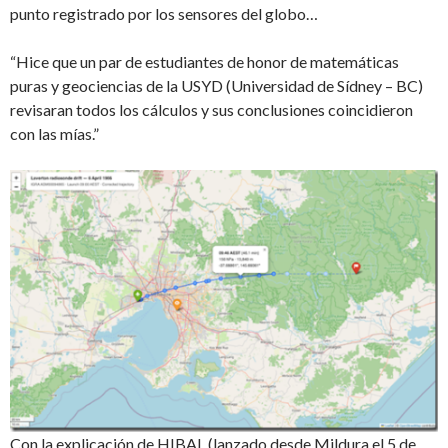
punto registrado por los sensores del globo…
“Hice que un par de estudiantes de honor de matemáticas
puras y geociencias de la USYD (Universidad de Sídney – BC)
revisaran todos los cálculos y sus conclusiones coincidieron
con las mías.”
Con la explicación de HIBAL (lanzado desde Mildura el 5 de