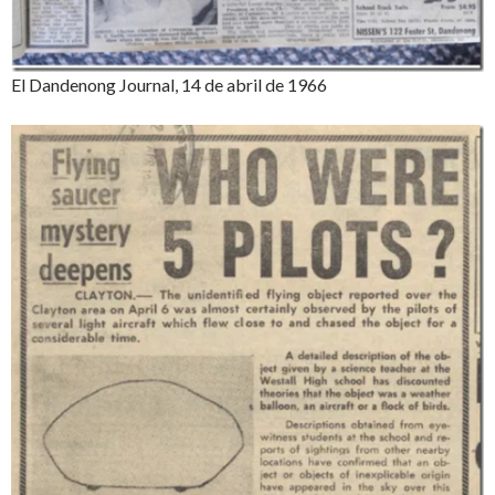
El Dandenong Journal, 14 de abril de 1966