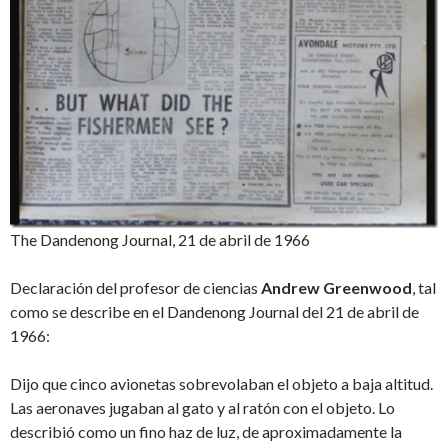
The Dandenong Journal, 21 de abril de 1966
Declaración del profesor de ciencias
Andrew Greenwood
, tal
como se describe en el Dandenong Journal del 21 de abril de
1966:
Dijo que cinco avionetas sobrevolaban el objeto a baja altitud.
Las aeronaves jugaban al gato y al ratón con el objeto. Lo
describió como un fino haz de luz, de aproximadamente la