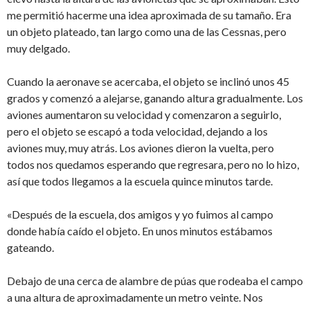
me permitió hacerme una idea aproximada de su tamaño. Era
un objeto plateado, tan largo como una de las Cessnas, pero
muy delgado.
Cuando la aeronave se acercaba, el objeto se inclinó unos 45
grados y comenzó a alejarse, ganando altura gradualmente. Los
aviones aumentaron su velocidad y comenzaron a seguirlo,
pero el objeto se escapó a toda velocidad, dejando a los
aviones muy, muy atrás. Los aviones dieron la vuelta, pero
todos nos quedamos esperando que regresara, pero no lo hizo,
así que todos llegamos a la escuela quince minutos tarde.
«Después de la escuela, dos amigos y yo fuimos al campo
donde había caído el objeto. En unos minutos estábamos
gateando.
Debajo de una cerca de alambre de púas que rodeaba el campo
a una altura de aproximadamente un metro veinte. Nos