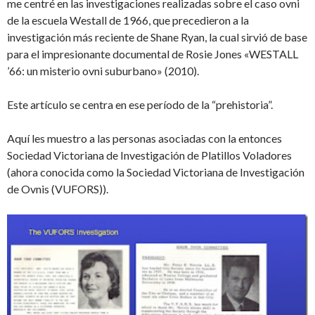
me centré en las investigaciones realizadas sobre el caso ovni
de la escuela Westall de 1966, que precedieron a la
investigación más reciente de Shane Ryan, la cual sirvió de base
para el impresionante documental de Rosie Jones «WESTALL
’66: un misterio ovni suburbano» (2010).
Este artículo se centra en ese período de la “prehistoria”.
Aquí les muestro a las personas asociadas con la entonces
Sociedad Victoriana de Investigación de Platillos Voladores
(ahora conocida como la Sociedad Victoriana de Investigación
de Ovnis (VUFORS)).