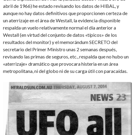
abril de 1966) he estado revisando los datos de HIBAL, y
aunque no hay datos definitivos que proporcionen certeza de
un aterrizaje en el área de Westall, la evidencia disponible
respalda un vuelo relativamente normal el día anterior a
Westall (en virtud del conjunto de datos «típicos» de los
resultados del monitor) y el memorándum SECRETO del
secretario del Primer Ministro unas 2 semanas después,
revisando las primas de seguros, etc., respalda que no hubo un
«aterrizaje» dramático que provocara histeria en un área
metropolitana, ni del globo ni de su carga útil con paracaídas.