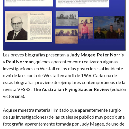
Las breves biografías presentan a
Judy Magee
,
Peter Norris
y
Paul Norman
, quienes aparentemente realizaron algunas
investigaciones en Westall en los días posteriores al incidente
ovni de la escuela de Westall en abril de 1966. Cada una de
estas biografías proviene de ejemplares contemporáneos de la
revista VFSRS:
The Australian Flying Saucer Review
(edición
victoriana).
Aquí se muestra material limitado que aparentemente surgió
de sus investigaciones (de las cuales se publicó muy poco): una
fotografía, aparentemente tomada por Judy Magee, de uno de