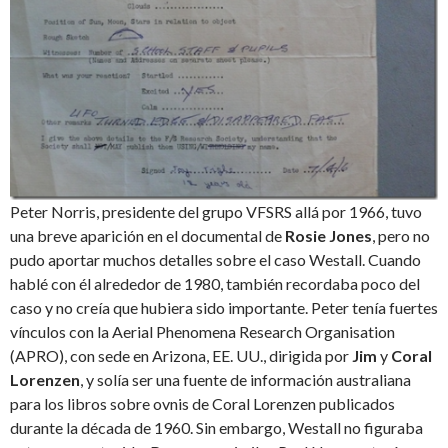
Peter Norris, presidente del grupo VFSRS allá por 1966, tuvo
una breve aparición en el documental de
Rosie Jones
, pero no
pudo aportar muchos detalles sobre el caso Westall. Cuando
hablé con él alrededor de 1980, también recordaba poco del
caso y no creía que hubiera sido importante. Peter tenía fuertes
vínculos con la Aerial Phenomena Research Organisation
(APRO), con sede en Arizona, EE. UU., dirigida por
Jim
y
Coral
Lorenzen
, y solía ser una fuente de información australiana
para los libros sobre ovnis de Coral Lorenzen publicados
durante la década de 1960. Sin embargo, Westall no figuraba