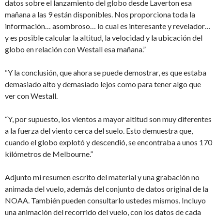
datos sobre el lanzamiento del globo desde Laverton esa
mañana a las 9 están disponibles. Nos proporciona toda la
información… asombroso… lo cual es interesante y revelador…
y es posible calcular la altitud, la velocidad y la ubicación del
globo en relación con Westall esa mañana.”
“Y la conclusión, que ahora se puede demostrar, es que estaba
demasiado alto y demasiado lejos como para tener algo que
ver con Westall.
“Y, por supuesto, los vientos a mayor altitud son muy diferentes
a la fuerza del viento cerca del suelo. Esto demuestra que,
cuando el globo explotó y descendió, se encontraba a unos 170
kilómetros de Melbourne.”
Adjunto mi resumen escrito del material y una grabación no
animada del vuelo, además del conjunto de datos original de la
NOAA. También pueden consultarlo ustedes mismos. Incluyo
una animación del recorrido del vuelo, con los datos de cada