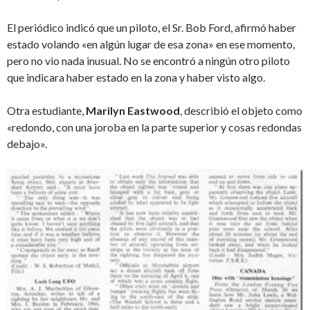
El periódico indicó que un piloto, el Sr. Bob Ford, afirmó haber
estado volando «en algún lugar de esa zona» en ese momento,
pero no vio nada inusual. No se encontró a ningún otro piloto
que indicara haber estado en la zona y haber visto algo.
Otra estudiante,
Marilyn Eastwood
, describió el objeto como
«redondo, con una joroba en la parte superior y cosas redondas
debajo».