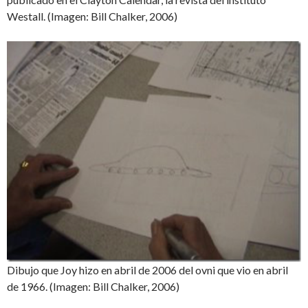
Westall. (Imagen: Bill Chalker, 2006)
Dibujo que Joy hizo en abril de 2006 del ovni que vio en abril
de 1966. (Imagen: Bill Chalker, 2006)