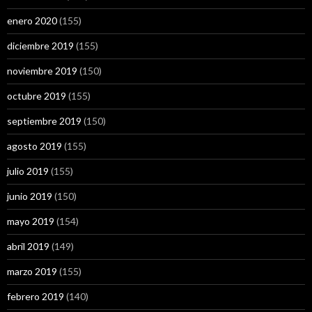
enero 2020
(155)
diciembre 2019
(155)
noviembre 2019
(150)
octubre 2019
(155)
septiembre 2019
(150)
agosto 2019
(155)
julio 2019
(155)
junio 2019
(150)
mayo 2019
(154)
abril 2019
(149)
marzo 2019
(155)
febrero 2019
(140)