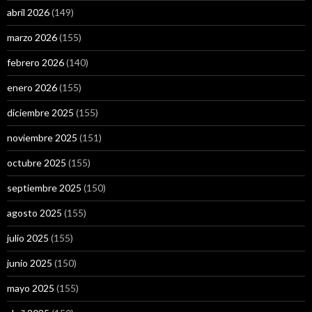
abril 2026
(149)
marzo 2026
(155)
febrero 2026
(140)
enero 2026
(155)
diciembre 2025
(155)
noviembre 2025
(151)
octubre 2025
(155)
septiembre 2025
(150)
agosto 2025
(155)
julio 2025
(155)
junio 2025
(150)
mayo 2025
(155)