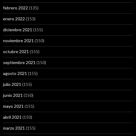
febrero 2022
(135)
enero 2022
(153)
diciembre 2021
(155)
noviembre 2021
(150)
octubre 2021
(155)
septiembre 2021
(150)
agosto 2021
(155)
julio 2021
(155)
junio 2021
(150)
mayo 2021
(155)
abril 2021
(150)
marzo 2021
(155)