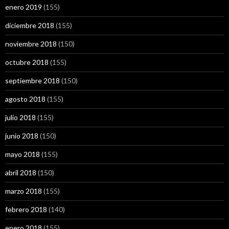
enero 2019
(155)
diciembre 2018
(155)
noviembre 2018
(150)
octubre 2018
(155)
septiembre 2018
(150)
agosto 2018
(155)
julio 2018
(155)
junio 2018
(150)
mayo 2018
(155)
abril 2018
(150)
marzo 2018
(155)
febrero 2018
(140)
enero 2018
(155)