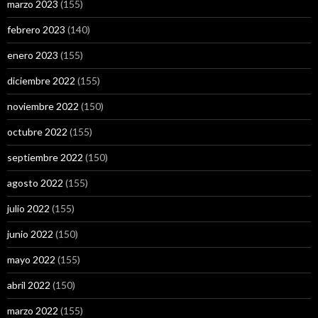
marzo 2023
(155)
febrero 2023
(140)
enero 2023
(155)
diciembre 2022
(155)
noviembre 2022
(150)
octubre 2022
(155)
septiembre 2022
(150)
agosto 2022
(155)
julio 2022
(155)
junio 2022
(150)
mayo 2022
(155)
abril 2022
(150)
marzo 2022
(155)