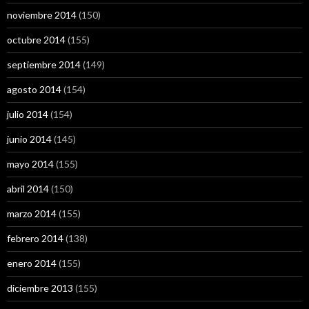
noviembre 2014
(150)
octubre 2014
(155)
septiembre 2014
(149)
agosto 2014
(154)
julio 2014
(154)
junio 2014
(145)
mayo 2014
(155)
abril 2014
(150)
marzo 2014
(155)
febrero 2014
(138)
enero 2014
(155)
diciembre 2013
(155)