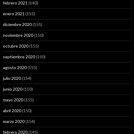
febrero 2021
(140)
enero 2021
(155)
diciembre 2020
(155)
noviembre 2020
(150)
octubre 2020
(155)
septiembre 2020
(150)
agosto 2020
(155)
julio 2020
(154)
junio 2020
(150)
mayo 2020
(155)
abril 2020
(150)
marzo 2020
(154)
febrero 2020
(145)