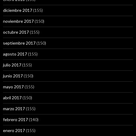
diciembre 2017
(155)
noviembre 2017
(150)
octubre 2017
(155)
septiembre 2017
(150)
agosto 2017
(155)
julio 2017
(155)
junio 2017
(150)
mayo 2017
(155)
abril 2017
(150)
marzo 2017
(155)
febrero 2017
(140)
enero 2017
(155)