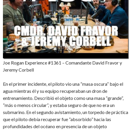
Joe Rogan Experience #1361 – Comandante David Fravor y
Jeremy Corbell
En el primer incidente, el piloto vio una “masa oscura” bajo el
agua mientras él y su equipo recuperaban un dron de
entrenamiento. Describió el objeto como una masa “grande”,
“más o menos circular”, y estaba seguro de que no era un
submarino. En el segundo avistamiento, un torpedo de práctica
que el piloto debía recuperar fue “absorbido” hacia las
profundidades del océano en presencia de un objeto