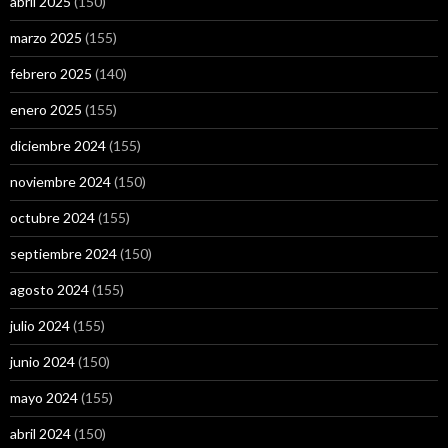
abril 2025
(150)
marzo 2025
(155)
febrero 2025
(140)
enero 2025
(155)
diciembre 2024
(155)
noviembre 2024
(150)
octubre 2024
(155)
septiembre 2024
(150)
agosto 2024
(155)
julio 2024
(155)
junio 2024
(150)
mayo 2024
(155)
abril 2024
(150)