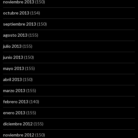
noviembre 2013
(150)
octubre 2013
(154)
septiembre 2013
(150)
agosto 2013
(155)
julio 2013
(155)
junio 2013
(150)
mayo 2013
(155)
abril 2013
(150)
marzo 2013
(155)
febrero 2013
(140)
enero 2013
(155)
diciembre 2012
(155)
noviembre 2012
(150)