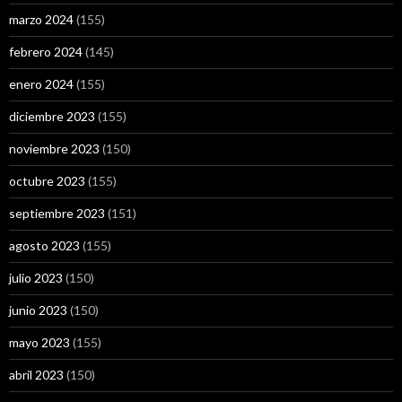
marzo 2024
(155)
febrero 2024
(145)
enero 2024
(155)
diciembre 2023
(155)
noviembre 2023
(150)
octubre 2023
(155)
septiembre 2023
(151)
agosto 2023
(155)
julio 2023
(150)
junio 2023
(150)
mayo 2023
(155)
abril 2023
(150)