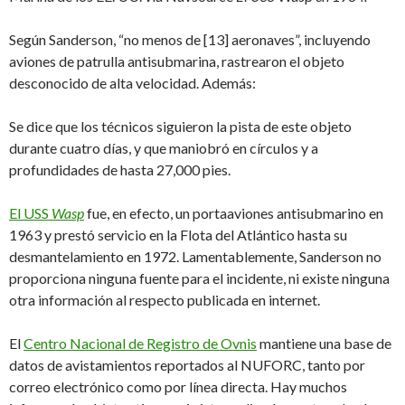
Según Sanderson, “no menos de [13] aeronaves”, incluyendo
aviones de patrulla antisubmarina, rastrearon el objeto
desconocido de alta velocidad. Además:
Se dice que los técnicos siguieron la pista de este objeto
durante cuatro días, y que maniobró en círculos y a
profundidades de hasta 27,000 pies.
El USS
Wasp
fue, en efecto, un portaaviones antisubmarino en
1963 y prestó servicio en la Flota del Atlántico hasta su
desmantelamiento en 1972. Lamentablemente, Sanderson no
proporciona ninguna fuente para el incidente, ni existe ninguna
otra información al respecto publicada en internet.
El
Centro Nacional de Registro de Ovnis
mantiene una base de
datos de avistamientos reportados al NUFORC, tanto por
correo electrónico como por línea directa. Hay muchos