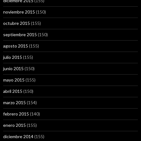
diciembre 2015
(155)
noviembre 2015
(150)
octubre 2015
(155)
septiembre 2015
(150)
agosto 2015
(155)
julio 2015
(155)
junio 2015
(150)
mayo 2015
(155)
abril 2015
(150)
marzo 2015
(154)
febrero 2015
(140)
enero 2015
(155)
diciembre 2014
(155)