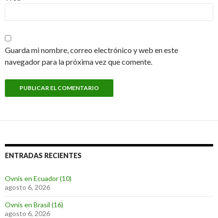
Guarda mi nombre, correo electrónico y web en este
navegador para la próxima vez que comente.
ENTRADAS RECIENTES
Ovnis en Ecuador (10)
agosto 6, 2026
Ovnis en Brasil (16)
agosto 6, 2026