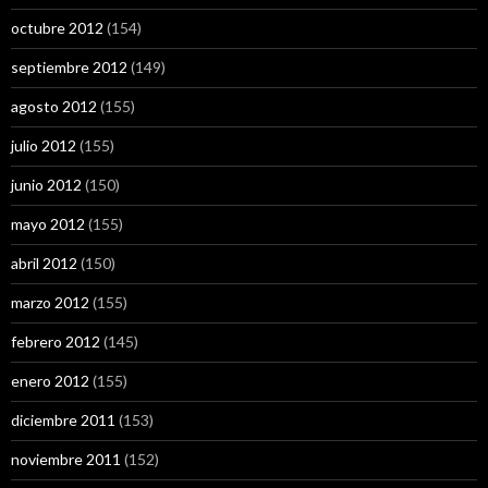
octubre 2012
(154)
septiembre 2012
(149)
agosto 2012
(155)
julio 2012
(155)
junio 2012
(150)
mayo 2012
(155)
abril 2012
(150)
marzo 2012
(155)
febrero 2012
(145)
enero 2012
(155)
diciembre 2011
(153)
noviembre 2011
(152)