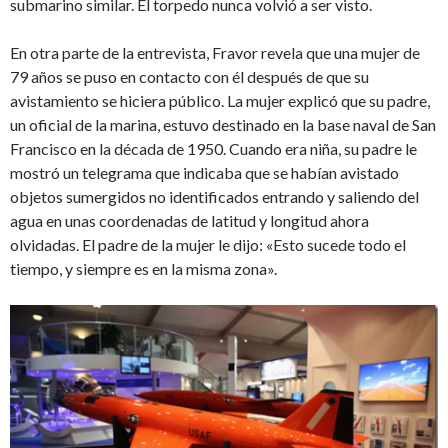
submarino similar. El torpedo nunca volvió a ser visto.
En otra parte de la entrevista, Fravor revela que una mujer de
79 años se puso en contacto con él después de que su
avistamiento se hiciera público. La mujer explicó que su padre,
un oficial de la marina, estuvo destinado en la base naval de San
Francisco en la década de 1950. Cuando era niña, su padre le
mostró un telegrama que indicaba que se habían avistado
objetos sumergidos no identificados entrando y saliendo del
agua en unas coordenadas de latitud y longitud ahora
olvidadas. El padre de la mujer le dijo: «Esto sucede todo el
tiempo, y siempre es en la misma zona».