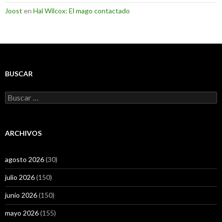
Joost
en
Hal Wilcox: El mago contactado
BUSCAR
Buscar:
ARCHIVOS
agosto 2026
(30)
julio 2026
(150)
junio 2026
(150)
mayo 2026
(155)