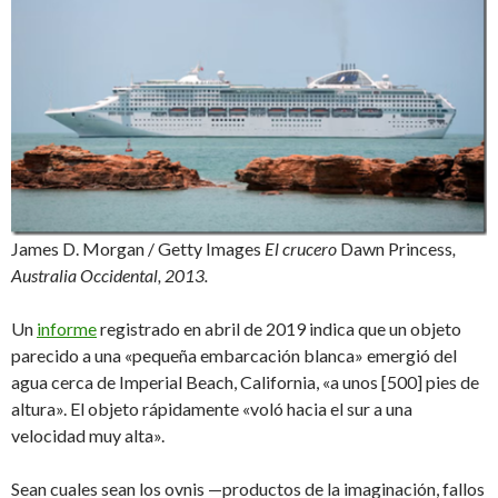
James D. Morgan / Getty Images
El crucero
Dawn Princess
,
Australia Occidental, 2013.
Un
informe
registrado en abril de 2019 indica que un objeto
parecido a una «pequeña embarcación blanca» emergió del
agua cerca de Imperial Beach, California, «a unos [500] pies de
altura». El objeto rápidamente «voló hacia el sur a una
velocidad muy alta».
Sean cuales sean los ovnis —productos de la imaginación, fallos