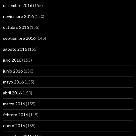
diciembre 2016
(155)
noviembre 2016
(150)
octubre 2016
(155)
septiembre 2016
(145)
agosto 2016
(155)
julio 2016
(155)
junio 2016
(150)
mayo 2016
(155)
abril 2016
(150)
marzo 2016
(155)
febrero 2016
(145)
enero 2016
(155)