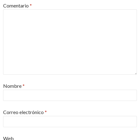
Comentario
*
Nombre
*
Correo electrónico
*
Web