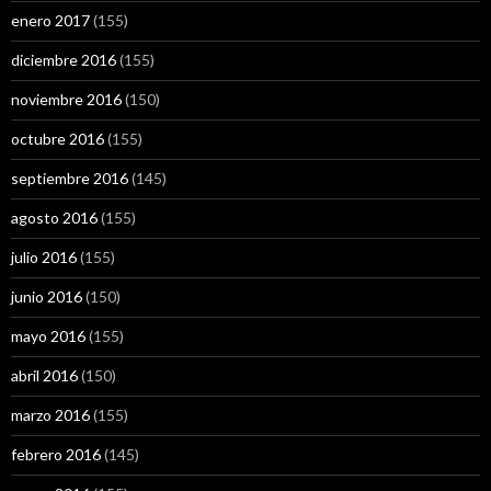
enero 2017
(155)
diciembre 2016
(155)
noviembre 2016
(150)
octubre 2016
(155)
septiembre 2016
(145)
agosto 2016
(155)
julio 2016
(155)
junio 2016
(150)
mayo 2016
(155)
abril 2016
(150)
marzo 2016
(155)
febrero 2016
(145)