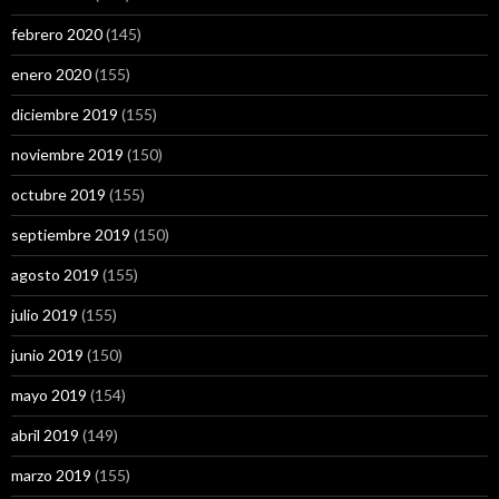
febrero 2020
(145)
enero 2020
(155)
diciembre 2019
(155)
noviembre 2019
(150)
octubre 2019
(155)
septiembre 2019
(150)
agosto 2019
(155)
julio 2019
(155)
junio 2019
(150)
mayo 2019
(154)
abril 2019
(149)
marzo 2019
(155)