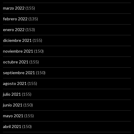
marzo 2022
(155)
febrero 2022
(135)
enero 2022
(153)
diciembre 2021
(155)
noviembre 2021
(150)
octubre 2021
(155)
septiembre 2021
(150)
agosto 2021
(155)
julio 2021
(155)
junio 2021
(150)
mayo 2021
(155)
abril 2021
(150)