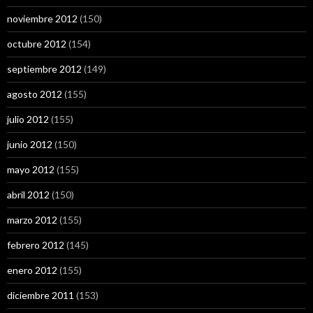
noviembre 2012
(150)
octubre 2012
(154)
septiembre 2012
(149)
agosto 2012
(155)
julio 2012
(155)
junio 2012
(150)
mayo 2012
(155)
abril 2012
(150)
marzo 2012
(155)
febrero 2012
(145)
enero 2012
(155)
diciembre 2011
(153)