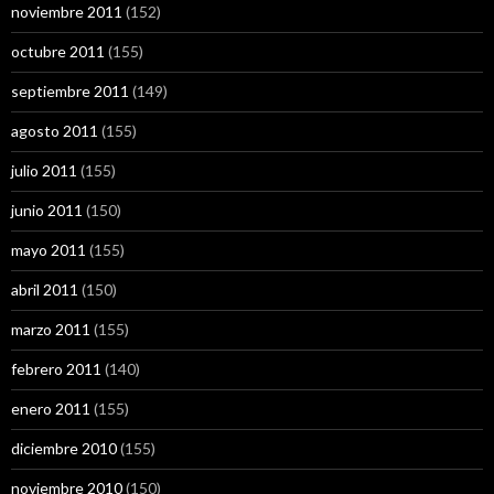
noviembre 2011
(152)
octubre 2011
(155)
septiembre 2011
(149)
agosto 2011
(155)
julio 2011
(155)
junio 2011
(150)
mayo 2011
(155)
abril 2011
(150)
marzo 2011
(155)
febrero 2011
(140)
enero 2011
(155)
diciembre 2010
(155)
noviembre 2010
(150)