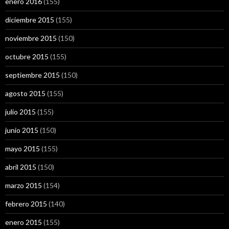
enero 2016
(155)
diciembre 2015
(155)
noviembre 2015
(150)
octubre 2015
(155)
septiembre 2015
(150)
agosto 2015
(155)
julio 2015
(155)
junio 2015
(150)
mayo 2015
(155)
abril 2015
(150)
marzo 2015
(154)
febrero 2015
(140)
enero 2015
(155)