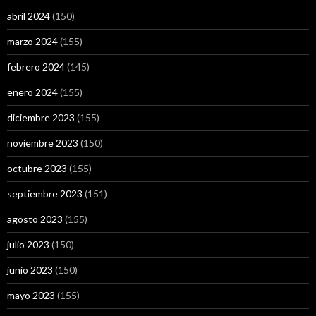
abril 2024
(150)
marzo 2024
(155)
febrero 2024
(145)
enero 2024
(155)
diciembre 2023
(155)
noviembre 2023
(150)
octubre 2023
(155)
septiembre 2023
(151)
agosto 2023
(155)
julio 2023
(150)
junio 2023
(150)
mayo 2023
(155)