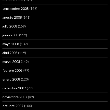
septiembre 2008
(146)
agosto 2008
(141)
julio 2008
(159)
junio 2008
(112)
mayo 2008
(137)
abril 2008
(119)
marzo 2008
(142)
febrero 2008
(97)
enero 2008
(120)
diciembre 2007
(79)
noviembre 2007
(49)
octubre 2007
(106)