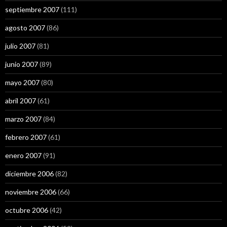
septiembre 2007
(111)
agosto 2007
(86)
julio 2007
(81)
junio 2007
(89)
mayo 2007
(80)
abril 2007
(61)
marzo 2007
(84)
febrero 2007
(61)
enero 2007
(91)
diciembre 2006
(82)
noviembre 2006
(66)
octubre 2006
(42)