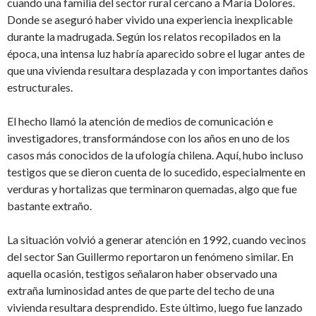
cuando una familia del sector rural cercano a María Dolores.
Donde se aseguró haber vivido una experiencia inexplicable
durante la madrugada. Según los relatos recopilados en la
época, una intensa luz habría aparecido sobre el lugar antes de
que una vivienda resultara desplazada y con importantes daños
estructurales.
El hecho llamó la atención de medios de comunicación e
investigadores, transformándose con los años en uno de los
casos más conocidos de la ufología chilena. Aquí, hubo incluso
testigos que se dieron cuenta de lo sucedido, especialmente en
verduras y hortalizas que terminaron quemadas, algo que fue
bastante extraño.
La situación volvió a generar atención en 1992, cuando vecinos
del sector San Guillermo reportaron un fenómeno similar. En
aquella ocasión, testigos señalaron haber observado una
extraña luminosidad antes de que parte del techo de una
vivienda resultara desprendido. Este último, luego fue lanzado