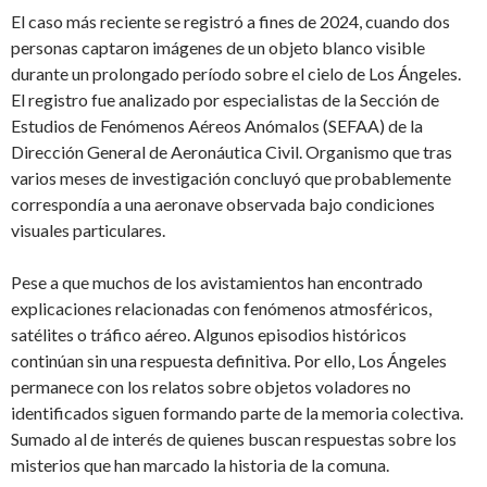
El caso más reciente se registró a fines de 2024, cuando dos
personas captaron imágenes de un objeto blanco visible
durante un prolongado período sobre el cielo de Los Ángeles.
El registro fue analizado por especialistas de la Sección de
Estudios de Fenómenos Aéreos Anómalos (SEFAA) de la
Dirección General de Aeronáutica Civil. Organismo que tras
varios meses de investigación concluyó que probablemente
correspondía a una aeronave observada bajo condiciones
visuales particulares.
Pese a que muchos de los avistamientos han encontrado
explicaciones relacionadas con fenómenos atmosféricos,
satélites o tráfico aéreo. Algunos episodios históricos
continúan sin una respuesta definitiva. Por ello, Los Ángeles
permanece con los relatos sobre objetos voladores no
identificados siguen formando parte de la memoria colectiva.
Sumado al de interés de quienes buscan respuestas sobre los
misterios que han marcado la historia de la comuna.