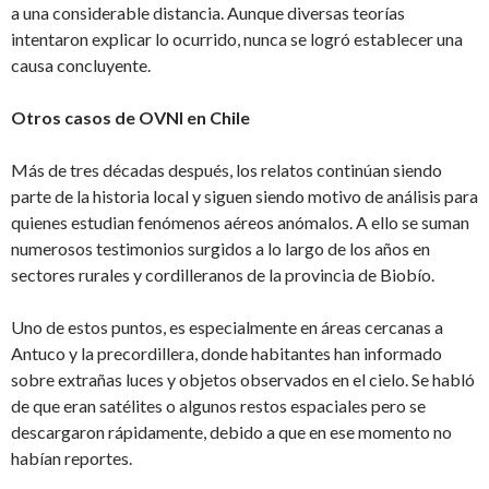
a una considerable distancia. Aunque diversas teorías
intentaron explicar lo ocurrido, nunca se logró establecer una
causa concluyente.
Otros casos de OVNI en Chile
Más de tres décadas después, los relatos continúan siendo
parte de la historia local y siguen siendo motivo de análisis para
quienes estudian fenómenos aéreos anómalos. A ello se suman
numerosos testimonios surgidos a lo largo de los años en
sectores rurales y cordilleranos de la provincia de Biobío.
Uno de estos puntos, es especialmente en áreas cercanas a
Antuco y la precordillera, donde habitantes han informado
sobre extrañas luces y objetos observados en el cielo. Se habló
de que eran satélites o algunos restos espaciales pero se
descargaron rápidamente, debido a que en ese momento no
habían reportes.