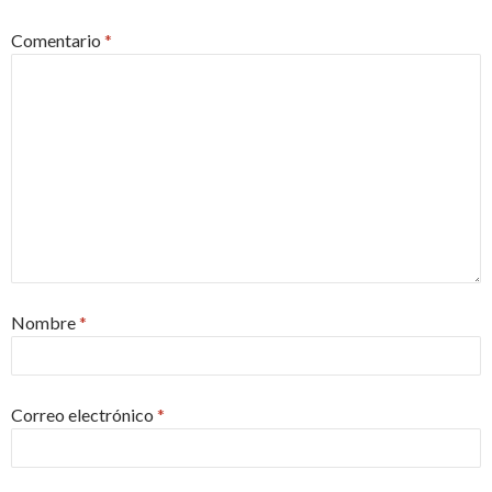
Comentario
*
Nombre
*
Correo electrónico
*