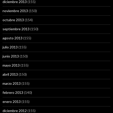
diciembre 2013
(155)
noviembre 2013
(150)
octubre 2013
(154)
septiembre 2013
(150)
agosto 2013
(155)
julio 2013
(155)
junio 2013
(150)
mayo 2013
(155)
abril 2013
(150)
marzo 2013
(155)
febrero 2013
(140)
enero 2013
(155)
diciembre 2012
(155)