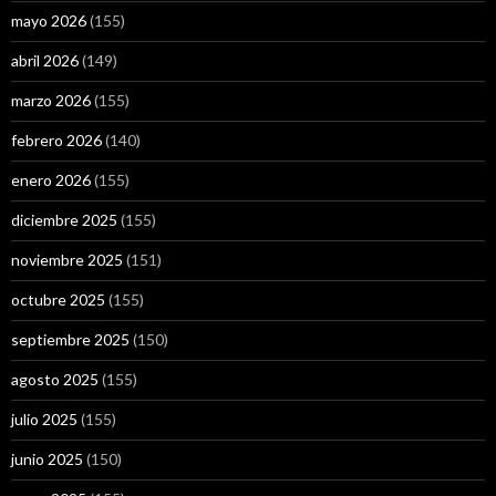
mayo 2026
(155)
abril 2026
(149)
marzo 2026
(155)
febrero 2026
(140)
enero 2026
(155)
diciembre 2025
(155)
noviembre 2025
(151)
octubre 2025
(155)
septiembre 2025
(150)
agosto 2025
(155)
julio 2025
(155)
junio 2025
(150)