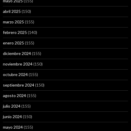
mayo 2025
(155)
abril 2025
(150)
marzo 2025
(155)
febrero 2025
(140)
enero 2025
(155)
diciembre 2024
(155)
noviembre 2024
(150)
octubre 2024
(155)
septiembre 2024
(150)
agosto 2024
(155)
julio 2024
(155)
junio 2024
(150)
mayo 2024
(155)