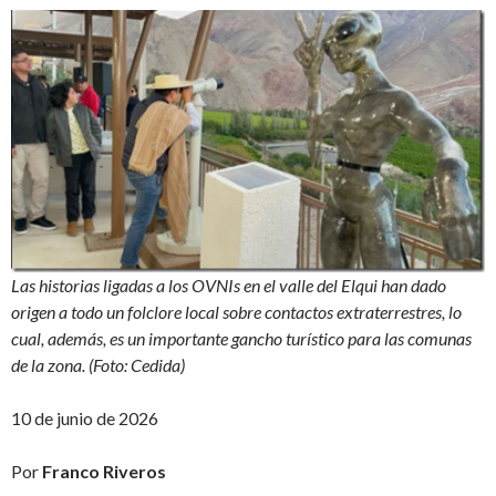
Las historias ligadas a los OVNIs en el valle del Elqui han dado
origen a todo un folclore local sobre contactos extraterrestres, lo
cual, además, es un importante gancho turístico para las comunas
de la zona. (Foto: Cedida)
10 de junio de 2026
Por
Franco Riveros