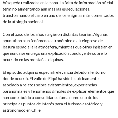
búsqueda realizadas en la zona. La falta de información oficial
terminó alimentando aún más las especulaciones,
transformando el caso en uno de los enigmas más comentados
de la ufología nacional.
Con el paso de los años surgieron distintas teorías. Algunas
apuntaban a un fenómeno astronómico o al reingreso de
basura espacial a la atmósfera, mientras que otras insistían en
que nunca se entregó una explicación concluyente sobre lo
ocurrido en las montañas elquinas.
El episodio adquirió especial relevancia debido al entorno
donde ocurrió. El valle de Elqui ha sido históricamente
asociado a relatos sobre avistamientos, experiencias
paranormales y fenómenos difíciles de explicar, elementos que
han contribuido a consolidar su fama como uno de los
principales puntos de interés para el turismo esotérico y
astronómico en Chile.