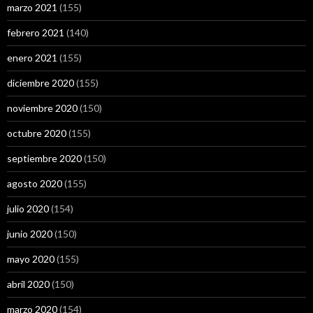
marzo 2021
(155)
febrero 2021
(140)
enero 2021
(155)
diciembre 2020
(155)
noviembre 2020
(150)
octubre 2020
(155)
septiembre 2020
(150)
agosto 2020
(155)
julio 2020
(154)
junio 2020
(150)
mayo 2020
(155)
abril 2020
(150)
marzo 2020
(154)