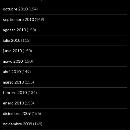
octubre 2010
(154)
septiembre 2010
(149)
agosto 2010
(150)
julio 2010
(115)
junio 2010
(150)
mayo 2010
(150)
abril 2010
(149)
marzo 2010
(155)
febrero 2010
(134)
enero 2010
(155)
diciembre 2009
(156)
noviembre 2009
(149)