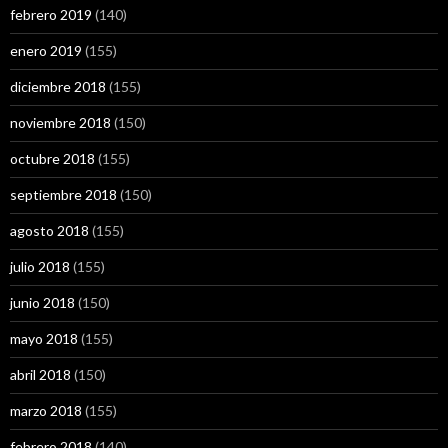
febrero 2019
(140)
enero 2019
(155)
diciembre 2018
(155)
noviembre 2018
(150)
octubre 2018
(155)
septiembre 2018
(150)
agosto 2018
(155)
julio 2018
(155)
junio 2018
(150)
mayo 2018
(155)
abril 2018
(150)
marzo 2018
(155)
febrero 2018
(140)