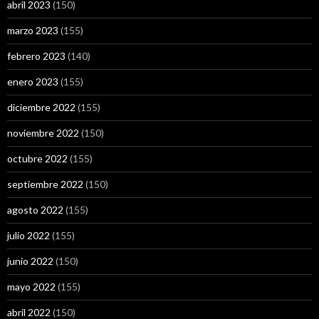
abril 2023
(150)
marzo 2023
(155)
febrero 2023
(140)
enero 2023
(155)
diciembre 2022
(155)
noviembre 2022
(150)
octubre 2022
(155)
septiembre 2022
(150)
agosto 2022
(155)
julio 2022
(155)
junio 2022
(150)
mayo 2022
(155)
abril 2022
(150)