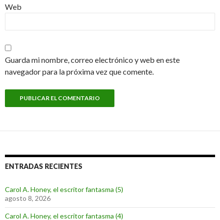
Web
Guarda mi nombre, correo electrónico y web en este
navegador para la próxima vez que comente.
ENTRADAS RECIENTES
Carol A. Honey, el escritor fantasma (5)
agosto 8, 2026
Carol A. Honey, el escritor fantasma (4)