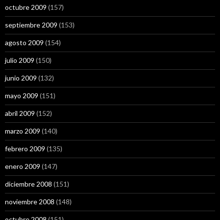
octubre 2009
(157)
septiembre 2009
(153)
agosto 2009
(154)
julio 2009
(150)
junio 2009
(132)
mayo 2009
(151)
abril 2009
(152)
marzo 2009
(140)
febrero 2009
(135)
enero 2009
(147)
diciembre 2008
(151)
noviembre 2008
(148)
octubre 2008
(151)