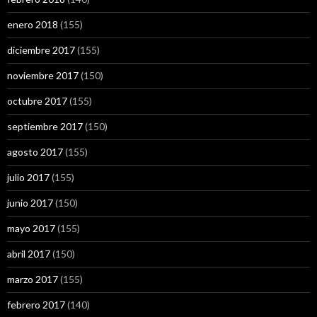
enero 2018
(155)
diciembre 2017
(155)
noviembre 2017
(150)
octubre 2017
(155)
septiembre 2017
(150)
agosto 2017
(155)
julio 2017
(155)
junio 2017
(150)
mayo 2017
(155)
abril 2017
(150)
marzo 2017
(155)
febrero 2017
(140)