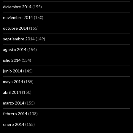
diciembre 2014
(155)
noviembre 2014
(150)
octubre 2014
(155)
septiembre 2014
(149)
agosto 2014
(154)
julio 2014
(154)
junio 2014
(145)
mayo 2014
(155)
abril 2014
(150)
marzo 2014
(155)
febrero 2014
(138)
enero 2014
(155)