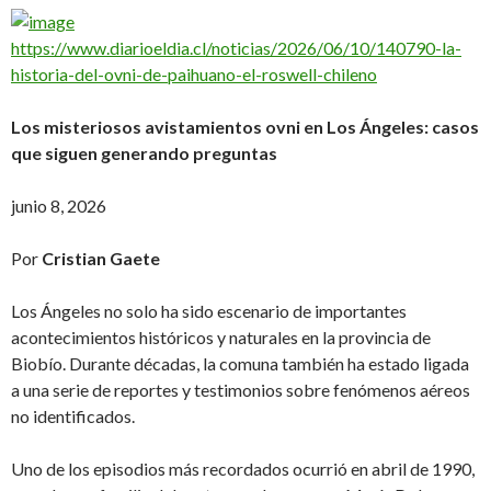
https://www.diarioeldia.cl/noticias/2026/06/10/140790-la-
historia-del-ovni-de-paihuano-el-roswell-chileno
Los misteriosos avistamientos ovni en Los Ángeles: casos
que siguen generando preguntas
junio 8, 2026
Por
Cristian Gaete
Los Ángeles no solo ha sido escenario de importantes
acontecimientos históricos y naturales en la provincia de
Biobío. Durante décadas, la comuna también ha estado ligada
a una serie de reportes y testimonios sobre fenómenos aéreos
no identificados.
Uno de los episodios más recordados ocurrió en abril de 1990,