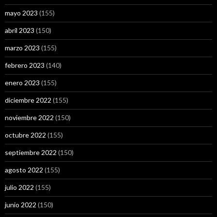
mayo 2023
(155)
abril 2023
(150)
marzo 2023
(155)
febrero 2023
(140)
enero 2023
(155)
diciembre 2022
(155)
noviembre 2022
(150)
octubre 2022
(155)
septiembre 2022
(150)
agosto 2022
(155)
julio 2022
(155)
junio 2022
(150)