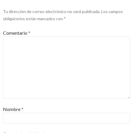
Tu dirección de correo electrónico no será publicada.
Los campos
obligatorios están marcados con
*
Comentario
*
Nombre
*