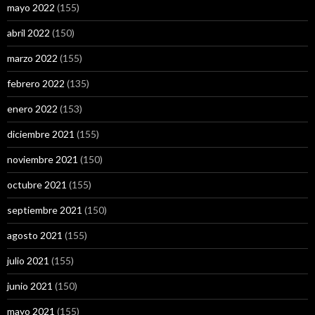
mayo 2022
(155)
abril 2022
(150)
marzo 2022
(155)
febrero 2022
(135)
enero 2022
(153)
diciembre 2021
(155)
noviembre 2021
(150)
octubre 2021
(155)
septiembre 2021
(150)
agosto 2021
(155)
julio 2021
(155)
junio 2021
(150)
mayo 2021
(155)