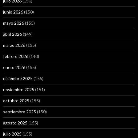
julio 2026
(150)
junio 2026
(150)
mayo 2026
(155)
abril 2026
(149)
marzo 2026
(155)
febrero 2026
(140)
enero 2026
(155)
diciembre 2025
(155)
noviembre 2025
(151)
octubre 2025
(155)
septiembre 2025
(150)
agosto 2025
(155)
julio 2025
(155)