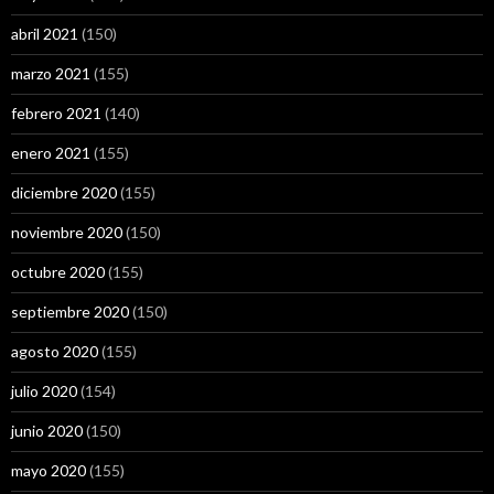
abril 2021
(150)
marzo 2021
(155)
febrero 2021
(140)
enero 2021
(155)
diciembre 2020
(155)
noviembre 2020
(150)
octubre 2020
(155)
septiembre 2020
(150)
agosto 2020
(155)
julio 2020
(154)
junio 2020
(150)
mayo 2020
(155)