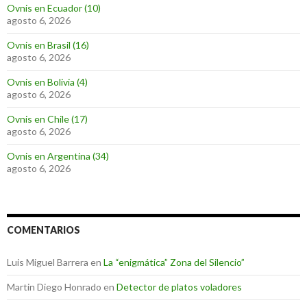
Ovnis en Ecuador (10)
agosto 6, 2026
Ovnis en Brasil (16)
agosto 6, 2026
Ovnis en Bolivia (4)
agosto 6, 2026
Ovnis en Chile (17)
agosto 6, 2026
Ovnis en Argentina (34)
agosto 6, 2026
COMENTARIOS
Luis Miguel Barrera
en
La “enigmática” Zona del Silencio”
Martin Diego Honrado
en
Detector de platos voladores