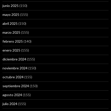
junio 2025
(150)
mayo 2025
(155)
abril 2025
(150)
marzo 2025
(155)
febrero 2025
(140)
enero 2025
(155)
diciembre 2024
(155)
noviembre 2024
(150)
octubre 2024
(155)
septiembre 2024
(150)
agosto 2024
(155)
julio 2024
(155)