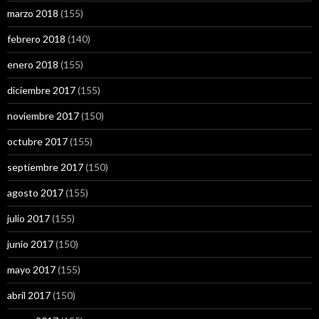
marzo 2018
(155)
febrero 2018
(140)
enero 2018
(155)
diciembre 2017
(155)
noviembre 2017
(150)
octubre 2017
(155)
septiembre 2017
(150)
agosto 2017
(155)
julio 2017
(155)
junio 2017
(150)
mayo 2017
(155)
abril 2017
(150)