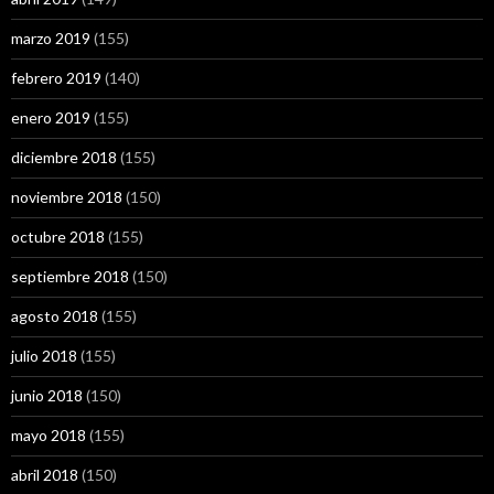
marzo 2019
(155)
febrero 2019
(140)
enero 2019
(155)
diciembre 2018
(155)
noviembre 2018
(150)
octubre 2018
(155)
septiembre 2018
(150)
agosto 2018
(155)
julio 2018
(155)
junio 2018
(150)
mayo 2018
(155)
abril 2018
(150)