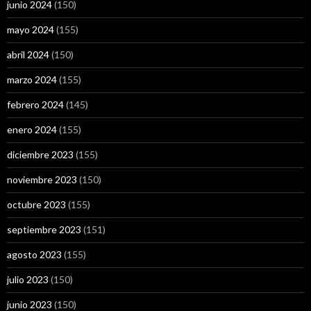
junio 2024
(150)
mayo 2024
(155)
abril 2024
(150)
marzo 2024
(155)
febrero 2024
(145)
enero 2024
(155)
diciembre 2023
(155)
noviembre 2023
(150)
octubre 2023
(155)
septiembre 2023
(151)
agosto 2023
(155)
julio 2023
(150)
junio 2023
(150)