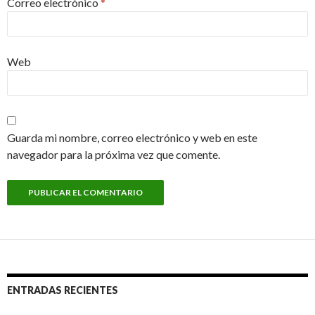
Correo electrónico
*
Web
Guarda mi nombre, correo electrónico y web en este
navegador para la próxima vez que comente.
ENTRADAS RECIENTES