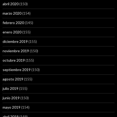
abril 2020
(150)
marzo 2020
(154)
febrero 2020
(145)
enero 2020
(155)
diciembre 2019
(155)
noviembre 2019
(150)
octubre 2019
(155)
septiembre 2019
(150)
agosto 2019
(155)
julio 2019
(155)
junio 2019
(150)
mayo 2019
(154)
abril 2019
(149)