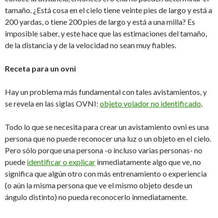
tamaño. ¿Está cosa en el cielo tiene veinte pies de largo y está a
200 yardas, o tiene 200 pies de largo y está a una milla? Es
imposible saber, y este hace que las estimaciones del tamaño,
de la distancia y de la velocidad no sean muy fiables.
Receta para un ovni
Hay un problema más fundamental con tales avistamientos, y
se revela en las siglas OVNI:
objeto volador no identificado
.
Todo lo que se necesita para crear un avistamiento ovni es una
persona que no puede reconocer una luz o un objeto en el cielo.
Pero sólo porque una persona -o incluso varias personas- no
puede
identificar o explicar
inmediatamente algo que ve, no
significa que algún otro con más entrenamiento o experiencia
(o aún la misma persona que ve el mismo objeto desde un
ángulo distinto) no pueda reconocerlo inmediatamente.