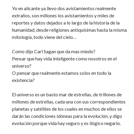
Yo en alicante ya llevo dos avistamientos realmente
extraños, son millones los avistamientos y miles de
reportes y datos dejados a lo largo de la historia de la
humanidad, desde religiones antiquísimas hasta la misma
mitología, todo viene del cielo…
Como dijo Carl Sagan que da mas miedo?
Pensar que hay vida inteligente como nosotros en el
universo?
O pensar que realmente estamos solos en todo la
existencia?
El universo es un basto mar de estrellas, de trillones de
millones de estrellas, cada una con sus correspondientes
planetas y satélites de los cuales en muchos de ellos se
darán las condiciones idóneas para la evolución, y digo
evolución porque vida hay seguro y es ilógico negarlo.