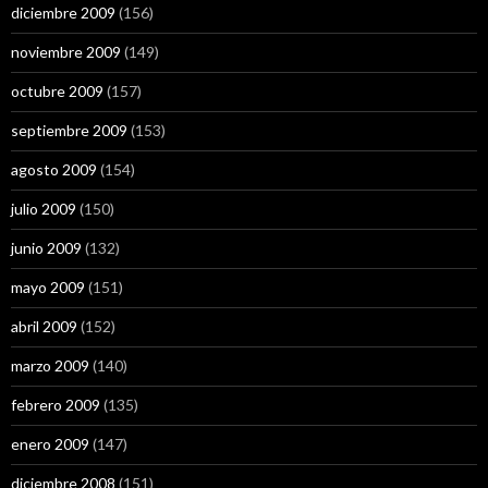
diciembre 2009
(156)
noviembre 2009
(149)
octubre 2009
(157)
septiembre 2009
(153)
agosto 2009
(154)
julio 2009
(150)
junio 2009
(132)
mayo 2009
(151)
abril 2009
(152)
marzo 2009
(140)
febrero 2009
(135)
enero 2009
(147)
diciembre 2008
(151)