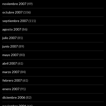
noviembre 2007
(49)
octubre 2007
(106)
septiembre 2007
(111)
agosto 2007
(86)
julio 2007
(81)
junio 2007
(89)
mayo 2007
(80)
abril 2007
(61)
marzo 2007
(84)
febrero 2007
(61)
enero 2007
(91)
diciembre 2006
(82)
noviembre 2006
(66)