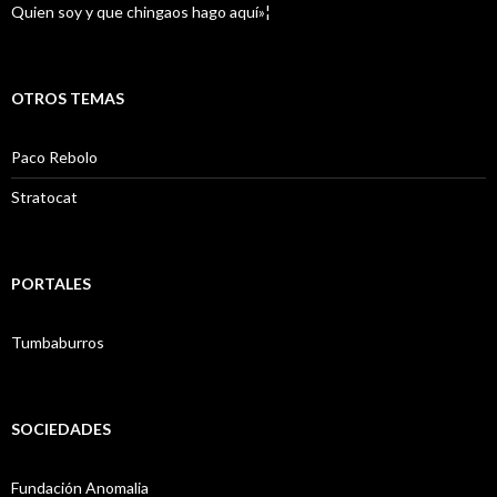
Quien soy y que chingaos hago aquí»¦
OTROS TEMAS
Paco Rebolo
Stratocat
PORTALES
Tumbaburros
SOCIEDADES
Fundación Anomalia