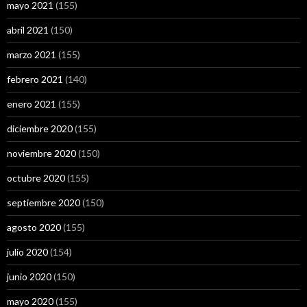
mayo 2021
(155)
abril 2021
(150)
marzo 2021
(155)
febrero 2021
(140)
enero 2021
(155)
diciembre 2020
(155)
noviembre 2020
(150)
octubre 2020
(155)
septiembre 2020
(150)
agosto 2020
(155)
julio 2020
(154)
junio 2020
(150)
mayo 2020
(155)