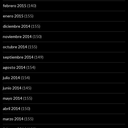
febrero 2015
(140)
enero 2015
(155)
diciembre 2014
(155)
noviembre 2014
(150)
octubre 2014
(155)
septiembre 2014
(149)
agosto 2014
(154)
julio 2014
(154)
junio 2014
(145)
mayo 2014
(155)
abril 2014
(150)
marzo 2014
(155)