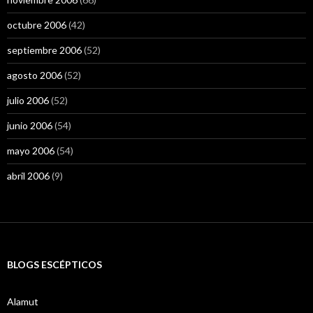
octubre 2006
(42)
septiembre 2006
(52)
agosto 2006
(52)
julio 2006
(52)
junio 2006
(54)
mayo 2006
(54)
abril 2006
(9)
BLOGS ESCÉPTICOS
Alamut