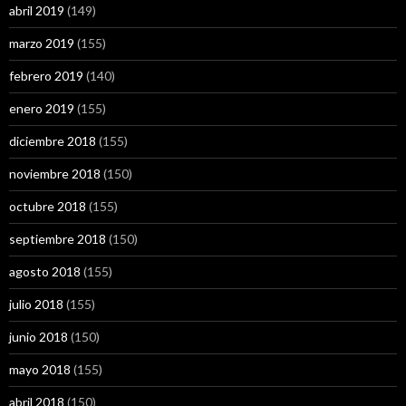
abril 2019
(149)
marzo 2019
(155)
febrero 2019
(140)
enero 2019
(155)
diciembre 2018
(155)
noviembre 2018
(150)
octubre 2018
(155)
septiembre 2018
(150)
agosto 2018
(155)
julio 2018
(155)
junio 2018
(150)
mayo 2018
(155)
abril 2018
(150)