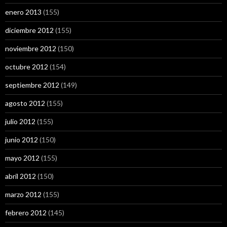
enero 2013
(155)
diciembre 2012
(155)
noviembre 2012
(150)
octubre 2012
(154)
septiembre 2012
(149)
agosto 2012
(155)
julio 2012
(155)
junio 2012
(150)
mayo 2012
(155)
abril 2012
(150)
marzo 2012
(155)
febrero 2012
(145)