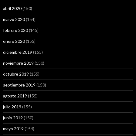
abril 2020
(150)
marzo 2020
(154)
febrero 2020
(145)
enero 2020
(155)
diciembre 2019
(155)
noviembre 2019
(150)
octubre 2019
(155)
septiembre 2019
(150)
agosto 2019
(155)
julio 2019
(155)
junio 2019
(150)
mayo 2019
(154)