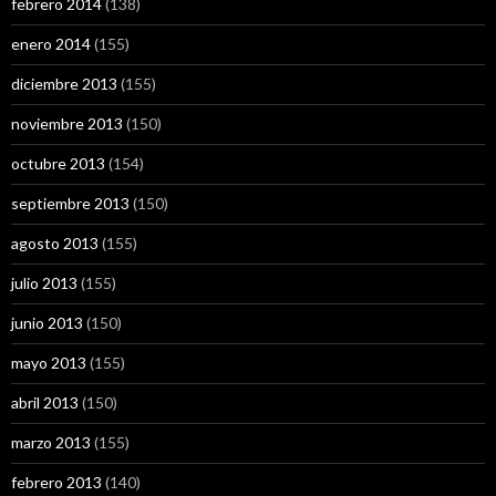
febrero 2014
(138)
enero 2014
(155)
diciembre 2013
(155)
noviembre 2013
(150)
octubre 2013
(154)
septiembre 2013
(150)
agosto 2013
(155)
julio 2013
(155)
junio 2013
(150)
mayo 2013
(155)
abril 2013
(150)
marzo 2013
(155)
febrero 2013
(140)