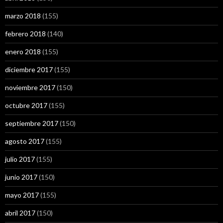
marzo 2018
(155)
febrero 2018
(140)
enero 2018
(155)
diciembre 2017
(155)
noviembre 2017
(150)
octubre 2017
(155)
septiembre 2017
(150)
agosto 2017
(155)
julio 2017
(155)
junio 2017
(150)
mayo 2017
(155)
abril 2017
(150)