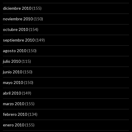
diciembre 2010
(155)
noviembre 2010
(150)
octubre 2010
(154)
septiembre 2010
(149)
agosto 2010
(150)
julio 2010
(115)
junio 2010
(150)
mayo 2010
(150)
abril 2010
(149)
marzo 2010
(155)
febrero 2010
(134)
enero 2010
(155)