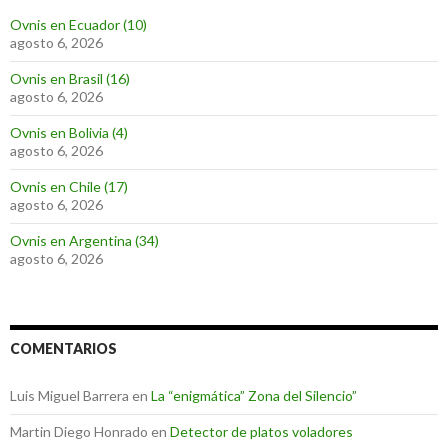
Ovnis en Ecuador (10)
agosto 6, 2026
Ovnis en Brasil (16)
agosto 6, 2026
Ovnis en Bolivia (4)
agosto 6, 2026
Ovnis en Chile (17)
agosto 6, 2026
Ovnis en Argentina (34)
agosto 6, 2026
COMENTARIOS
Luis Miguel Barrera
en
La “enigmática” Zona del Silencio”
Martin Diego Honrado
en
Detector de platos voladores