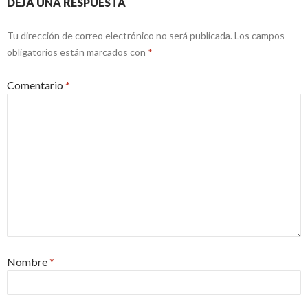
DEJA UNA RESPUESTA
Tu dirección de correo electrónico no será publicada.
Los campos
obligatorios están marcados con
*
Comentario
*
Nombre
*