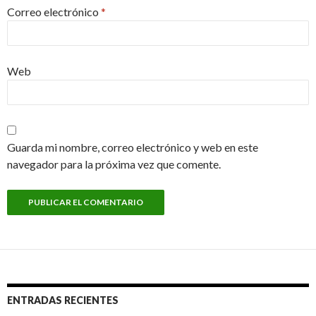
Correo electrónico
*
Web
Guarda mi nombre, correo electrónico y web en este
navegador para la próxima vez que comente.
ENTRADAS RECIENTES