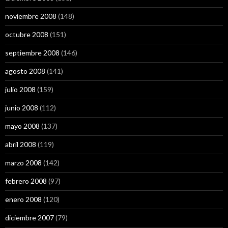
noviembre 2008
(148)
octubre 2008
(151)
septiembre 2008
(146)
agosto 2008
(141)
julio 2008
(159)
junio 2008
(112)
mayo 2008
(137)
abril 2008
(119)
marzo 2008
(142)
febrero 2008
(97)
enero 2008
(120)
diciembre 2007
(79)