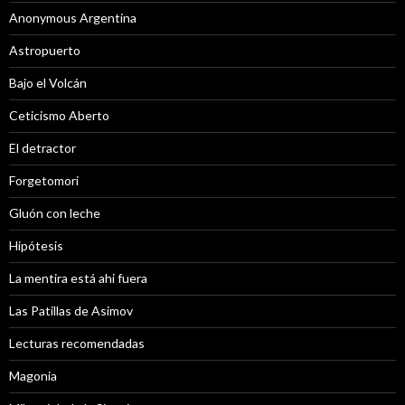
Anonymous Argentina
Astropuerto
Bajo el Volcán
Ceticismo Aberto
El detractor
Forgetomori
Gluón con leche
Hipótesis
La mentira está ahi fuera
Las Patillas de Asimov
Lecturas recomendadas
Magonia