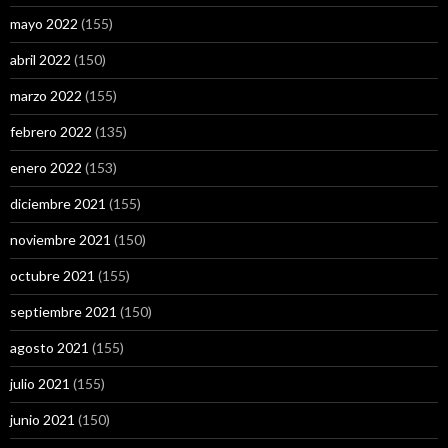
mayo 2022
(155)
abril 2022
(150)
marzo 2022
(155)
febrero 2022
(135)
enero 2022
(153)
diciembre 2021
(155)
noviembre 2021
(150)
octubre 2021
(155)
septiembre 2021
(150)
agosto 2021
(155)
julio 2021
(155)
junio 2021
(150)