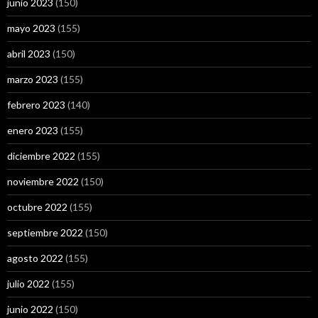
junio 2023
(150)
mayo 2023
(155)
abril 2023
(150)
marzo 2023
(155)
febrero 2023
(140)
enero 2023
(155)
diciembre 2022
(155)
noviembre 2022
(150)
octubre 2022
(155)
septiembre 2022
(150)
agosto 2022
(155)
julio 2022
(155)
junio 2022
(150)