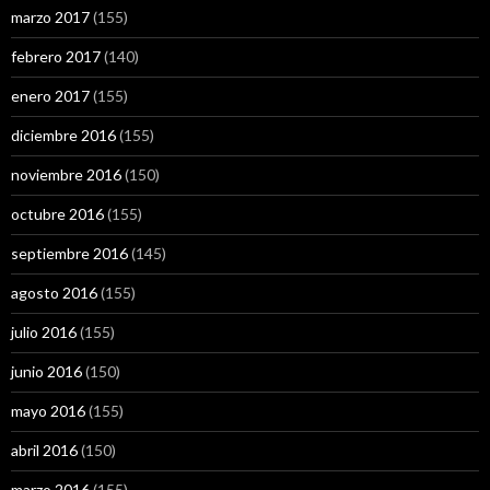
marzo 2017
(155)
febrero 2017
(140)
enero 2017
(155)
diciembre 2016
(155)
noviembre 2016
(150)
octubre 2016
(155)
septiembre 2016
(145)
agosto 2016
(155)
julio 2016
(155)
junio 2016
(150)
mayo 2016
(155)
abril 2016
(150)
marzo 2016
(155)