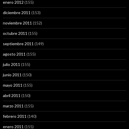
enero 2012
(155)
diciembre 2011
(153)
noviembre 2011
(152)
octubre 2011
(155)
septiembre 2011
(149)
agosto 2011
(155)
julio 2011
(155)
junio 2011
(150)
mayo 2011
(155)
abril 2011
(150)
marzo 2011
(155)
febrero 2011
(140)
enero 2011
(155)