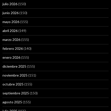
julio 2026
(150)
junio 2026
(150)
mayo 2026
(155)
abril 2026
(149)
marzo 2026
(155)
febrero 2026
(140)
enero 2026
(155)
diciembre 2025
(155)
noviembre 2025
(151)
octubre 2025
(155)
septiembre 2025
(150)
agosto 2025
(155)
julio 2025
(155)