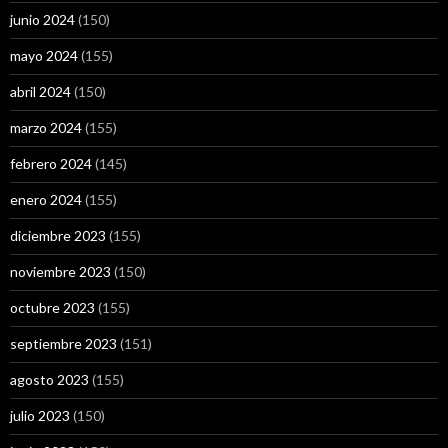
junio 2024
(150)
mayo 2024
(155)
abril 2024
(150)
marzo 2024
(155)
febrero 2024
(145)
enero 2024
(155)
diciembre 2023
(155)
noviembre 2023
(150)
octubre 2023
(155)
septiembre 2023
(151)
agosto 2023
(155)
julio 2023
(150)