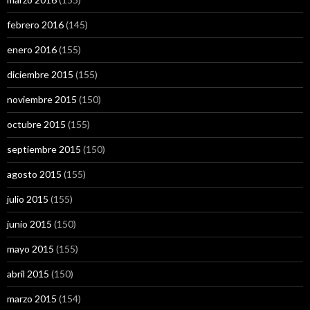
febrero 2016
(145)
enero 2016
(155)
diciembre 2015
(155)
noviembre 2015
(150)
octubre 2015
(155)
septiembre 2015
(150)
agosto 2015
(155)
julio 2015
(155)
junio 2015
(150)
mayo 2015
(155)
abril 2015
(150)
marzo 2015
(154)