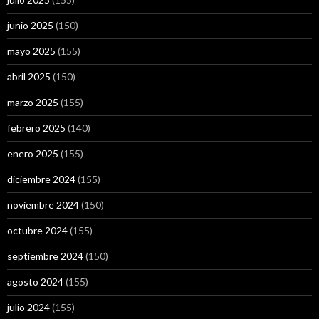
junio 2025
(150)
mayo 2025
(155)
abril 2025
(150)
marzo 2025
(155)
febrero 2025
(140)
enero 2025
(155)
diciembre 2024
(155)
noviembre 2024
(150)
octubre 2024
(155)
septiembre 2024
(150)
agosto 2024
(155)
julio 2024
(155)