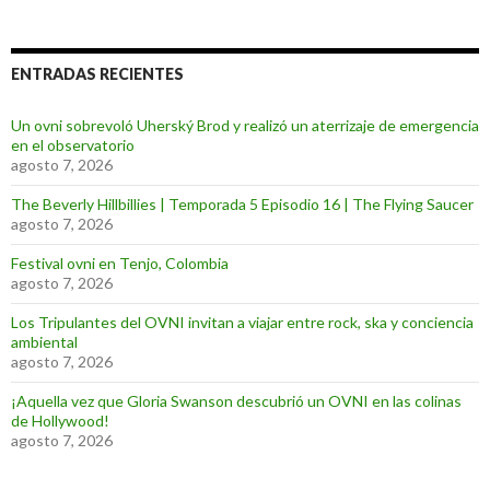
ENTRADAS RECIENTES
Un ovni sobrevoló Uherský Brod y realizó un aterrizaje de emergencia
en el observatorio
agosto 7, 2026
The Beverly Hillbillies | Temporada 5 Episodio 16 | The Flying Saucer
agosto 7, 2026
Festival ovni en Tenjo, Colombia
agosto 7, 2026
Los Tripulantes del OVNI invitan a viajar entre rock, ska y conciencia
ambiental
agosto 7, 2026
¡Aquella vez que Gloria Swanson descubrió un OVNI en las colinas
de Hollywood!
agosto 7, 2026