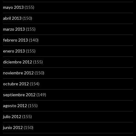
mayo 2013
(155)
abril 2013
(150)
marzo 2013
(155)
febrero 2013
(140)
enero 2013
(155)
diciembre 2012
(155)
noviembre 2012
(150)
octubre 2012
(154)
septiembre 2012
(149)
agosto 2012
(155)
julio 2012
(155)
junio 2012
(150)