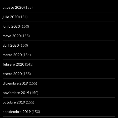
agosto 2020
(155)
julio 2020
(154)
junio 2020
(150)
mayo 2020
(155)
abril 2020
(150)
marzo 2020
(154)
febrero 2020
(145)
enero 2020
(155)
diciembre 2019
(155)
noviembre 2019
(150)
octubre 2019
(155)
septiembre 2019
(150)