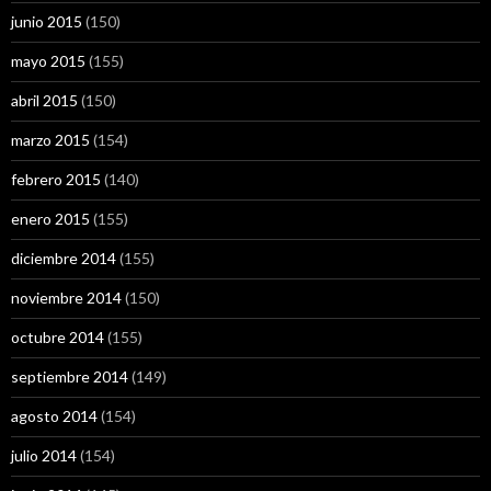
junio 2015
(150)
mayo 2015
(155)
abril 2015
(150)
marzo 2015
(154)
febrero 2015
(140)
enero 2015
(155)
diciembre 2014
(155)
noviembre 2014
(150)
octubre 2014
(155)
septiembre 2014
(149)
agosto 2014
(154)
julio 2014
(154)