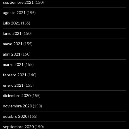
septiembre 2021
(150)
agosto 2021
(155)
julio 2021
(155)
junio 2021
(150)
mayo 2021
(155)
abril 2021
(150)
marzo 2021
(155)
febrero 2021
(140)
enero 2021
(155)
diciembre 2020
(155)
noviembre 2020
(150)
octubre 2020
(155)
septiembre 2020
(150)