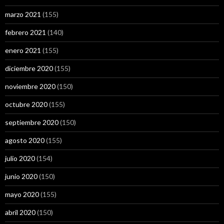
marzo 2021
(155)
febrero 2021
(140)
enero 2021
(155)
diciembre 2020
(155)
noviembre 2020
(150)
octubre 2020
(155)
septiembre 2020
(150)
agosto 2020
(155)
julio 2020
(154)
junio 2020
(150)
mayo 2020
(155)
abril 2020
(150)