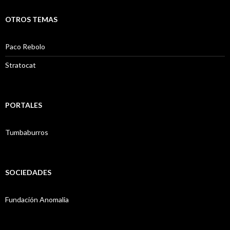
OTROS TEMAS
Paco Rebolo
Stratocat
PORTALES
Tumbaburros
SOCIEDADES
Fundación Anomalia