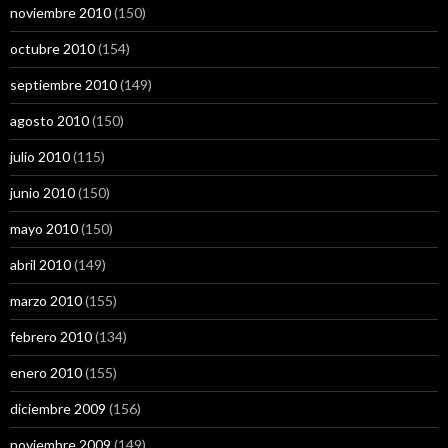
noviembre 2010
(150)
octubre 2010
(154)
septiembre 2010
(149)
agosto 2010
(150)
julio 2010
(115)
junio 2010
(150)
mayo 2010
(150)
abril 2010
(149)
marzo 2010
(155)
febrero 2010
(134)
enero 2010
(155)
diciembre 2009
(156)
noviembre 2009
(149)