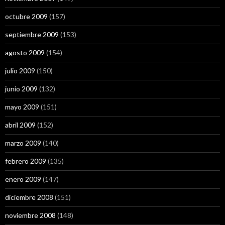
octubre 2009
(157)
septiembre 2009
(153)
agosto 2009
(154)
julio 2009
(150)
junio 2009
(132)
mayo 2009
(151)
abril 2009
(152)
marzo 2009
(140)
febrero 2009
(135)
enero 2009
(147)
diciembre 2008
(151)
noviembre 2008
(148)