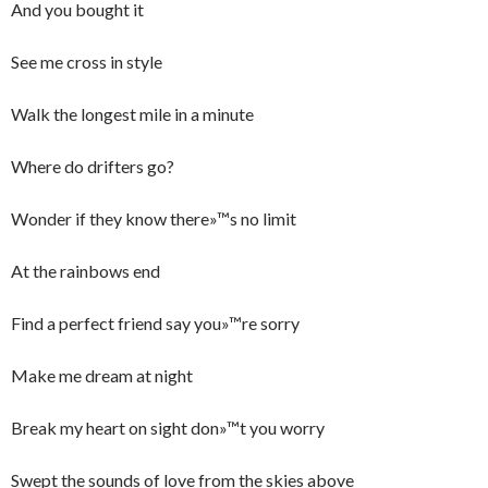
And you bought it
See me cross in style
Walk the longest mile in a minute
Where do drifters go?
Wonder if they know there»™s no limit
At the rainbows end
Find a perfect friend say you»™re sorry
Make me dream at night
Break my heart on sight don»™t you worry
Swept the sounds of love from the skies above