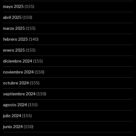
mayo 2025
(155)
abril 2025
(150)
marzo 2025
(155)
febrero 2025
(140)
enero 2025
(155)
diciembre 2024
(155)
noviembre 2024
(150)
octubre 2024
(155)
septiembre 2024
(150)
agosto 2024
(155)
julio 2024
(155)
junio 2024
(150)