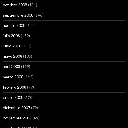
octubre 2008
(151)
septiembre 2008
(146)
agosto 2008
(141)
julio 2008
(159)
junio 2008
(112)
mayo 2008
(137)
abril 2008
(119)
marzo 2008
(142)
febrero 2008
(97)
enero 2008
(120)
diciembre 2007
(79)
noviembre 2007
(49)