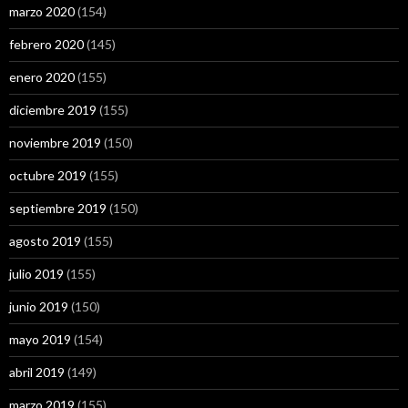
marzo 2020
(154)
febrero 2020
(145)
enero 2020
(155)
diciembre 2019
(155)
noviembre 2019
(150)
octubre 2019
(155)
septiembre 2019
(150)
agosto 2019
(155)
julio 2019
(155)
junio 2019
(150)
mayo 2019
(154)
abril 2019
(149)
marzo 2019
(155)