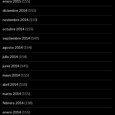
enero 2015
(155)
diciembre 2014
(155)
noviembre 2014
(150)
octubre 2014
(155)
septiembre 2014
(149)
agosto 2014
(154)
julio 2014
(154)
junio 2014
(145)
mayo 2014
(155)
abril 2014
(150)
marzo 2014
(155)
febrero 2014
(138)
enero 2014
(155)