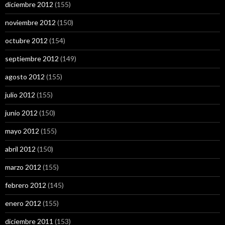
diciembre 2012
(155)
noviembre 2012
(150)
octubre 2012
(154)
septiembre 2012
(149)
agosto 2012
(155)
julio 2012
(155)
junio 2012
(150)
mayo 2012
(155)
abril 2012
(150)
marzo 2012
(155)
febrero 2012
(145)
enero 2012
(155)
diciembre 2011
(153)