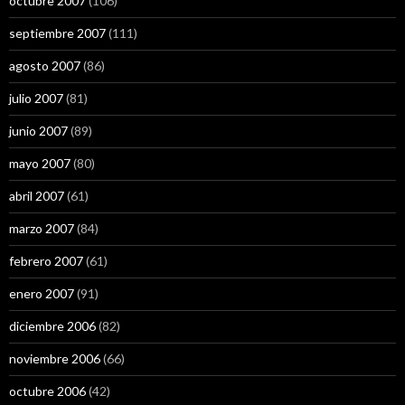
octubre 2007
(106)
septiembre 2007
(111)
agosto 2007
(86)
julio 2007
(81)
junio 2007
(89)
mayo 2007
(80)
abril 2007
(61)
marzo 2007
(84)
febrero 2007
(61)
enero 2007
(91)
diciembre 2006
(82)
noviembre 2006
(66)
octubre 2006
(42)