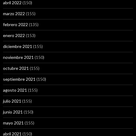
abril 2022
(150)
marzo 2022
(155)
febrero 2022
(135)
enero 2022
(153)
diciembre 2021
(155)
noviembre 2021
(150)
octubre 2021
(155)
septiembre 2021
(150)
agosto 2021
(155)
julio 2021
(155)
junio 2021
(150)
mayo 2021
(155)
abril 2021
(150)