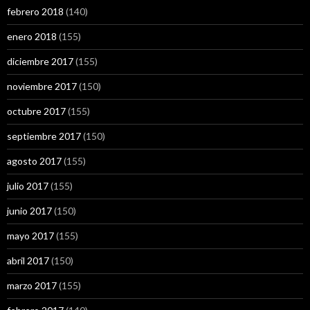
febrero 2018
(140)
enero 2018
(155)
diciembre 2017
(155)
noviembre 2017
(150)
octubre 2017
(155)
septiembre 2017
(150)
agosto 2017
(155)
julio 2017
(155)
junio 2017
(150)
mayo 2017
(155)
abril 2017
(150)
marzo 2017
(155)