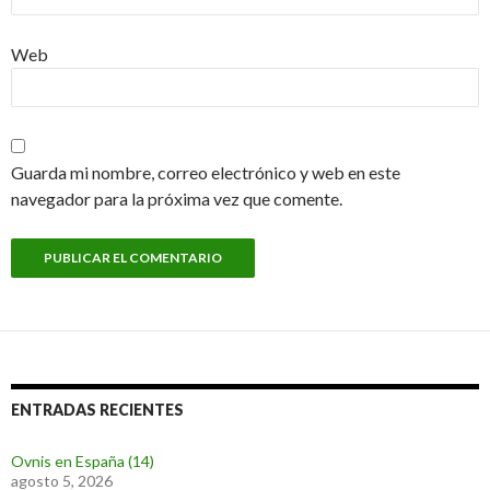
Web
Guarda mi nombre, correo electrónico y web en este
navegador para la próxima vez que comente.
ENTRADAS RECIENTES
Ovnis en España (14)
agosto 5, 2026