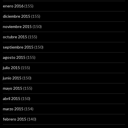
enero 2016
(155)
diciembre 2015
(155)
noviembre 2015
(150)
octubre 2015
(155)
septiembre 2015
(150)
agosto 2015
(155)
julio 2015
(155)
junio 2015
(150)
mayo 2015
(155)
abril 2015
(150)
marzo 2015
(154)
febrero 2015
(140)