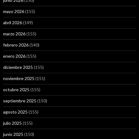
junio 2026
(150)
mayo 2026
(155)
abril 2026
(149)
marzo 2026
(155)
febrero 2026
(140)
enero 2026
(155)
diciembre 2025
(155)
noviembre 2025
(151)
octubre 2025
(155)
septiembre 2025
(150)
agosto 2025
(155)
julio 2025
(155)
junio 2025
(150)