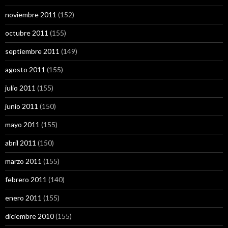
noviembre 2011
(152)
octubre 2011
(155)
septiembre 2011
(149)
agosto 2011
(155)
julio 2011
(155)
junio 2011
(150)
mayo 2011
(155)
abril 2011
(150)
marzo 2011
(155)
febrero 2011
(140)
enero 2011
(155)
diciembre 2010
(155)