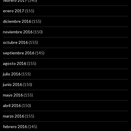
febrero 2017
(140)
enero 2017
(155)
diciembre 2016
(155)
noviembre 2016
(150)
octubre 2016
(155)
septiembre 2016
(145)
agosto 2016
(155)
julio 2016
(155)
junio 2016
(150)
mayo 2016
(155)
abril 2016
(150)
marzo 2016
(155)
febrero 2016
(145)