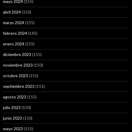
mayo 2024
(155)
abril 2024
(150)
marzo 2024
(155)
febrero 2024
(145)
enero 2024
(155)
diciembre 2023
(155)
noviembre 2023
(150)
octubre 2023
(155)
septiembre 2023
(151)
agosto 2023
(155)
julio 2023
(150)
junio 2023
(150)
mayo 2023
(155)