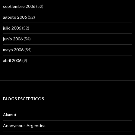
septiembre 2006
(52)
agosto 2006
(52)
julio 2006
(52)
junio 2006
(54)
mayo 2006
(54)
abril 2006
(9)
BLOGS ESCÉPTICOS
Alamut
Anonymous Argentina