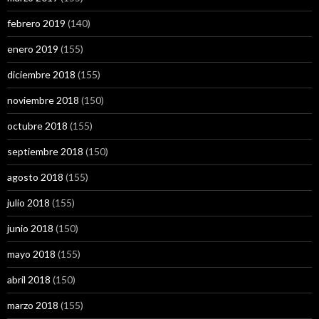
febrero 2019
(140)
enero 2019
(155)
diciembre 2018
(155)
noviembre 2018
(150)
octubre 2018
(155)
septiembre 2018
(150)
agosto 2018
(155)
julio 2018
(155)
junio 2018
(150)
mayo 2018
(155)
abril 2018
(150)
marzo 2018
(155)