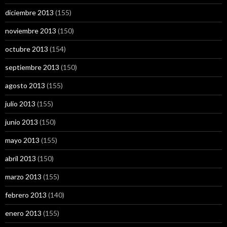
diciembre 2013
(155)
noviembre 2013
(150)
octubre 2013
(154)
septiembre 2013
(150)
agosto 2013
(155)
julio 2013
(155)
junio 2013
(150)
mayo 2013
(155)
abril 2013
(150)
marzo 2013
(155)
febrero 2013
(140)
enero 2013
(155)