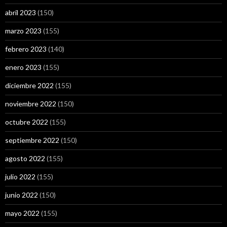
abril 2023
(150)
marzo 2023
(155)
febrero 2023
(140)
enero 2023
(155)
diciembre 2022
(155)
noviembre 2022
(150)
octubre 2022
(155)
septiembre 2022
(150)
agosto 2022
(155)
julio 2022
(155)
junio 2022
(150)
mayo 2022
(155)