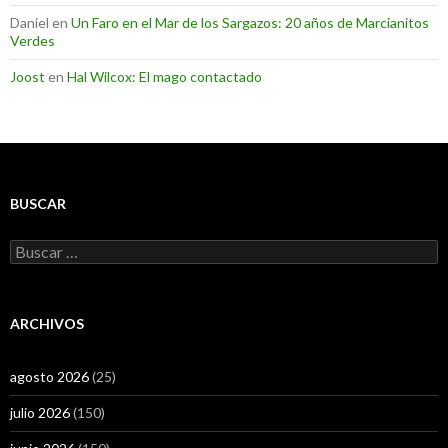
Daniel
en
Un Faro en el Mar de los Sargazos: 20 años de Marcianitos
Verdes
Joost
en
Hal Wilcox: El mago contactado
BUSCAR
Buscar:
ARCHIVOS
agosto 2026
(25)
julio 2026
(150)