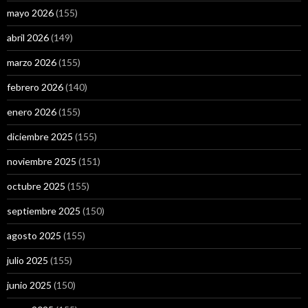
mayo 2026
(155)
abril 2026
(149)
marzo 2026
(155)
febrero 2026
(140)
enero 2026
(155)
diciembre 2025
(155)
noviembre 2025
(151)
octubre 2025
(155)
septiembre 2025
(150)
agosto 2025
(155)
julio 2025
(155)
junio 2025
(150)