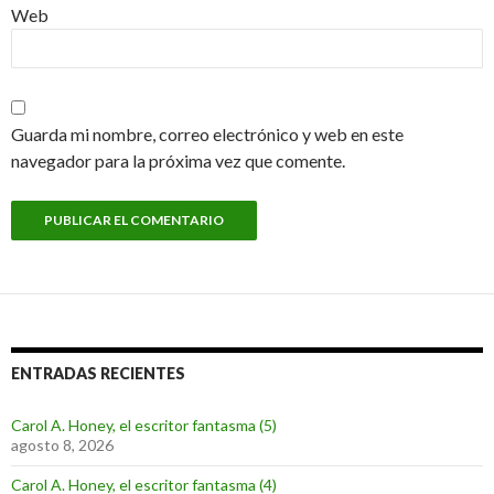
Web
Guarda mi nombre, correo electrónico y web en este
navegador para la próxima vez que comente.
ENTRADAS RECIENTES
Carol A. Honey, el escritor fantasma (5)
agosto 8, 2026
Carol A. Honey, el escritor fantasma (4)