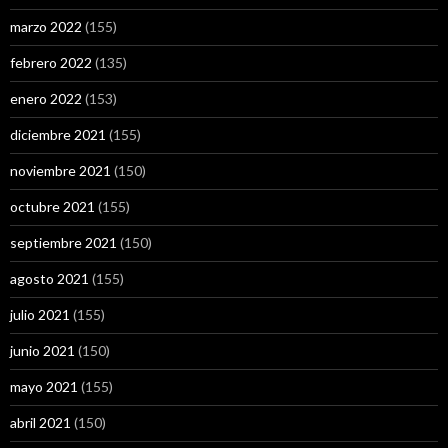
marzo 2022
(155)
febrero 2022
(135)
enero 2022
(153)
diciembre 2021
(155)
noviembre 2021
(150)
octubre 2021
(155)
septiembre 2021
(150)
agosto 2021
(155)
julio 2021
(155)
junio 2021
(150)
mayo 2021
(155)
abril 2021
(150)