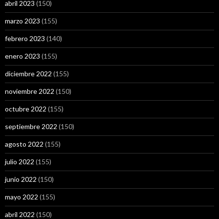
abril 2023
(150)
marzo 2023
(155)
febrero 2023
(140)
enero 2023
(155)
diciembre 2022
(155)
noviembre 2022
(150)
octubre 2022
(155)
septiembre 2022
(150)
agosto 2022
(155)
julio 2022
(155)
junio 2022
(150)
mayo 2022
(155)
abril 2022
(150)