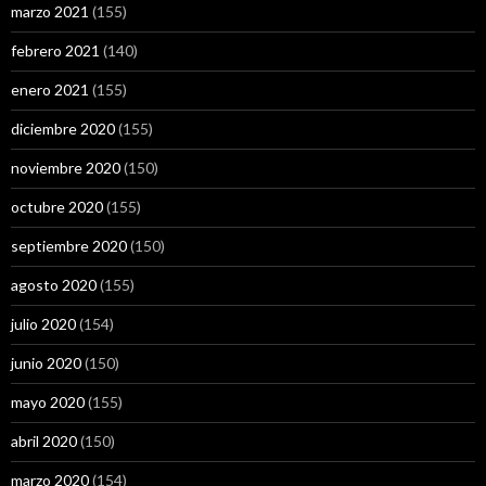
marzo 2021
(155)
febrero 2021
(140)
enero 2021
(155)
diciembre 2020
(155)
noviembre 2020
(150)
octubre 2020
(155)
septiembre 2020
(150)
agosto 2020
(155)
julio 2020
(154)
junio 2020
(150)
mayo 2020
(155)
abril 2020
(150)
marzo 2020
(154)