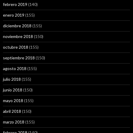
febrero 2019
(140)
enero 2019
(155)
diciembre 2018
(155)
noviembre 2018
(150)
octubre 2018
(155)
septiembre 2018
(150)
agosto 2018
(155)
julio 2018
(155)
junio 2018
(150)
mayo 2018
(155)
abril 2018
(150)
marzo 2018
(155)
febrero 2018
(140)