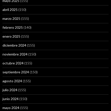
mayo 2025
(155)
abril 2025
(150)
marzo 2025
(155)
febrero 2025
(140)
enero 2025
(155)
diciembre 2024
(155)
noviembre 2024
(150)
octubre 2024
(155)
septiembre 2024
(150)
agosto 2024
(155)
julio 2024
(155)
junio 2024
(150)
mayo 2024
(155)