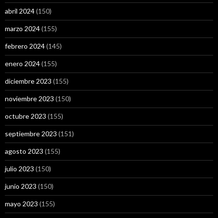
abril 2024
(150)
marzo 2024
(155)
febrero 2024
(145)
enero 2024
(155)
diciembre 2023
(155)
noviembre 2023
(150)
octubre 2023
(155)
septiembre 2023
(151)
agosto 2023
(155)
julio 2023
(150)
junio 2023
(150)
mayo 2023
(155)