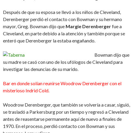
Después de que su esposa se llevó a los niños de Cleveland,
Derenberger perdió el contacto con Bowman y su hermano
mayor, Greg. Bowman dijo que
Margie Derenberger
fue a
Cleveland, en parte debido a la atención y también porque se
enteró que Derenberger la estaba engañando.
Bowman dijo que
su madre se casó con uno de los ufólogos de Cleveland para
investigar las denuncias de su marido.
Bar en donde solían reunirse Woodrow Derenberger con el
misterioso Indrid Cold.
Woodrow Derenberger, que también se volvería a casar, siguió,
se trasladó a Parkersburg por un tiempo y regresó a Cleveland
antes de reasentarse permanente aquí de nuevo a finales de
1970. En el proceso, perdió contacto con Bowman y sus