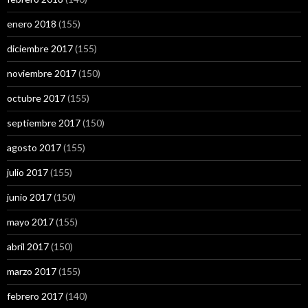
enero 2018
(155)
diciembre 2017
(155)
noviembre 2017
(150)
octubre 2017
(155)
septiembre 2017
(150)
agosto 2017
(155)
julio 2017
(155)
junio 2017
(150)
mayo 2017
(155)
abril 2017
(150)
marzo 2017
(155)
febrero 2017
(140)