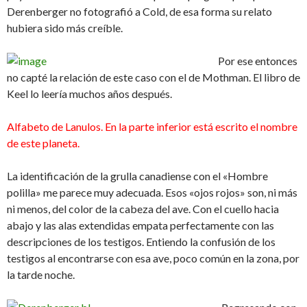
Derenberger no fotografió a Cold, de esa forma su relato
hubiera sido más creíble.
Por ese entonces
no capté la relación de este caso con el de Mothman. El libro de
Keel lo leería muchos años después.
Alfabeto de Lanulos. En la parte inferior está escrito el nombre
de este planeta.
La identificación de la grulla canadiense con el «Hombre
polilla» me parece muy adecuada. Esos «ojos rojos» son, ni más
ni menos, del color de la cabeza del ave. Con el cuello hacia
abajo y las alas extendidas empata perfectamente con las
descripciones de los testigos. Entiendo la confusión de los
testigos al encontrarse con esa ave, poco común en la zona, por
la tarde noche.