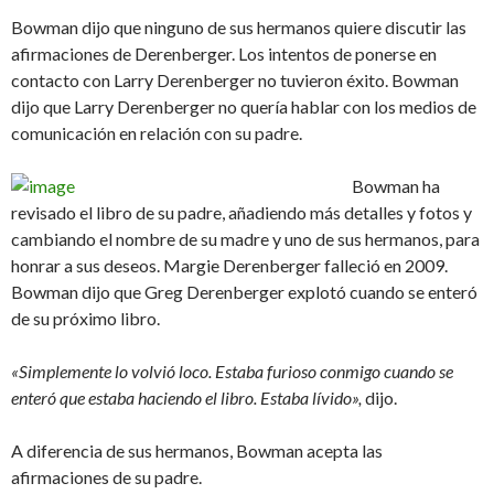
Bowman dijo que ninguno de sus hermanos quiere discutir las
afirmaciones de Derenberger. Los intentos de ponerse en
contacto con Larry Derenberger no tuvieron éxito. Bowman
dijo que Larry Derenberger no quería hablar con los medios de
comunicación en relación con su padre.
Bowman ha
revisado el libro de su padre, añadiendo más detalles y fotos y
cambiando el nombre de su madre y uno de sus hermanos, para
honrar a sus deseos. Margie Derenberger falleció en 2009.
Bowman dijo que Greg Derenberger explotó cuando se enteró
de su próximo libro.
«Simplemente lo volvió loco. Estaba furioso conmigo cuando se
enteró que estaba haciendo el libro. Estaba lívido»,
dijo.
A diferencia de sus hermanos, Bowman acepta las
afirmaciones de su padre.