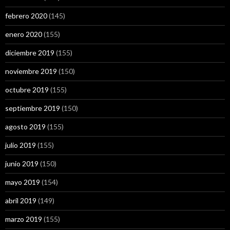
febrero 2020
(145)
enero 2020
(155)
diciembre 2019
(155)
noviembre 2019
(150)
octubre 2019
(155)
septiembre 2019
(150)
agosto 2019
(155)
julio 2019
(155)
junio 2019
(150)
mayo 2019
(154)
abril 2019
(149)
marzo 2019
(155)