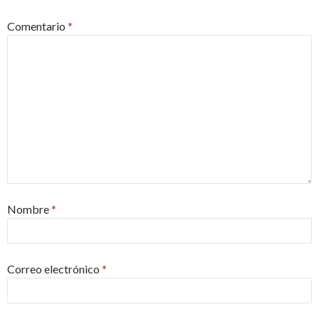
Comentario
*
Nombre
*
Correo electrónico
*