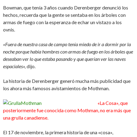
Bowman, que tenía 3 años cuando Derenberger denunció los
hechos, recuerda que la gente se sentaba en los árboles con
armas de fuego con la esperanza de echar un vistazo a los
ovnis.
«Fuera de nuestra casa de campo tenía miedo de ir a dormir por la
noche porque había hombres con armas de fuego en los árboles que
deseaban ver lo que estaba pasando y que querían ver las naves
espaciales»,
dijo.
La historia de Derenberger generó mucha más publicidad que
los ahora más famosos avistamientos de Mothman.
«La Cosa», que
posteriormente fue conocida como Mothman, no era más que
una grulla canadiense.
El 17 de noviembre, la primera historia de una «cosa»,