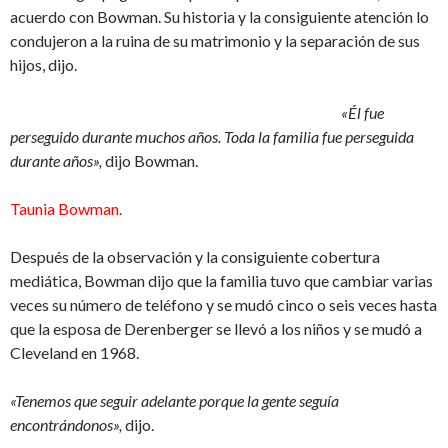
acuerdo con Bowman. Su historia y la consiguiente atención lo
condujeron a la ruina de su matrimonio y la separación de sus
hijos, dijo.
«Él fue
perseguido durante muchos años. Toda la familia fue perseguida
durante años»,
dijo Bowman.
Taunia Bowman.
Después de la observación y la consiguiente cobertura
mediática, Bowman dijo que la familia tuvo que cambiar varias
veces su número de teléfono y se mudó cinco o seis veces hasta
que la esposa de Derenberger se llevó a los niños y se mudó a
Cleveland en 1968.
«Tenemos que seguir adelante porque la gente seguía
encontrándonos»,
dijo.