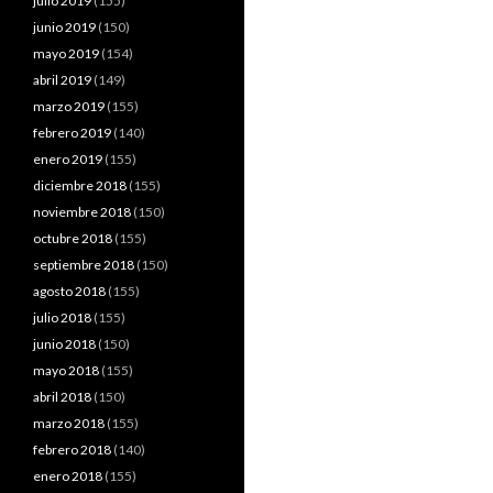
julio 2019
(155)
junio 2019
(150)
mayo 2019
(154)
abril 2019
(149)
marzo 2019
(155)
febrero 2019
(140)
enero 2019
(155)
diciembre 2018
(155)
noviembre 2018
(150)
octubre 2018
(155)
septiembre 2018
(150)
agosto 2018
(155)
julio 2018
(155)
junio 2018
(150)
mayo 2018
(155)
abril 2018
(150)
marzo 2018
(155)
febrero 2018
(140)
enero 2018
(155)