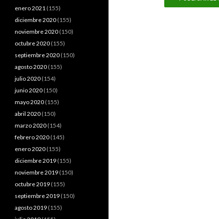
enero 2021
(155)
diciembre 2020
(155)
noviembre 2020
(150)
octubre 2020
(155)
septiembre 2020
(150)
agosto 2020
(155)
julio 2020
(154)
junio 2020
(150)
mayo 2020
(155)
abril 2020
(150)
marzo 2020
(154)
febrero 2020
(145)
enero 2020
(155)
diciembre 2019
(155)
noviembre 2019
(150)
octubre 2019
(155)
septiembre 2019
(150)
agosto 2019
(155)