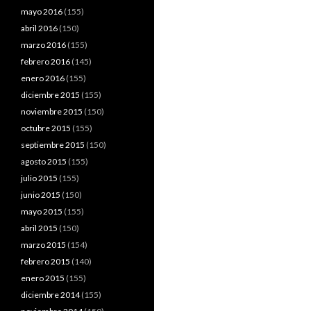
mayo 2016
(155)
abril 2016
(150)
marzo 2016
(155)
febrero 2016
(145)
enero 2016
(155)
diciembre 2015
(155)
noviembre 2015
(150)
octubre 2015
(155)
septiembre 2015
(150)
agosto 2015
(155)
julio 2015
(155)
junio 2015
(150)
mayo 2015
(155)
abril 2015
(150)
marzo 2015
(154)
febrero 2015
(140)
enero 2015
(155)
diciembre 2014
(155)