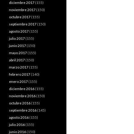
diciembre 2017
(155)
noviembre 2017
(150)
octubre 2017
(155)
septiembre 2017
(150)
agosto 2017
(155)
julio 2017
(155)
junio 2017
(150)
mayo 2017
(155)
abril 2017
(150)
marzo 2017
(155)
febrero 2017
(140)
enero 2017
(155)
diciembre 2016
(155)
noviembre 2016
(150)
octubre 2016
(155)
septiembre 2016
(145)
agosto 2016
(155)
julio 2016
(155)
junio 2016
(150)