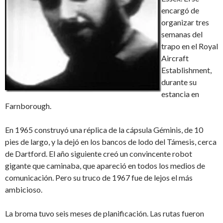
encargó de
organizar tres
semanas del
trapo en el Royal
Aircraft
Establishment,
durante su
estancia en
Farnborough.
En 1965 construyó una réplica de la cápsula Géminis, de 10
pies de largo, y la dejó en los bancos de lodo del Támesis, cerca
de Dartford. El año siguiente creó un convincente robot
gigante que caminaba, que apareció en todos los medios de
comunicación. Pero su truco de 1967 fue de lejos el más
ambicioso.
La broma tuvo seis meses de planificación. Las rutas fueron