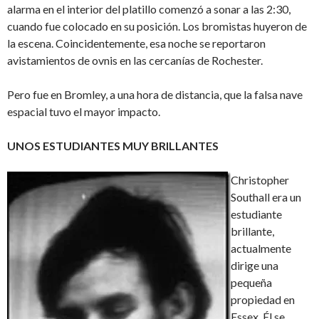
alarma en el interior del platillo comenzó a sonar a las 2:30,
cuando fue colocado en su posición. Los bromistas huyeron de
la escena. Coincidentemente, esa noche se reportaron
avistamientos de ovnis en las cercanías de Rochester.
Pero fue en Bromley, a una hora de distancia, que la falsa nave
espacial tuvo el mayor impacto.
UNOS ESTUDIANTES MUY BRILLANTES
Christopher
Southall era un
estudiante
brillante,
actualmente
dirige una
pequeña
propiedad en
Essex. Él se