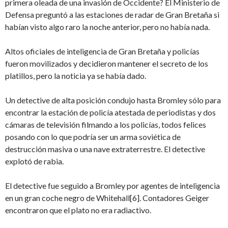
primera oleada de una invasión de Occidente? El Ministerio de
Defensa preguntó a las estaciones de radar de Gran Bretaña si
habían visto algo raro la noche anterior, pero no había nada.
Altos oficiales de inteligencia de Gran Bretaña y policías
fueron movilizados y decidieron mantener el secreto de los
platillos, pero la noticia ya se había dado.
Un detective de alta posición condujo hasta Bromley sólo para
encontrar la estación de policía atestada de periodistas y dos
cámaras de televisión filmando a los policías, todos felices
posando con lo que podría ser un arma soviética de
destrucción masiva o una nave extraterrestre. El detective
explotó de rabia.
El detective fue seguido a Bromley por agentes de inteligencia
en un gran coche negro de Whitehall
[6]. Contadores Geiger
encontraron que el plato no era radiactivo.