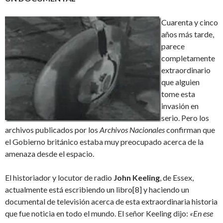
Cuarenta y cinco
años más tarde,
parece
completamente
extraordinario
que alguien
tome esta
invasión en
serio. Pero los
archivos publicados por los
Archivos Nacionales
confirman que
el Gobierno británico estaba muy preocupado acerca de la
amenaza desde el espacio.
El historiador y locutor de radio
John Keeling
, de Essex,
actualmente está escribiendo un libro
[8] y haciendo un
documental de televisión acerca de esta extraordinaria historia
que fue noticia en todo el mundo. El señor Keeling dijo:
«En ese