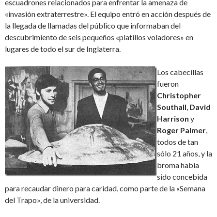
escuadrones relacionados para enfrentar la amenaza de
«invasión extraterrestre». El equipo entró en acción después de
la llegada de llamadas del público que informaban del
descubrimiento de seis pequeños «platillos voladores» en
lugares de todo el sur de Inglaterra.
Los cabecillas
fueron
Christopher
Southall
,
David
Harrison
y
Roger Palmer
,
todos de tan
sólo 21 años, y la
broma había
sido concebida
para recaudar dinero para caridad, como parte de la «Semana
del Trapo», de la universidad.