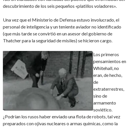
descubrimiento de los seis pequeños «platillos voladores».
Una vez que el Ministerio de Defensa estuvo involucrado, el
personal de inteligencia y un teniente aviador no identificado
(que más tarde se convirtió en un asesor del gobierno de
Thatcher para la seguridad de misiles) se hicieron cargo.
Los primeros
pensamientos en
Whitehall, no
eran, de hecho,
de
extraterrestres,
sino de
armamento
soviético.
¿Podrían los rusos haber enviado una flota de robots, tal vez
preparados con ojivas nucleares o armas químicas, como la