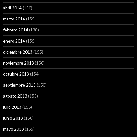
abril 2014
(150)
marzo 2014
(155)
febrero 2014
(138)
enero 2014
(155)
diciembre 2013
(155)
noviembre 2013
(150)
octubre 2013
(154)
septiembre 2013
(150)
agosto 2013
(155)
julio 2013
(155)
junio 2013
(150)
mayo 2013
(155)