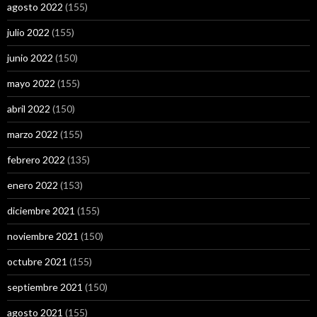
agosto 2022
(155)
julio 2022
(155)
junio 2022
(150)
mayo 2022
(155)
abril 2022
(150)
marzo 2022
(155)
febrero 2022
(135)
enero 2022
(153)
diciembre 2021
(155)
noviembre 2021
(150)
octubre 2021
(155)
septiembre 2021
(150)
agosto 2021
(155)