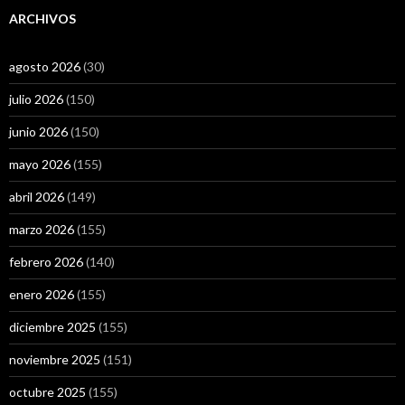
ARCHIVOS
agosto 2026
(30)
julio 2026
(150)
junio 2026
(150)
mayo 2026
(155)
abril 2026
(149)
marzo 2026
(155)
febrero 2026
(140)
enero 2026
(155)
diciembre 2025
(155)
noviembre 2025
(151)
octubre 2025
(155)