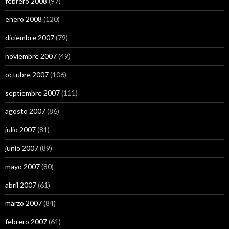
febrero 2008
(97)
enero 2008
(120)
diciembre 2007
(79)
noviembre 2007
(49)
octubre 2007
(106)
septiembre 2007
(111)
agosto 2007
(86)
julio 2007
(81)
junio 2007
(89)
mayo 2007
(80)
abril 2007
(61)
marzo 2007
(84)
febrero 2007
(61)