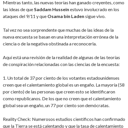
Mientras tanto, las nuevas teorías han ganado creyentes, como
las ideas de que
Saddam Hussein
estuvo involucrado en los
ataques del 9/11 y que
Osama bin Laden
sigue vivo.
Tal vez no sea sorprendente que muchas de las ideas de la
nueva encuesta se basan en una interpretación errónea de la
ciencia o de la negativa obstinada a reconocerla.
Aquí está una revisión de la realidad de algunas de las teorías
de conspiración relacionadas con las ciencias de la encuesta:
1. Un total de 37 por ciento de los votantes estadounidenses
creen que el calentamiento global es un engaño. La mayoría (58
por ciento) de las personas que creen esto se identificaron
como republicanos. De los que no creen que el calentamiento
global sea un engaño, un 77 por ciento son demócratas.
Reality Check: Numerosos estudios científicos han confirmado
que la Tierra se está calentando y que la tasa de calentamiento