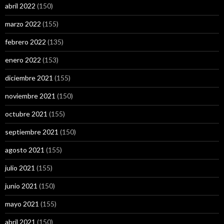
abril 2022
(150)
marzo 2022
(155)
febrero 2022
(135)
enero 2022
(153)
diciembre 2021
(155)
noviembre 2021
(150)
octubre 2021
(155)
septiembre 2021
(150)
agosto 2021
(155)
julio 2021
(155)
junio 2021
(150)
mayo 2021
(155)
abril 2021
(150)