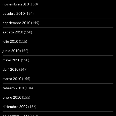
noviembre 2010
(150)
octubre 2010
(154)
septiembre 2010
(149)
agosto 2010
(150)
julio 2010
(115)
junio 2010
(150)
mayo 2010
(150)
abril 2010
(149)
marzo 2010
(155)
febrero 2010
(134)
enero 2010
(155)
diciembre 2009
(156)
noviembre 2009
(149)