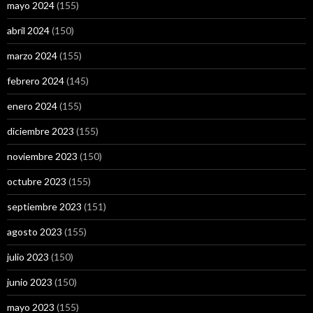
mayo 2024
(155)
abril 2024
(150)
marzo 2024
(155)
febrero 2024
(145)
enero 2024
(155)
diciembre 2023
(155)
noviembre 2023
(150)
octubre 2023
(155)
septiembre 2023
(151)
agosto 2023
(155)
julio 2023
(150)
junio 2023
(150)
mayo 2023
(155)