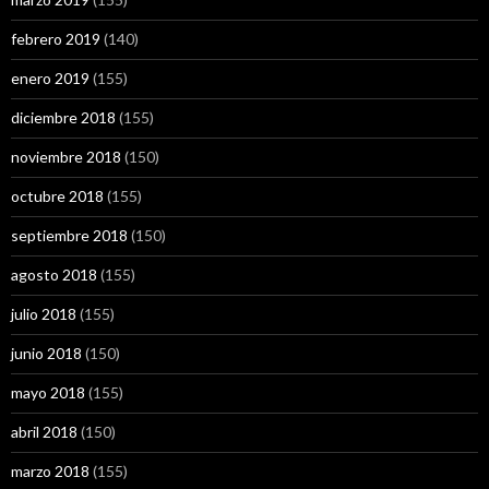
febrero 2019
(140)
enero 2019
(155)
diciembre 2018
(155)
noviembre 2018
(150)
octubre 2018
(155)
septiembre 2018
(150)
agosto 2018
(155)
julio 2018
(155)
junio 2018
(150)
mayo 2018
(155)
abril 2018
(150)
marzo 2018
(155)