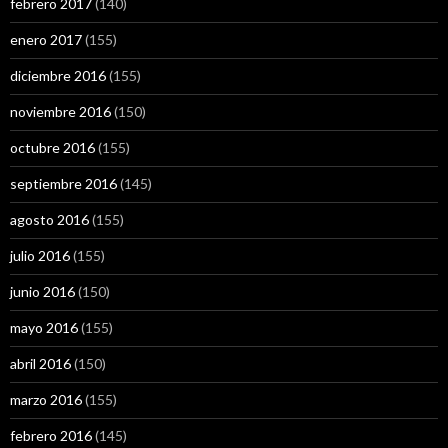
febrero 2017
(140)
enero 2017
(155)
diciembre 2016
(155)
noviembre 2016
(150)
octubre 2016
(155)
septiembre 2016
(145)
agosto 2016
(155)
julio 2016
(155)
junio 2016
(150)
mayo 2016
(155)
abril 2016
(150)
marzo 2016
(155)
febrero 2016
(145)