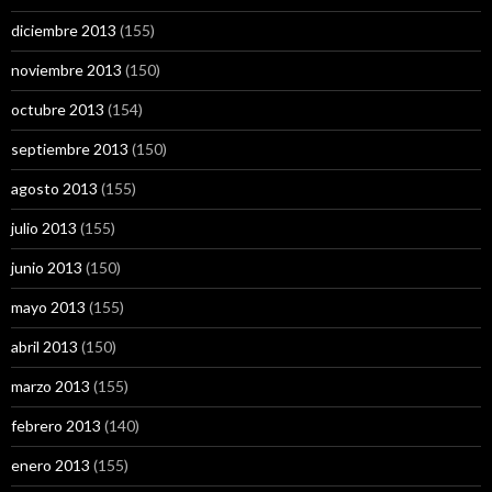
diciembre 2013
(155)
noviembre 2013
(150)
octubre 2013
(154)
septiembre 2013
(150)
agosto 2013
(155)
julio 2013
(155)
junio 2013
(150)
mayo 2013
(155)
abril 2013
(150)
marzo 2013
(155)
febrero 2013
(140)
enero 2013
(155)