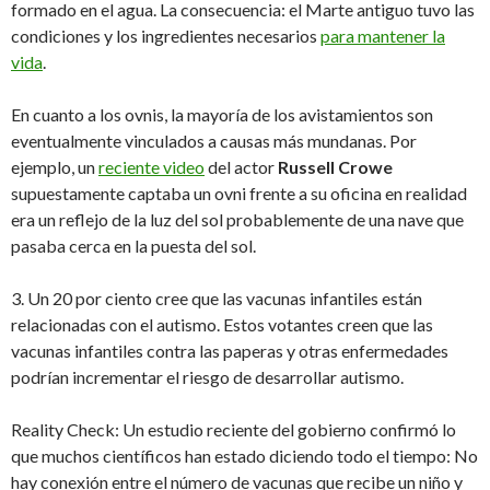
formado en el agua. La consecuencia: el Marte antiguo tuvo las
condiciones y los ingredientes necesarios
para mantener la
vida
.
En cuanto a los ovnis, la mayoría de los avistamientos son
eventualmente vinculados a causas más mundanas. Por
ejemplo, un
reciente video
del actor
Russell Crowe
supuestamente captaba un ovni frente a su oficina en realidad
era un reflejo de la luz del sol probablemente de una nave que
pasaba cerca en la puesta del sol.
3. Un 20 por ciento cree que las vacunas infantiles están
relacionadas con el autismo. Estos votantes creen que las
vacunas infantiles contra las paperas y otras enfermedades
podrían incrementar el riesgo de desarrollar autismo.
Reality Check: Un estudio reciente del gobierno confirmó lo
que muchos científicos han estado diciendo todo el tiempo: No
hay conexión entre el número de vacunas que recibe un niño y