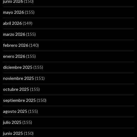
junio 2026
(150)
mayo 2026
(155)
abril 2026
(149)
marzo 2026
(155)
febrero 2026
(140)
enero 2026
(155)
diciembre 2025
(155)
noviembre 2025
(151)
octubre 2025
(155)
septiembre 2025
(150)
agosto 2025
(155)
julio 2025
(155)
junio 2025
(150)