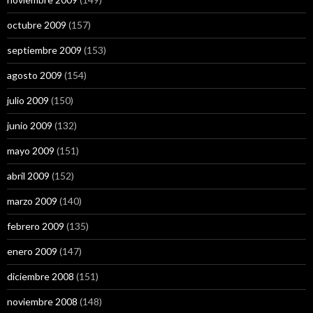
octubre 2009
(157)
septiembre 2009
(153)
agosto 2009
(154)
julio 2009
(150)
junio 2009
(132)
mayo 2009
(151)
abril 2009
(152)
marzo 2009
(140)
febrero 2009
(135)
enero 2009
(147)
diciembre 2008
(151)
noviembre 2008
(148)