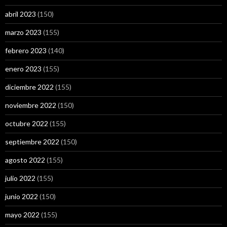
abril 2023
(150)
marzo 2023
(155)
febrero 2023
(140)
enero 2023
(155)
diciembre 2022
(155)
noviembre 2022
(150)
octubre 2022
(155)
septiembre 2022
(150)
agosto 2022
(155)
julio 2022
(155)
junio 2022
(150)
mayo 2022
(155)