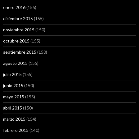
enero 2016
(155)
diciembre 2015
(155)
noviembre 2015
(150)
octubre 2015
(155)
septiembre 2015
(150)
agosto 2015
(155)
julio 2015
(155)
junio 2015
(150)
mayo 2015
(155)
abril 2015
(150)
marzo 2015
(154)
febrero 2015
(140)