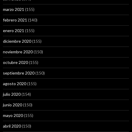
marzo 2021
(155)
febrero 2021
(140)
enero 2021
(155)
diciembre 2020
(155)
noviembre 2020
(150)
octubre 2020
(155)
septiembre 2020
(150)
agosto 2020
(155)
julio 2020
(154)
junio 2020
(150)
mayo 2020
(155)
abril 2020
(150)