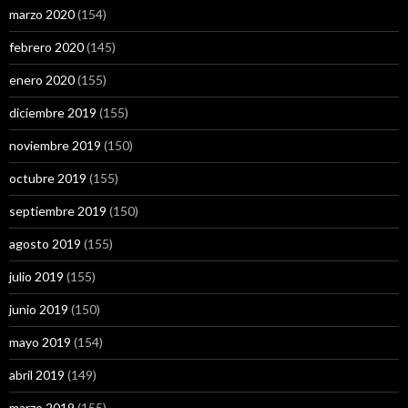
marzo 2020
(154)
febrero 2020
(145)
enero 2020
(155)
diciembre 2019
(155)
noviembre 2019
(150)
octubre 2019
(155)
septiembre 2019
(150)
agosto 2019
(155)
julio 2019
(155)
junio 2019
(150)
mayo 2019
(154)
abril 2019
(149)
marzo 2019
(155)