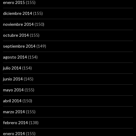
enero 2015
(155)
diciembre 2014
(155)
noviembre 2014
(150)
octubre 2014
(155)
septiembre 2014
(149)
agosto 2014
(154)
julio 2014
(154)
junio 2014
(145)
mayo 2014
(155)
abril 2014
(150)
marzo 2014
(155)
febrero 2014
(138)
enero 2014
(155)