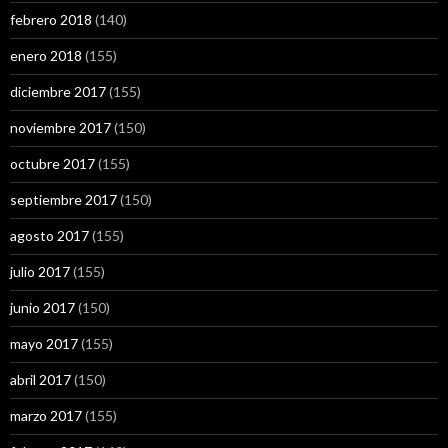
febrero 2018
(140)
enero 2018
(155)
diciembre 2017
(155)
noviembre 2017
(150)
octubre 2017
(155)
septiembre 2017
(150)
agosto 2017
(155)
julio 2017
(155)
junio 2017
(150)
mayo 2017
(155)
abril 2017
(150)
marzo 2017
(155)