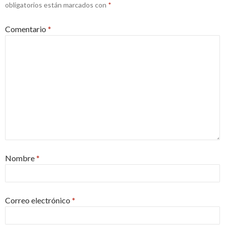
obligatorios están marcados con
*
Comentario
*
Nombre
*
Correo electrónico
*