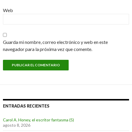
Web
Guarda mi nombre, correo electrónico y web en este
navegador para la próxima vez que comente.
ENTRADAS RECIENTES
Carol A. Honey, el escritor fantasma (5)
agosto 8, 2026