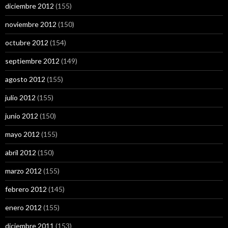
diciembre 2012
(155)
noviembre 2012
(150)
octubre 2012
(154)
septiembre 2012
(149)
agosto 2012
(155)
julio 2012
(155)
junio 2012
(150)
mayo 2012
(155)
abril 2012
(150)
marzo 2012
(155)
febrero 2012
(145)
enero 2012
(155)
diciembre 2011
(153)