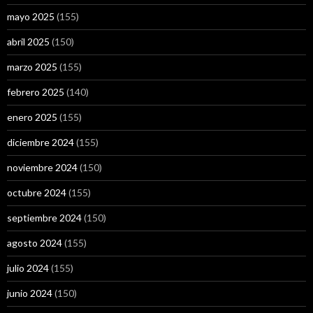
mayo 2025
(155)
abril 2025
(150)
marzo 2025
(155)
febrero 2025
(140)
enero 2025
(155)
diciembre 2024
(155)
noviembre 2024
(150)
octubre 2024
(155)
septiembre 2024
(150)
agosto 2024
(155)
julio 2024
(155)
junio 2024
(150)