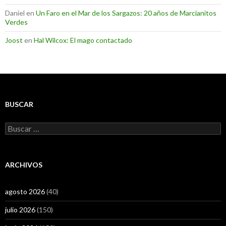
Daniel
en
Un Faro en el Mar de los Sargazos: 20 años de Marcianitos
Verdes
Joost
en
Hal Wilcox: El mago contactado
BUSCAR
Buscar:
ARCHIVOS
agosto 2026
(40)
julio 2026
(150)