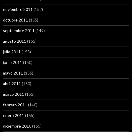
noviembre 2011
(152)
octubre 2011
(155)
septiembre 2011
(149)
agosto 2011
(155)
julio 2011
(155)
junio 2011
(150)
mayo 2011
(155)
abril 2011
(150)
marzo 2011
(155)
febrero 2011
(140)
enero 2011
(155)
diciembre 2010
(155)